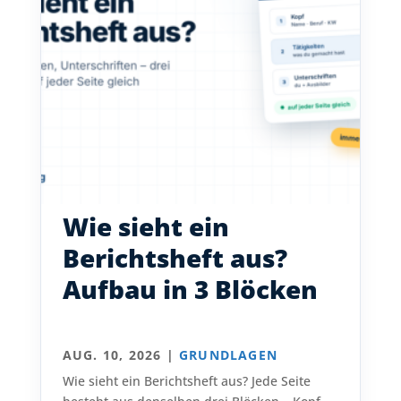
Wie sieht ein
Berichtsheft aus?
Aufbau in 3 Blöcken
AUG. 10, 2026
|
GRUNDLAGEN
Wie sieht ein Berichtsheft aus? Jede Seite