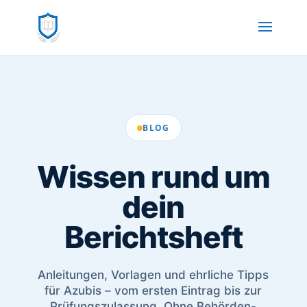
BLOG
Wissen rund um
dein
Berichtsheft
Anleitungen, Vorlagen und ehrliche Tipps
für Azubis – vom ersten Eintrag bis zur
Prüfungszulassung. Ohne Behörden-