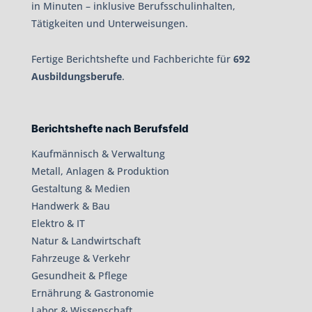
in Minuten – inklusive Berufsschulinhalten,
Tätigkeiten und Unterweisungen.
Fertige Berichtshefte und Fachberichte für
692
Ausbildungsberufe
.
Berichtshefte nach Berufsfeld
Kaufmännisch & Verwaltung
Metall, Anlagen & Produktion
Gestaltung & Medien
Handwerk & Bau
Elektro & IT
Natur & Landwirtschaft
Fahrzeuge & Verkehr
Gesundheit & Pflege
Ernährung & Gastronomie
Labor & Wissenschaft