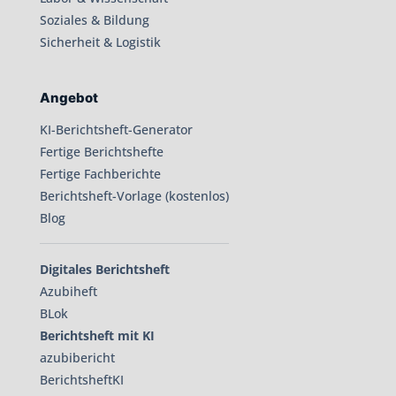
Soziales & Bildung
Sicherheit & Logistik
Angebot
KI-Berichtsheft-Generator
Fertige Berichtshefte
Fertige Fachberichte
Berichtsheft-Vorlage (kostenlos)
Blog
Digitales Berichtsheft
Azubiheft
BLok
Berichtsheft mit KI
azubibericht
BerichtsheftKI