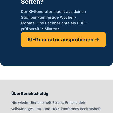
Seiten?
Der KI-Generator macht aus deinen
Stichpunkten fertige Wochen-,
Monats- und Fachberichte als PDF –
prüfbereit in Minuten.
KI-Generator ausprobieren →
Über Berichtsheftig
Nie wieder Berichtsheft-Stress: Erstelle dein
vollständiges, IHK- und HWK-konformes Berichtsheft