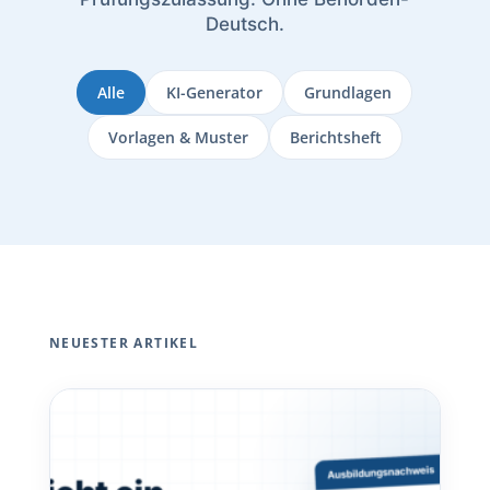
Deutsch.
Alle
KI-Generator
Grundlagen
Vorlagen & Muster
Berichtsheft
NEUESTER ARTIKEL