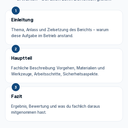
1
Einleitung
Thema, Anlass und Zielsetzung des Berichts – warum
diese Aufgabe im Betrieb anstand.
2
Hauptteil
Fachliche Beschreibung: Vorgehen, Materialien und
Werkzeuge, Arbeitsschritte, Sicherheitsaspekte.
3
Fazit
Ergebnis, Bewertung und was du fachlich daraus
mitgenommen hast.