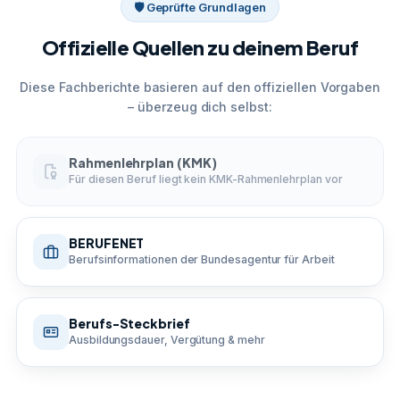
🛡 Geprüfte Grundlagen
Offizielle Quellen zu deinem Beruf
Diese Fachberichte basieren auf den offiziellen Vorgaben
– überzeug dich selbst:
Rahmenlehrplan (KMK)
Für diesen Beruf liegt kein KMK-Rahmenlehrplan vor
BERUFENET
Berufsinformationen der Bundesagentur für Arbeit
Berufs-Steckbrief
Ausbildungsdauer, Vergütung & mehr