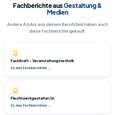
Fachberichte aus
Gestaltung &
Medien
Andere Azubis aus deinem Berufsfeld haben auch
diese Fachberichte gekauft.
Fachkraft – Veranstaltungstechnik
Zu den Fachberichten →
Flechtwerkgestalter/in
Zu den Fachberichten →