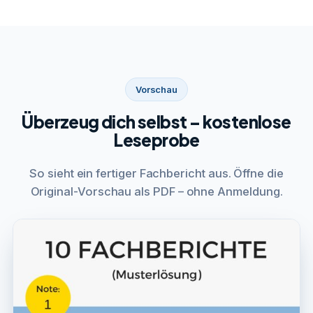
Vorschau
Überzeug dich selbst – kostenlose
Leseprobe
So sieht ein fertiger Fachbericht aus. Öffne die
Original-Vorschau als PDF – ohne Anmeldung.