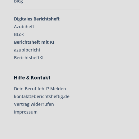
Blog
Digitales Berichtsheft
Azubiheft
BLok
Berichtsheft mit KI
azubibericht
BerichtsheftKI
Hilfe & Kontakt
Dein Beruf fehlt? Melden
kontakt@berichtsheftig.de
Vertrag widerrufen
Impressum