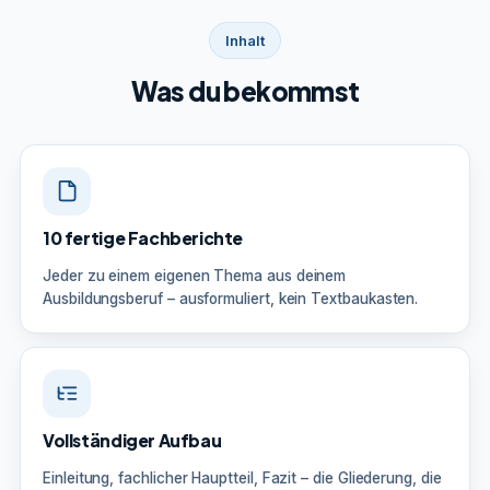
Inhalt
Was du bekommst
10 fertige Fachberichte
Jeder zu einem eigenen Thema aus deinem
Ausbildungsberuf – ausformuliert, kein Textbaukasten.
Vollständiger Aufbau
Einleitung, fachlicher Hauptteil, Fazit – die Gliederung, die