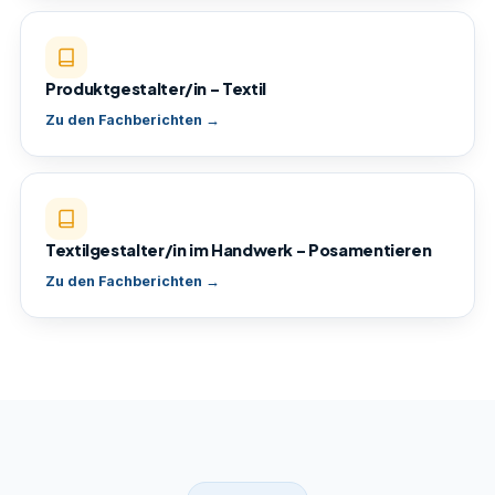
Produktgestalter/in – Textil
Zu den Fachberichten →
Textilgestalter/in im Handwerk – Posamentieren
Zu den Fachberichten →