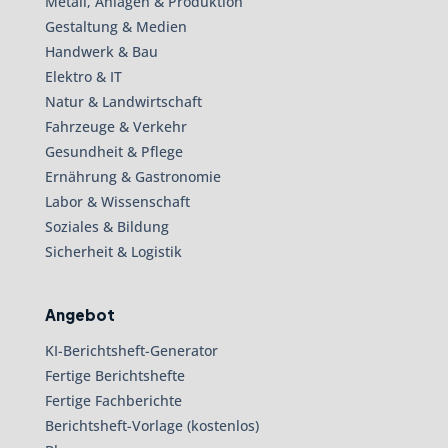
Metall, Anlagen & Produktion
Gestaltung & Medien
Handwerk & Bau
Elektro & IT
Natur & Landwirtschaft
Fahrzeuge & Verkehr
Gesundheit & Pflege
Ernährung & Gastronomie
Labor & Wissenschaft
Soziales & Bildung
Sicherheit & Logistik
Angebot
KI-Berichtsheft-Generator
Fertige Berichtshefte
Fertige Fachberichte
Berichtsheft-Vorlage (kostenlos)