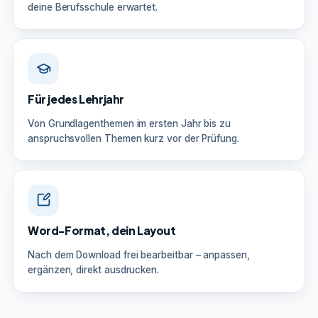
deine Berufsschule erwartet.
Für jedes Lehrjahr
Von Grundlagenthemen im ersten Jahr bis zu
anspruchsvollen Themen kurz vor der Prüfung.
Word-Format, dein Layout
Nach dem Download frei bearbeitbar – anpassen,
ergänzen, direkt ausdrucken.