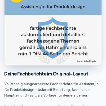
Deine Fachberichte im Original-Layout
Vollständig ausgearbeitete Fachberichte für Assistent/in
für Produktdesign – jeder mit Einleitung, fachlichem
Hauptteil und Fazit, als Vorlage für deine eigenen.