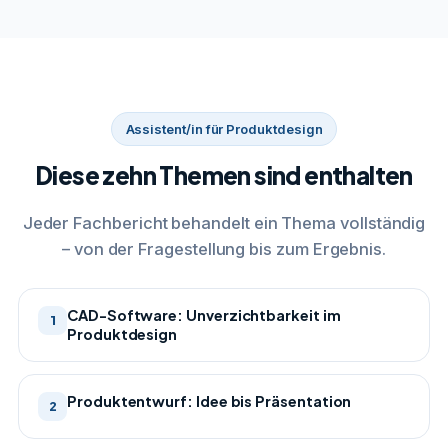
Assistent/in für Produktdesign
Diese zehn Themen sind enthalten
Jeder Fachbericht behandelt ein Thema vollständig
– von der Fragestellung bis zum Ergebnis.
CAD-Software: Unverzichtbarkeit im
1
Produktdesign
Produktentwurf: Idee bis Präsentation
2