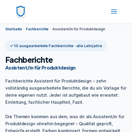
Startseite
›
Fachberichte
›
Assistent/in für Produktdesign
✓ 10 ausgearbeitete Fachberichte · alle Lehrjahre
Fachberichte
Assistent/in für Produktdesign
Fachberichte Assistent für Produktdesign – zehn
vollständig ausgearbeitete Berichte, die du als Vorlage für
deine eigenen nutzt. Jeder ist aufgebaut wie erwartet:
Einleitung, fachlicher Hauptteil, Fazit.
Die Themen kommen aus dem, was dir als Assistent/in für
Produktdesign ohnehin begegnet – Qualität geprüft,
Entwürfe erstellt, Farben kombiniert, Formen entwickelt.