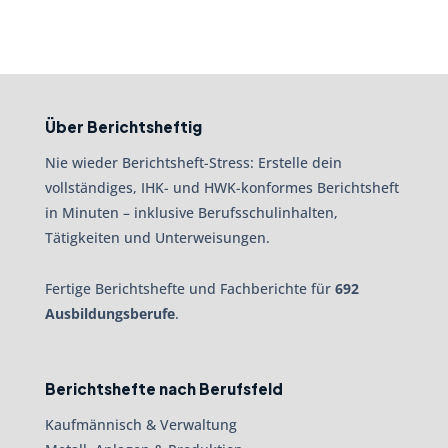
Über Berichtsheftig
Nie wieder Berichtsheft-Stress: Erstelle dein
vollständiges, IHK- und HWK-konformes Berichtsheft
in Minuten – inklusive Berufsschulinhalten,
Tätigkeiten und Unterweisungen.
Fertige Berichtshefte und Fachberichte für
692
Ausbildungsberufe
.
Berichtshefte nach Berufsfeld
Kaufmännisch & Verwaltung