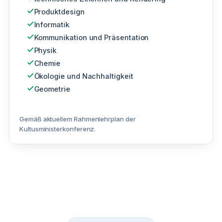
Produktdesign
Informatik
Kommunikation und Präsentation
Physik
Chemie
Ökologie und Nachhaltigkeit
Geometrie
Gemäß aktuellem Rahmenlehrplan der
Kultusministerkonferenz.