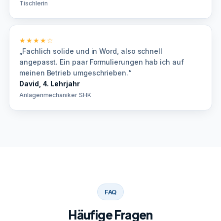
Tischlerin
★★★★☆
„Fachlich solide und in Word, also schnell
angepasst. Ein paar Formulierungen hab ich auf
meinen Betrieb umgeschrieben.“
David, 4. Lehrjahr
Anlagenmechaniker SHK
FAQ
Häufige Fragen