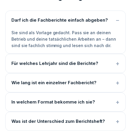
Darf ich die Fachberichte einfach abgeben?
Sie sind als Vorlage gedacht. Pass sie an deinen
Betrieb und deine tatsächlichen Arbeiten an – dann
sind sie fachlich stimmig und lesen sich nach dir.
Für welches Lehrjahr sind die Berichte?
Wie lang ist ein einzelner Fachbericht?
In welchem Format bekomme ich sie?
Was ist der Unterschied zum Berichtsheft?