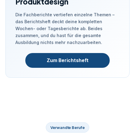
Produktdesign
Die Fachberichte vertiefen einzelne Themen –
das Berichtsheft deckt deine kompletten
Wochen- oder Tagesberichte ab. Beides
zusammen, und du hast für die gesamte
Ausbildung nichts mehr nachzuarbeiten.
Zum Berichtsheft
Verwandte Berufe