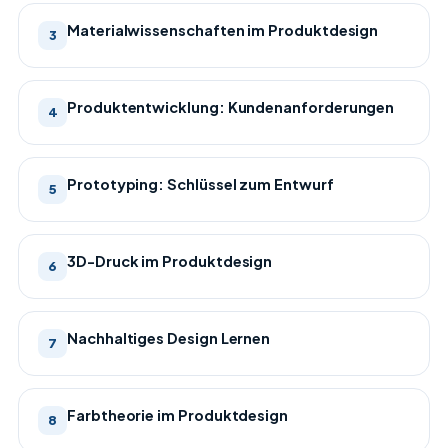
Materialwissenschaften im Produktdesign
3
Produktentwicklung: Kundenanforderungen
4
Prototyping: Schlüssel zum Entwurf
5
3D-Druck im Produktdesign
6
Nachhaltiges Design Lernen
7
Farbtheorie im Produktdesign
8