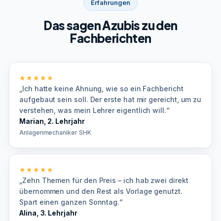
Erfahrungen
Das sagen Azubis zu den
Fachberichten
★★★★★
„Ich hatte keine Ahnung, wie so ein Fachbericht
aufgebaut sein soll. Der erste hat mir gereicht, um zu
verstehen, was mein Lehrer eigentlich will.“
Marian, 2. Lehrjahr
Anlagenmechaniker SHK
★★★★★
„Zehn Themen für den Preis – ich hab zwei direkt
übernommen und den Rest als Vorlage genutzt.
Spart einen ganzen Sonntag.“
Alina, 3. Lehrjahr