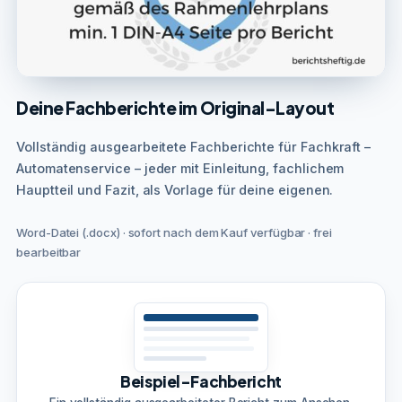
Deine Fachberichte im Original-Layout
Vollständig ausgearbeitete Fachberichte für Fachkraft –
Automatenservice – jeder mit Einleitung, fachlichem
Hauptteil und Fazit, als Vorlage für deine eigenen.
Word-Datei (.docx) · sofort nach dem Kauf verfügbar · frei
bearbeitbar
Beispiel-Fachbericht