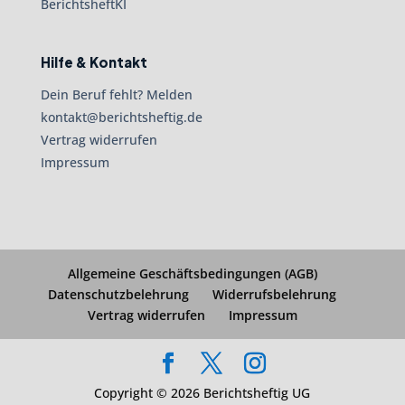
BerichtsheftKI
Hilfe & Kontakt
Dein Beruf fehlt? Melden
kontakt@berichtsheftig.de
Vertrag widerrufen
Impressum
Allgemeine Geschäftsbedingungen (AGB)
Datenschutzbelehrung
Widerrufsbelehrung
Vertrag widerrufen
Impressum
Copyright © 2026 Berichtsheftig UG