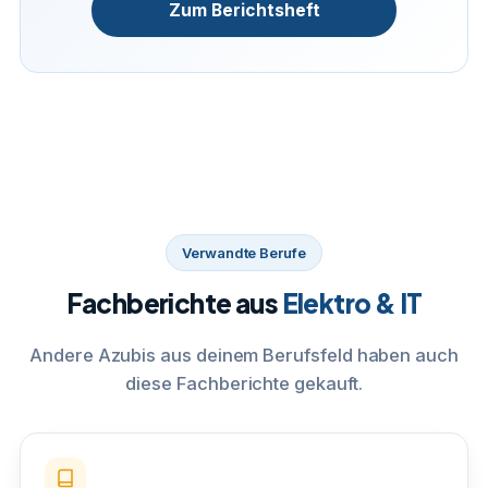
Zum Berichtsheft
Verwandte Berufe
Fachberichte aus
Elektro & IT
Andere Azubis aus deinem Berufsfeld haben auch
diese Fachberichte gekauft.