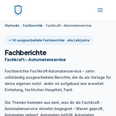
Startseite
›
Fachberichte
›
Fachkraft – Automatenservice
✓ 10 ausgearbeitete Fachberichte · alle Lehrjahre
Fachberichte
Fachkraft – Automatenservice
Fachberichte Fachkraft Automatenservice – zehn
vollständig ausgearbeitete Berichte, die du als Vorlage für
deine eigenen nutzt. Jeder ist aufgebaut wie erwartet:
Einleitung, fachlicher Hauptteil, Fazit.
Die Themen kommen aus dem, was dir als Fachkraft -
Automatenservice ohnehin begegnet – Waren geprüft,
Automaten geleert, Automaten befüllt, Automaten