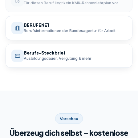
Für diesen Beruf liegt kein KMK-Rahmenlehrplan vor
BERUFENET
Berufsinformationen der Bundesagentur für Arbeit
Berufs-Steckbrief
Ausbildungsdauer, Vergütung & mehr
Vorschau
Überzeug dich selbst – kostenlose