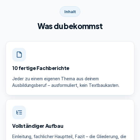
Inhalt
Was du bekommst
10 fertige Fachberichte
Jeder zu einem eigenen Thema aus deinem
Ausbildungsberuf – ausformuliert, kein Textbaukasten.
Vollständiger Aufbau
Einleitung, fachlicher Hauptteil, Fazit – die Gliederung, die