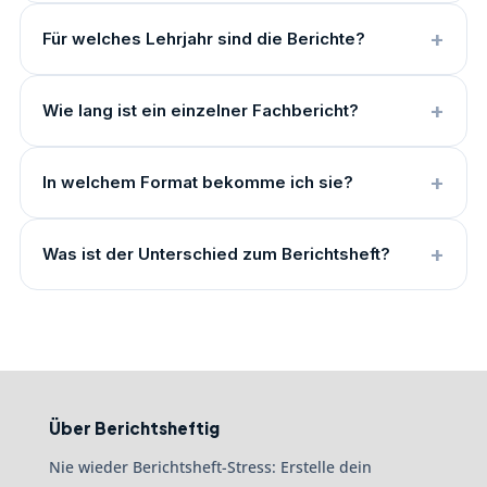
Für welches Lehrjahr sind die Berichte?
Wie lang ist ein einzelner Fachbericht?
In welchem Format bekomme ich sie?
Was ist der Unterschied zum Berichtsheft?
Über Berichtsheftig
Nie wieder Berichtsheft-Stress: Erstelle dein