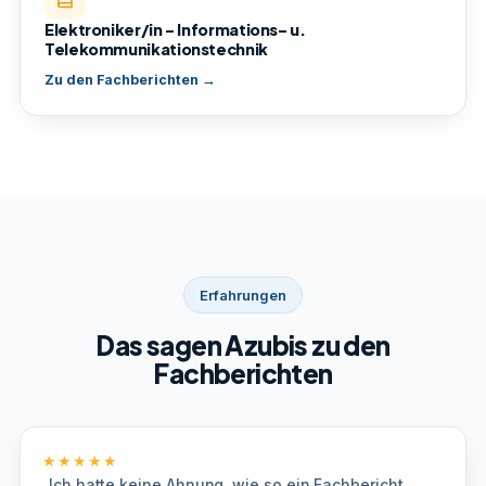
Elektroniker/in – Informations- u.
Telekommunikationstechnik
Zu den Fachberichten →
Erfahrungen
Das sagen Azubis zu den
Fachberichten
★★★★★
„Ich hatte keine Ahnung, wie so ein Fachbericht