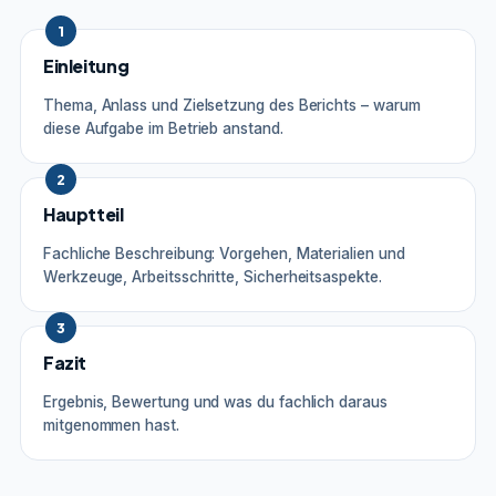
1
Einleitung
Thema, Anlass und Zielsetzung des Berichts – warum
diese Aufgabe im Betrieb anstand.
2
Hauptteil
Fachliche Beschreibung: Vorgehen, Materialien und
Werkzeuge, Arbeitsschritte, Sicherheitsaspekte.
3
Fazit
Ergebnis, Bewertung und was du fachlich daraus
mitgenommen hast.