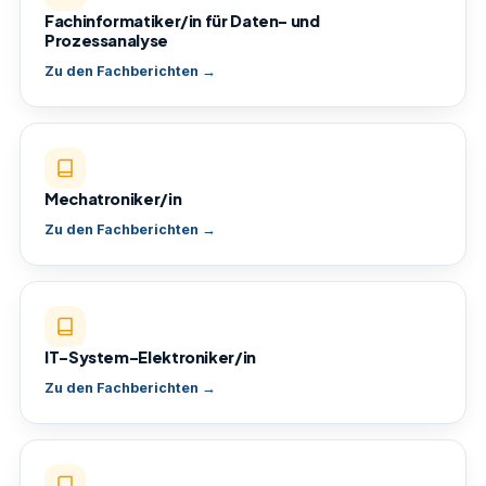
Fachinformatiker/in für Daten- und
Prozessanalyse
Zu den Fachberichten →
Mechatroniker/in
Zu den Fachberichten →
IT-System-Elektroniker/in
Zu den Fachberichten →