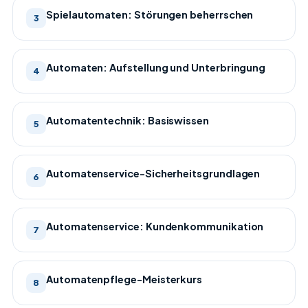
Spielautomaten: Störungen beherrschen
3
Automaten: Aufstellung und Unterbringung
4
Automatentechnik: Basiswissen
5
Automatenservice-Sicherheitsgrundlagen
6
Automatenservice: Kundenkommunikation
7
Automatenpflege-Meisterkurs
8