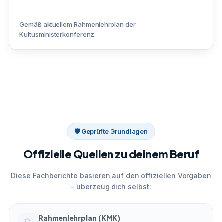
Gemäß aktuellem Rahmenlehrplan der
Kultusministerkonferenz.
🛡 Geprüfte Grundlagen
Offizielle Quellen zu deinem Beruf
Diese Fachberichte basieren auf den offiziellen Vorgaben
– überzeug dich selbst:
Rahmenlehrplan (KMK)