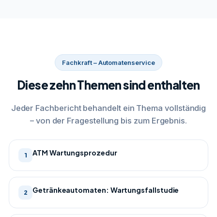
Fachkraft – Automatenservice
Diese zehn Themen sind enthalten
Jeder Fachbericht behandelt ein Thema vollständig
– von der Fragestellung bis zum Ergebnis.
ATM Wartungsprozedur
1
Getränkeautomaten: Wartungsfallstudie
2