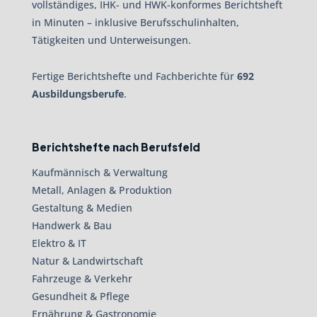
vollständiges, IHK- und HWK-konformes Berichtsheft
in Minuten – inklusive Berufsschulinhalten,
Tätigkeiten und Unterweisungen.
Fertige Berichtshefte und Fachberichte für
692
Ausbildungsberufe
.
Berichtshefte nach Berufsfeld
Kaufmännisch & Verwaltung
Metall, Anlagen & Produktion
Gestaltung & Medien
Handwerk & Bau
Elektro & IT
Natur & Landwirtschaft
Fahrzeuge & Verkehr
Gesundheit & Pflege
Ernährung & Gastronomie