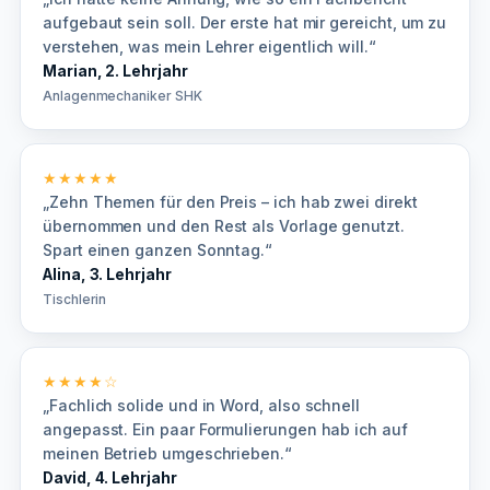
aufgebaut sein soll. Der erste hat mir gereicht, um zu
verstehen, was mein Lehrer eigentlich will.“
Marian, 2. Lehrjahr
Anlagenmechaniker SHK
★★★★★
„Zehn Themen für den Preis – ich hab zwei direkt
übernommen und den Rest als Vorlage genutzt.
Spart einen ganzen Sonntag.“
Alina, 3. Lehrjahr
Tischlerin
★★★★☆
„Fachlich solide und in Word, also schnell
angepasst. Ein paar Formulierungen hab ich auf
meinen Betrieb umgeschrieben.“
David, 4. Lehrjahr