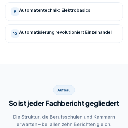
Automatentechnik: Elektrobasics
9
Automatisierung revolutioniert Einzelhandel
10
Aufbau
So ist jeder Fachbericht gegliedert
Die Struktur, die Berufsschulen und Kammern
erwarten – bei allen zehn Berichten gleich.