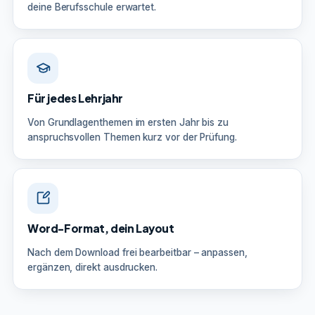
deine Berufsschule erwartet.
Für jedes Lehrjahr
Von Grundlagenthemen im ersten Jahr bis zu
anspruchsvollen Themen kurz vor der Prüfung.
Word-Format, dein Layout
Nach dem Download frei bearbeitbar – anpassen,
ergänzen, direkt ausdrucken.