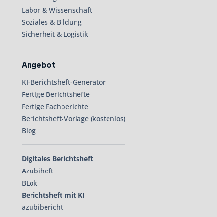
Labor & Wissenschaft
Soziales & Bildung
Sicherheit & Logistik
Angebot
KI-Berichtsheft-Generator
Fertige Berichtshefte
Fertige Fachberichte
Berichtsheft-Vorlage (kostenlos)
Blog
Digitales Berichtsheft
Azubiheft
BLok
Berichtsheft mit KI
azubibericht