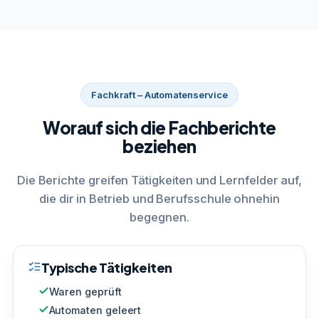
Fachkraft – Automatenservice
Worauf sich die Fachberichte
beziehen
Die Berichte greifen Tätigkeiten und Lernfelder auf,
die dir in Betrieb und Berufsschule ohnehin
begegnen.
Typische Tätigkeiten
Waren geprüft
Automaten geleert