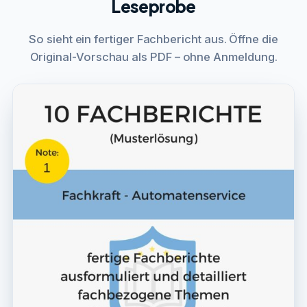
Leseprobe
So sieht ein fertiger Fachbericht aus. Öffne die
Original-Vorschau als PDF – ohne Anmeldung.