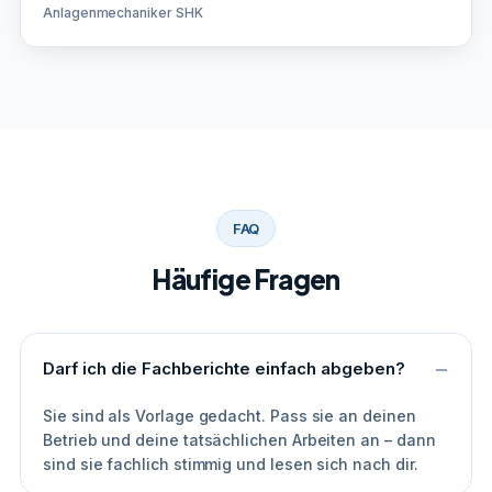
Anlagenmechaniker SHK
FAQ
Häufige Fragen
Darf ich die Fachberichte einfach abgeben?
Sie sind als Vorlage gedacht. Pass sie an deinen
Betrieb und deine tatsächlichen Arbeiten an – dann
sind sie fachlich stimmig und lesen sich nach dir.