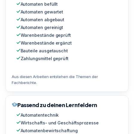
Automaten befüllt
Automaten gewartet
Automaten abgebaut
Automaten gereinigt
Warenbestände geprüft
Warenbestände ergänzt
Bauteile ausgetauscht
Zahlungsmittel geprüft
Aus diesen Arbeiten entstehen die Themen der
Fachberichte.
Passend zu deinen Lernfeldern
Automatentechnik
Wirtschafts- und Geschäftsprozesse
Automatenbewirtschaftung