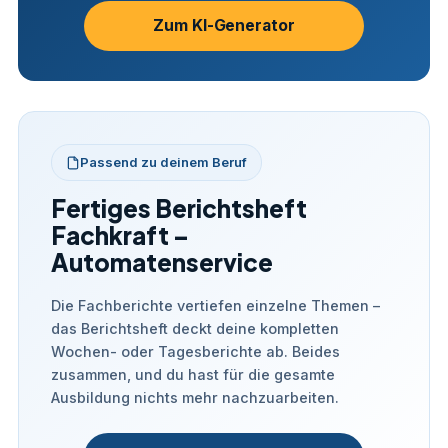
Zum KI-Generator
Passend zu deinem Beruf
Fertiges Berichtsheft
Fachkraft –
Automatenservice
Die Fachberichte vertiefen einzelne Themen –
das Berichtsheft deckt deine kompletten
Wochen- oder Tagesberichte ab. Beides
zusammen, und du hast für die gesamte
Ausbildung nichts mehr nachzuarbeiten.