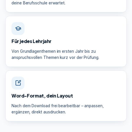
deine Berufsschule erwartet.
Für jedes Lehrjahr
Von Grundlagenthemen im ersten Jahr bis zu
anspruchsvollen Themen kurz vor der Prüfung.
Word-Format, dein Layout
Nach dem Download frei bearbeitbar – anpassen,
ergänzen, direkt ausdrucken.