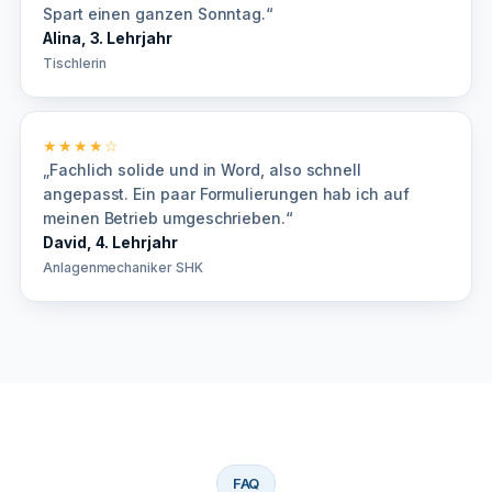
Spart einen ganzen Sonntag.“
Alina, 3. Lehrjahr
Tischlerin
★★★★☆
„Fachlich solide und in Word, also schnell
angepasst. Ein paar Formulierungen hab ich auf
meinen Betrieb umgeschrieben.“
David, 4. Lehrjahr
Anlagenmechaniker SHK
FAQ