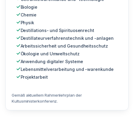
Biologie
Chemie
Physik
Destillations- und Spirituosenrecht
Destillateurverfahrenstechnik und -anlagen
Arbeitssicherheit und Gesundheitsschutz
Ökologie und Umweltschutz
Anwendung digitaler Systeme
Lebensmittelverarbeitung und -warenkunde
Projektarbeit
Gemäß aktuellem Rahmenlehrplan der
Kultusministerkonferenz.