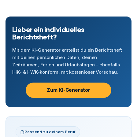
Lieber ein individuelles
Berichtsheft?
Mit dem KI-Generator erstellst du ein Berichtsheft
mit deinen persönlichen Daten, deinen
Zeiträumen, Ferien und Urlaubstagen – ebenfalls
IHK- & HWK-konform, mit kostenloser Vorschau.
Zum KI-Generator
Passend zu deinem Beruf