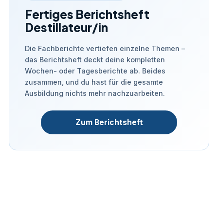
Fertiges Berichtsheft
Destillateur/in
Die Fachberichte vertiefen einzelne Themen –
das Berichtsheft deckt deine kompletten
Wochen- oder Tagesberichte ab. Beides
zusammen, und du hast für die gesamte
Ausbildung nichts mehr nachzuarbeiten.
Zum Berichtsheft