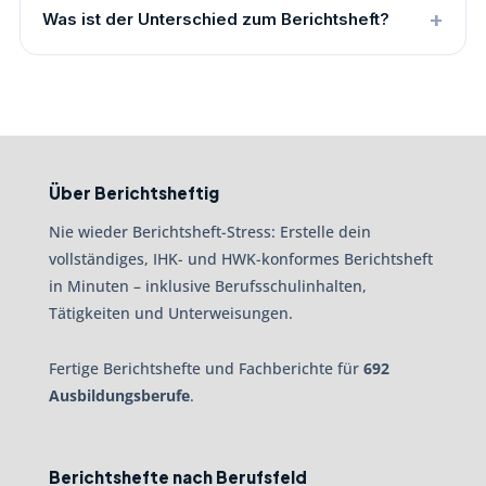
Was ist der Unterschied zum Berichtsheft?
Über Berichtsheftig
Nie wieder Berichtsheft-Stress: Erstelle dein
vollständiges, IHK- und HWK-konformes Berichtsheft
in Minuten – inklusive Berufsschulinhalten,
Tätigkeiten und Unterweisungen.
Fertige Berichtshefte und Fachberichte für
692
Ausbildungsberufe
.
Berichtshefte nach Berufsfeld