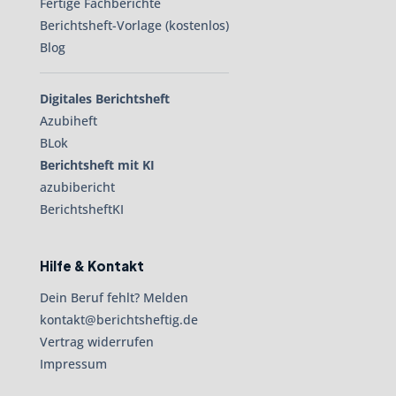
Fertige Fachberichte
Berichtsheft-Vorlage (kostenlos)
Blog
Digitales Berichtsheft
Azubiheft
BLok
Berichtsheft mit KI
azubibericht
BerichtsheftKI
Hilfe & Kontakt
Dein Beruf fehlt? Melden
kontakt@berichtsheftig.de
Vertrag widerrufen
Impressum