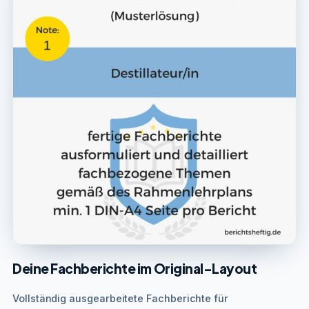
Deine Fachberichte im Original-Layout
Vollständig ausgearbeitete Fachberichte für