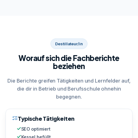
Destillateur/in
Worauf sich die Fachberichte
beziehen
Die Berichte greifen Tätigkeiten und Lernfelder auf,
die dir in Betrieb und Berufsschule ohnehin
begegnen.
Typische Tätigkeiten
SEO optimiert
Kessel befüllt