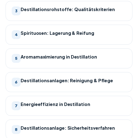
Destillationsrohstoffe: Qualitätskriterien
3
Spirituosen: Lagerung & Reifung
4
Aromamaximierung in Destillation
5
Destillationsanlagen: Reinigung & Pflege
6
Energieeffizienz in Destillation
7
Destillationsanlage: Sicherheitsverfahren
8