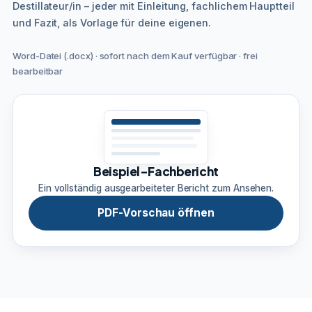
Destillateur/in – jeder mit Einleitung, fachlichem Hauptteil
und Fazit, als Vorlage für deine eigenen.
Word-Datei (.docx) · sofort nach dem Kauf verfügbar · frei
bearbeitbar
Beispiel-Fachbericht
Ein vollständig ausgearbeiteter Bericht zum Ansehen.
PDF-Vorschau öffnen