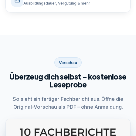
Ausbildungsdauer, Vergütung & mehr
Vorschau
Überzeug dich selbst – kostenlose
Leseprobe
So sieht ein fertiger Fachbericht aus. Öffne die
Original-Vorschau als PDF – ohne Anmeldung.