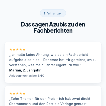
Erfahrungen
Das sagen Azubis zu den
Fachberichten
★★★★★
„Ich hatte keine Ahnung, wie so ein Fachbericht
aufgebaut sein soll. Der erste hat mir gereicht, um zu
verstehen, was mein Lehrer eigentlich will.“
Marian, 2. Lehrjahr
Anlagenmechaniker SHK
★★★★★
„Zehn Themen für den Preis – ich hab zwei direkt
übernommen und den Rest als Vorlage genutzt.