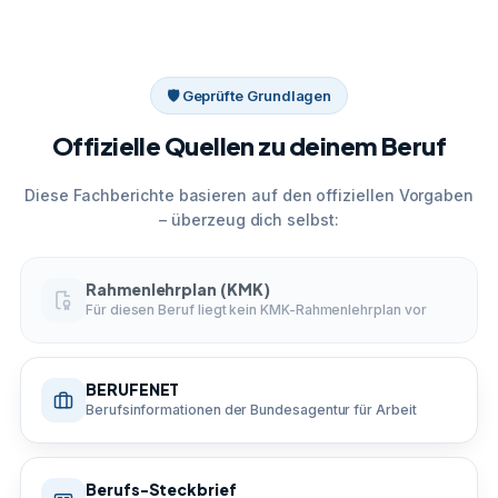
🛡 Geprüfte Grundlagen
Offizielle Quellen zu deinem Beruf
Diese Fachberichte basieren auf den offiziellen Vorgaben
– überzeug dich selbst:
Rahmenlehrplan (KMK)
Für diesen Beruf liegt kein KMK-Rahmenlehrplan vor
BERUFENET
Berufsinformationen der Bundesagentur für Arbeit
Berufs-Steckbrief