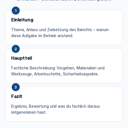
1
Einleitung
Thema, Anlass und Zielsetzung des Berichts – warum
diese Aufgabe im Betrieb anstand.
2
Hauptteil
Fachliche Beschreibung: Vorgehen, Materialien und
Werkzeuge, Arbeitsschritte, Sicherheitsaspekte.
3
Fazit
Ergebnis, Bewertung und was du fachlich daraus
mitgenommen hast.