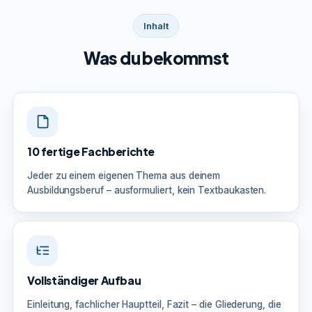
Inhalt
Was du bekommst
10 fertige Fachberichte
Jeder zu einem eigenen Thema aus deinem
Ausbildungsberuf – ausformuliert, kein Textbaukasten.
Vollständiger Aufbau
Einleitung, fachlicher Hauptteil, Fazit – die Gliederung, die