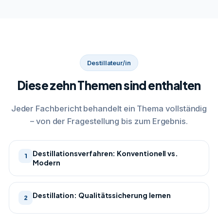
Destillateur/in
Diese zehn Themen sind enthalten
Jeder Fachbericht behandelt ein Thema vollständig
– von der Fragestellung bis zum Ergebnis.
Destillationsverfahren: Konventionell vs.
1
Modern
Destillation: Qualitätssicherung lernen
2