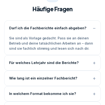
Häufige Fragen
Darf ich die Fachberichte einfach abgeben?
Sie sind als Vorlage gedacht. Pass sie an deinen
Betrieb und deine tatsächlichen Arbeiten an – dann
sind sie fachlich stimmig und lesen sich nach dir.
Für welches Lehrjahr sind die Berichte?
Wie lang ist ein einzelner Fachbericht?
In welchem Format bekomme ich sie?