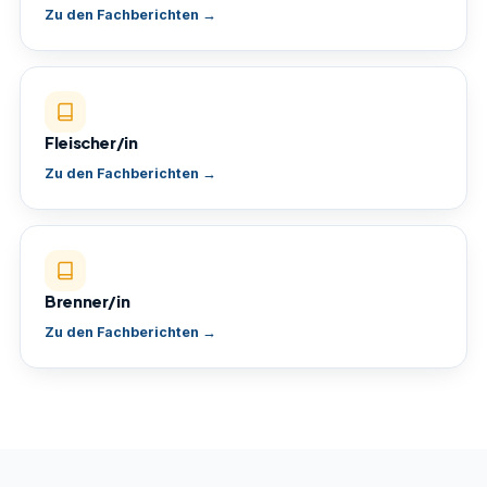
Zu den Fachberichten →
Fleischer/in
Zu den Fachberichten →
Brenner/in
Zu den Fachberichten →