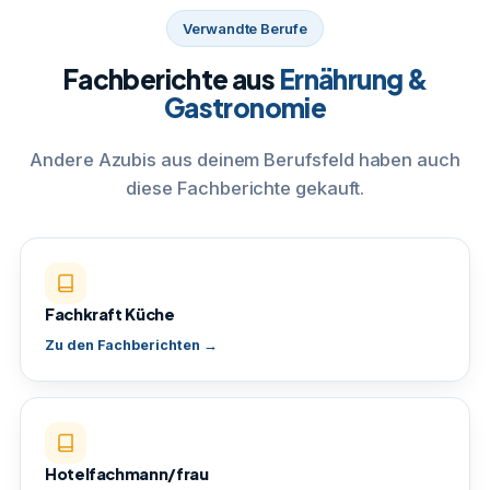
Verwandte Berufe
Fachberichte aus
Ernährung &
Gastronomie
Andere Azubis aus deinem Berufsfeld haben auch
diese Fachberichte gekauft.
Fachkraft Küche
Zu den Fachberichten →
Hotelfachmann/frau