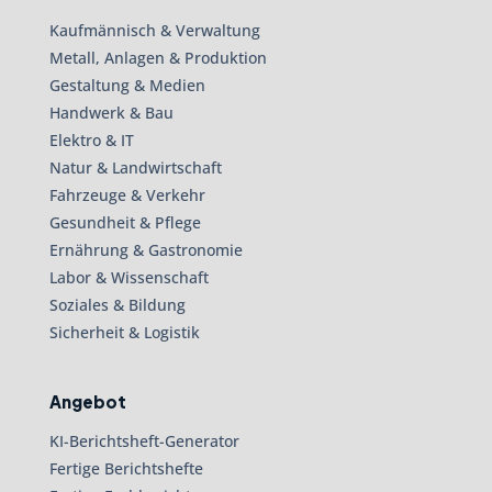
Kaufmännisch & Verwaltung
Metall, Anlagen & Produktion
Gestaltung & Medien
Handwerk & Bau
Elektro & IT
Natur & Landwirtschaft
Fahrzeuge & Verkehr
Gesundheit & Pflege
Ernährung & Gastronomie
Labor & Wissenschaft
Soziales & Bildung
Sicherheit & Logistik
Angebot
KI-Berichtsheft-Generator
Fertige Berichtshefte