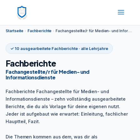
Startseite
›
Fachberichte
›
Fachangestellte/r für Medien- und Informationsdienste
✓ 10 ausgearbeitete Fachberichte · alle Lehrjahre
Fachberichte
Fachangestellte/r für Medien- und
Informationsdienste
Fachberichte Fachangestellte für Medien- und
Informationsdienste – zehn vollständig ausgearbeitete
Berichte, die du als Vorlage für deine eigenen nutzt.
Jeder ist aufgebaut wie erwartet: Einleitung, fachlicher
Hauptteil, Fazit.
Die Themen kommen aus dem, was dir als