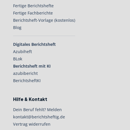
Fertige Berichtshefte
Fertige Fachberichte
Berichtsheft-Vorlage (kostenlos)
Blog
Digitales Berichtsheft
Azubiheft
BLok
Berichtsheft mit KI
azubibericht
BerichtsheftKI
Hilfe & Kontakt
Dein Beruf fehlt? Melden
kontakt@berichtsheftig.de
Vertrag widerrufen