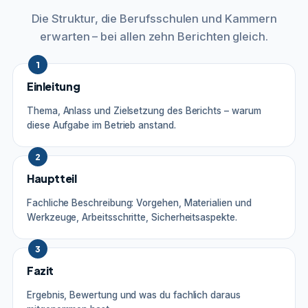
Die Struktur, die Berufsschulen und Kammern
erwarten – bei allen zehn Berichten gleich.
1
Einleitung
Thema, Anlass und Zielsetzung des Berichts – warum
diese Aufgabe im Betrieb anstand.
2
Hauptteil
Fachliche Beschreibung: Vorgehen, Materialien und
Werkzeuge, Arbeitsschritte, Sicherheitsaspekte.
3
Fazit
Ergebnis, Bewertung und was du fachlich daraus