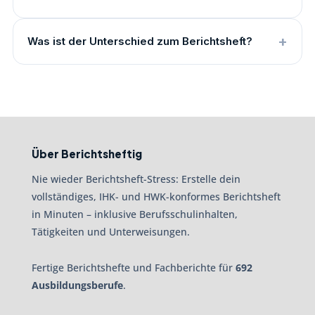
Was ist der Unterschied zum Berichtsheft?
Über Berichtsheftig
Nie wieder Berichtsheft-Stress: Erstelle dein
vollständiges, IHK- und HWK-konformes Berichtsheft
in Minuten – inklusive Berufsschulinhalten,
Tätigkeiten und Unterweisungen.
Fertige Berichtshefte und Fachberichte für
692
Ausbildungsberufe
.