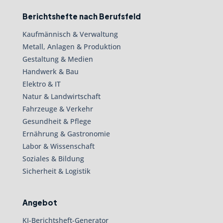
Berichtshefte nach Berufsfeld
Kaufmännisch & Verwaltung
Metall, Anlagen & Produktion
Gestaltung & Medien
Handwerk & Bau
Elektro & IT
Natur & Landwirtschaft
Fahrzeuge & Verkehr
Gesundheit & Pflege
Ernährung & Gastronomie
Labor & Wissenschaft
Soziales & Bildung
Sicherheit & Logistik
Angebot
KI-Berichtsheft-Generator