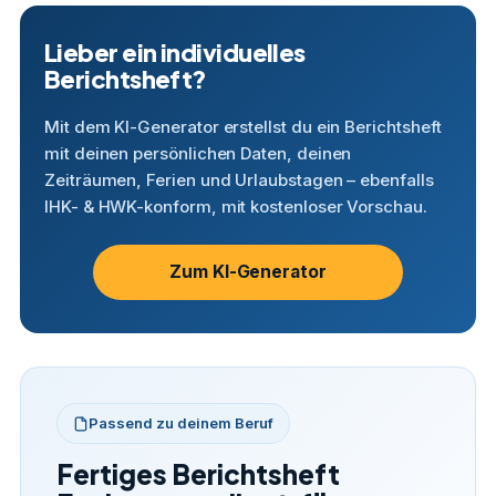
Lieber ein individuelles
Berichtsheft?
Mit dem KI-Generator erstellst du ein Berichtsheft
mit deinen persönlichen Daten, deinen
Zeiträumen, Ferien und Urlaubstagen – ebenfalls
IHK- & HWK-konform, mit kostenloser Vorschau.
Zum KI-Generator
Passend zu deinem Beruf
Fertiges Berichtsheft