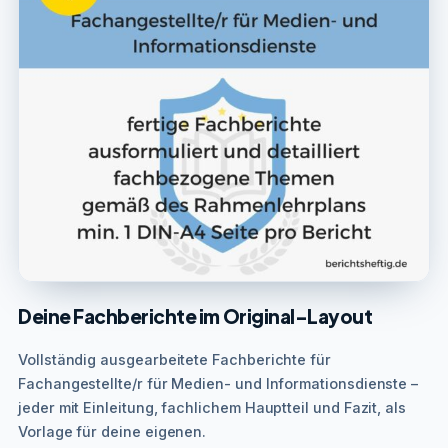
Deine Fachberichte im Original-Layout
Vollständig ausgearbeitete Fachberichte für
Fachangestellte/r für Medien- und Informationsdienste –
jeder mit Einleitung, fachlichem Hauptteil und Fazit, als
Vorlage für deine eigenen.