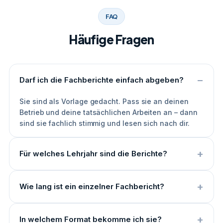
FAQ
Häufige Fragen
Darf ich die Fachberichte einfach abgeben?
Sie sind als Vorlage gedacht. Pass sie an deinen
Betrieb und deine tatsächlichen Arbeiten an – dann
sind sie fachlich stimmig und lesen sich nach dir.
Für welches Lehrjahr sind die Berichte?
Wie lang ist ein einzelner Fachbericht?
In welchem Format bekomme ich sie?