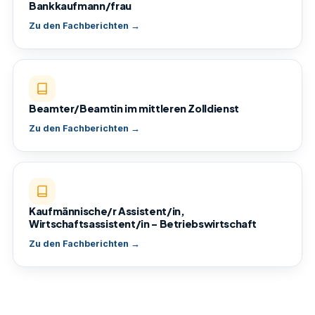
Bankkaufmann/frau
Zu den Fachberichten →
Beamter/Beamtin im mittleren Zolldienst
Zu den Fachberichten →
Kaufmännische/r Assistent/in,
Wirtschaftsassistent/in – Betriebswirtschaft
Zu den Fachberichten →