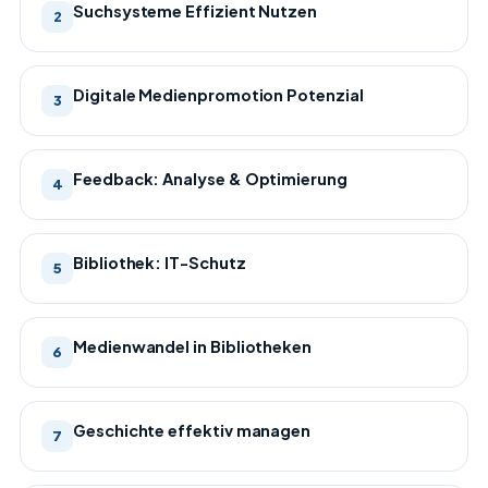
Suchsysteme Effizient Nutzen
2
Digitale Medienpromotion Potenzial
3
Feedback: Analyse & Optimierung
4
Bibliothek: IT-Schutz
5
Medienwandel in Bibliotheken
6
Geschichte effektiv managen
7