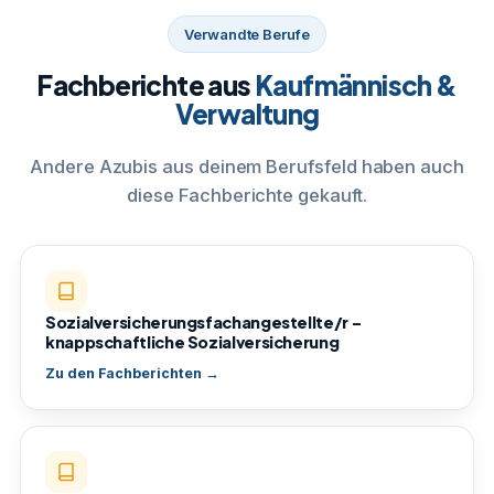
Verwandte Berufe
Fachberichte aus
Kaufmännisch &
Verwaltung
Andere Azubis aus deinem Berufsfeld haben auch
diese Fachberichte gekauft.
Sozialversicherungsfachangestellte/r –
knappschaftliche Sozialversicherung
Zu den Fachberichten →