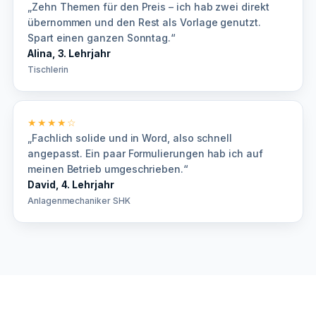
„Zehn Themen für den Preis – ich hab zwei direkt
übernommen und den Rest als Vorlage genutzt.
Spart einen ganzen Sonntag.“
Alina, 3. Lehrjahr
Tischlerin
★★★★☆
„Fachlich solide und in Word, also schnell
angepasst. Ein paar Formulierungen hab ich auf
meinen Betrieb umgeschrieben.“
David, 4. Lehrjahr
Anlagenmechaniker SHK