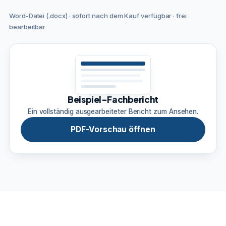
Word-Datei (.docx) · sofort nach dem Kauf verfügbar · frei
bearbeitbar
Beispiel-Fachbericht
Ein vollständig ausgearbeiteter Bericht zum Ansehen.
PDF-Vorschau öffnen