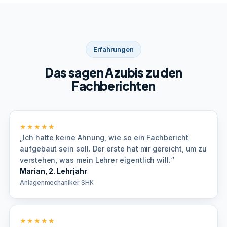
Erfahrungen
Das sagen Azubis zu den
Fachberichten
★★★★★
„Ich hatte keine Ahnung, wie so ein Fachbericht
aufgebaut sein soll. Der erste hat mir gereicht, um zu
verstehen, was mein Lehrer eigentlich will.“
Marian, 2. Lehrjahr
Anlagenmechaniker SHK
★★★★★