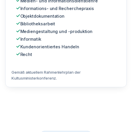
Medien- und Informationsdienstlehre
Informations- und Recherchepraxis
Objektdokumentation
Bibliotheksarbeit
Mediengestaltung und -produktion
Informatik
Kundenorientiertes Handeln
Recht
Gemäß aktuellem Rahmenlehrplan der
Kultusministerkonferenz.