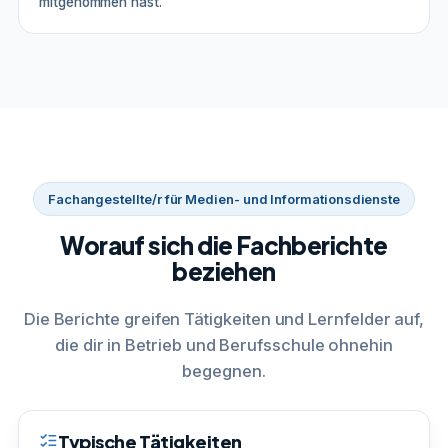
mitgenommen hast.
Fachangestellte/r für Medien- und Informationsdienste
Worauf sich die Fachberichte
beziehen
Die Berichte greifen Tätigkeiten und Lernfelder auf,
die dir in Betrieb und Berufsschule ohnehin
begegnen.
Typische Tätigkeiten