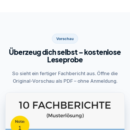
Vorschau
Überzeug dich selbst – kostenlose
Leseprobe
So sieht ein fertiger Fachbericht aus. Öffne die
Original-Vorschau als PDF – ohne Anmeldung.