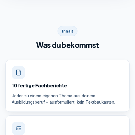
Inhalt
Was du bekommst
10 fertige Fachberichte
Jeder zu einem eigenen Thema aus deinem
Ausbildungsberuf – ausformuliert, kein Textbaukasten.