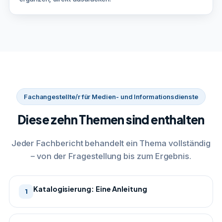
Fachangestellte/r für Medien- und Informationsdienste
Diese zehn Themen sind enthalten
Jeder Fachbericht behandelt ein Thema vollständig
– von der Fragestellung bis zum Ergebnis.
Katalogisierung: Eine Anleitung
1