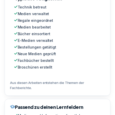
Technik betreut
Medien verwaltet
Regale eingeordnet
Medien bearbeitet
Bücher einsortiert
E-Medien verwaltet
Bestellungen getätigt
Neue Medien geprüft
Fachbücher bestellt
Broschüren erstellt
Aus diesen Arbeiten entstehen die Themen der
Fachberichte.
Passend zu deinen Lernfeldern