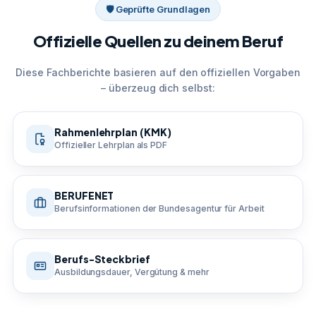
🛡 Geprüfte Grundlagen
Offizielle Quellen zu deinem Beruf
Diese Fachberichte basieren auf den offiziellen Vorgaben
– überzeug dich selbst:
Rahmenlehrplan (KMK)
Offizieller Lehrplan als PDF
BERUFENET
Berufsinformationen der Bundesagentur für Arbeit
Berufs-Steckbrief
Ausbildungsdauer, Vergütung & mehr