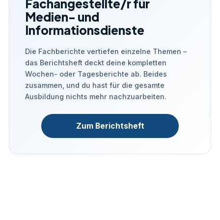
Fachangestellte/r für
Medien- und
Informationsdienste
Die Fachberichte vertiefen einzelne Themen –
das Berichtsheft deckt deine kompletten
Wochen- oder Tagesberichte ab. Beides
zusammen, und du hast für die gesamte
Ausbildung nichts mehr nachzuarbeiten.
Zum Berichtsheft