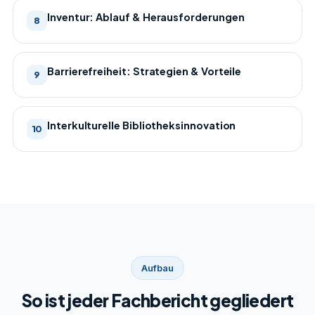
Inventur: Ablauf & Herausforderungen
8
Barrierefreiheit: Strategien & Vorteile
9
Interkulturelle Bibliotheksinnovation
10
Aufbau
So ist jeder Fachbericht gegliedert