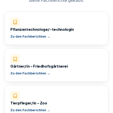
diese Fachberichte gekauft.
Pflanzentechnologe/-technologin
Zu den Fachberichten →
Gärtner/in – Friedhofsgärtnerei
Zu den Fachberichten →
Tierpfleger/in – Zoo
Zu den Fachberichten →