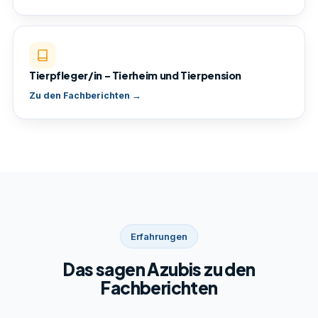
Tierpfleger/in – Tierheim und Tierpension
Zu den Fachberichten →
Erfahrungen
Das sagen Azubis zu den
Fachberichten