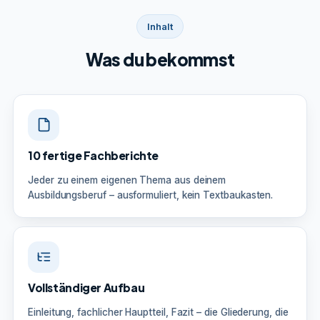
Inhalt
Was du bekommst
10 fertige Fachberichte
Jeder zu einem eigenen Thema aus deinem
Ausbildungsberuf – ausformuliert, kein Textbaukasten.
Vollständiger Aufbau
Einleitung, fachlicher Hauptteil, Fazit – die Gliederung, die