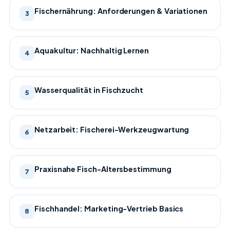
Fischernährung: Anforderungen & Variationen
3
Aquakultur: Nachhaltig Lernen
4
Wasserqualität in Fischzucht
5
Netzarbeit: Fischerei-Werkzeugwartung
6
Praxisnahe Fisch-Altersbestimmung
7
Fischhandel: Marketing-Vertrieb Basics
8