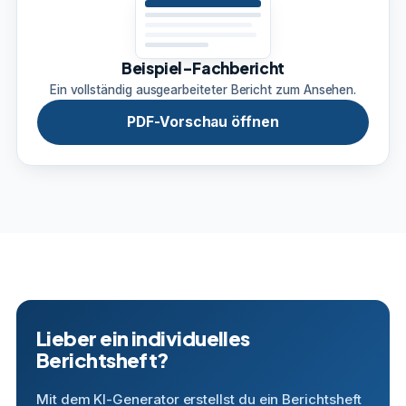
Beispiel-Fachbericht
Ein vollständig ausgearbeiteter Bericht zum Ansehen.
PDF-Vorschau öffnen
Lieber ein individuelles
Berichtsheft?
Mit dem KI-Generator erstellst du ein Berichtsheft