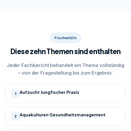
Fischwirt/in
Diese zehn Themen sind enthalten
Jeder Fachbericht behandelt ein Thema vollständig
– von der Fragestellung bis zum Ergebnis.
Aufzucht Jungfischer Praxis
1
Aquakulturen Gesundheitsmanagement
2