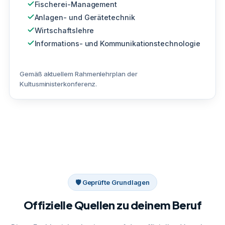
Fischerei-Management
Anlagen- und Gerätetechnik
Wirtschaftslehre
Informations- und Kommunikationstechnologie
Gemäß aktuellem Rahmenlehrplan der
Kultusministerkonferenz.
🛡 Geprüfte Grundlagen
Offizielle Quellen zu deinem Beruf