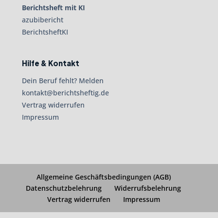
Berichtsheft mit KI
azubibericht
BerichtsheftKI
Hilfe & Kontakt
Dein Beruf fehlt? Melden
kontakt@berichtsheftig.de
Vertrag widerrufen
Impressum
Allgemeine Geschäftsbedingungen (AGB)
Datenschutzbelehrung
Widerrufsbelehrung
Vertrag widerrufen
Impressum