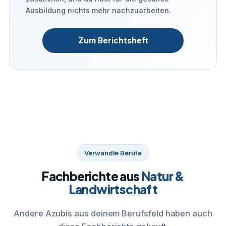
Ausbildung nichts mehr nachzuarbeiten.
Zum Berichtsheft
Verwandte Berufe
Fachberichte aus
Natur &
Landwirtschaft
Andere Azubis aus deinem Berufsfeld haben auch