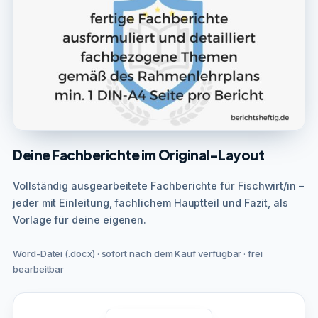
Deine Fachberichte im Original-Layout
Vollständig ausgearbeitete Fachberichte für Fischwirt/in –
jeder mit Einleitung, fachlichem Hauptteil und Fazit, als
Vorlage für deine eigenen.
Word-Datei (.docx) · sofort nach dem Kauf verfügbar · frei
bearbeitbar