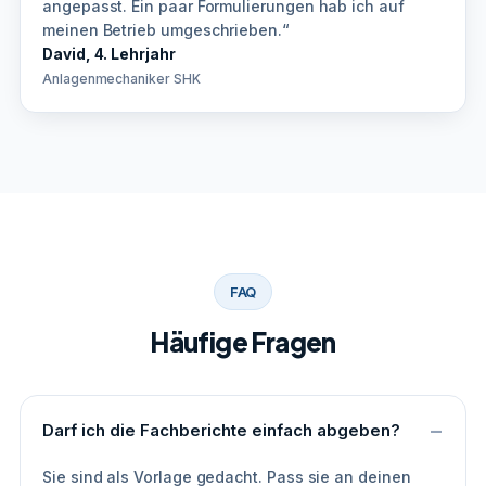
angepasst. Ein paar Formulierungen hab ich auf
meinen Betrieb umgeschrieben.“
David, 4. Lehrjahr
Anlagenmechaniker SHK
FAQ
Häufige Fragen
Darf ich die Fachberichte einfach abgeben?
Sie sind als Vorlage gedacht. Pass sie an deinen