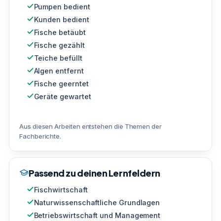
Pumpen bedient
Kunden bedient
Fische betäubt
Fische gezählt
Teiche befüllt
Algen entfernt
Fische geerntet
Geräte gewartet
Aus diesen Arbeiten entstehen die Themen der
Fachberichte.
Passend zu deinen Lernfeldern
Fischwirtschaft
Naturwissenschaftliche Grundlagen
Betriebswirtschaft und Management