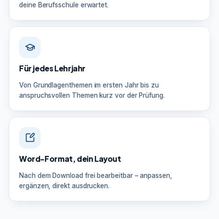
deine Berufsschule erwartet.
Für jedes Lehrjahr
Von Grundlagenthemen im ersten Jahr bis zu
anspruchsvollen Themen kurz vor der Prüfung.
Word-Format, dein Layout
Nach dem Download frei bearbeitbar – anpassen,
ergänzen, direkt ausdrucken.