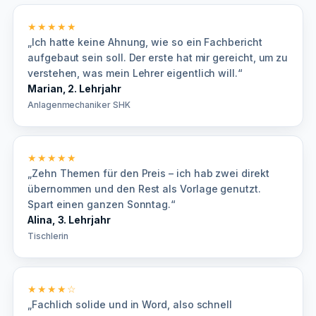
★★★★★
„Ich hatte keine Ahnung, wie so ein Fachbericht
aufgebaut sein soll. Der erste hat mir gereicht, um zu
verstehen, was mein Lehrer eigentlich will.“
Marian, 2. Lehrjahr
Anlagenmechaniker SHK
★★★★★
„Zehn Themen für den Preis – ich hab zwei direkt
übernommen und den Rest als Vorlage genutzt.
Spart einen ganzen Sonntag.“
Alina, 3. Lehrjahr
Tischlerin
★★★★☆
„Fachlich solide und in Word, also schnell