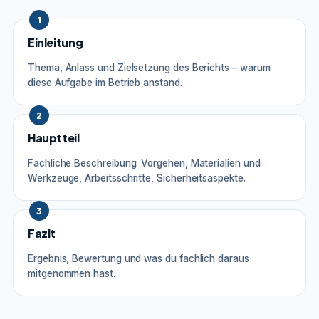
1
Einleitung
Thema, Anlass und Zielsetzung des Berichts – warum
diese Aufgabe im Betrieb anstand.
2
Hauptteil
Fachliche Beschreibung: Vorgehen, Materialien und
Werkzeuge, Arbeitsschritte, Sicherheitsaspekte.
3
Fazit
Ergebnis, Bewertung und was du fachlich daraus
mitgenommen hast.