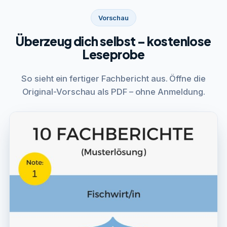
Vorschau
Überzeug dich selbst – kostenlose
Leseprobe
So sieht ein fertiger Fachbericht aus. Öffne die
Original-Vorschau als PDF – ohne Anmeldung.