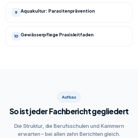
Aquakultur: Parasitenprävention
9
Gewässerpflege Praxisleitfaden
10
Aufbau
So ist jeder Fachbericht gegliedert
Die Struktur, die Berufsschulen und Kammern
erwarten – bei allen zehn Berichten gleich.