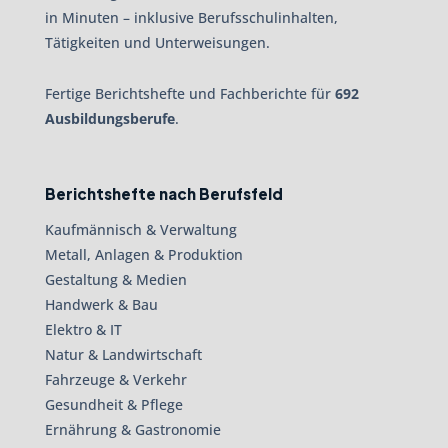
in Minuten – inklusive Berufsschulinhalten,
Tätigkeiten und Unterweisungen.
Fertige Berichtshefte und Fachberichte für
692
Ausbildungsberufe
.
Berichtshefte nach Berufsfeld
Kaufmännisch & Verwaltung
Metall, Anlagen & Produktion
Gestaltung & Medien
Handwerk & Bau
Elektro & IT
Natur & Landwirtschaft
Fahrzeuge & Verkehr
Gesundheit & Pflege
Ernährung & Gastronomie