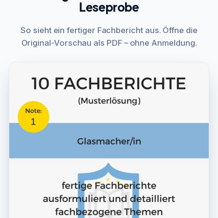
Leseprobe
So sieht ein fertiger Fachbericht aus. Öffne die
Original-Vorschau als PDF – ohne Anmeldung.