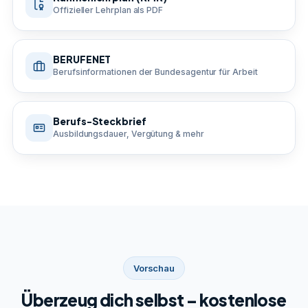
Offizieller Lehrplan als PDF
BERUFENET
Berufsinformationen der Bundesagentur für Arbeit
Berufs-Steckbrief
Ausbildungsdauer, Vergütung & mehr
Vorschau
Überzeug dich selbst – kostenlose