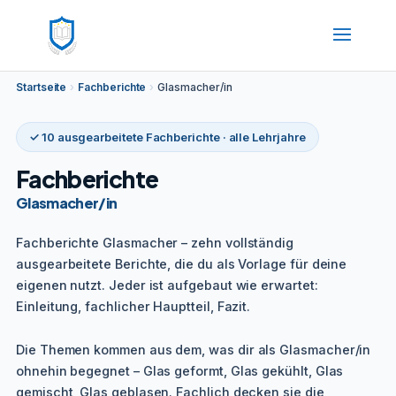
Startseite
›
Fachberichte
›
Glasmacher/in
✓ 10 ausgearbeitete Fachberichte · alle Lehrjahre
Fachberichte
Glasmacher/in
Fachberichte Glasmacher – zehn vollständig
ausgearbeitete Berichte, die du als Vorlage für deine
eigenen nutzt. Jeder ist aufgebaut wie erwartet:
Einleitung, fachlicher Hauptteil, Fazit.
Die Themen kommen aus dem, was dir als Glasmacher/in
ohnehin begegnet – Glas geformt, Glas gekühlt, Glas
gemischt, Glas geblasen. Fachlich decken sie die