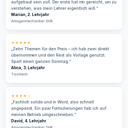
aufgebaut sein soll. Der erste hat mir gereicht, um zu
verstehen, was mein Lehrer eigentlich will.“
Marian, 2. Lehrjahr
Anlagenmechaniker SHK
★★★★★
„Zehn Themen für den Preis – ich hab zwei direkt
übernommen und den Rest als Vorlage genutzt.
Spart einen ganzen Sonntag.“
Alina, 3. Lehrjahr
Tischlerin
★★★★☆
„Fachlich solide und in Word, also schnell
angepasst. Ein paar Formulierungen hab ich auf
meinen Betrieb umgeschrieben.“
David, 4. Lehrjahr
Anlagenmechaniker SHK