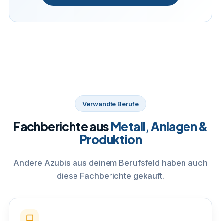
Verwandte Berufe
Fachberichte aus
Metall, Anlagen &
Produktion
Andere Azubis aus deinem Berufsfeld haben auch
diese Fachberichte gekauft.