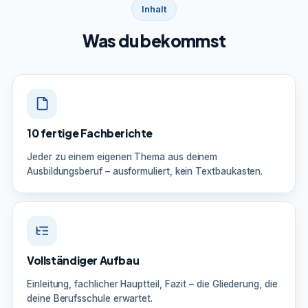
Inhalt
Was du bekommst
10 fertige Fachberichte
Jeder zu einem eigenen Thema aus deinem
Ausbildungsberuf – ausformuliert, kein Textbaukasten.
Vollständiger Aufbau
Einleitung, fachlicher Hauptteil, Fazit – die Gliederung, die
deine Berufsschule erwartet.