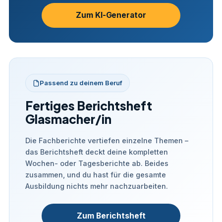
Zum KI-Generator
Passend zu deinem Beruf
Fertiges Berichtsheft
Glasmacher/in
Die Fachberichte vertiefen einzelne Themen –
das Berichtsheft deckt deine kompletten
Wochen- oder Tagesberichte ab. Beides
zusammen, und du hast für die gesamte
Ausbildung nichts mehr nachzuarbeiten.
Zum Berichtsheft