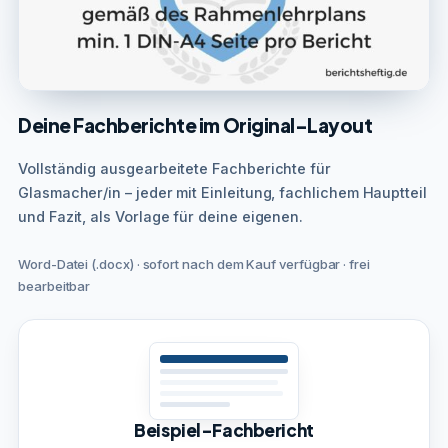
Deine Fachberichte im Original-Layout
Vollständig ausgearbeitete Fachberichte für
Glasmacher/in – jeder mit Einleitung, fachlichem Hauptteil
und Fazit, als Vorlage für deine eigenen.
Word-Datei (.docx) · sofort nach dem Kauf verfügbar · frei
bearbeitbar
Beispiel-Fachbericht