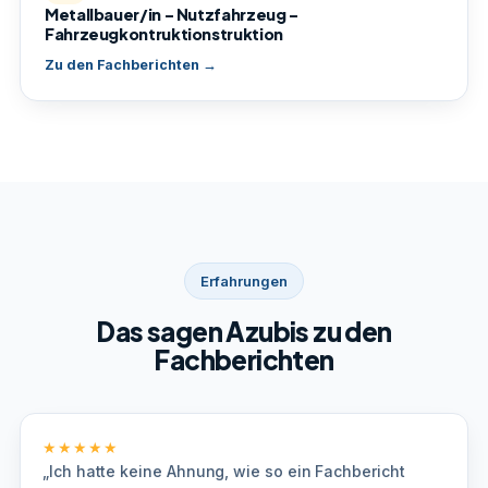
Metallbauer/in – Nutzfahrzeug –
Fahrzeugkontruktionstruktion
Zu den Fachberichten →
Erfahrungen
Das sagen Azubis zu den
Fachberichten
★★★★★
„Ich hatte keine Ahnung, wie so ein Fachbericht