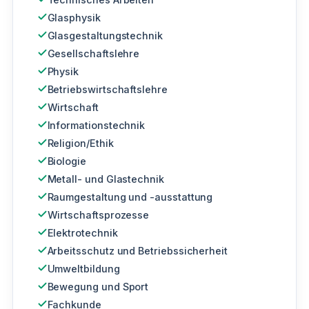
Glasphysik
Glasgestaltungstechnik
Gesellschaftslehre
Physik
Betriebswirtschaftslehre
Wirtschaft
Informationstechnik
Religion/Ethik
Biologie
Metall- und Glastechnik
Raumgestaltung und -ausstattung
Wirtschaftsprozesse
Elektrotechnik
Arbeitsschutz und Betriebssicherheit
Umweltbildung
Bewegung und Sport
Fachkunde