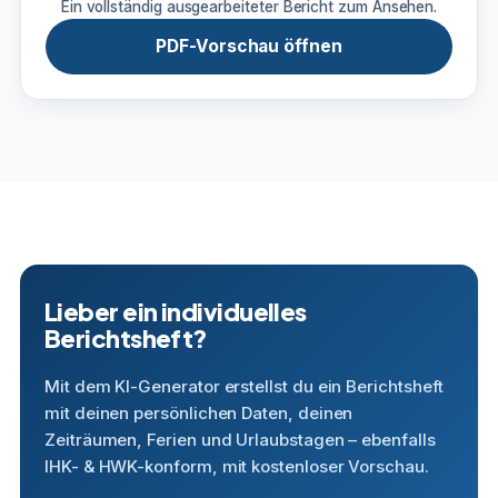
Ein vollständig ausgearbeiteter Bericht zum Ansehen.
PDF-Vorschau öffnen
Lieber ein individuelles
Berichtsheft?
Mit dem KI-Generator erstellst du ein Berichtsheft
mit deinen persönlichen Daten, deinen
Zeiträumen, Ferien und Urlaubstagen – ebenfalls
IHK- & HWK-konform, mit kostenloser Vorschau.