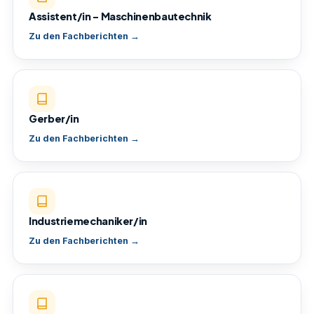
Assistent/in – Maschinenbautechnik
Zu den Fachberichten →
Gerber/in
Zu den Fachberichten →
Industriemechaniker/in
Zu den Fachberichten →