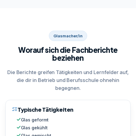
Glasmacher/in
Worauf sich die Fachberichte
beziehen
Die Berichte greifen Tätigkeiten und Lernfelder auf,
die dir in Betrieb und Berufsschule ohnehin
begegnen.
Typische Tätigkeiten
Glas geformt
Glas gekühlt
Glas gemischt