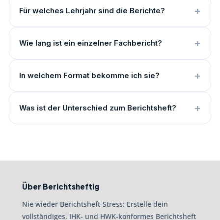
Für welches Lehrjahr sind die Berichte?
Wie lang ist ein einzelner Fachbericht?
In welchem Format bekomme ich sie?
Was ist der Unterschied zum Berichtsheft?
Über Berichtsheftig
Nie wieder Berichtsheft-Stress: Erstelle dein
vollständiges, IHK- und HWK-konformes Berichtsheft