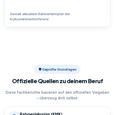
Gemäß aktuellem Rahmenlehrplan der
Kultusministerkonferenz.
🛡 Geprüfte Grundlagen
Offizielle Quellen zu deinem Beruf
Diese Fachberichte basieren auf den offiziellen Vorgaben
– überzeug dich selbst:
Rahmenlehrplan (KMK)