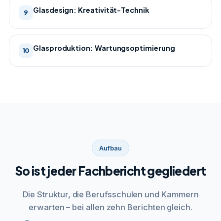
Glasdesign: Kreativität-Technik
9
Glasproduktion: Wartungsoptimierung
10
Aufbau
So ist jeder Fachbericht gegliedert
Die Struktur, die Berufsschulen und Kammern
erwarten – bei allen zehn Berichten gleich.