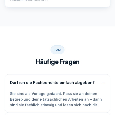
FAQ
Häufige Fragen
Darf ich die Fachberichte einfach abgeben?
Sie sind als Vorlage gedacht. Pass sie an deinen
Betrieb und deine tatsächlichen Arbeiten an – dann
sind sie fachlich stimmig und lesen sich nach dir.