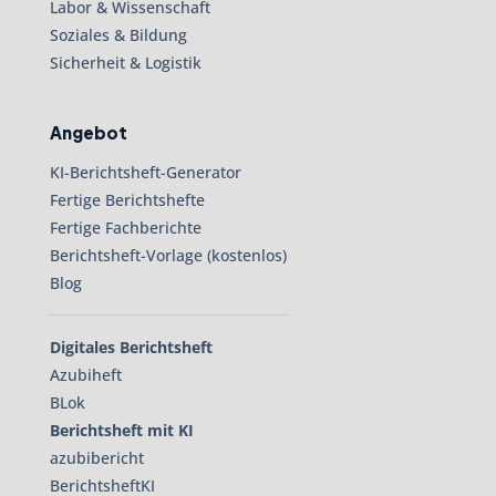
Labor & Wissenschaft
Soziales & Bildung
Sicherheit & Logistik
Angebot
KI-Berichtsheft-Generator
Fertige Berichtshefte
Fertige Fachberichte
Berichtsheft-Vorlage (kostenlos)
Blog
Digitales Berichtsheft
Azubiheft
BLok
Berichtsheft mit KI
azubibericht
BerichtsheftKI