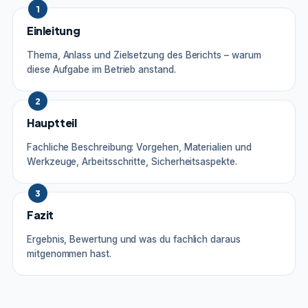
1
Einleitung
Thema, Anlass und Zielsetzung des Berichts – warum
diese Aufgabe im Betrieb anstand.
2
Hauptteil
Fachliche Beschreibung: Vorgehen, Materialien und
Werkzeuge, Arbeitsschritte, Sicherheitsaspekte.
3
Fazit
Ergebnis, Bewertung und was du fachlich daraus
mitgenommen hast.