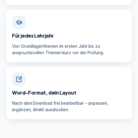
Für jedes Lehrjahr
Von Grundlagenthemen im ersten Jahr bis zu
anspruchsvollen Themen kurz vor der Prüfung.
Word-Format, dein Layout
Nach dem Download frei bearbeitbar – anpassen,
ergänzen, direkt ausdrucken.