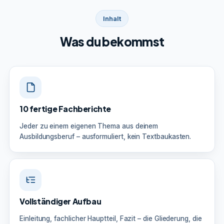
Inhalt
Was du bekommst
10 fertige Fachberichte
Jeder zu einem eigenen Thema aus deinem
Ausbildungsberuf – ausformuliert, kein Textbaukasten.
Vollständiger Aufbau
Einleitung, fachlicher Hauptteil, Fazit – die Gliederung, die