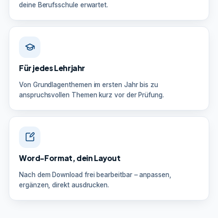
deine Berufsschule erwartet.
Für jedes Lehrjahr
Von Grundlagenthemen im ersten Jahr bis zu
anspruchsvollen Themen kurz vor der Prüfung.
Word-Format, dein Layout
Nach dem Download frei bearbeitbar – anpassen,
ergänzen, direkt ausdrucken.