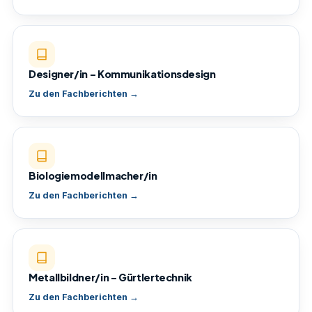
Designer/in – Kommunikationsdesign
Zu den Fachberichten →
Biologiemodellmacher/in
Zu den Fachberichten →
Metallbildner/in – Gürtlertechnik
Zu den Fachberichten →