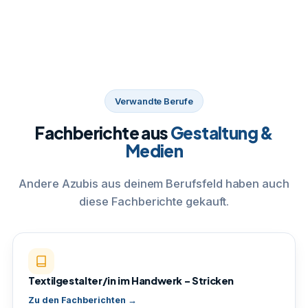
Verwandte Berufe
Fachberichte aus
Gestaltung &
Medien
Andere Azubis aus deinem Berufsfeld haben auch
diese Fachberichte gekauft.
Textilgestalter/in im Handwerk – Stricken
Zu den Fachberichten →