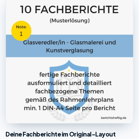
Deine Fachberichte im Original-Layout