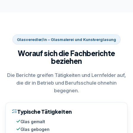
Glasveredler/in – Glasmalerei und Kunstverglasung
Worauf sich die Fachberichte
beziehen
Die Berichte greifen Tätigkeiten und Lernfelder auf,
die dir in Betrieb und Berufsschule ohnehin
begegnen.
Typische Tätigkeiten
Glas gemalt
Glas gebogen