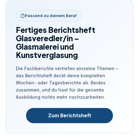
Passend zu deinem Beruf
Fertiges Berichtsheft
Glasveredler/in –
Glasmalerei und
Kunstverglasung
Die Fachberichte vertiefen einzelne Themen –
das Berichtsheft deckt deine kompletten
Wochen- oder Tagesberichte ab. Beides
zusammen, und du hast für die gesamte
Ausbildung nichts mehr nachzuarbeiten.
Zum Berichtsheft