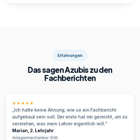
Erfahrungen
Das sagen Azubis zu den
Fachberichten
★★★★★
„Ich hatte keine Ahnung, wie so ein Fachbericht
aufgebaut sein soll. Der erste hat mir gereicht, um zu
verstehen, was mein Lehrer eigentlich will.“
Marian, 2. Lehrjahr
Anlagenmechaniker SHK