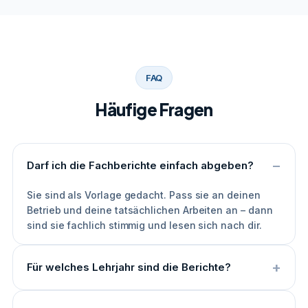
FAQ
Häufige Fragen
Darf ich die Fachberichte einfach abgeben?
Sie sind als Vorlage gedacht. Pass sie an deinen
Betrieb und deine tatsächlichen Arbeiten an – dann
sind sie fachlich stimmig und lesen sich nach dir.
Für welches Lehrjahr sind die Berichte?