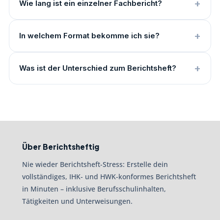
Wie lang ist ein einzelner Fachbericht?
In welchem Format bekomme ich sie?
Was ist der Unterschied zum Berichtsheft?
Über Berichtsheftig
Nie wieder Berichtsheft-Stress: Erstelle dein
vollständiges, IHK- und HWK-konformes Berichtsheft
in Minuten – inklusive Berufsschulinhalten,
Tätigkeiten und Unterweisungen.