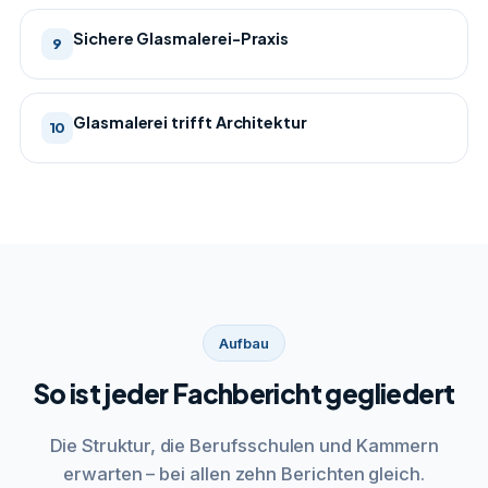
Sichere Glasmalerei-Praxis
9
Glasmalerei trifft Architektur
10
Aufbau
So ist jeder Fachbericht gegliedert
Die Struktur, die Berufsschulen und Kammern
erwarten – bei allen zehn Berichten gleich.