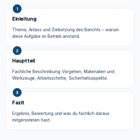
1
Einleitung
Thema, Anlass und Zielsetzung des Berichts – warum
diese Aufgabe im Betrieb anstand.
2
Hauptteil
Fachliche Beschreibung: Vorgehen, Materialien und
Werkzeuge, Arbeitsschritte, Sicherheitsaspekte.
3
Fazit
Ergebnis, Bewertung und was du fachlich daraus
mitgenommen hast.