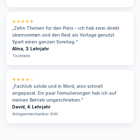
★★★★★
„Zehn Themen für den Preis – ich hab zwei direkt
übernommen und den Rest als Vorlage genutzt.
Spart einen ganzen Sonntag.“
Alina, 3. Lehrjahr
Tischlerin
★★★★☆
„Fachlich solide und in Word, also schnell
angepasst. Ein paar Formulierungen hab ich auf
meinen Betrieb umgeschrieben.“
David, 4. Lehrjahr
Anlagenmechaniker SHK