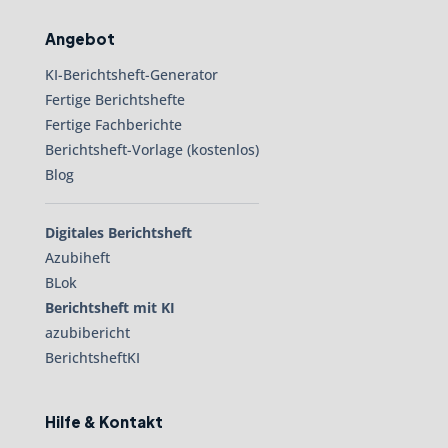
Angebot
KI-Berichtsheft-Generator
Fertige Berichtshefte
Fertige Fachberichte
Berichtsheft-Vorlage (kostenlos)
Blog
Digitales Berichtsheft
Azubiheft
BLok
Berichtsheft mit KI
azubibericht
BerichtsheftKI
Hilfe & Kontakt