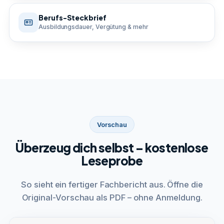
Berufs-Steckbrief
Ausbildungsdauer, Vergütung & mehr
Vorschau
Überzeug dich selbst – kostenlose
Leseprobe
So sieht ein fertiger Fachbericht aus. Öffne die
Original-Vorschau als PDF – ohne Anmeldung.