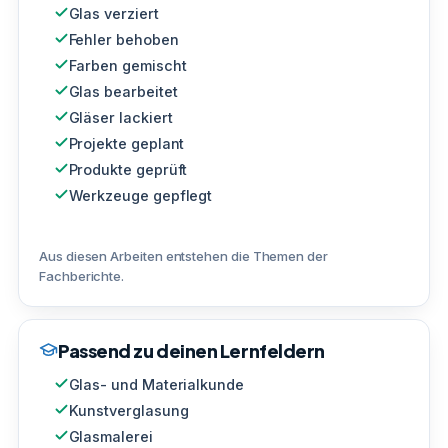
Glas verziert
Fehler behoben
Farben gemischt
Glas bearbeitet
Gläser lackiert
Projekte geplant
Produkte geprüft
Werkzeuge gepflegt
Aus diesen Arbeiten entstehen die Themen der
Fachberichte.
Passend zu deinen Lernfeldern
Glas- und Materialkunde
Kunstverglasung
Glasmalerei