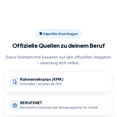
🛡 Geprüfte Grundlagen
Offizielle Quellen zu deinem Beruf
Diese Fachberichte basieren auf den offiziellen Vorgaben
– überzeug dich selbst:
Rahmenlehrplan (KMK)
Offizieller Lehrplan als PDF
BERUFENET
Berufsinformationen der Bundesagentur für Arbeit