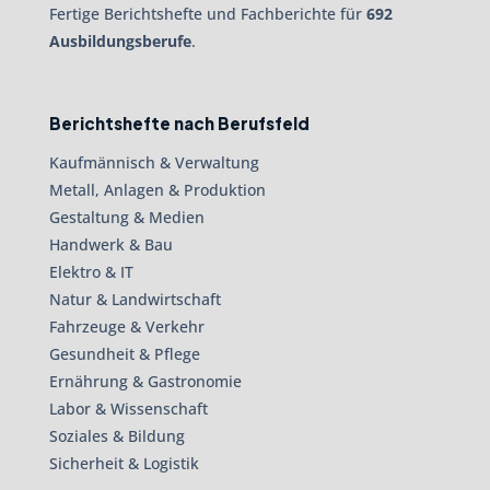
Fertige Berichtshefte und Fachberichte für
692
Ausbildungsberufe
.
Berichtshefte nach Berufsfeld
Kaufmännisch & Verwaltung
Metall, Anlagen & Produktion
Gestaltung & Medien
Handwerk & Bau
Elektro & IT
Natur & Landwirtschaft
Fahrzeuge & Verkehr
Gesundheit & Pflege
Ernährung & Gastronomie
Labor & Wissenschaft
Soziales & Bildung
Sicherheit & Logistik