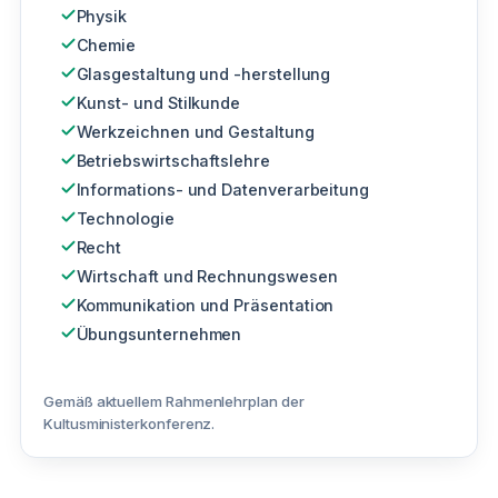
Physik
Chemie
Glasgestaltung und -herstellung
Kunst- und Stilkunde
Werkzeichnen und Gestaltung
Betriebswirtschaftslehre
Informations- und Datenverarbeitung
Technologie
Recht
Wirtschaft und Rechnungswesen
Kommunikation und Präsentation
Übungsunternehmen
Gemäß aktuellem Rahmenlehrplan der
Kultusministerkonferenz.