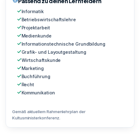
Passend zu deinen Lernfeldern
Informatik
Betriebswirtschaftslehre
Projektarbeit
Medienkunde
Informationstechnische Grundbildung
Grafik- und Layoutgestaltung
Wirtschaftskunde
Marketing
Buchführung
Recht
Kommunikation
Gemäß aktuellem Rahmenlehrplan der
Kultusministerkonferenz.