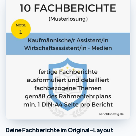
Deine Fachberichte im Original-Layout