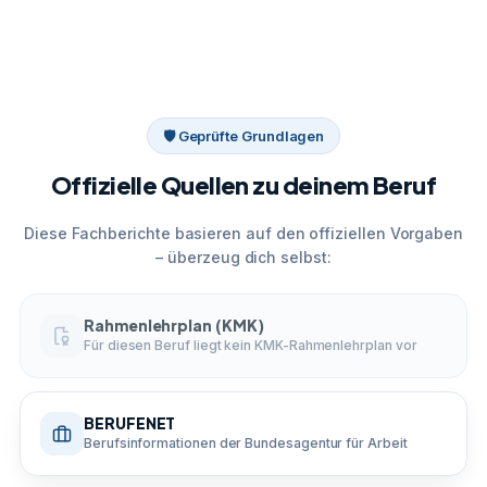
🛡 Geprüfte Grundlagen
Offizielle Quellen zu deinem Beruf
Diese Fachberichte basieren auf den offiziellen Vorgaben
– überzeug dich selbst:
Rahmenlehrplan (KMK)
Für diesen Beruf liegt kein KMK-Rahmenlehrplan vor
BERUFENET
Berufsinformationen der Bundesagentur für Arbeit