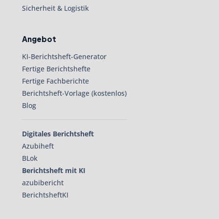
Sicherheit & Logistik
Angebot
KI-Berichtsheft-Generator
Fertige Berichtshefte
Fertige Fachberichte
Berichtsheft-Vorlage (kostenlos)
Blog
Digitales Berichtsheft
Azubiheft
BLok
Berichtsheft mit KI
azubibericht
BerichtsheftKI