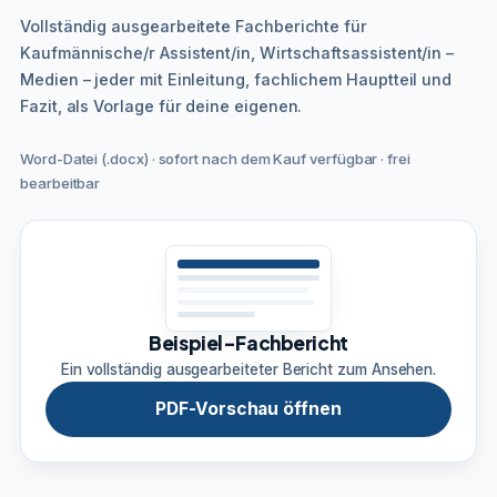
Vollständig ausgearbeitete Fachberichte für
Kaufmännische/r Assistent/in, Wirtschaftsassistent/in –
Medien – jeder mit Einleitung, fachlichem Hauptteil und
Fazit, als Vorlage für deine eigenen.
Word-Datei (.docx) · sofort nach dem Kauf verfügbar · frei
bearbeitbar
Beispiel-Fachbericht
Ein vollständig ausgearbeiteter Bericht zum Ansehen.
PDF-Vorschau öffnen