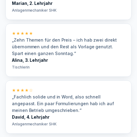
Marian, 2. Lehrjahr
Anlagenmechaniker SHK
★★★★★
„Zehn Themen für den Preis – ich hab zwei direkt
übernommen und den Rest als Vorlage genutzt.
Spart einen ganzen Sonntag.“
Alina, 3. Lehrjahr
Tischlerin
★★★★☆
„Fachlich solide und in Word, also schnell
angepasst. Ein paar Formulierungen hab ich auf
meinen Betrieb umgeschrieben.“
David, 4. Lehrjahr
Anlagenmechaniker SHK