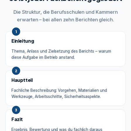
Die Struktur, die Berufsschulen und Kammern
erwarten – bei allen zehn Berichten gleich.
1
Einleitung
Thema, Anlass und Zielsetzung des Berichts – warum
diese Aufgabe im Betrieb anstand.
2
Hauptteil
Fachliche Beschreibung: Vorgehen, Materialien und
Werkzeuge, Arbeitsschritte, Sicherheitsaspekte.
3
Fazit
Ergebnis, Bewertung und was du fachlich daraus