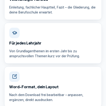
Einleitung, fachlicher Hauptteil, Fazit – die Gliederung, die
deine Berufsschule erwartet.
Für jedes Lehrjahr
Von Grundlagenthemen im ersten Jahr bis zu
anspruchsvollen Themen kurz vor der Prüfung.
Word-Format, dein Layout
Nach dem Download frei bearbeitbar – anpassen,
ergänzen, direkt ausdrucken.