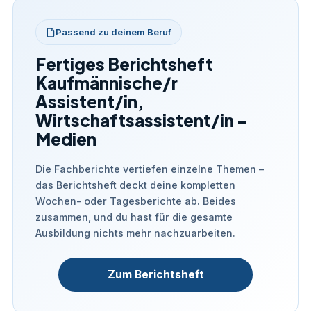
Passend zu deinem Beruf
Fertiges Berichtsheft
Kaufmännische/r
Assistent/in,
Wirtschaftsassistent/in –
Medien
Die Fachberichte vertiefen einzelne Themen –
das Berichtsheft deckt deine kompletten
Wochen- oder Tagesberichte ab. Beides
zusammen, und du hast für die gesamte
Ausbildung nichts mehr nachzuarbeiten.
Zum Berichtsheft