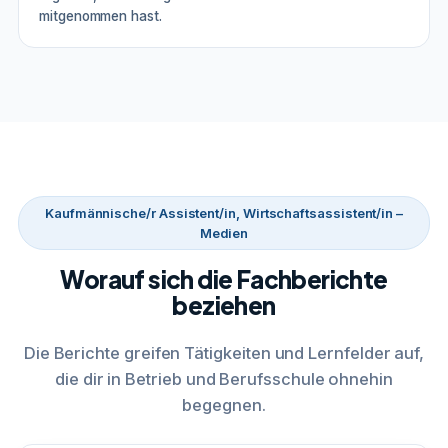
mitgenommen hast.
Kaufmännische/r Assistent/in, Wirtschaftsassistent/in –
Medien
Worauf sich die Fachberichte
beziehen
Die Berichte greifen Tätigkeiten und Lernfelder auf,
die dir in Betrieb und Berufsschule ohnehin
begegnen.