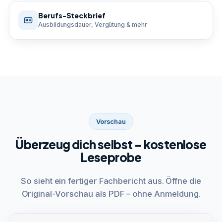
Berufs-Steckbrief
Ausbildungsdauer, Vergütung & mehr
Vorschau
Überzeug dich selbst – kostenlose
Leseprobe
So sieht ein fertiger Fachbericht aus. Öffne die
Original-Vorschau als PDF – ohne Anmeldung.