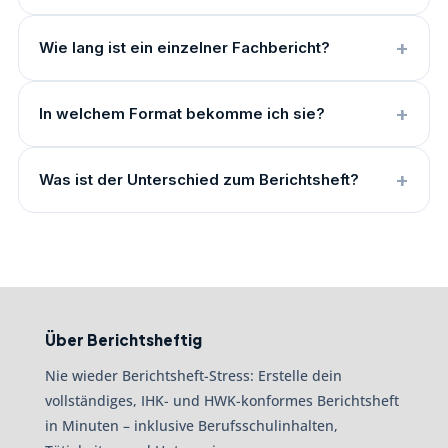
Wie lang ist ein einzelner Fachbericht?
In welchem Format bekomme ich sie?
Was ist der Unterschied zum Berichtsheft?
Über Berichtsheftig
Nie wieder Berichtsheft-Stress: Erstelle dein
vollständiges, IHK- und HWK-konformes Berichtsheft
in Minuten – inklusive Berufsschulinhalten,