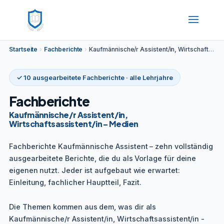
Startseite
›
Fachberichte
›
Kaufmännische/r Assistent/in, Wirtschaftsassistent/in – Medien
✓ 10 ausgearbeitete Fachberichte · alle Lehrjahre
Fachberichte
Kaufmännische/r Assistent/in,
Wirtschaftsassistent/in – Medien
Fachberichte Kaufmännische Assistent – zehn vollständig
ausgearbeitete Berichte, die du als Vorlage für deine
eigenen nutzt. Jeder ist aufgebaut wie erwartet:
Einleitung, fachlicher Hauptteil, Fazit.
Die Themen kommen aus dem, was dir als
Kaufmännische/r Assistent/in, Wirtschaftsassistent/in -