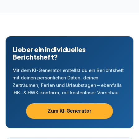
Lieber ein individuelles
Berichtsheft?
Mit dem KI-Generator erstellst du ein Berichtsheft
mit deinen persönlichen Daten, deinen
Zeiträumen, Ferien und Urlaubstagen – ebenfalls
IHK- & HWK-konform, mit kostenloser Vorschau.
Zum KI-Generator