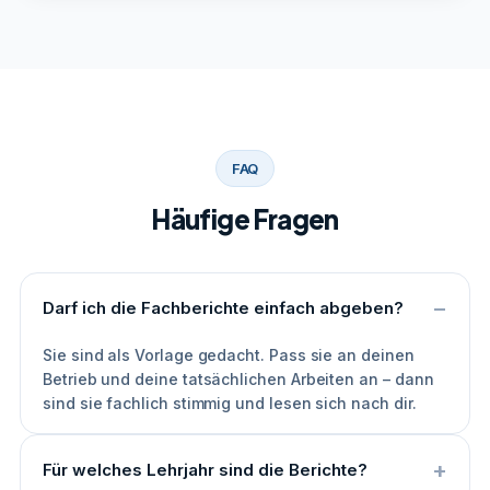
FAQ
Häufige Fragen
Darf ich die Fachberichte einfach abgeben?
Sie sind als Vorlage gedacht. Pass sie an deinen
Betrieb und deine tatsächlichen Arbeiten an – dann
sind sie fachlich stimmig und lesen sich nach dir.
Für welches Lehrjahr sind die Berichte?