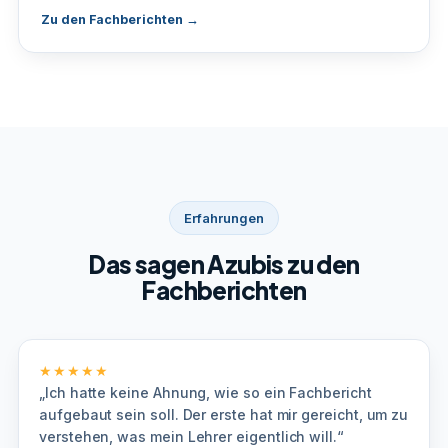
Zu den Fachberichten →
Erfahrungen
Das sagen Azubis zu den
Fachberichten
★★★★★
„Ich hatte keine Ahnung, wie so ein Fachbericht
aufgebaut sein soll. Der erste hat mir gereicht, um zu
verstehen, was mein Lehrer eigentlich will.“