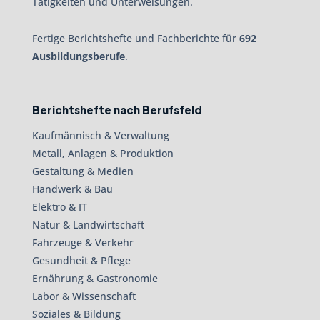
Tätigkeiten und Unterweisungen.
Fertige Berichtshefte und Fachberichte für
692
Ausbildungsberufe
.
Berichtshefte nach Berufsfeld
Kaufmännisch & Verwaltung
Metall, Anlagen & Produktion
Gestaltung & Medien
Handwerk & Bau
Elektro & IT
Natur & Landwirtschaft
Fahrzeuge & Verkehr
Gesundheit & Pflege
Ernährung & Gastronomie
Labor & Wissenschaft
Soziales & Bildung