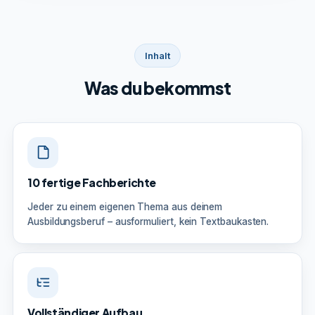
Inhalt
Was du bekommst
10 fertige Fachberichte
Jeder zu einem eigenen Thema aus deinem
Ausbildungsberuf – ausformuliert, kein Textbaukasten.
Vollständiger Aufbau