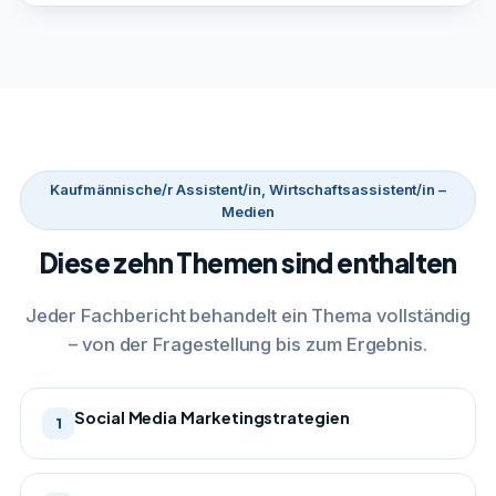
Kaufmännische/r Assistent/in, Wirtschaftsassistent/in –
Medien
Diese zehn Themen sind enthalten
Jeder Fachbericht behandelt ein Thema vollständig
– von der Fragestellung bis zum Ergebnis.
Social Media Marketingstrategien
1