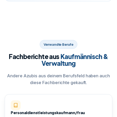
Verwandte Berufe
Fachberichte aus
Kaufmännisch &
Verwaltung
Andere Azubis aus deinem Berufsfeld haben auch
diese Fachberichte gekauft.
Personaldienstleistungskaufmann/frau