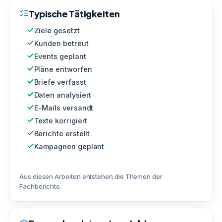
Typische Tätigkeiten
Ziele gesetzt
Kunden betreut
Events geplant
Pläne entworfen
Briefe verfasst
Daten analysiert
E-Mails versandt
Texte korrigiert
Berichte erstellt
Kampagnen geplant
Aus diesen Arbeiten entstehen die Themen der
Fachberichte.