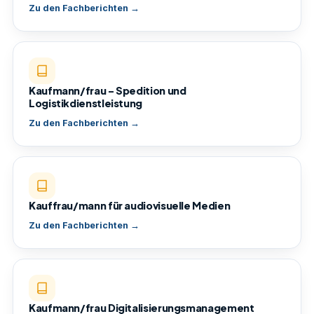
Zu den Fachberichten →
Kaufmann/frau – Spedition und
Logistikdienstleistung
Zu den Fachberichten →
Kauffrau/mann für audiovisuelle Medien
Zu den Fachberichten →
Kaufmann/frau Digitalisierungsmanagement