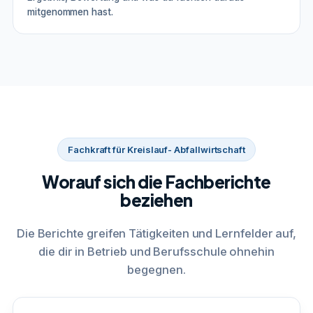
mitgenommen hast.
Fachkraft für Kreislauf- Abfallwirtschaft
Worauf sich die Fachberichte
beziehen
Die Berichte greifen Tätigkeiten und Lernfelder auf,
die dir in Betrieb und Berufsschule ohnehin
begegnen.