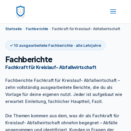
Startseite
›
Fachberichte
›
Fachkraft für Kreislauf- Abfallwirtschaft
✓ 10 ausgearbeitete Fachberichte · alle Lehrjahre
Fachberichte
Fachkraft für Kreislauf- Abfallwirtschaft
Fachberichte Fachkraft für Kreislauf- Abfallwirtschaft –
zehn vollständig ausgearbeitete Berichte, die du als
Vorlage für deine eigenen nutzt. Jeder ist aufgebaut wie
erwartet: Einleitung, fachlicher Hauptteil, Fazit.
Die Themen kommen aus dem, was dir als Fachkraft für
Kreislauf- Abfallwirtschaft ohnehin begegnet – Abfälle
angenommen und identifiziert, Kunden in Fragen der