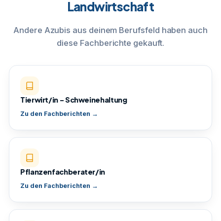
Landwirtschaft
Andere Azubis aus deinem Berufsfeld haben auch
diese Fachberichte gekauft.
Tierwirt/in – Schweinehaltung
Zu den Fachberichten →
Pflanzenfachberater/in
Zu den Fachberichten →