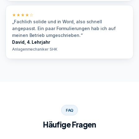
★★★★☆
„Fachlich solide und in Word, also schnell
angepasst. Ein paar Formulierungen hab ich auf
meinen Betrieb umgeschrieben.“
David, 4. Lehrjahr
Anlagenmechaniker SHK
FAQ
Häufige Fragen