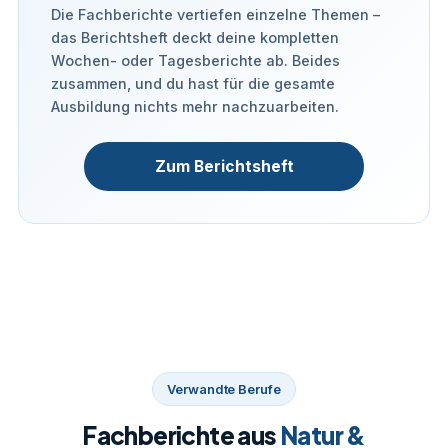
Die Fachberichte vertiefen einzelne Themen –
das Berichtsheft deckt deine kompletten
Wochen- oder Tagesberichte ab. Beides
zusammen, und du hast für die gesamte
Ausbildung nichts mehr nachzuarbeiten.
Zum Berichtsheft
Verwandte Berufe
Fachberichte aus
Natur &