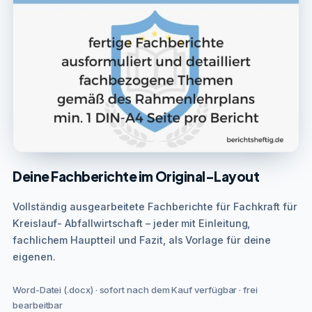
Deine Fachberichte im Original-Layout
Vollständig ausgearbeitete Fachberichte für Fachkraft für
Kreislauf- Abfallwirtschaft – jeder mit Einleitung,
fachlichem Hauptteil und Fazit, als Vorlage für deine
eigenen.
Word-Datei (.docx) · sofort nach dem Kauf verfügbar · frei
bearbeitbar