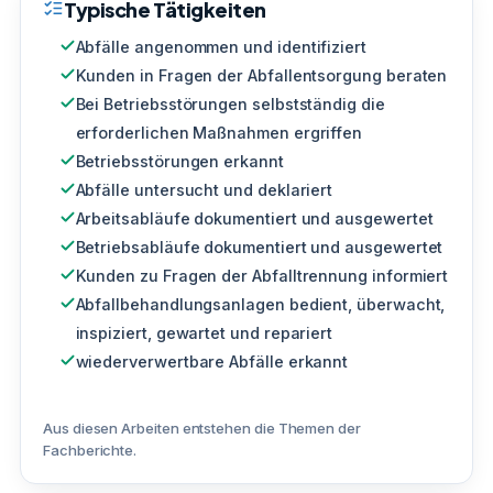
Typische Tätigkeiten
Abfälle angenommen und identifiziert
Kunden in Fragen der Abfallentsorgung beraten
Bei Betriebsstörungen selbstständig die
erforderlichen Maßnahmen ergriffen
Betriebsstörungen erkannt
Abfälle untersucht und deklariert
Arbeitsabläufe dokumentiert und ausgewertet
Betriebsabläufe dokumentiert und ausgewertet
Kunden zu Fragen der Abfalltrennung informiert
Abfallbehandlungsanlagen bedient, überwacht,
inspiziert, gewartet und repariert
wiederverwertbare Abfälle erkannt
Aus diesen Arbeiten entstehen die Themen der
Fachberichte.