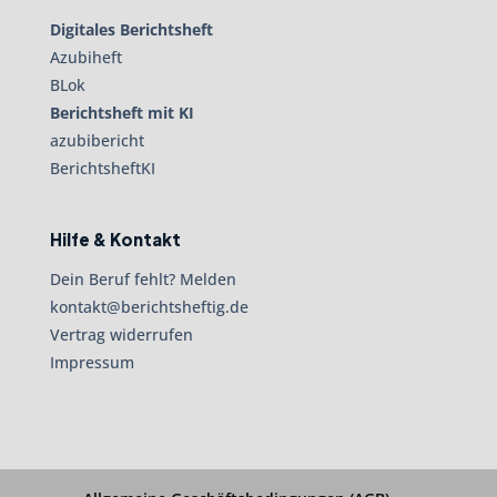
Digitales Berichtsheft
Azubiheft
BLok
Berichtsheft mit KI
azubibericht
BerichtsheftKI
Hilfe & Kontakt
Dein Beruf fehlt? Melden
kontakt@berichtsheftig.de
Vertrag widerrufen
Impressum