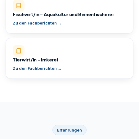
Fischwirt/in – Aquakultur und Binnenfischerei
Zu den Fachberichten →
Tierwirt/in – Imkerei
Zu den Fachberichten →
Erfahrungen