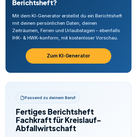
Berichtsheft?
Mit dem KI-Generator erstellst du ein Berichtsheft
mit deinen persönlichen Daten, deinen
Zeiträumen, Ferien und Urlaubstagen – ebenfalls
IHK- & HWK-konform, mit kostenloser Vorschau.
Zum KI-Generator
Passend zu deinem Beruf
Fertiges Berichtsheft
Fachkraft für Kreislauf-
Abfallwirtschaft