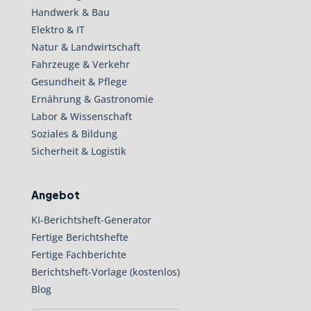
Handwerk & Bau
Elektro & IT
Natur & Landwirtschaft
Fahrzeuge & Verkehr
Gesundheit & Pflege
Ernährung & Gastronomie
Labor & Wissenschaft
Soziales & Bildung
Sicherheit & Logistik
Angebot
KI-Berichtsheft-Generator
Fertige Berichtshefte
Fertige Fachberichte
Berichtsheft-Vorlage (kostenlos)
Blog