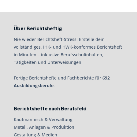
Über Berichtsheftig
Nie wieder Berichtsheft-Stress: Erstelle dein
vollständiges, IHK- und HWK-konformes Berichtsheft
in Minuten – inklusive Berufsschulinhalten,
Tätigkeiten und Unterweisungen.
Fertige Berichtshefte und Fachberichte für
692
Ausbildungsberufe
.
Berichtshefte nach Berufsfeld
Kaufmännisch & Verwaltung
Metall, Anlagen & Produktion
Gestaltung & Medien