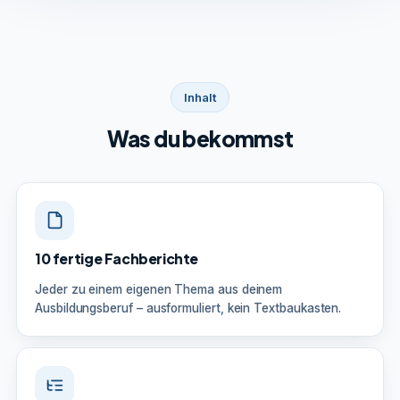
Inhalt
Was du bekommst
10 fertige Fachberichte
Jeder zu einem eigenen Thema aus deinem
Ausbildungsberuf – ausformuliert, kein Textbaukasten.