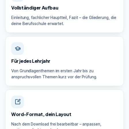
Vollständiger Aufbau
Einleitung, fachlicher Hauptteil, Fazit – die Gliederung, die
deine Berufsschule erwartet.
Für jedes Lehrjahr
Von Grundlagenthemen im ersten Jahr bis zu
anspruchsvollen Themen kurz vor der Prüfung.
Word-Format, dein Layout
Nach dem Download frei bearbeitbar – anpassen,