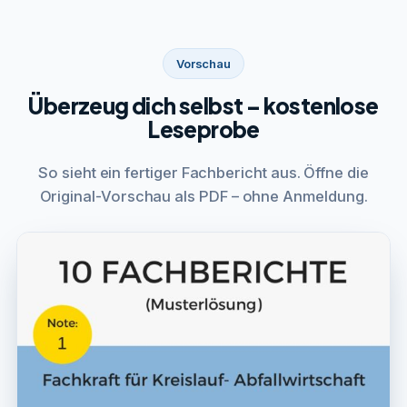
Vorschau
Überzeug dich selbst – kostenlose
Leseprobe
So sieht ein fertiger Fachbericht aus. Öffne die
Original-Vorschau als PDF – ohne Anmeldung.