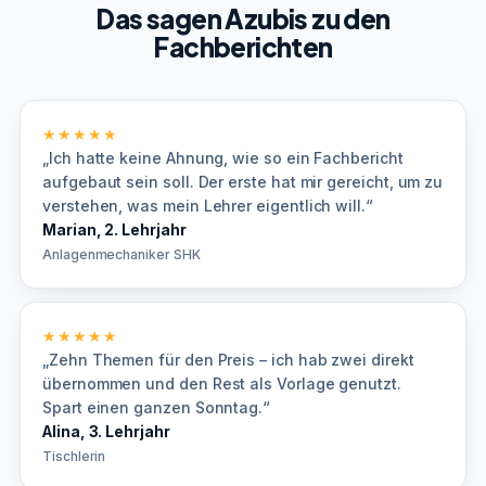
Das sagen Azubis zu den
Fachberichten
★★★★★
„Ich hatte keine Ahnung, wie so ein Fachbericht
aufgebaut sein soll. Der erste hat mir gereicht, um zu
verstehen, was mein Lehrer eigentlich will.“
Marian, 2. Lehrjahr
Anlagenmechaniker SHK
★★★★★
„Zehn Themen für den Preis – ich hab zwei direkt
übernommen und den Rest als Vorlage genutzt.
Spart einen ganzen Sonntag.“
Alina, 3. Lehrjahr
Tischlerin