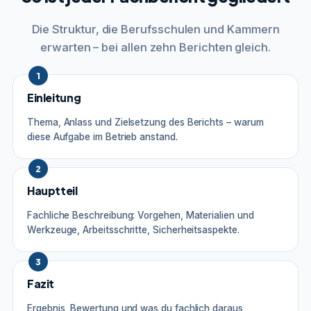
Die Struktur, die Berufsschulen und Kammern
erwarten – bei allen zehn Berichten gleich.
1
Einleitung
Thema, Anlass und Zielsetzung des Berichts – warum
diese Aufgabe im Betrieb anstand.
2
Hauptteil
Fachliche Beschreibung: Vorgehen, Materialien und
Werkzeuge, Arbeitsschritte, Sicherheitsaspekte.
3
Fazit
Ergebnis, Bewertung und was du fachlich daraus