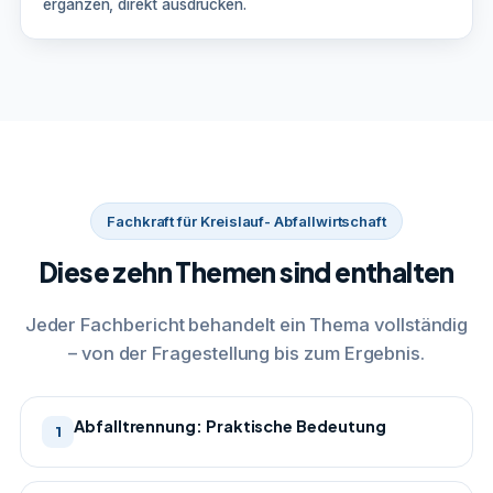
ergänzen, direkt ausdrucken.
Fachkraft für Kreislauf- Abfallwirtschaft
Diese zehn Themen sind enthalten
Jeder Fachbericht behandelt ein Thema vollständig
– von der Fragestellung bis zum Ergebnis.
Abfalltrennung: Praktische Bedeutung
1