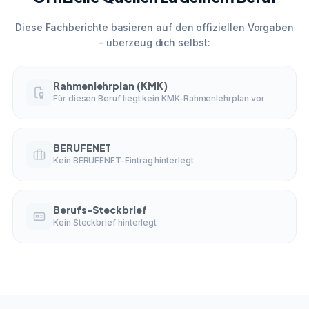
Diese Fachberichte basieren auf den offiziellen Vorgaben
– überzeug dich selbst:
Rahmenlehrplan (KMK)
Für diesen Beruf liegt kein KMK-Rahmenlehrplan vor
BERUFENET
Kein BERUFENET-Eintrag hinterlegt
Berufs-Steckbrief
Kein Steckbrief hinterlegt