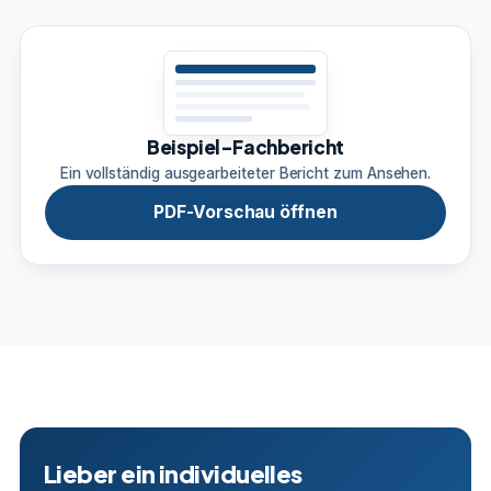
Beispiel-Fachbericht
Ein vollständig ausgearbeiteter Bericht zum Ansehen.
PDF-Vorschau öffnen
Lieber ein individuelles