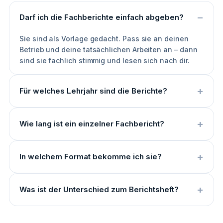
Darf ich die Fachberichte einfach abgeben?
Sie sind als Vorlage gedacht. Pass sie an deinen
Betrieb und deine tatsächlichen Arbeiten an – dann
sind sie fachlich stimmig und lesen sich nach dir.
Für welches Lehrjahr sind die Berichte?
Wie lang ist ein einzelner Fachbericht?
In welchem Format bekomme ich sie?
Was ist der Unterschied zum Berichtsheft?