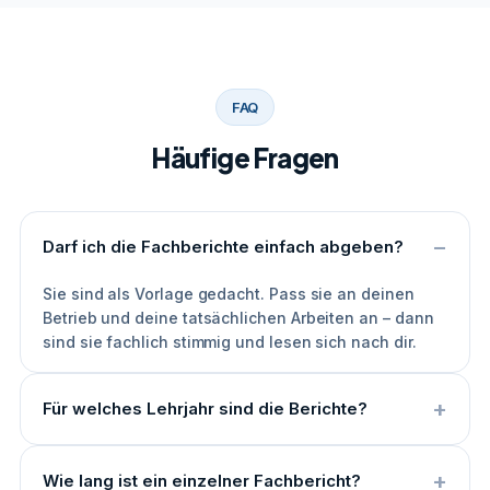
FAQ
Häufige Fragen
Darf ich die Fachberichte einfach abgeben?
Sie sind als Vorlage gedacht. Pass sie an deinen
Betrieb und deine tatsächlichen Arbeiten an – dann
sind sie fachlich stimmig und lesen sich nach dir.
Für welches Lehrjahr sind die Berichte?
Wie lang ist ein einzelner Fachbericht?