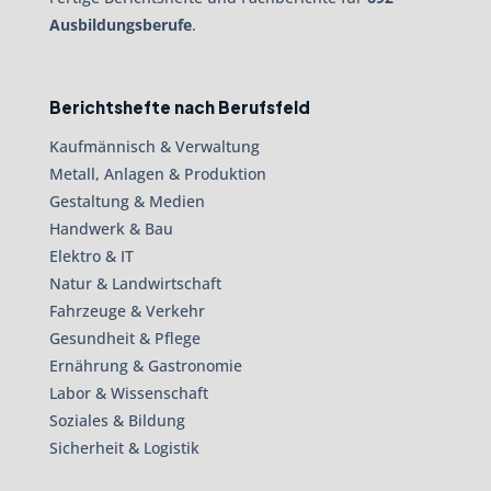
Ausbildungsberufe
.
Berichtshefte nach Berufsfeld
Kaufmännisch & Verwaltung
Metall, Anlagen & Produktion
Gestaltung & Medien
Handwerk & Bau
Elektro & IT
Natur & Landwirtschaft
Fahrzeuge & Verkehr
Gesundheit & Pflege
Ernährung & Gastronomie
Labor & Wissenschaft
Soziales & Bildung
Sicherheit & Logistik