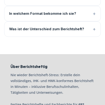
In welchem Format bekomme ich sie?
Was ist der Unterschied zum Berichtsheft?
Über Berichtsheftig
Nie wieder Berichtsheft-Stress: Erstelle dein
vollständiges, IHK- und HWK-konformes Berichtsheft
in Minuten – inklusive Berufsschulinhalten,
Tätigkeiten und Unterweisungen.
Fertige Berichtshefte und Fachberichte für
692