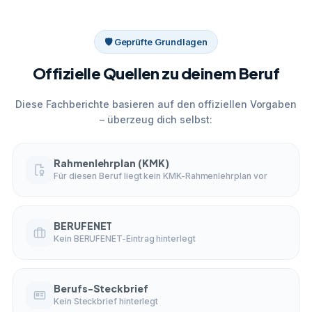
🛡 Geprüfte Grundlagen
Offizielle Quellen zu deinem Beruf
Diese Fachberichte basieren auf den offiziellen Vorgaben
– überzeug dich selbst:
Rahmenlehrplan (KMK)
Für diesen Beruf liegt kein KMK-Rahmenlehrplan vor
BERUFENET
Kein BERUFENET-Eintrag hinterlegt
Berufs-Steckbrief
Kein Steckbrief hinterlegt