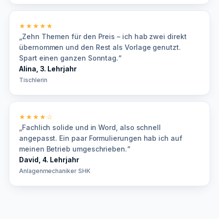
★★★★★
„Zehn Themen für den Preis – ich hab zwei direkt
übernommen und den Rest als Vorlage genutzt.
Spart einen ganzen Sonntag.“
Alina, 3. Lehrjahr
Tischlerin
★★★★☆
„Fachlich solide und in Word, also schnell
angepasst. Ein paar Formulierungen hab ich auf
meinen Betrieb umgeschrieben.“
David, 4. Lehrjahr
Anlagenmechaniker SHK