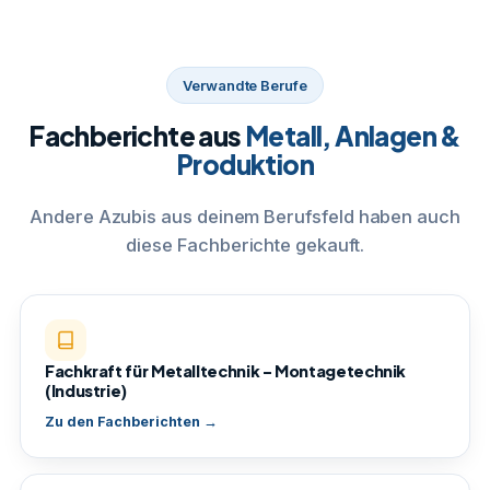
Verwandte Berufe
Fachberichte aus
Metall, Anlagen &
Produktion
Andere Azubis aus deinem Berufsfeld haben auch
diese Fachberichte gekauft.
Fachkraft für Metalltechnik – Montagetechnik
(Industrie)
Zu den Fachberichten →