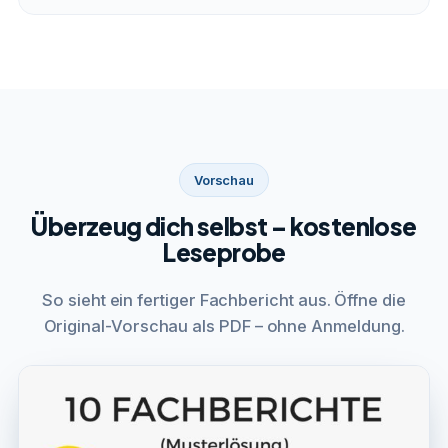
Vorschau
Überzeug dich selbst – kostenlose
Leseprobe
So sieht ein fertiger Fachbericht aus. Öffne die
Original-Vorschau als PDF – ohne Anmeldung.