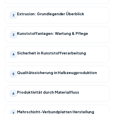
Extrusion: Grundlegender Überblick
2
Kunststoffanlagen: Wartung & Pflege
3
Sicherheit in Kunststoffverarbeitung
4
Qualitätssicherung in Halbzeugproduktion
5
Produktivität durch Materialfluss
6
Mehrschicht-Verbundplatten Herstellung
7