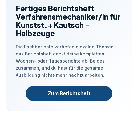
Fertiges Berichtsheft
Verfahrensmechaniker/in für
Kunstst.+ Kautsch –
Halbzeuge
Die Fachberichte vertiefen einzelne Themen –
das Berichtsheft deckt deine kompletten
Wochen- oder Tagesberichte ab. Beides
zusammen, und du hast für die gesamte
Ausbildung nichts mehr nachzuarbeiten.
Zum Berichtsheft