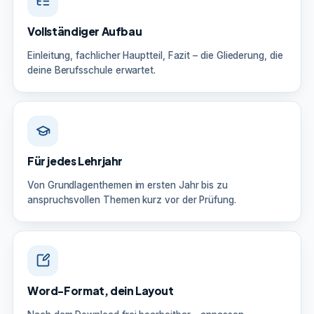
Vollständiger Aufbau
Einleitung, fachlicher Hauptteil, Fazit – die Gliederung, die
deine Berufsschule erwartet.
Für jedes Lehrjahr
Von Grundlagenthemen im ersten Jahr bis zu
anspruchsvollen Themen kurz vor der Prüfung.
Word-Format, dein Layout