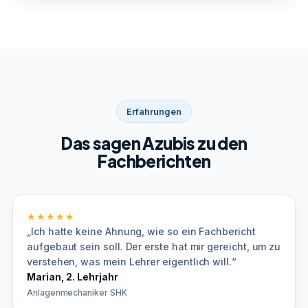
Erfahrungen
Das sagen Azubis zu den
Fachberichten
★★★★★
„Ich hatte keine Ahnung, wie so ein Fachbericht
aufgebaut sein soll. Der erste hat mir gereicht, um zu
verstehen, was mein Lehrer eigentlich will.“
Marian, 2. Lehrjahr
Anlagenmechaniker SHK