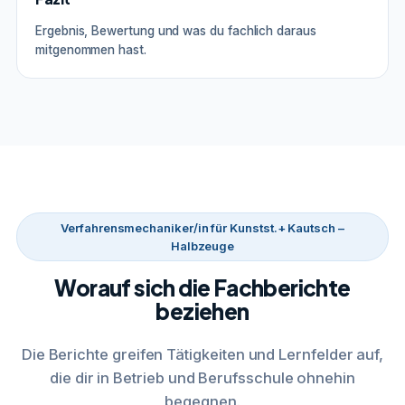
Ergebnis, Bewertung und was du fachlich daraus
mitgenommen hast.
Verfahrensmechaniker/in für Kunstst.+ Kautsch –
Halbzeuge
Worauf sich die Fachberichte
beziehen
Die Berichte greifen Tätigkeiten und Lernfelder auf,
die dir in Betrieb und Berufsschule ohnehin
begegnen.