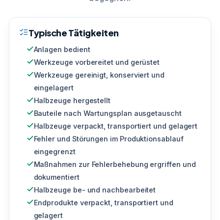
Typische Tätigkeiten
Anlagen bedient
Werkzeuge vorbereitet und gerüstet
Werkzeuge gereinigt, konserviert und
eingelagert
Halbzeuge hergestellt
Bauteile nach Wartungsplan ausgetauscht
Halbzeuge verpackt, transportiert und gelagert
Fehler und Störungen im Produktionsablauf
eingegrenzt
Maßnahmen zur Fehlerbehebung ergriffen und
dokumentiert
Halbzeuge be- und nachbearbeitet
Endprodukte verpackt, transportiert und
gelagert