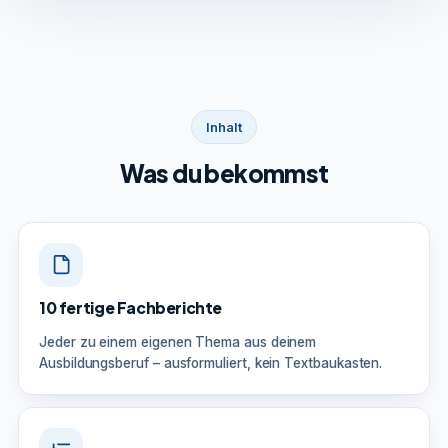
Inhalt
Was du bekommst
10 fertige Fachberichte
Jeder zu einem eigenen Thema aus deinem
Ausbildungsberuf – ausformuliert, kein Textbaukasten.