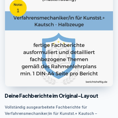
Deine Fachberichte im Original-Layout
Vollständig ausgearbeitete Fachberichte für
Verfahrensmechaniker/in für Kunstst.+ Kautsch –