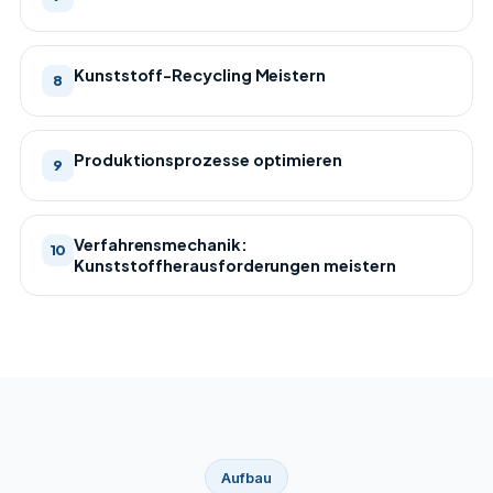
Kunststoff-Recycling Meistern
8
Produktionsprozesse optimieren
9
Verfahrensmechanik:
10
Kunststoffherausforderungen meistern
Aufbau