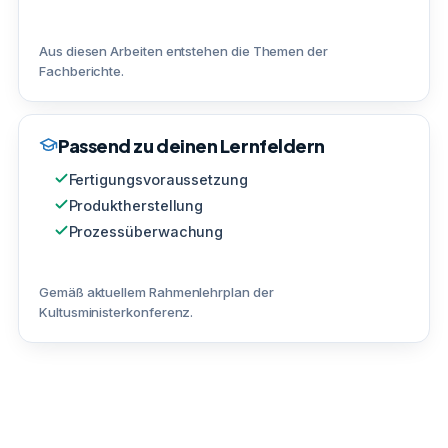
Aus diesen Arbeiten entstehen die Themen der
Fachberichte.
Passend zu deinen Lernfeldern
Fertigungsvoraussetzung
Produktherstellung
Prozessüberwachung
Gemäß aktuellem Rahmenlehrplan der
Kultusministerkonferenz.