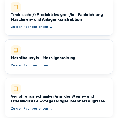
Technische/r Produktdesigner/in – Fachrichtung
Maschinen- und Anlagenkonstruktion
Zu den Fachberichten →
Metallbauer/in – Metallgestaltung
Zu den Fachberichten →
Verfahrensmechaniker/in in der Steine- und
Erdenindustrie – vorgefertigte Betonerzeugnisse
Zu den Fachberichten →