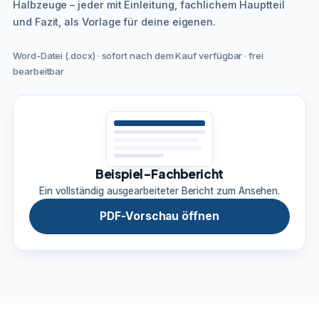
Halbzeuge – jeder mit Einleitung, fachlichem Hauptteil
und Fazit, als Vorlage für deine eigenen.
Word-Datei (.docx) · sofort nach dem Kauf verfügbar · frei
bearbeitbar
Beispiel-Fachbericht
Ein vollständig ausgearbeiteter Bericht zum Ansehen.
PDF-Vorschau öffnen