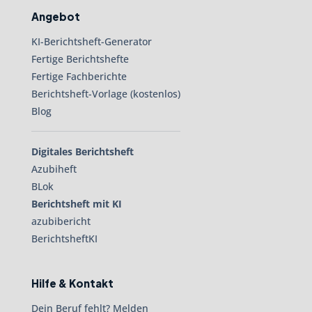
Angebot
KI-Berichtsheft-Generator
Fertige Berichtshefte
Fertige Fachberichte
Berichtsheft-Vorlage (kostenlos)
Blog
Digitales Berichtsheft
Azubiheft
BLok
Berichtsheft mit KI
azubibericht
BerichtsheftKI
Hilfe & Kontakt
Dein Beruf fehlt? Melden