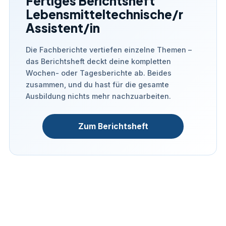
Fertiges Berichtsheft
Lebensmitteltechnische/r
Assistent/in
Die Fachberichte vertiefen einzelne Themen –
das Berichtsheft deckt deine kompletten
Wochen- oder Tagesberichte ab. Beides
zusammen, und du hast für die gesamte
Ausbildung nichts mehr nachzuarbeiten.
Zum Berichtsheft