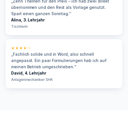
„Zehn Themen für den Preis – ich hab zwei direkt
übernommen und den Rest als Vorlage genutzt.
Spart einen ganzen Sonntag.“
Alina, 3. Lehrjahr
Tischlerin
★★★★☆
„Fachlich solide und in Word, also schnell
angepasst. Ein paar Formulierungen hab ich auf
meinen Betrieb umgeschrieben.“
David, 4. Lehrjahr
Anlagenmechaniker SHK