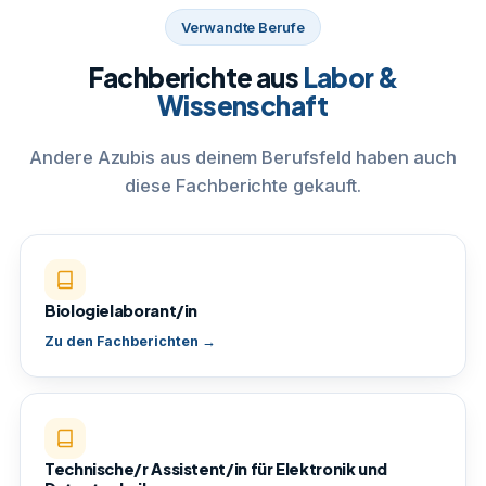
Verwandte Berufe
Fachberichte aus
Labor &
Wissenschaft
Andere Azubis aus deinem Berufsfeld haben auch
diese Fachberichte gekauft.
Biologielaborant/in
Zu den Fachberichten →
Technische/r Assistent/in für Elektronik und