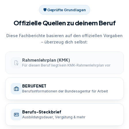
🛡 Geprüfte Grundlagen
Offizielle Quellen zu deinem Beruf
Diese Fachberichte basieren auf den offiziellen Vorgaben
– überzeug dich selbst:
Rahmenlehrplan (KMK)
Für diesen Beruf liegt kein KMK-Rahmenlehrplan vor
BERUFENET
Berufsinformationen der Bundesagentur für Arbeit
Berufs-Steckbrief
Ausbildungsdauer, Vergütung & mehr