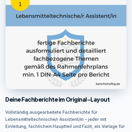
Deine Fachberichte im Original-Layout
Vollständig ausgearbeitete Fachberichte für
Lebensmitteltechnische/r Assistent/in – jeder mit
Einleitung, fachlichem Hauptteil und Fazit, als Vorlage für