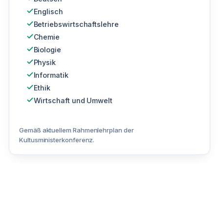
Englisch
Betriebswirtschaftslehre
Chemie
Biologie
Physik
Informatik
Ethik
Wirtschaft und Umwelt
Gemäß aktuellem Rahmenlehrplan der
Kultusministerkonferenz.