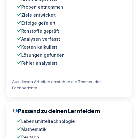
Proben entnommen
Ziele entwickelt
Erfolge gefeiert
Rohstoffe geprüft
Analysen verfasst
Kosten kalkuliert
Lösungen gefunden
Fehler analysiert
Aus diesen Arbeiten entstehen die Themen der
Fachberichte.
Passend zu deinen Lernfeldern
Lebensmitteltechnologie
Mathematik
Deutsch