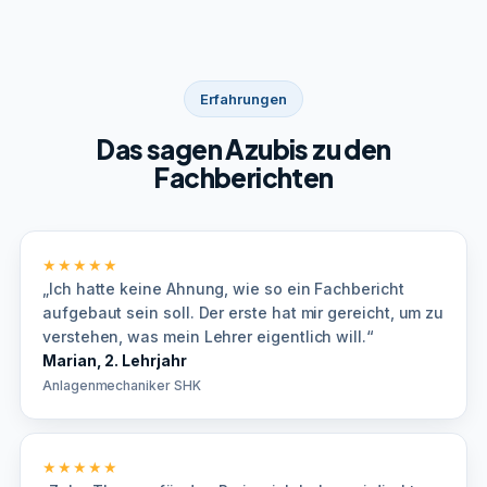
Erfahrungen
Das sagen Azubis zu den
Fachberichten
★★★★★
„Ich hatte keine Ahnung, wie so ein Fachbericht
aufgebaut sein soll. Der erste hat mir gereicht, um zu
verstehen, was mein Lehrer eigentlich will.“
Marian, 2. Lehrjahr
Anlagenmechaniker SHK
★★★★★