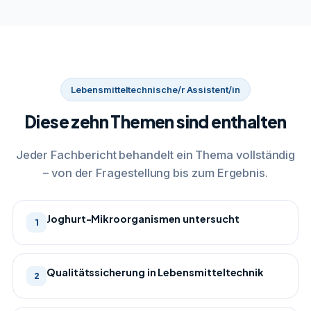
Lebensmitteltechnische/r Assistent/in
Diese zehn Themen sind enthalten
Jeder Fachbericht behandelt ein Thema vollständig
– von der Fragestellung bis zum Ergebnis.
Joghurt-Mikroorganismen untersucht
1
Qualitätssicherung in Lebensmitteltechnik
2