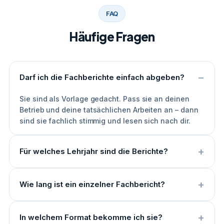
FAQ
Häufige Fragen
Darf ich die Fachberichte einfach abgeben?
Sie sind als Vorlage gedacht. Pass sie an deinen
Betrieb und deine tatsächlichen Arbeiten an – dann
sind sie fachlich stimmig und lesen sich nach dir.
Für welches Lehrjahr sind die Berichte?
Wie lang ist ein einzelner Fachbericht?
In welchem Format bekomme ich sie?