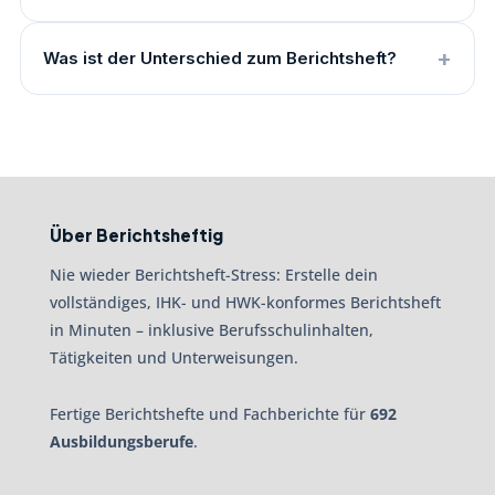
Was ist der Unterschied zum Berichtsheft?
Über Berichtsheftig
Nie wieder Berichtsheft-Stress: Erstelle dein
vollständiges, IHK- und HWK-konformes Berichtsheft
in Minuten – inklusive Berufsschulinhalten,
Tätigkeiten und Unterweisungen.
Fertige Berichtshefte und Fachberichte für
692
Ausbildungsberufe
.