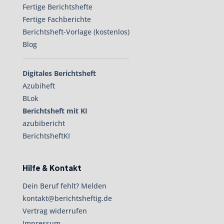
Fertige Berichtshefte
Fertige Fachberichte
Berichtsheft-Vorlage (kostenlos)
Blog
Digitales Berichtsheft
Azubiheft
BLok
Berichtsheft mit KI
azubibericht
BerichtsheftKI
Hilfe & Kontakt
Dein Beruf fehlt? Melden
kontakt@berichtsheftig.de
Vertrag widerrufen
Impressum