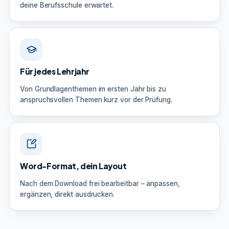
deine Berufsschule erwartet.
Für jedes Lehrjahr
Von Grundlagenthemen im ersten Jahr bis zu
anspruchsvollen Themen kurz vor der Prüfung.
Word-Format, dein Layout
Nach dem Download frei bearbeitbar – anpassen,
ergänzen, direkt ausdrucken.