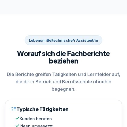
Lebensmitteltechnische/r Assistent/in
Worauf sich die Fachberichte
beziehen
Die Berichte greifen Tätigkeiten und Lernfelder auf,
die dir in Betrieb und Berufsschule ohnehin
begegnen.
Typische Tätigkeiten
Kunden beraten
Ideen umgesetzt