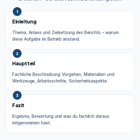
1
Einleitung
Thema, Anlass und Zielsetzung des Berichts – warum
diese Aufgabe im Betrieb anstand.
2
Hauptteil
Fachliche Beschreibung: Vorgehen, Materialien und
Werkzeuge, Arbeitsschritte, Sicherheitsaspekte.
3
Fazit
Ergebnis, Bewertung und was du fachlich daraus
mitgenommen hast.