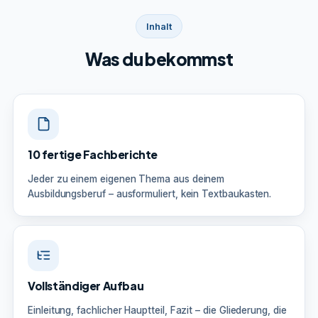
Inhalt
Was du bekommst
10 fertige Fachberichte
Jeder zu einem eigenen Thema aus deinem
Ausbildungsberuf – ausformuliert, kein Textbaukasten.
Vollständiger Aufbau
Einleitung, fachlicher Hauptteil, Fazit – die Gliederung, die