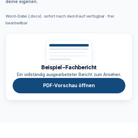
deine eigenen.
Word-Datei (.docx) · sofort nach dem Kauf verfügbar · frei
bearbeitbar
Beispiel-Fachbericht
Ein vollständig ausgearbeiteter Bericht zum Ansehen.
PDF-Vorschau öffnen