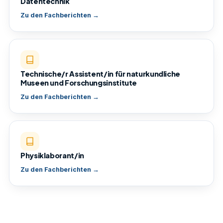
Datentechnik
Zu den Fachberichten →
Technische/r Assistent/in für naturkundliche
Museen und Forschungsinstitute
Zu den Fachberichten →
Physiklaborant/in
Zu den Fachberichten →