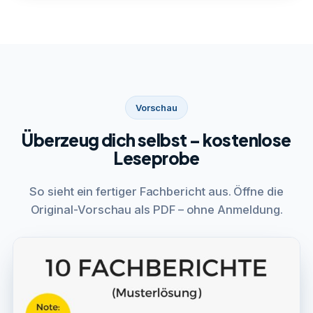
Vorschau
Überzeug dich selbst – kostenlose
Leseprobe
So sieht ein fertiger Fachbericht aus. Öffne die
Original-Vorschau als PDF – ohne Anmeldung.