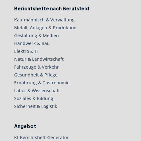
Berichtshefte nach Berufsfeld
Kaufmännisch & Verwaltung
Metall, Anlagen & Produktion
Gestaltung & Medien
Handwerk & Bau
Elektro & IT
Natur & Landwirtschaft
Fahrzeuge & Verkehr
Gesundheit & Pflege
Ernährung & Gastronomie
Labor & Wissenschaft
Soziales & Bildung
Sicherheit & Logistik
Angebot
KI-Berichtsheft-Generator