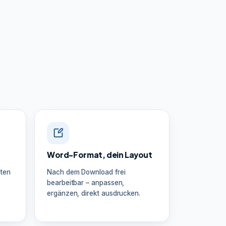
Word-Format, dein Layout
ten
Nach dem Download frei
bearbeitbar – anpassen,
ergänzen, direkt ausdrucken.