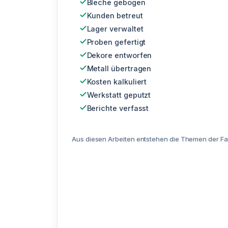
Bleche gebogen
Kunden betreut
Lager verwaltet
Proben gefertigt
Dekore entworfen
Metall übertragen
Kosten kalkuliert
Werkstatt geputzt
Berichte verfasst
Aus diesen Arbeiten entstehen die Themen der Fa