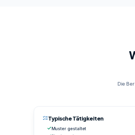
W
Die Ber
Typische Tätigkeiten
Muster gestaltet