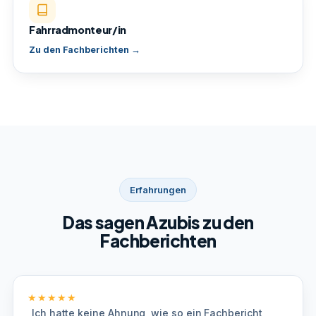
Fahrradmonteur/in
Zu den Fachberichten →
Erfahrungen
Das sagen Azubis zu den
Fachberichten
★★★★★
„Ich hatte keine Ahnung, wie so ein Fachbericht