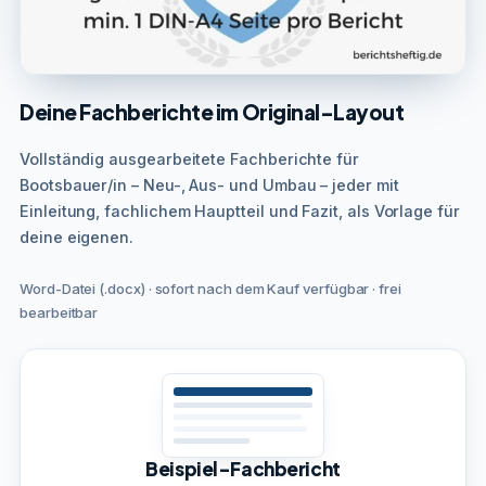
Deine Fachberichte im Original-Layout
Vollständig ausgearbeitete Fachberichte für
Bootsbauer/in – Neu-, Aus- und Umbau – jeder mit
Einleitung, fachlichem Hauptteil und Fazit, als Vorlage für
deine eigenen.
Word-Datei (.docx) · sofort nach dem Kauf verfügbar · frei
bearbeitbar
Beispiel-Fachbericht