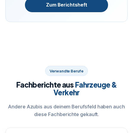
Zum Berichtsheft
Verwandte Berufe
Fachberichte aus
Fahrzeuge &
Verkehr
Andere Azubis aus deinem Berufsfeld haben auch
diese Fachberichte gekauft.