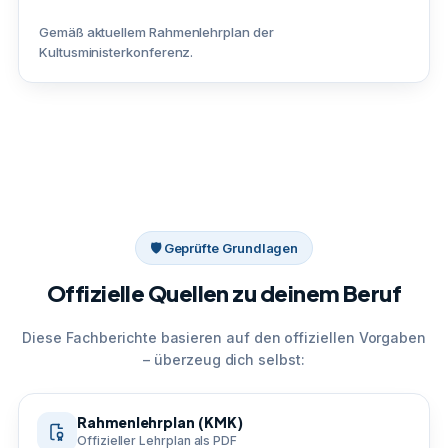
Gemäß aktuellem Rahmenlehrplan der
Kultusministerkonferenz.
🛡 Geprüfte Grundlagen
Offizielle Quellen zu deinem Beruf
Diese Fachberichte basieren auf den offiziellen Vorgaben
– überzeug dich selbst:
Rahmenlehrplan (KMK)
Offizieller Lehrplan als PDF