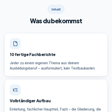
Inhalt
Was du bekommst
10 fertige Fachberichte
Jeder zu einem eigenen Thema aus deinem
Ausbildungsberuf – ausformuliert, kein Textbaukasten.
Vollständiger Aufbau
Einleitung, fachlicher Hauptteil, Fazit – die Gliederung, die