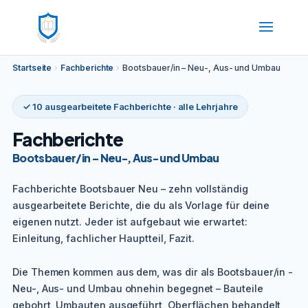
Startseite
›
Fachberichte
›
Bootsbauer/in – Neu-, Aus- und Umbau
✓ 10 ausgearbeitete Fachberichte · alle Lehrjahre
Fachberichte
Bootsbauer/in – Neu-, Aus- und Umbau
Fachberichte Bootsbauer Neu – zehn vollständig
ausgearbeitete Berichte, die du als Vorlage für deine
eigenen nutzt. Jeder ist aufgebaut wie erwartet:
Einleitung, fachlicher Hauptteil, Fazit.
Die Themen kommen aus dem, was dir als Bootsbauer/in -
Neu-, Aus- und Umbau ohnehin begegnet – Bauteile
gebohrt, Umbauten ausgeführt, Oberflächen behandelt,