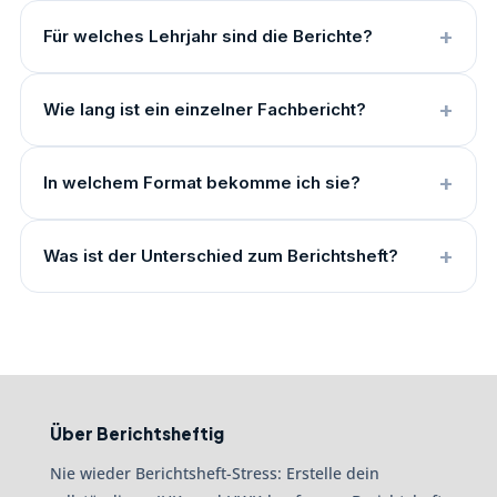
Für welches Lehrjahr sind die Berichte?
Wie lang ist ein einzelner Fachbericht?
In welchem Format bekomme ich sie?
Was ist der Unterschied zum Berichtsheft?
Über Berichtsheftig
Nie wieder Berichtsheft-Stress: Erstelle dein