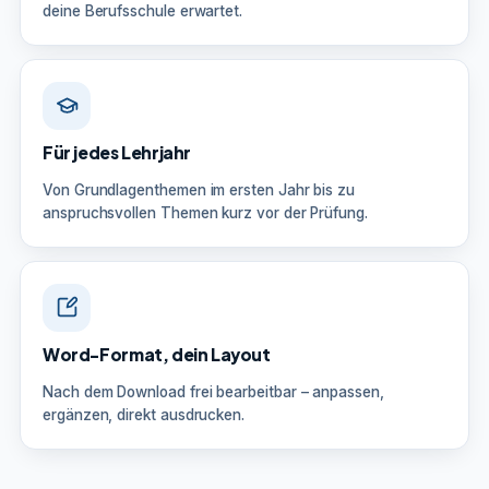
deine Berufsschule erwartet.
Für jedes Lehrjahr
Von Grundlagenthemen im ersten Jahr bis zu
anspruchsvollen Themen kurz vor der Prüfung.
Word-Format, dein Layout
Nach dem Download frei bearbeitbar – anpassen,
ergänzen, direkt ausdrucken.