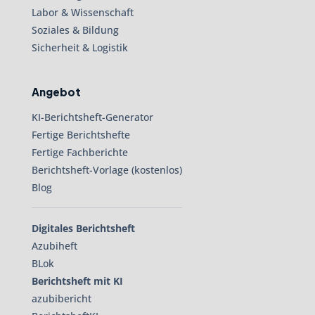
Labor & Wissenschaft
Soziales & Bildung
Sicherheit & Logistik
Angebot
KI-Berichtsheft-Generator
Fertige Berichtshefte
Fertige Fachberichte
Berichtsheft-Vorlage (kostenlos)
Blog
Digitales Berichtsheft
Azubiheft
BLok
Berichtsheft mit KI
azubibericht