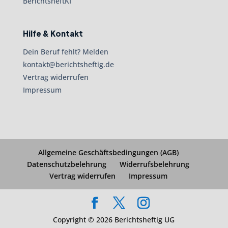
BerichtsheftKI
Hilfe & Kontakt
Dein Beruf fehlt? Melden
kontakt@berichtsheftig.de
Vertrag widerrufen
Impressum
Allgemeine Geschäftsbedingungen (AGB)
Datenschutzbelehrung
Widerrufsbelehrung
Vertrag widerrufen
Impressum
Copyright © 2026 Berichtsheftig UG