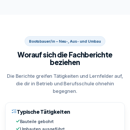
Bootsbauer/in – Neu-, Aus- und Umbau
Worauf sich die Fachberichte
beziehen
Die Berichte greifen Tätigkeiten und Lernfelder auf,
die dir in Betrieb und Berufsschule ohnehin
begegnen.
Typische Tätigkeiten
Bauteile gebohrt
Umbauten ausgeführt