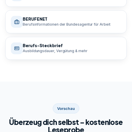
BERUFENET
Berufsinformationen der Bundesagentur für Arbeit
Berufs-Steckbrief
Ausbildungsdauer, Vergütung & mehr
Vorschau
Überzeug dich selbst – kostenlose
Leseprobe