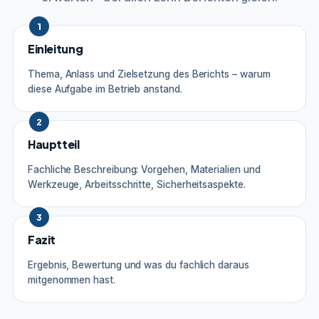
1
Einleitung
Thema, Anlass und Zielsetzung des Berichts – warum
diese Aufgabe im Betrieb anstand.
2
Hauptteil
Fachliche Beschreibung: Vorgehen, Materialien und
Werkzeuge, Arbeitsschritte, Sicherheitsaspekte.
3
Fazit
Ergebnis, Bewertung und was du fachlich daraus
mitgenommen hast.