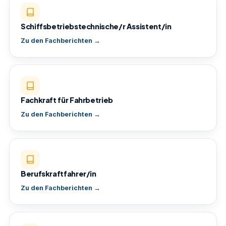
Schiffsbetriebstechnische/r Assistent/in
Zu den Fachberichten →
Fachkraft für Fahrbetrieb
Zu den Fachberichten →
Berufskraftfahrer/in
Zu den Fachberichten →