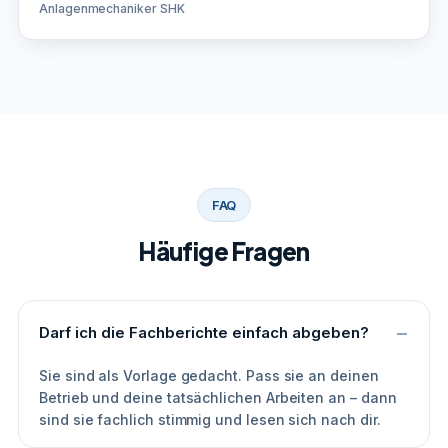
Anlagenmechaniker SHK
FAQ
Häufige Fragen
Darf ich die Fachberichte einfach abgeben?
Sie sind als Vorlage gedacht. Pass sie an deinen
Betrieb und deine tatsächlichen Arbeiten an – dann
sind sie fachlich stimmig und lesen sich nach dir.