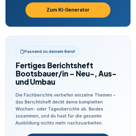
Zum KI-Generator
Passend zu deinem Beruf
Fertiges Berichtsheft
Bootsbauer/in – Neu-, Aus-
und Umbau
Die Fachberichte vertiefen einzelne Themen –
das Berichtsheft deckt deine kompletten
Wochen- oder Tagesberichte ab. Beides
zusammen, und du hast für die gesamte
Ausbildung nichts mehr nachzuarbeiten.