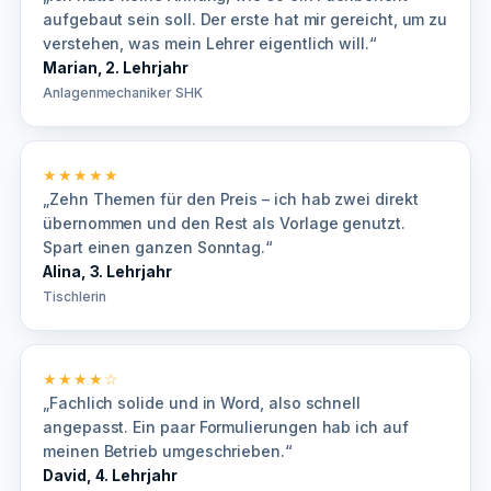
aufgebaut sein soll. Der erste hat mir gereicht, um zu
verstehen, was mein Lehrer eigentlich will.“
Marian, 2. Lehrjahr
Anlagenmechaniker SHK
★★★★★
„Zehn Themen für den Preis – ich hab zwei direkt
übernommen und den Rest als Vorlage genutzt.
Spart einen ganzen Sonntag.“
Alina, 3. Lehrjahr
Tischlerin
★★★★☆
„Fachlich solide und in Word, also schnell
angepasst. Ein paar Formulierungen hab ich auf
meinen Betrieb umgeschrieben.“
David, 4. Lehrjahr