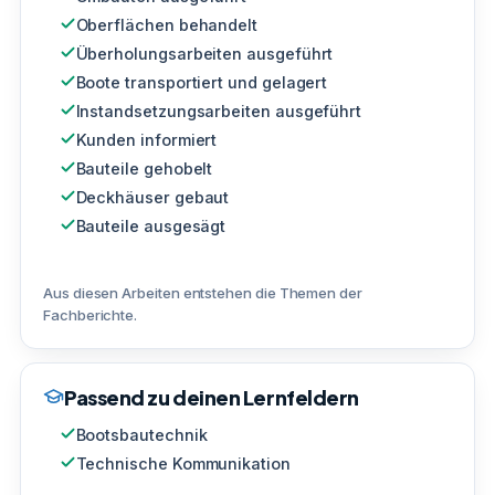
Oberflächen behandelt
Überholungsarbeiten ausgeführt
Boote transportiert und gelagert
Instandsetzungsarbeiten ausgeführt
Kunden informiert
Bauteile gehobelt
Deckhäuser gebaut
Bauteile ausgesägt
Aus diesen Arbeiten entstehen die Themen der
Fachberichte.
Passend zu deinen Lernfeldern
Bootsbautechnik
Technische Kommunikation