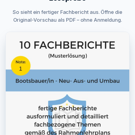
So sieht ein fertiger Fachbericht aus. Öffne die
Original-Vorschau als PDF – ohne Anmeldung.