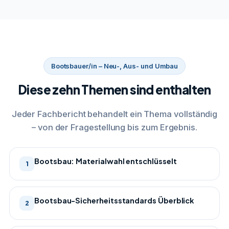
Bootsbauer/in – Neu-, Aus- und Umbau
Diese zehn Themen sind enthalten
Jeder Fachbericht behandelt ein Thema vollständig
– von der Fragestellung bis zum Ergebnis.
Bootsbau: Materialwahl entschlüsselt
1
Bootsbau-Sicherheitsstandards Überblick
2