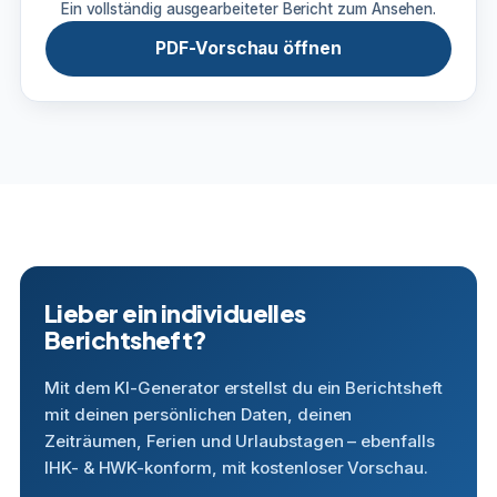
Ein vollständig ausgearbeiteter Bericht zum Ansehen.
PDF-Vorschau öffnen
Lieber ein individuelles
Berichtsheft?
Mit dem KI-Generator erstellst du ein Berichtsheft
mit deinen persönlichen Daten, deinen
Zeiträumen, Ferien und Urlaubstagen – ebenfalls
IHK- & HWK-konform, mit kostenloser Vorschau.