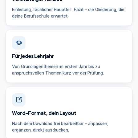
Einleitung, fachlicher Hauptteil, Fazit – die Gliederung, die
deine Berufsschule erwartet.
Für jedes Lehrjahr
Von Grundlagenthemen im ersten Jahr bis zu
anspruchsvollen Themen kurz vor der Prüfung.
Word-Format, dein Layout
Nach dem Download frei bearbeitbar – anpassen,
ergänzen, direkt ausdrucken.