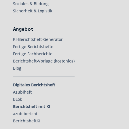
Soziales & Bildung
Sicherheit & Logistik
Angebot
KI-Berichtsheft-Generator
Fertige Berichtshefte
Fertige Fachberichte
Berichtsheft-Vorlage (kostenlos)
Blog
Digitales Berichtsheft
Azubiheft
BLok
Berichtsheft mit KI
azubibericht
BerichtsheftKI