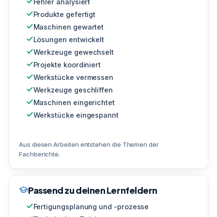
Fehler analysiert
Produkte gefertigt
Maschinen gewartet
Lösungen entwickelt
Werkzeuge gewechselt
Projekte koordiniert
Werkstücke vermessen
Werkzeuge geschliffen
Maschinen eingerichtet
Werkstücke eingespannt
Aus diesen Arbeiten entstehen die Themen der
Fachberichte.
Passend zu deinen Lernfeldern
Fertigungsplanung und -prozesse