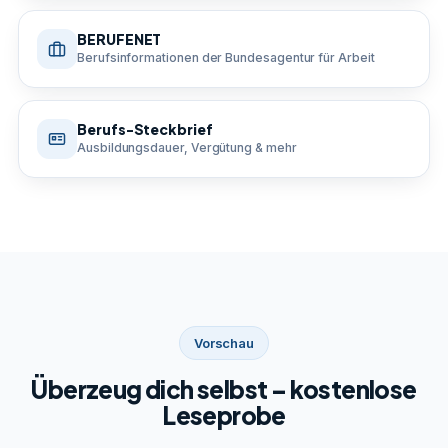
BERUFENET
Berufsinformationen der Bundesagentur für Arbeit
Berufs-Steckbrief
Ausbildungsdauer, Vergütung & mehr
Vorschau
Überzeug dich selbst – kostenlose
Leseprobe