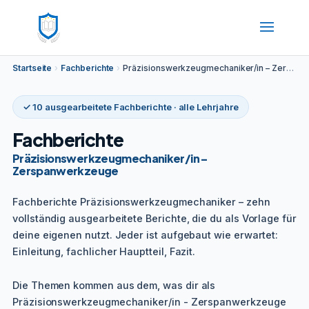
Startseite
›
Fachberichte
›
Präzisionswerkzeugmechaniker/in – Zerspanwerkzeuge
✓ 10 ausgearbeitete Fachberichte · alle Lehrjahre
Fachberichte
Präzisionswerkzeugmechaniker/in –
Zerspanwerkzeuge
Fachberichte Präzisionswerkzeugmechaniker – zehn
vollständig ausgearbeitete Berichte, die du als Vorlage für
deine eigenen nutzt. Jeder ist aufgebaut wie erwartet:
Einleitung, fachlicher Hauptteil, Fazit.
Die Themen kommen aus dem, was dir als
Präzisionswerkzeugmechaniker/in - Zerspanwerkzeuge