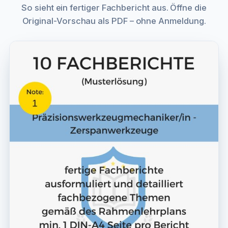
So sieht ein fertiger Fachbericht aus. Öffne die
Original-Vorschau als PDF – ohne Anmeldung.