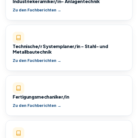
Industriekeramiker/in- Anlagentechnik
Zu den Fachberichten →
Technische/r Systemplaner/in – Stahl- und
Metallbautechnik
Zu den Fachberichten →
Fertigungsmechaniker/in
Zu den Fachberichten →