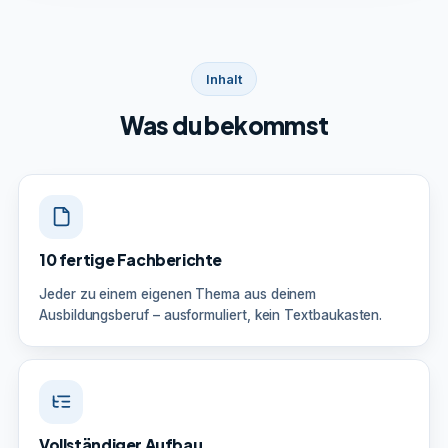
Inhalt
Was du bekommst
10 fertige Fachberichte
Jeder zu einem eigenen Thema aus deinem
Ausbildungsberuf – ausformuliert, kein Textbaukasten.
Vollständiger Aufbau