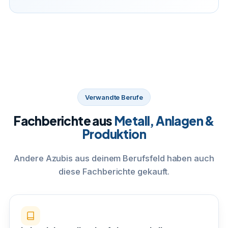
Verwandte Berufe
Fachberichte aus
Metall, Anlagen &
Produktion
Andere Azubis aus deinem Berufsfeld haben auch
diese Fachberichte gekauft.