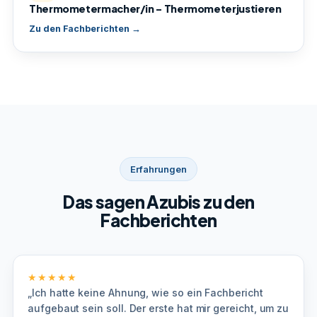
Thermometermacher/in – Thermometerjustieren
Zu den Fachberichten →
Erfahrungen
Das sagen Azubis zu den
Fachberichten
★★★★★
„Ich hatte keine Ahnung, wie so ein Fachbericht
aufgebaut sein soll. Der erste hat mir gereicht, um zu