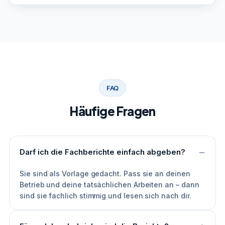
FAQ
Häufige Fragen
Darf ich die Fachberichte einfach abgeben?
Sie sind als Vorlage gedacht. Pass sie an deinen
Betrieb und deine tatsächlichen Arbeiten an – dann
sind sie fachlich stimmig und lesen sich nach dir.