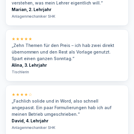
verstehen, was mein Lehrer eigentlich will.“
Marian, 2. Lehrjahr
Anlagenmechaniker SHK
★★★★★
„Zehn Themen für den Preis – ich hab zwei direkt
übernommen und den Rest als Vorlage genutzt.
Spart einen ganzen Sonntag.“
Alina, 3. Lehrjahr
Tischlerin
★★★★☆
„Fachlich solide und in Word, also schnell
angepasst. Ein paar Formulierungen hab ich auf
meinen Betrieb umgeschrieben.“
David, 4. Lehrjahr
Anlagenmechaniker SHK