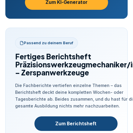
Zum KI-Generator
Passend zu deinem Beruf
Fertiges Berichtsheft
Präzisionswerkzeugmechaniker/i
– Zerspanwerkzeuge
Die Fachberichte vertiefen einzelne Themen – das
Berichtsheft deckt deine kompletten Wochen- oder
Tagesberichte ab. Beides zusammen, und du hast für d
gesamte Ausbildung nichts mehr nachzuarbeiten.
Zum Berichtsheft