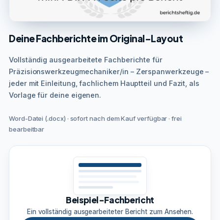
Deine Fachberichte im Original-Layout
Vollständig ausgearbeitete Fachberichte für
Präzisionswerkzeugmechaniker/in – Zerspanwerkzeuge –
jeder mit Einleitung, fachlichem Hauptteil und Fazit, als
Vorlage für deine eigenen.
Word-Datei (.docx) · sofort nach dem Kauf verfügbar · frei
bearbeitbar
Beispiel-Fachbericht
Ein vollständig ausgearbeiteter Bericht zum Ansehen.