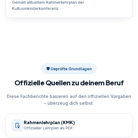
Gemäß aktuellem Rahmenlehrplan der
Kultusministerkonferenz.
🛡 Geprüfte Grundlagen
Offizielle Quellen zu deinem Beruf
Diese Fachberichte basieren auf den offiziellen Vorgaben
– überzeug dich selbst:
Rahmenlehrplan (KMK)
Offizieller Lehrplan als PDF