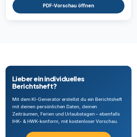
PDF-Vorschau öffnen
Lieber ein individuelles
Berichtsheft?
Mit dem KI-Generator erstellst du ein Berichtsheft
mit deinen persönlichen Daten, deinen
Zeiträumen, Ferien und Urlaubstagen – ebenfalls
IHK- & HWK-konform, mit kostenloser Vorschau.