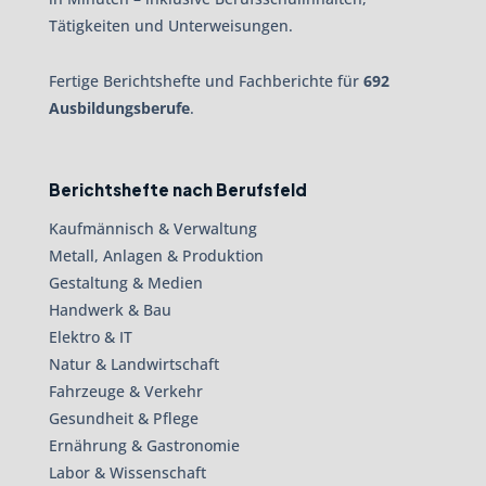
Tätigkeiten und Unterweisungen.
Fertige Berichtshefte und Fachberichte für
692
Ausbildungsberufe
.
Berichtshefte nach Berufsfeld
Kaufmännisch & Verwaltung
Metall, Anlagen & Produktion
Gestaltung & Medien
Handwerk & Bau
Elektro & IT
Natur & Landwirtschaft
Fahrzeuge & Verkehr
Gesundheit & Pflege
Ernährung & Gastronomie
Labor & Wissenschaft