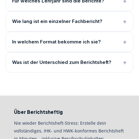
Für welches Lehrjahr sind die Berichte?
Wie lang ist ein einzelner Fachbericht?
In welchem Format bekomme ich sie?
Was ist der Unterschied zum Berichtsheft?
Über Berichtsheftig
Nie wieder Berichtsheft-Stress: Erstelle dein
vollständiges, IHK- und HWK-konformes Berichtsheft
in Minuten – inklusive Berufsschulinhalten,