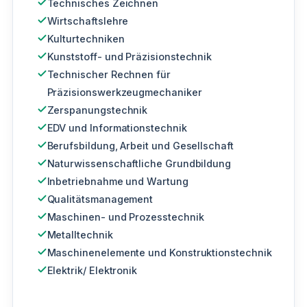
Technisches Zeichnen
Wirtschaftslehre
Kulturtechniken
Kunststoff- und Präzisionstechnik
Technischer Rechnen für
Präzisionswerkzeugmechaniker
Zerspanungstechnik
EDV und Informationstechnik
Berufsbildung, Arbeit und Gesellschaft
Naturwissenschaftliche Grundbildung
Inbetriebnahme und Wartung
Qualitätsmanagement
Maschinen- und Prozesstechnik
Metalltechnik
Maschinenelemente und Konstruktionstechnik
Elektrik/ Elektronik