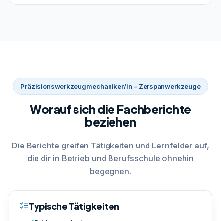
Präzisionswerkzeugmechaniker/in – Zerspanwerkzeuge
Worauf sich die Fachberichte
beziehen
Die Berichte greifen Tätigkeiten und Lernfelder auf,
die dir in Betrieb und Berufsschule ohnehin
begegnen.
Typische Tätigkeiten