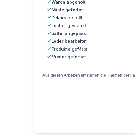
Waren abgeholt
Nähte gefertigt
Dekors erstellt
Löcher gestanzt
Sättel angepasst
Leder bearbeitet
Produkte gefärbt
Muster gefertigt
Aus diesen Arbeiten entstehen die Themen der Fa