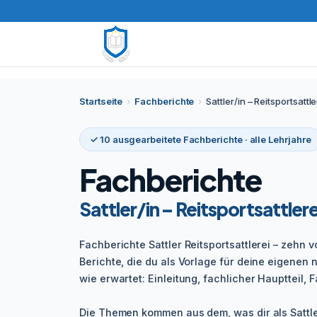
Startseite
›
Fachberichte
›
Sattler/in – Reitsportsattle
✓ 10 ausgearbeitete Fachberichte · alle Lehrjahre
Fachberichte
Sattler/in – Reitsportsattlere
Fachberichte Sattler Reitsportsattlerei – zehn 
Berichte, die du als Vorlage für deine eigenen n
wie erwartet: Einleitung, fachlicher Hauptteil, Fa
Die Themen kommen aus dem, was dir als Sattler/