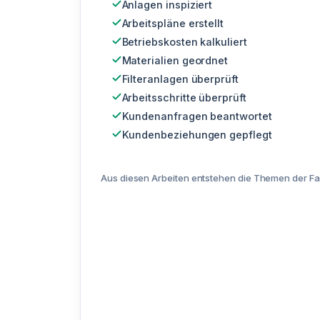
Anlagen inspiziert
Arbeitspläne erstellt
Betriebskosten kalkuliert
Materialien geordnet
Filteranlagen überprüft
Arbeitsschritte überprüft
Kundenanfragen beantwortet
Kundenbeziehungen gepflegt
Aus diesen Arbeiten entstehen die Themen der Fa