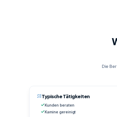
W
Die Ber
Typische Tätigkeiten
Kunden beraten
Kamine gereinigt