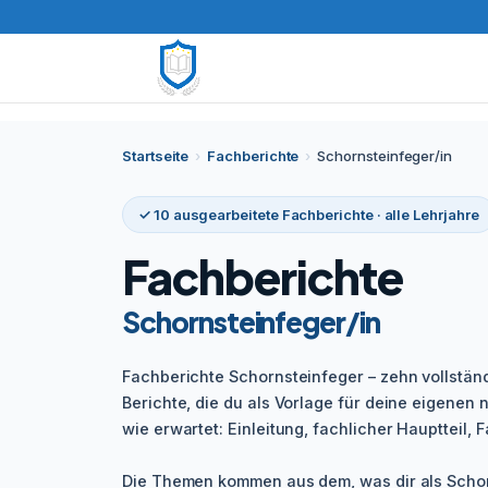
Startseite
›
Fachberichte
›
Schornsteinfeger/in
✓ 10 ausgearbeitete Fachberichte · alle Lehrjahre
Fachberichte
Schornsteinfeger/in
Fachberichte Schornsteinfeger – zehn vollstän
Berichte, die du als Vorlage für deine eigenen n
wie erwartet: Einleitung, fachlicher Hauptteil, Fa
Die Themen kommen aus dem, was dir als Schor