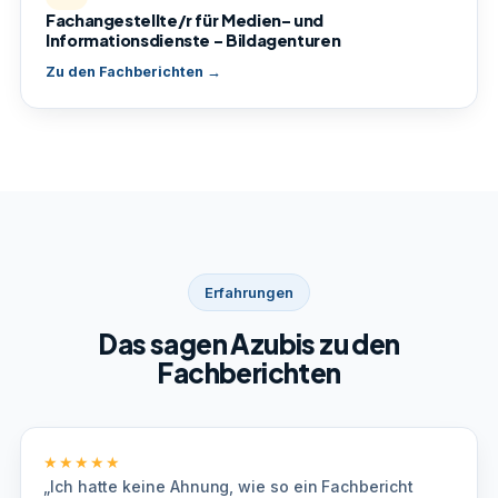
Fachangestellte/r für Medien- und
Informationsdienste – Bildagenturen
Zu den Fachberichten →
Erfahrungen
Das sagen Azubis zu den
Fachberichten
★★★★★
„Ich hatte keine Ahnung, wie so ein Fachbericht