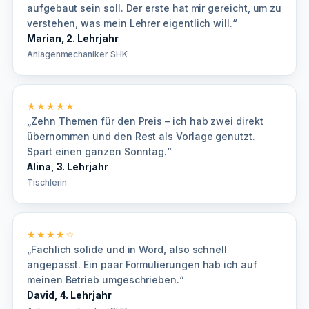
aufgebaut sein soll. Der erste hat mir gereicht, um zu
verstehen, was mein Lehrer eigentlich will.“
Marian, 2. Lehrjahr
Anlagenmechaniker SHK
★★★★★
„Zehn Themen für den Preis – ich hab zwei direkt
übernommen und den Rest als Vorlage genutzt.
Spart einen ganzen Sonntag.“
Alina, 3. Lehrjahr
Tischlerin
★★★★☆
„Fachlich solide und in Word, also schnell
angepasst. Ein paar Formulierungen hab ich auf
meinen Betrieb umgeschrieben.“
David, 4. Lehrjahr