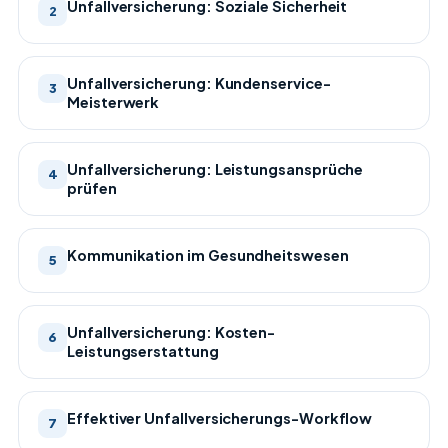
Unfallversicherung: Soziale Sicherheit
2
Unfallversicherung: Kundenservice-
3
Meisterwerk
Unfallversicherung: Leistungsansprüche
4
prüfen
Kommunikation im Gesundheitswesen
5
Unfallversicherung: Kosten-
6
Leistungserstattung
Effektiver Unfallversicherungs-Workflow
7