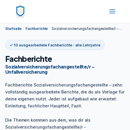
Startseite
›
Fachberichte
›
Sozialversicherungsfachangestellte/r – Unfallversicherung
✓ 10 ausgearbeitete Fachberichte · alle Lehrjahre
Fachberichte
Sozialversicherungsfachangestellte/r –
Unfallversicherung
Fachberichte Sozialversicherungsfachangestellte – zehn
vollständig ausgearbeitete Berichte, die du als Vorlage für
deine eigenen nutzt. Jeder ist aufgebaut wie erwartet:
Einleitung, fachlicher Hauptteil, Fazit.
Die Themen kommen aus dem, was dir als
Sozialversicherungsfachangestellte/r -