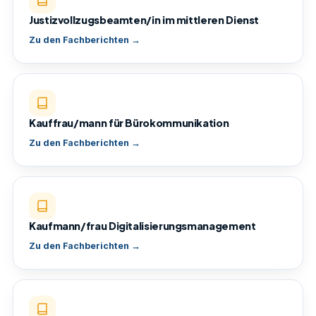
Justizvollzugsbeamten/in im mittleren Dienst
Zu den Fachberichten →
Kauffrau/mann für Bürokommunikation
Zu den Fachberichten →
Kaufmann/frau Digitalisierungsmanagement
Zu den Fachberichten →