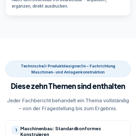
ergänzen, direkt ausdrucken.
Technische/r Produktdesigner/in – Fachrichtung
Maschinen- und Anlagenkonstruktion
Diese zehn Themen sind enthalten
Jeder Fachbericht behandelt ein Thema vollständig
– von der Fragestellung bis zum Ergebnis.
Maschinenbau: Standardkonformes
1
Konstruieren