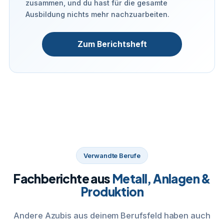
zusammen, und du hast für die gesamte
Ausbildung nichts mehr nachzuarbeiten.
Zum Berichtsheft
Verwandte Berufe
Fachberichte aus
Metall, Anlagen &
Produktion
Andere Azubis aus deinem Berufsfeld haben auch