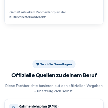
Gemäß aktuellem Rahmenlehrplan der
Kultusministerkonferenz.
🛡 Geprüfte Grundlagen
Offizielle Quellen zu deinem Beruf
Diese Fachberichte basieren auf den offiziellen Vorgaben
– überzeug dich selbst:
Rahmenlehrplan (KMK)