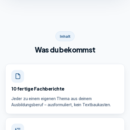
Inhalt
Was du bekommst
10 fertige Fachberichte
Jeder zu einem eigenen Thema aus deinem
Ausbildungsberuf – ausformuliert, kein Textbaukasten.