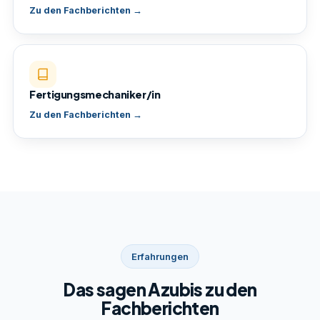
Zu den Fachberichten →
Fertigungsmechaniker/in
Zu den Fachberichten →
Erfahrungen
Das sagen Azubis zu den
Fachberichten