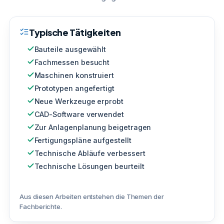
Typische Tätigkeiten
Bauteile ausgewählt
Fachmessen besucht
Maschinen konstruiert
Prototypen angefertigt
Neue Werkzeuge erprobt
CAD-Software verwendet
Zur Anlagenplanung beigetragen
Fertigungspläne aufgestellt
Technische Abläufe verbessert
Technische Lösungen beurteilt
Aus diesen Arbeiten entstehen die Themen der
Fachberichte.