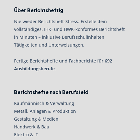
Über Berichtsheftig
Nie wieder Berichtsheft-Stress: Erstelle dein
vollständiges, IHK- und HWK-konformes Berichtsheft
in Minuten – inklusive Berufsschulinhalten,
Tätigkeiten und Unterweisungen.
Fertige Berichtshefte und Fachberichte für
692
Ausbildungsberufe
.
Berichtshefte nach Berufsfeld
Kaufmännisch & Verwaltung
Metall, Anlagen & Produktion
Gestaltung & Medien
Handwerk & Bau
Elektro & IT