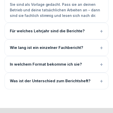
Sie sind als Vorlage gedacht. Pass sie an deinen
Betrieb und deine tatsächlichen Arbeiten an – dann
sind sie fachlich stimmig und lesen sich nach dir.
Für welches Lehrjahr sind die Berichte?
Wie lang ist ein einzelner Fachbericht?
In welchem Format bekomme ich sie?
Was ist der Unterschied zum Berichtsheft?