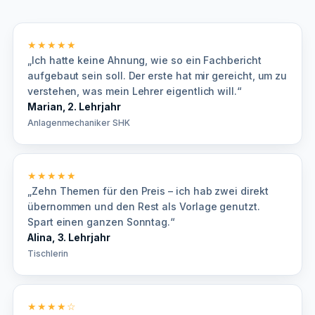
★★★★★
„Ich hatte keine Ahnung, wie so ein Fachbericht
aufgebaut sein soll. Der erste hat mir gereicht, um zu
verstehen, was mein Lehrer eigentlich will.“
Marian, 2. Lehrjahr
Anlagenmechaniker SHK
★★★★★
„Zehn Themen für den Preis – ich hab zwei direkt
übernommen und den Rest als Vorlage genutzt.
Spart einen ganzen Sonntag.“
Alina, 3. Lehrjahr
Tischlerin
★★★★☆