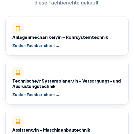
diese Fachberichte gekauft.
Anlagenmechaniker/in – Rohrsystemtechnik
Zu den Fachberichten →
Technische/r Systemplaner/in – Versorgungs- und
Ausrüstungstechnik
Zu den Fachberichten →
Assistent/in – Maschinenbautechnik