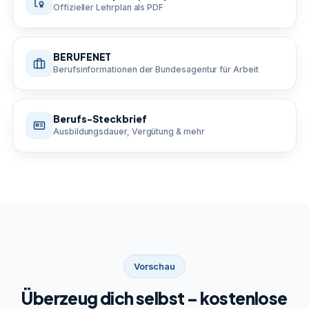
Offizieller Lehrplan als PDF
BERUFENET
Berufsinformationen der Bundesagentur für Arbeit
Berufs-Steckbrief
Ausbildungsdauer, Vergütung & mehr
Vorschau
Überzeug dich selbst – kostenlose