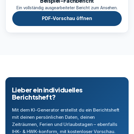
Beispiel-Fachbericht
Ein vollständig ausgearbeiteter Bericht zum Ansehen.
PDF-Vorschau öffnen
Lieber ein individuelles
Berichtsheft?
Mit dem KI-Generator erstellst du ein Berichtsheft
mit deinen persönlichen Daten, deinen
Zeiträumen, Ferien und Urlaubstagen – ebenfalls
IHK- & HWK-konform, mit kostenloser Vorschau.