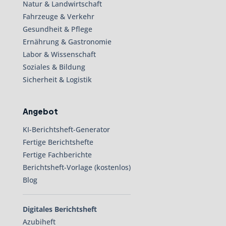
Natur & Landwirtschaft
Fahrzeuge & Verkehr
Gesundheit & Pflege
Ernährung & Gastronomie
Labor & Wissenschaft
Soziales & Bildung
Sicherheit & Logistik
Angebot
KI-Berichtsheft-Generator
Fertige Berichtshefte
Fertige Fachberichte
Berichtsheft-Vorlage (kostenlos)
Blog
Digitales Berichtsheft
Azubiheft