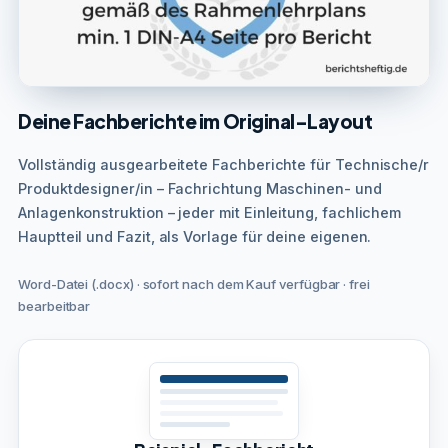
Deine Fachberichte im Original-Layout
Vollständig ausgearbeitete Fachberichte für Technische/r
Produktdesigner/in – Fachrichtung Maschinen- und
Anlagenkonstruktion – jeder mit Einleitung, fachlichem
Hauptteil und Fazit, als Vorlage für deine eigenen.
Word-Datei (.docx) · sofort nach dem Kauf verfügbar · frei
bearbeitbar