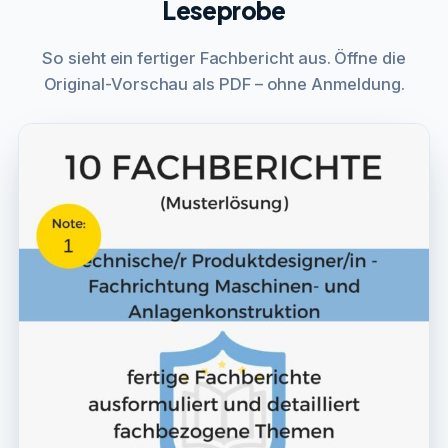
Leseprobe
So sieht ein fertiger Fachbericht aus. Öffne die
Original-Vorschau als PDF – ohne Anmeldung.