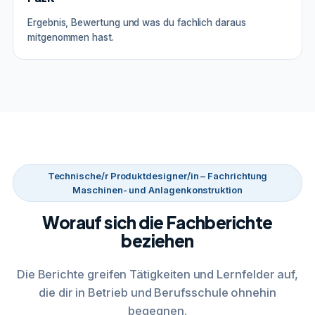
Ergebnis, Bewertung und was du fachlich daraus
mitgenommen hast.
Technische/r Produktdesigner/in – Fachrichtung
Maschinen- und Anlagenkonstruktion
Worauf sich die Fachberichte
beziehen
Die Berichte greifen Tätigkeiten und Lernfelder auf,
die dir in Betrieb und Berufsschule ohnehin
begegnen.