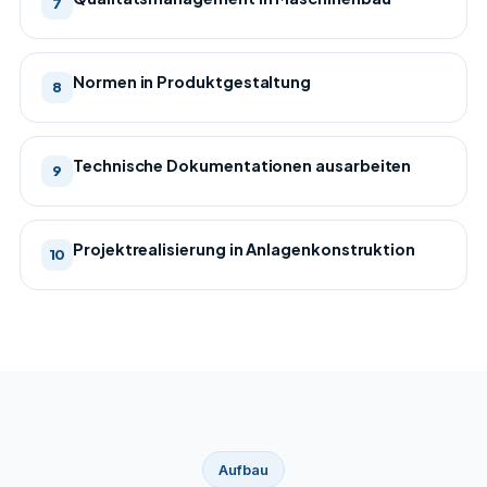
7
Normen in Produktgestaltung
8
Technische Dokumentationen ausarbeiten
9
Projektrealisierung in Anlagenkonstruktion
10
Aufbau