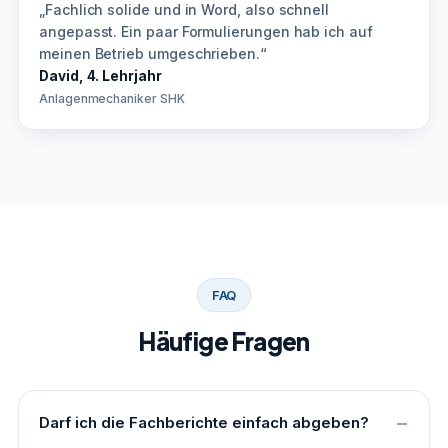
„Fachlich solide und in Word, also schnell
angepasst. Ein paar Formulierungen hab ich auf
meinen Betrieb umgeschrieben.“
David, 4. Lehrjahr
Anlagenmechaniker SHK
FAQ
Häufige Fragen
Darf ich die Fachberichte einfach abgeben?