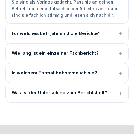
Sie sind als Vorlage gedacht. Pass sie an deinen
Betrieb und deine tatsächlichen Arbeiten an – dann
sind sie fachlich stimmig und lesen sich nach dir.
Für welches Lehrjahr sind die Berichte?
Wie lang ist ein einzelner Fachbericht?
In welchem Format bekomme ich sie?
Was ist der Unterschied zum Berichtsheft?