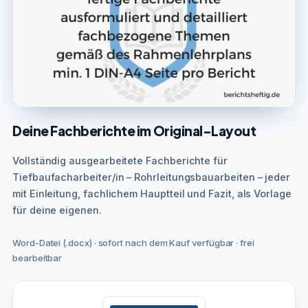
Deine Fachberichte im Original-Layout
Vollständig ausgearbeitete Fachberichte für
Tiefbaufacharbeiter/in – Rohrleitungsbauarbeiten – jeder
mit Einleitung, fachlichem Hauptteil und Fazit, als Vorlage
für deine eigenen.
Word-Datei (.docx) · sofort nach dem Kauf verfügbar · frei
bearbeitbar