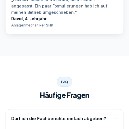
angepasst. Ein paar Formulierungen hab ich auf
meinen Betrieb umgeschrieben.“
David, 4. Lehrjahr
Anlagenmechaniker SHK
FAQ
Häufige Fragen
Darf ich die Fachberichte einfach abgeben?