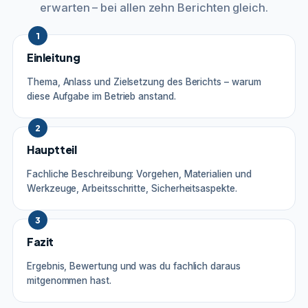
erwarten – bei allen zehn Berichten gleich.
1
Einleitung
Thema, Anlass und Zielsetzung des Berichts – warum
diese Aufgabe im Betrieb anstand.
2
Hauptteil
Fachliche Beschreibung: Vorgehen, Materialien und
Werkzeuge, Arbeitsschritte, Sicherheitsaspekte.
3
Fazit
Ergebnis, Bewertung und was du fachlich daraus
mitgenommen hast.