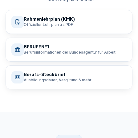
Rahmenlehrplan (KMK)
Offizieller Lehrplan als PDF
BERUFENET
Berufsinformationen der Bundesagentur für Arbeit
Berufs-Steckbrief
Ausbildungsdauer, Vergütung & mehr