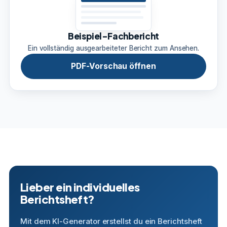
Beispiel-Fachbericht
Ein vollständig ausgearbeiteter Bericht zum Ansehen.
PDF-Vorschau öffnen
Lieber ein individuelles
Berichtsheft?
Mit dem KI-Generator erstellst du ein Berichtsheft