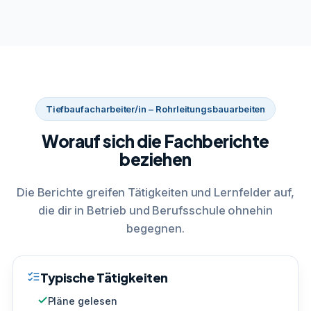
Tiefbaufacharbeiter/in – Rohrleitungsbauarbeiten
Worauf sich die Fachberichte
beziehen
Die Berichte greifen Tätigkeiten und Lernfelder auf,
die dir in Betrieb und Berufsschule ohnehin
begegnen.
Typische Tätigkeiten
Pläne gelesen