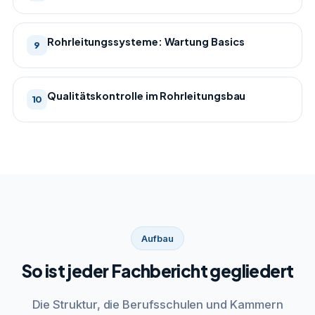
Rohrleitungssysteme: Wartung Basics
9
Qualitätskontrolle im Rohrleitungsbau
10
Aufbau
So ist jeder Fachbericht gegliedert
Die Struktur, die Berufsschulen und Kammern