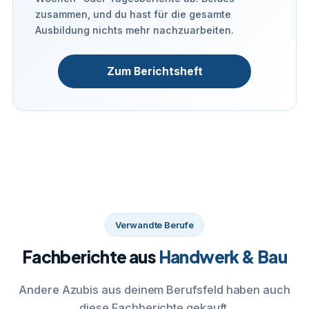
zusammen, und du hast für die gesamte
Ausbildung nichts mehr nachzuarbeiten.
Zum Berichtsheft
Verwandte Berufe
Fachberichte aus
Handwerk & Bau
Andere Azubis aus deinem Berufsfeld haben auch
diese Fachberichte gekauft.