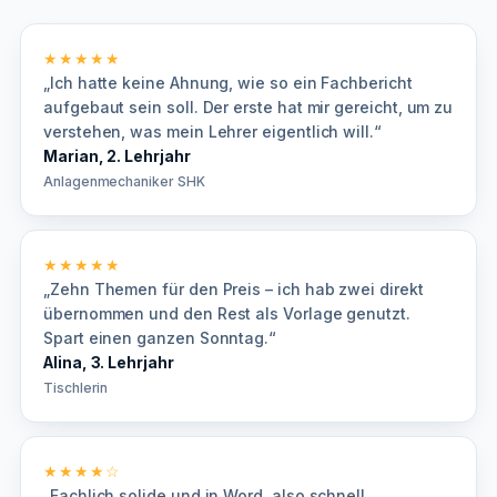
★★★★★
„Ich hatte keine Ahnung, wie so ein Fachbericht
aufgebaut sein soll. Der erste hat mir gereicht, um zu
verstehen, was mein Lehrer eigentlich will.“
Marian, 2. Lehrjahr
Anlagenmechaniker SHK
★★★★★
„Zehn Themen für den Preis – ich hab zwei direkt
übernommen und den Rest als Vorlage genutzt.
Spart einen ganzen Sonntag.“
Alina, 3. Lehrjahr
Tischlerin
★★★★☆
„Fachlich solide und in Word, also schnell