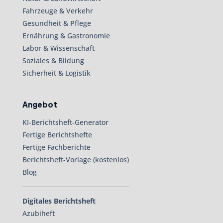
Fahrzeuge & Verkehr
Gesundheit & Pflege
Ernährung & Gastronomie
Labor & Wissenschaft
Soziales & Bildung
Sicherheit & Logistik
Angebot
KI-Berichtsheft-Generator
Fertige Berichtshefte
Fertige Fachberichte
Berichtsheft-Vorlage (kostenlos)
Blog
Digitales Berichtsheft
Azubiheft