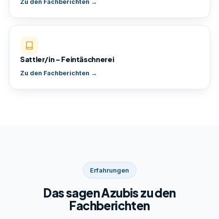
Zu den Fachberichten →
Sattler/in – Feintäschnerei
Zu den Fachberichten →
Erfahrungen
Das sagen Azubis zu den
Fachberichten