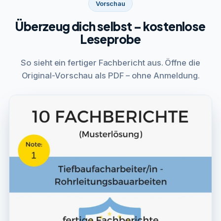
Vorschau
Überzeug dich selbst – kostenlose
Leseprobe
So sieht ein fertiger Fachbericht aus. Öffne die
Original-Vorschau als PDF – ohne Anmeldung.