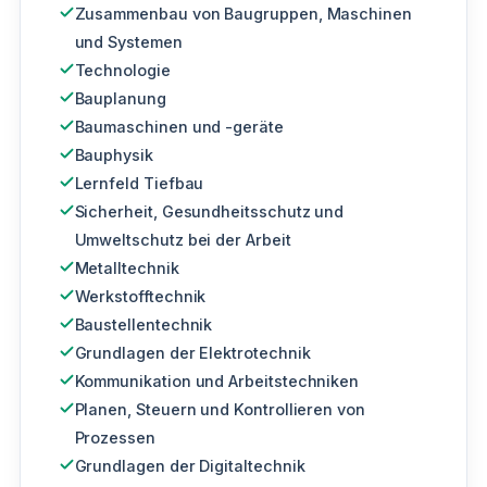
Zusammenbau von Baugruppen, Maschinen
und Systemen
Technologie
Bauplanung
Baumaschinen und -geräte
Bauphysik
Lernfeld Tiefbau
Sicherheit, Gesundheitsschutz und
Umweltschutz bei der Arbeit
Metalltechnik
Werkstofftechnik
Baustellentechnik
Grundlagen der Elektrotechnik
Kommunikation und Arbeitstechniken
Planen, Steuern und Kontrollieren von
Prozessen
Grundlagen der Digitaltechnik