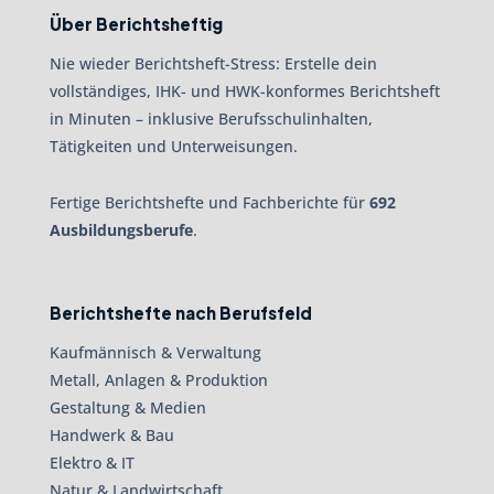
Über Berichtsheftig
Nie wieder Berichtsheft-Stress: Erstelle dein
vollständiges, IHK- und HWK-konformes Berichtsheft
in Minuten – inklusive Berufsschulinhalten,
Tätigkeiten und Unterweisungen.
Fertige Berichtshefte und Fachberichte für
692
Ausbildungsberufe
.
Berichtshefte nach Berufsfeld
Kaufmännisch & Verwaltung
Metall, Anlagen & Produktion
Gestaltung & Medien
Handwerk & Bau
Elektro & IT
Natur & Landwirtschaft