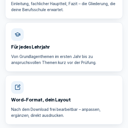
Einleitung, fachlicher Hauptteil, Fazit – die Gliederung, die
deine Berufsschule erwartet.
Für jedes Lehrjahr
Von Grundlagenthemen im ersten Jahr bis zu
anspruchsvollen Themen kurz vor der Prüfung.
Word-Format, dein Layout
Nach dem Download frei bearbeitbar – anpassen,
ergänzen, direkt ausdrucken.