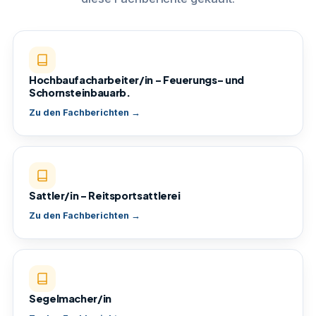
Hochbaufacharbeiter/in – Feuerungs- und
Schornsteinbauarb.
Zu den Fachberichten →
Sattler/in – Reitsportsattlerei
Zu den Fachberichten →
Segelmacher/in