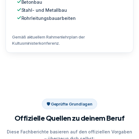
Betonbau
Stahl- und Metallbau
Rohrleitungsbauarbeiten
Gemäß aktuellem Rahmenlehrplan der
Kultusministerkonferenz.
🛡 Geprüfte Grundlagen
Offizielle Quellen zu deinem Beruf
Diese Fachberichte basieren auf den offiziellen Vorgaben
– überzeug dich selbst: