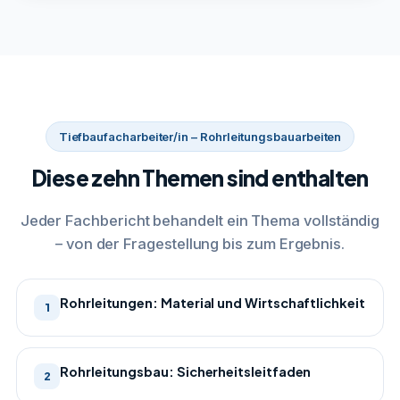
Tiefbaufacharbeiter/in – Rohrleitungsbauarbeiten
Diese zehn Themen sind enthalten
Jeder Fachbericht behandelt ein Thema vollständig
– von der Fragestellung bis zum Ergebnis.
Rohrleitungen: Material und Wirtschaftlichkeit
1
Rohrleitungsbau: Sicherheitsleitfaden
2