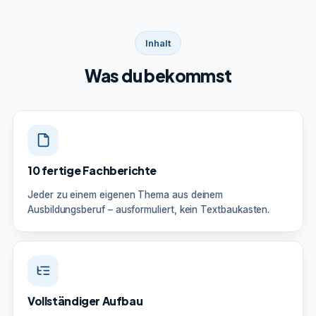
Inhalt
Was du bekommst
10 fertige Fachberichte
Jeder zu einem eigenen Thema aus deinem
Ausbildungsberuf – ausformuliert, kein Textbaukasten.
Vollständiger Aufbau