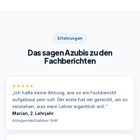
Erfahrungen
Das sagen Azubis zu den
Fachberichten
★★★★★
„Ich hatte keine Ahnung, wie so ein Fachbericht
aufgebaut sein soll. Der erste hat mir gereicht, um zu
verstehen, was mein Lehrer eigentlich will.“
Marian, 2. Lehrjahr
Anlagenmechaniker SHK