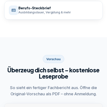
Berufs-Steckbrief
Ausbildungsdauer, Vergütung & mehr
Vorschau
Überzeug dich selbst – kostenlose
Leseprobe
So sieht ein fertiger Fachbericht aus. Öffne die
Original-Vorschau als PDF – ohne Anmeldung.