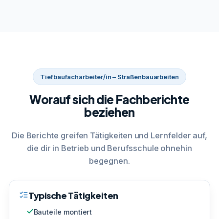
Tiefbaufacharbeiter/in – Straßenbauarbeiten
Worauf sich die Fachberichte
beziehen
Die Berichte greifen Tätigkeiten und Lernfelder auf,
die dir in Betrieb und Berufsschule ohnehin
begegnen.
Typische Tätigkeiten
Bauteile montiert