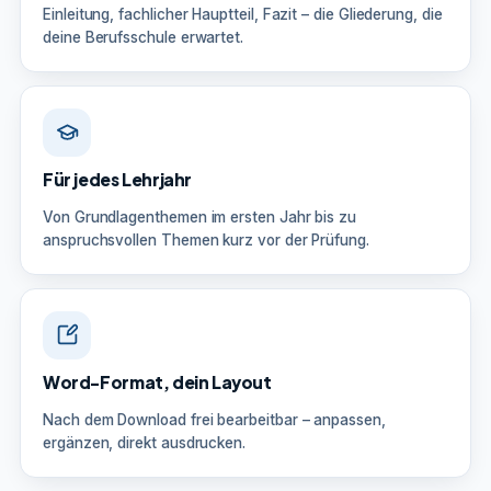
Einleitung, fachlicher Hauptteil, Fazit – die Gliederung, die
deine Berufsschule erwartet.
Für jedes Lehrjahr
Von Grundlagenthemen im ersten Jahr bis zu
anspruchsvollen Themen kurz vor der Prüfung.
Word-Format, dein Layout
Nach dem Download frei bearbeitbar – anpassen,
ergänzen, direkt ausdrucken.