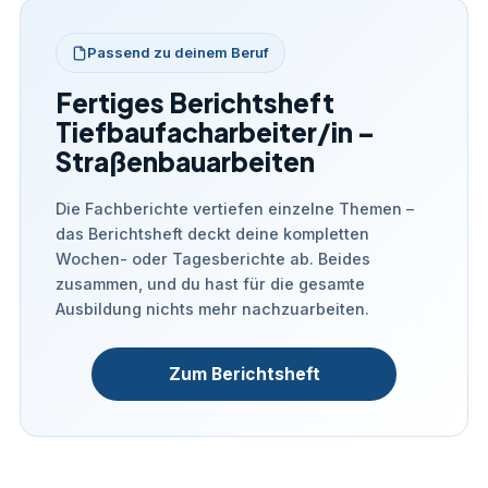
Passend zu deinem Beruf
Fertiges Berichtsheft
Tiefbaufacharbeiter/in –
Straßenbauarbeiten
Die Fachberichte vertiefen einzelne Themen –
das Berichtsheft deckt deine kompletten
Wochen- oder Tagesberichte ab. Beides
zusammen, und du hast für die gesamte
Ausbildung nichts mehr nachzuarbeiten.
Zum Berichtsheft