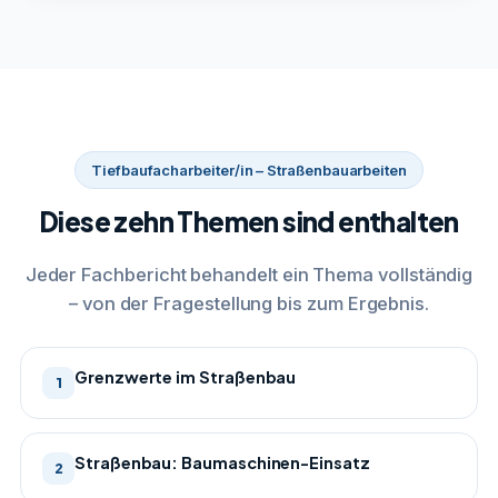
Tiefbaufacharbeiter/in – Straßenbauarbeiten
Diese zehn Themen sind enthalten
Jeder Fachbericht behandelt ein Thema vollständig
– von der Fragestellung bis zum Ergebnis.
Grenzwerte im Straßenbau
1
Straßenbau: Baumaschinen-Einsatz
2