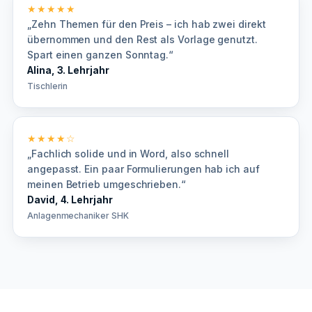
★★★★★
„Zehn Themen für den Preis – ich hab zwei direkt
übernommen und den Rest als Vorlage genutzt.
Spart einen ganzen Sonntag.“
Alina, 3. Lehrjahr
Tischlerin
★★★★☆
„Fachlich solide und in Word, also schnell
angepasst. Ein paar Formulierungen hab ich auf
meinen Betrieb umgeschrieben.“
David, 4. Lehrjahr
Anlagenmechaniker SHK