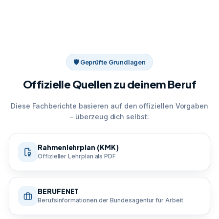
🛡 Geprüfte Grundlagen
Offizielle Quellen zu deinem Beruf
Diese Fachberichte basieren auf den offiziellen Vorgaben
– überzeug dich selbst:
Rahmenlehrplan (KMK)
Offizieller Lehrplan als PDF
BERUFENET
Berufsinformationen der Bundesagentur für Arbeit