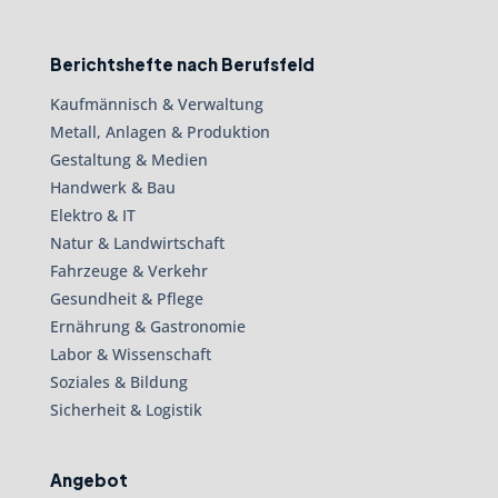
Berichtshefte nach Berufsfeld
Kaufmännisch & Verwaltung
Metall, Anlagen & Produktion
Gestaltung & Medien
Handwerk & Bau
Elektro & IT
Natur & Landwirtschaft
Fahrzeuge & Verkehr
Gesundheit & Pflege
Ernährung & Gastronomie
Labor & Wissenschaft
Soziales & Bildung
Sicherheit & Logistik
Angebot