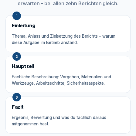
erwarten – bei allen zehn Berichten gleich.
1
Einleitung
Thema, Anlass und Zielsetzung des Berichts – warum
diese Aufgabe im Betrieb anstand.
2
Hauptteil
Fachliche Beschreibung: Vorgehen, Materialien und
Werkzeuge, Arbeitsschritte, Sicherheitsaspekte.
3
Fazit
Ergebnis, Bewertung und was du fachlich daraus
mitgenommen hast.