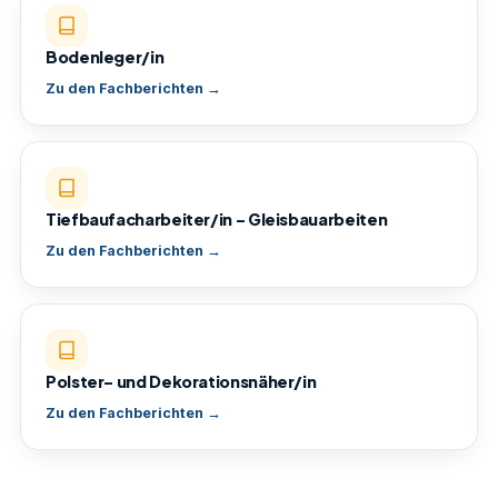
Bodenleger/in
Zu den Fachberichten →
Tiefbaufacharbeiter/in – Gleisbauarbeiten
Zu den Fachberichten →
Polster- und Dekorationsnäher/in
Zu den Fachberichten →