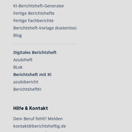
KI-Berichtsheft-Generator
Fertige Berichtshefte
Fertige Fachberichte
Berichtsheft-Vorlage (kostenlos)
Blog
Digitales Berichtsheft
Azubiheft
BLok
Berichtsheft mit KI
azubibericht
BerichtsheftKI
Hilfe & Kontakt
Dein Beruf fehlt? Melden
kontakt@berichtsheftig.de