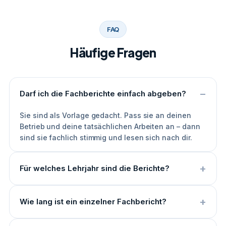
FAQ
Häufige Fragen
Darf ich die Fachberichte einfach abgeben?
Sie sind als Vorlage gedacht. Pass sie an deinen
Betrieb und deine tatsächlichen Arbeiten an – dann
sind sie fachlich stimmig und lesen sich nach dir.
Für welches Lehrjahr sind die Berichte?
Wie lang ist ein einzelner Fachbericht?