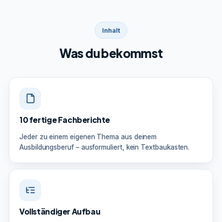
Inhalt
Was du bekommst
10 fertige Fachberichte
Jeder zu einem eigenen Thema aus deinem
Ausbildungsberuf – ausformuliert, kein Textbaukasten.
Vollständiger Aufbau