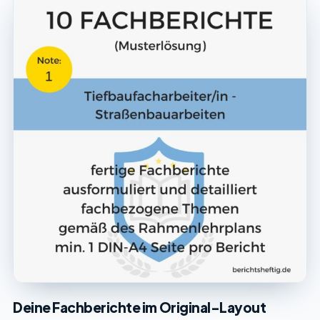
Deine Fachberichte im Original-Layout