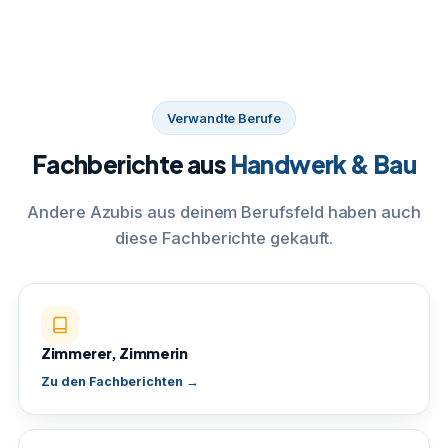
Verwandte Berufe
Fachberichte aus
Handwerk & Bau
Andere Azubis aus deinem Berufsfeld haben auch
diese Fachberichte gekauft.
Zimmerer, Zimmerin
Zu den Fachberichten →