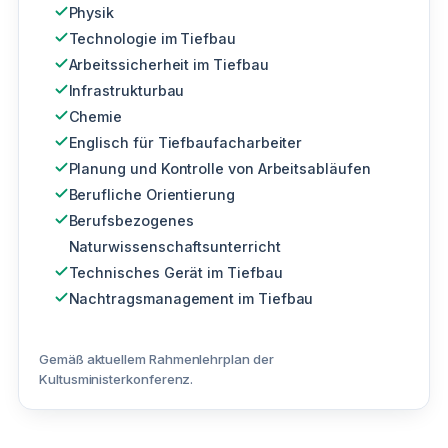
Physik
Technologie im Tiefbau
Arbeitssicherheit im Tiefbau
Infrastrukturbau
Chemie
Englisch für Tiefbaufacharbeiter
Planung und Kontrolle von Arbeitsabläufen
Berufliche Orientierung
Berufsbezogenes
Naturwissenschaftsunterricht
Technisches Gerät im Tiefbau
Nachtragsmanagement im Tiefbau
Gemäß aktuellem Rahmenlehrplan der
Kultusministerkonferenz.