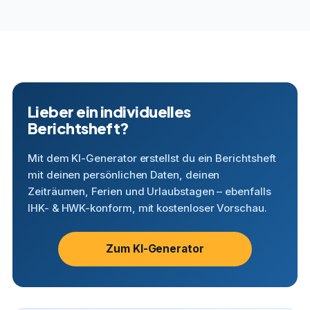
Lieber ein individuelles
Berichtsheft?
Mit dem KI-Generator erstellst du ein Berichtsheft
mit deinen persönlichen Daten, deinen
Zeiträumen, Ferien und Urlaubstagen – ebenfalls
IHK- & HWK-konform, mit kostenloser Vorschau.
Zum KI-Generator