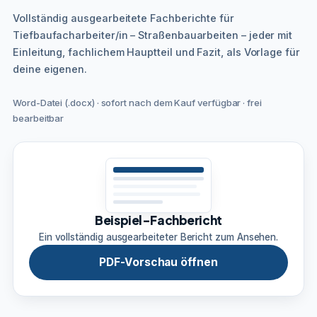
Vollständig ausgearbeitete Fachberichte für
Tiefbaufacharbeiter/in – Straßenbauarbeiten – jeder mit
Einleitung, fachlichem Hauptteil und Fazit, als Vorlage für
deine eigenen.
Word-Datei (.docx) · sofort nach dem Kauf verfügbar · frei
bearbeitbar
Beispiel-Fachbericht
Ein vollständig ausgearbeiteter Bericht zum Ansehen.
PDF-Vorschau öffnen