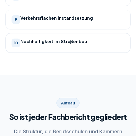
Verkehrsflächen Instandsetzung
9
Nachhaltigkeit im Straßenbau
10
Aufbau
So ist jeder Fachbericht gegliedert
Die Struktur, die Berufsschulen und Kammern