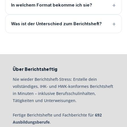
In welchem Format bekomme ich sie?
Was ist der Unterschied zum Berichtsheft?
Über Berichtsheftig
Nie wieder Berichtsheft-Stress: Erstelle dein
vollständiges, IHK- und HWK-konformes Berichtsheft
in Minuten – inklusive Berufsschulinhalten,
Tätigkeiten und Unterweisungen.
Fertige Berichtshefte und Fachberichte für
692
Ausbildungsberufe
.