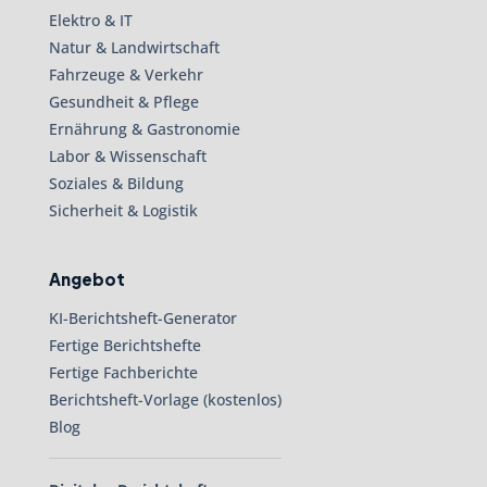
Elektro & IT
Natur & Landwirtschaft
Fahrzeuge & Verkehr
Gesundheit & Pflege
Ernährung & Gastronomie
Labor & Wissenschaft
Soziales & Bildung
Sicherheit & Logistik
Angebot
KI-Berichtsheft-Generator
Fertige Berichtshefte
Fertige Fachberichte
Berichtsheft-Vorlage (kostenlos)
Blog