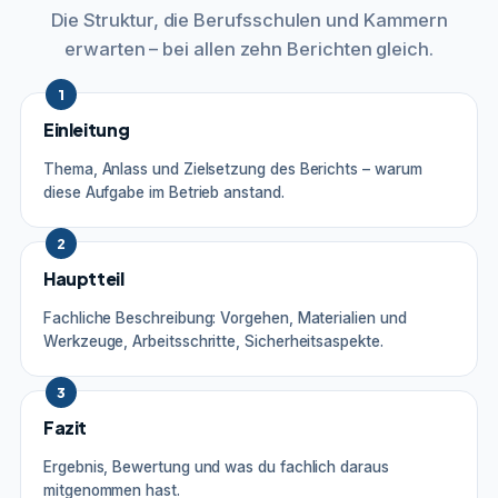
Die Struktur, die Berufsschulen und Kammern
erwarten – bei allen zehn Berichten gleich.
1
Einleitung
Thema, Anlass und Zielsetzung des Berichts – warum
diese Aufgabe im Betrieb anstand.
2
Hauptteil
Fachliche Beschreibung: Vorgehen, Materialien und
Werkzeuge, Arbeitsschritte, Sicherheitsaspekte.
3
Fazit
Ergebnis, Bewertung und was du fachlich daraus
mitgenommen hast.