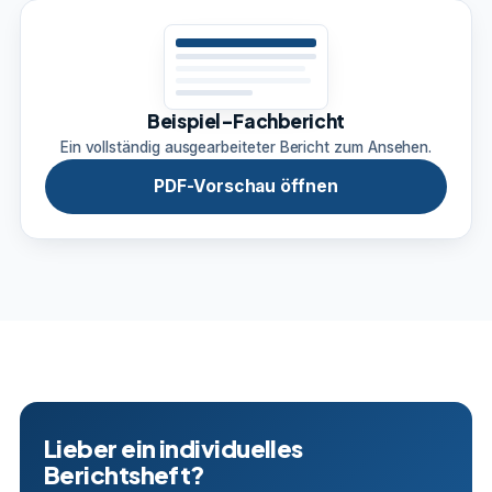
Beispiel-Fachbericht
Ein vollständig ausgearbeiteter Bericht zum Ansehen.
PDF-Vorschau öffnen
Lieber ein individuelles
Berichtsheft?