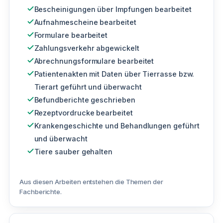
Bescheinigungen über Impfungen bearbeitet
Aufnahmescheine bearbeitet
Formulare bearbeitet
Zahlungsverkehr abgewickelt
Abrechnungsformulare bearbeitet
Patientenakten mit Daten über Tierrasse bzw.
Tierart geführt und überwacht
Befundberichte geschrieben
Rezeptvordrucke bearbeitet
Krankengeschichte und Behandlungen geführt
und überwacht
Tiere sauber gehalten
Aus diesen Arbeiten entstehen die Themen der
Fachberichte.