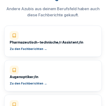
Andere Azubis aus deinem Berufsfeld haben auch
diese Fachberichte gekauft.
Pharmazeutisch-technische/r Assistent/in
Zu den Fachberichten →
Augenoptiker/in
Zu den Fachberichten →