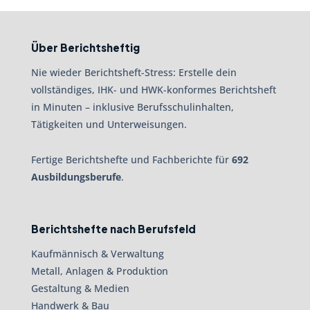
Über Berichtsheftig
Nie wieder Berichtsheft-Stress: Erstelle dein
vollständiges, IHK- und HWK-konformes Berichtsheft
in Minuten – inklusive Berufsschulinhalten,
Tätigkeiten und Unterweisungen.
Fertige Berichtshefte und Fachberichte für
692
Ausbildungsberufe
.
Berichtshefte nach Berufsfeld
Kaufmännisch & Verwaltung
Metall, Anlagen & Produktion
Gestaltung & Medien
Handwerk & Bau