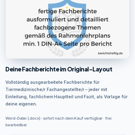
Deine Fachberichte im Original-Layout
Vollständig ausgearbeitete Fachberichte für
Tiermedizinische/r Fachangestellte/r – jeder mit
Einleitung, fachlichem Hauptteil und Fazit, als Vorlage für
deine eigenen.
Word-Datei (.docx) · sofort nach dem Kauf verfügbar · frei
bearbeitbar