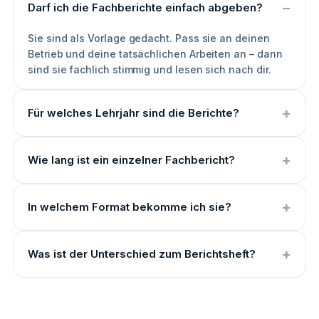
Darf ich die Fachberichte einfach abgeben?
Sie sind als Vorlage gedacht. Pass sie an deinen
Betrieb und deine tatsächlichen Arbeiten an – dann
sind sie fachlich stimmig und lesen sich nach dir.
Für welches Lehrjahr sind die Berichte?
Wie lang ist ein einzelner Fachbericht?
In welchem Format bekomme ich sie?
Was ist der Unterschied zum Berichtsheft?