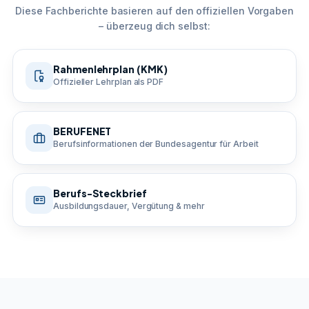
Diese Fachberichte basieren auf den offiziellen Vorgaben
– überzeug dich selbst:
Rahmenlehrplan (KMK)
Offizieller Lehrplan als PDF
BERUFENET
Berufsinformationen der Bundesagentur für Arbeit
Berufs-Steckbrief
Ausbildungsdauer, Vergütung & mehr