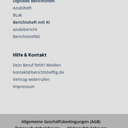
Digitales Berichtsheft
Azubiheft
BLok
Berichtsheft mit KI
azubibericht
BerichtsheftKI
Hilfe & Kontakt
Dein Beruf fehlt? Melden
kontakt@berichtsheftig.de
Vertrag widerrufen
Impressum
Allgemeine Geschäftsbedingungen (AGB)