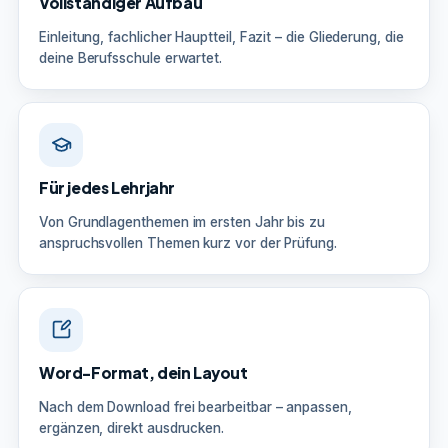
Vollständiger Aufbau
Einleitung, fachlicher Hauptteil, Fazit – die Gliederung, die
deine Berufsschule erwartet.
Für jedes Lehrjahr
Von Grundlagenthemen im ersten Jahr bis zu
anspruchsvollen Themen kurz vor der Prüfung.
Word-Format, dein Layout
Nach dem Download frei bearbeitbar – anpassen,
ergänzen, direkt ausdrucken.