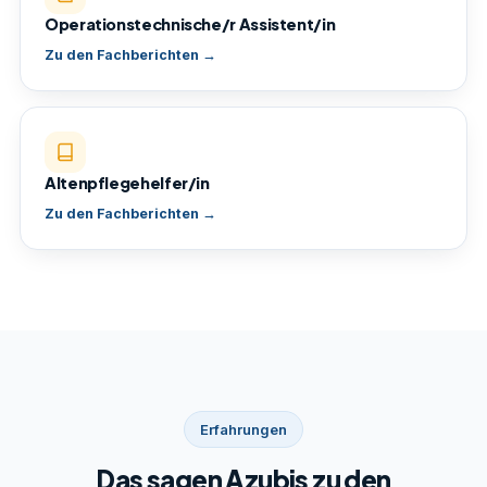
Operationstechnische/r Assistent/in
Zu den Fachberichten →
Altenpflegehelfer/in
Zu den Fachberichten →
Erfahrungen
Das sagen Azubis zu den