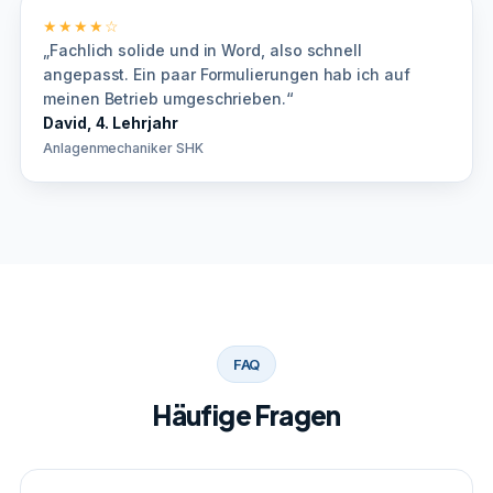
★★★★☆
„Fachlich solide und in Word, also schnell
angepasst. Ein paar Formulierungen hab ich auf
meinen Betrieb umgeschrieben.“
David, 4. Lehrjahr
Anlagenmechaniker SHK
FAQ
Häufige Fragen