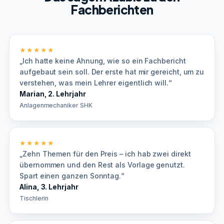
Fachberichten
★★★★★
„Ich hatte keine Ahnung, wie so ein Fachbericht
aufgebaut sein soll. Der erste hat mir gereicht, um zu
verstehen, was mein Lehrer eigentlich will.“
Marian, 2. Lehrjahr
Anlagenmechaniker SHK
★★★★★
„Zehn Themen für den Preis – ich hab zwei direkt
übernommen und den Rest als Vorlage genutzt.
Spart einen ganzen Sonntag.“
Alina, 3. Lehrjahr
Tischlerin