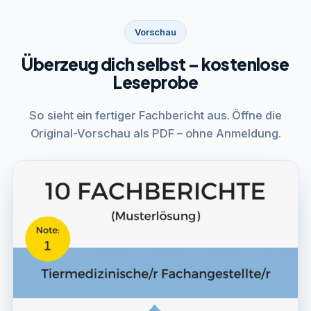
Vorschau
Überzeug dich selbst – kostenlose
Leseprobe
So sieht ein fertiger Fachbericht aus. Öffne die
Original-Vorschau als PDF – ohne Anmeldung.