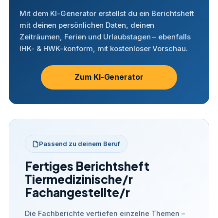
Mit dem KI-Generator erstellst du ein Berichtsheft
mit deinen persönlichen Daten, deinen
Zeiträumen, Ferien und Urlaubstagen – ebenfalls
IHK- & HWK-konform, mit kostenloser Vorschau.
Zum KI-Generator
Passend zu deinem Beruf
Fertiges Berichtsheft
Tiermedizinische/r
Fachangestellte/r
Die Fachberichte vertiefen einzelne Themen –