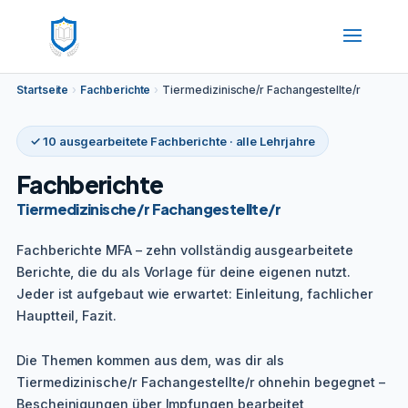
Startseite
›
Fachberichte
›
Tiermedizinische/r Fachangestellte/r
✓ 10 ausgearbeitete Fachberichte · alle Lehrjahre
Fachberichte
Tiermedizinische/r Fachangestellte/r
Fachberichte MFA – zehn vollständig ausgearbeitete
Berichte, die du als Vorlage für deine eigenen nutzt.
Jeder ist aufgebaut wie erwartet: Einleitung, fachlicher
Hauptteil, Fazit.
Die Themen kommen aus dem, was dir als
Tiermedizinische/r Fachangestellte/r ohnehin begegnet –
Bescheinigungen über Impfungen bearbeitet,