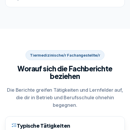
Tiermedizinische/r Fachangestellte/r
Worauf sich die Fachberichte
beziehen
Die Berichte greifen Tätigkeiten und Lernfelder auf,
die dir in Betrieb und Berufsschule ohnehin
begegnen.
Typische Tätigkeiten