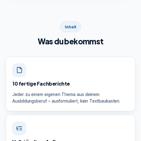
Inhalt
Was du bekommst
10 fertige Fachberichte
Jeder zu einem eigenen Thema aus deinem
Ausbildungsberuf – ausformuliert, kein Textbaukasten.