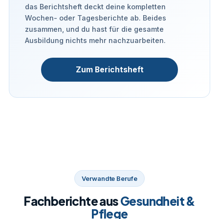
das Berichtsheft deckt deine kompletten
Wochen- oder Tagesberichte ab. Beides
zusammen, und du hast für die gesamte
Ausbildung nichts mehr nachzuarbeiten.
Zum Berichtsheft
Verwandte Berufe
Fachberichte aus
Gesundheit &
Pflege