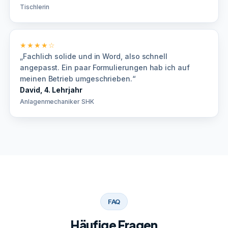
Tischlerin
★★★★☆
„Fachlich solide und in Word, also schnell
angepasst. Ein paar Formulierungen hab ich auf
meinen Betrieb umgeschrieben.“
David, 4. Lehrjahr
Anlagenmechaniker SHK
FAQ
Häufige Fragen