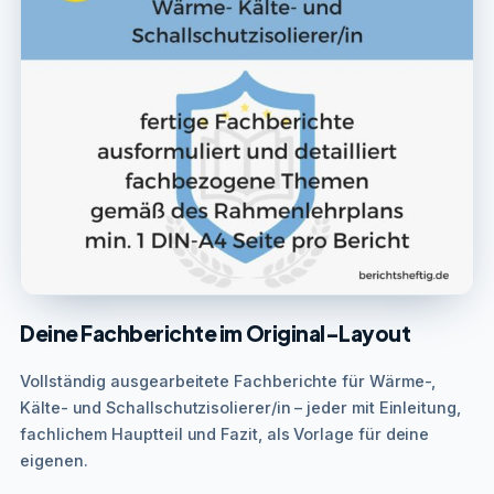
Deine Fachberichte im Original-Layout
Vollständig ausgearbeitete Fachberichte für Wärme-,
Kälte- und Schallschutzisolierer/in – jeder mit Einleitung,
fachlichem Hauptteil und Fazit, als Vorlage für deine
eigenen.