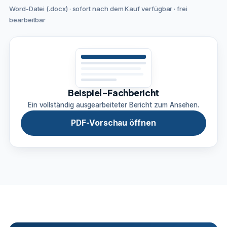
Word-Datei (.docx) · sofort nach dem Kauf verfügbar · frei
bearbeitbar
Beispiel-Fachbericht
Ein vollständig ausgearbeiteter Bericht zum Ansehen.
PDF-Vorschau öffnen