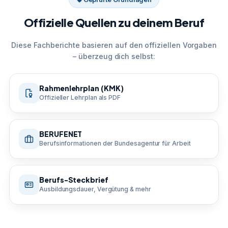
Offizielle Quellen zu deinem Beruf
Diese Fachberichte basieren auf den offiziellen Vorgaben
– überzeug dich selbst:
Rahmenlehrplan (KMK)
Offizieller Lehrplan als PDF
BERUFENET
Berufsinformationen der Bundesagentur für Arbeit
Berufs-Steckbrief
Ausbildungsdauer, Vergütung & mehr