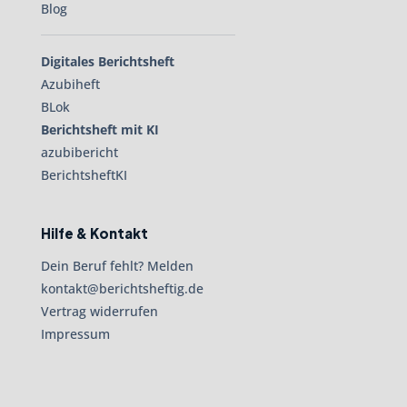
Blog
Digitales Berichtsheft
Azubiheft
BLok
Berichtsheft mit KI
azubibericht
BerichtsheftKI
Hilfe & Kontakt
Dein Beruf fehlt? Melden
kontakt@berichtsheftig.de
Vertrag widerrufen
Impressum