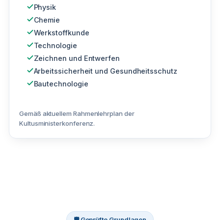
Physik
Chemie
Werkstoffkunde
Technologie
Zeichnen und Entwerfen
Arbeitssicherheit und Gesundheitsschutz
Bautechnologie
Gemäß aktuellem Rahmenlehrplan der
Kultusministerkonferenz.
🛡 Geprüfte Grundlagen