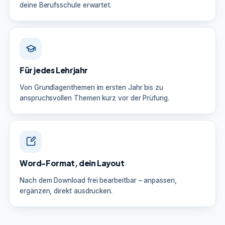
deine Berufsschule erwartet.
Für jedes Lehrjahr
Von Grundlagenthemen im ersten Jahr bis zu
anspruchsvollen Themen kurz vor der Prüfung.
Word-Format, dein Layout
Nach dem Download frei bearbeitbar – anpassen,
ergänzen, direkt ausdrucken.