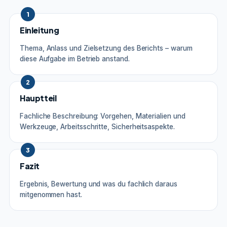
1
Einleitung
Thema, Anlass und Zielsetzung des Berichts – warum
diese Aufgabe im Betrieb anstand.
2
Hauptteil
Fachliche Beschreibung: Vorgehen, Materialien und
Werkzeuge, Arbeitsschritte, Sicherheitsaspekte.
3
Fazit
Ergebnis, Bewertung und was du fachlich daraus
mitgenommen hast.