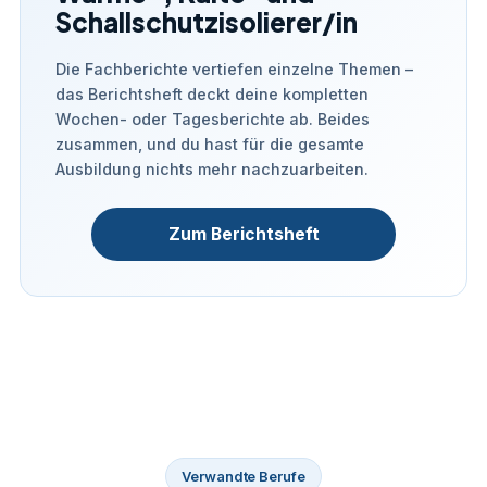
Schallschutzisolierer/in
Die Fachberichte vertiefen einzelne Themen –
das Berichtsheft deckt deine kompletten
Wochen- oder Tagesberichte ab. Beides
zusammen, und du hast für die gesamte
Ausbildung nichts mehr nachzuarbeiten.
Zum Berichtsheft
Verwandte Berufe