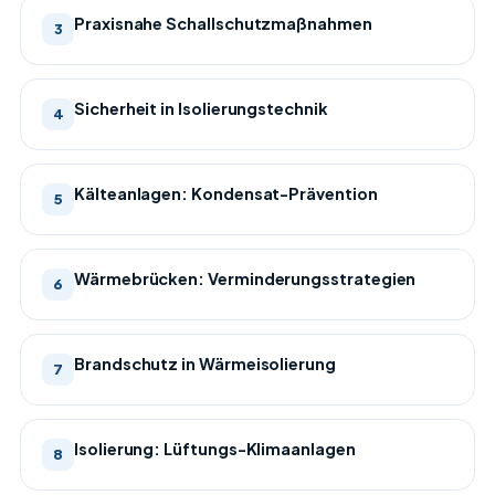
Praxisnahe Schallschutzmaßnahmen
3
Sicherheit in Isolierungstechnik
4
Kälteanlagen: Kondensat-Prävention
5
Wärmebrücken: Verminderungsstrategien
6
Brandschutz in Wärmeisolierung
7
Isolierung: Lüftungs-Klimaanlagen
8