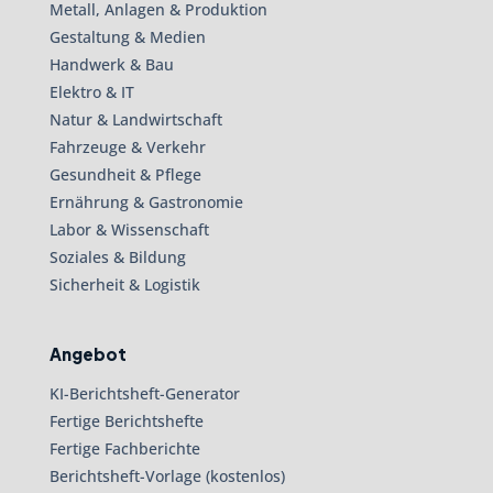
Metall, Anlagen & Produktion
Gestaltung & Medien
Handwerk & Bau
Elektro & IT
Natur & Landwirtschaft
Fahrzeuge & Verkehr
Gesundheit & Pflege
Ernährung & Gastronomie
Labor & Wissenschaft
Soziales & Bildung
Sicherheit & Logistik
Angebot
KI-Berichtsheft-Generator
Fertige Berichtshefte
Fertige Fachberichte
Berichtsheft-Vorlage (kostenlos)