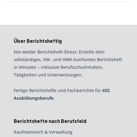
Über Berichtsheftig
Nie wieder Berichtsheft-Stress: Erstelle dein
vollständiges, IHK- und HWK-konformes Berichtsheft
in Minuten – inklusive Berufsschulinhalten,
Tätigkeiten und Unterweisungen.
Fertige Berichtshefte und Fachberichte für
692
Ausbildungsberufe
.
Berichtshefte nach Berufsfeld
Kaufmännisch & Verwaltung