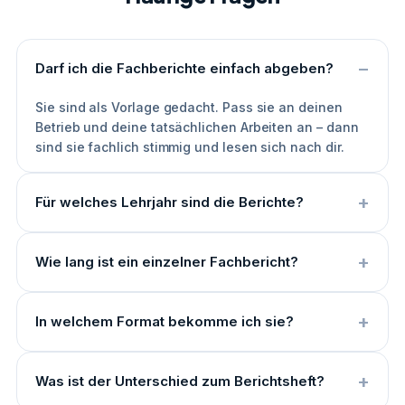
Darf ich die Fachberichte einfach abgeben?
Sie sind als Vorlage gedacht. Pass sie an deinen
Betrieb und deine tatsächlichen Arbeiten an – dann
sind sie fachlich stimmig und lesen sich nach dir.
Für welches Lehrjahr sind die Berichte?
Wie lang ist ein einzelner Fachbericht?
In welchem Format bekomme ich sie?
Was ist der Unterschied zum Berichtsheft?