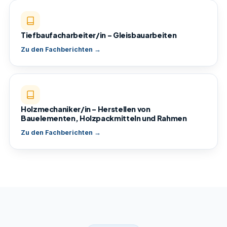
Tiefbaufacharbeiter/in – Gleisbauarbeiten
Zu den Fachberichten →
Holzmechaniker/in – Herstellen von
Bauelementen, Holzpackmitteln und Rahmen
Zu den Fachberichten →