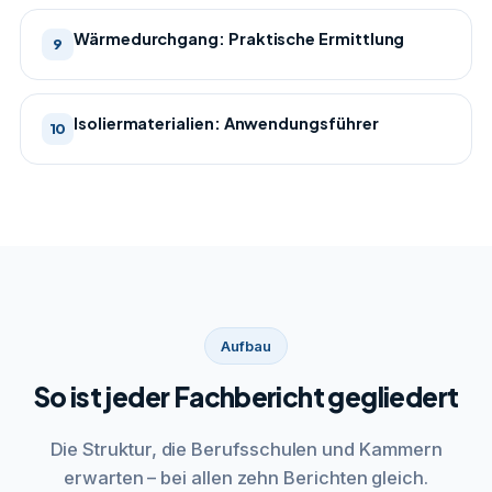
Wärmedurchgang: Praktische Ermittlung
9
Isoliermaterialien: Anwendungsführer
10
Aufbau
So ist jeder Fachbericht gegliedert
Die Struktur, die Berufsschulen und Kammern
erwarten – bei allen zehn Berichten gleich.