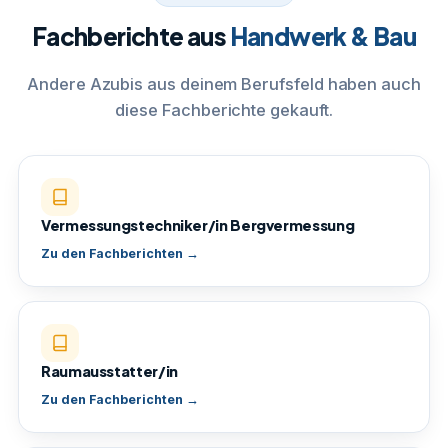
Fachberichte aus
Handwerk & Bau
Andere Azubis aus deinem Berufsfeld haben auch
diese Fachberichte gekauft.
Vermessungstechniker/in Bergvermessung
Zu den Fachberichten →
Raumausstatter/in
Zu den Fachberichten →