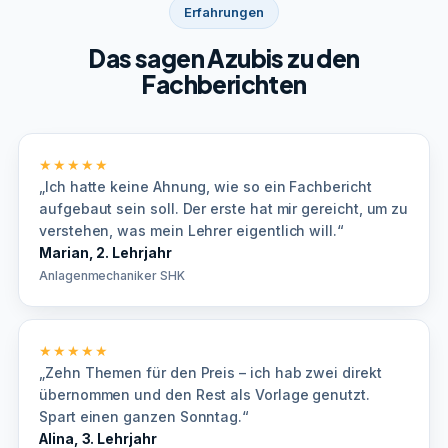
Erfahrungen
Das sagen Azubis zu den
Fachberichten
★★★★★
„Ich hatte keine Ahnung, wie so ein Fachbericht
aufgebaut sein soll. Der erste hat mir gereicht, um zu
verstehen, was mein Lehrer eigentlich will.“
Marian, 2. Lehrjahr
Anlagenmechaniker SHK
★★★★★
„Zehn Themen für den Preis – ich hab zwei direkt
übernommen und den Rest als Vorlage genutzt.
Spart einen ganzen Sonntag.“
Alina, 3. Lehrjahr