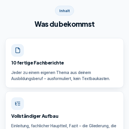
Inhalt
Was du bekommst
10 fertige Fachberichte
Jeder zu einem eigenen Thema aus deinem
Ausbildungsberuf – ausformuliert, kein Textbaukasten.
Vollständiger Aufbau
Einleitung, fachlicher Hauptteil, Fazit – die Gliederung, die