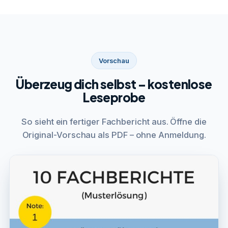
Vorschau
Überzeug dich selbst – kostenlose
Leseprobe
So sieht ein fertiger Fachbericht aus. Öffne die
Original-Vorschau als PDF – ohne Anmeldung.