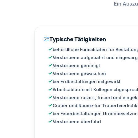
Ein Auszu
Typische Tätigkeiten
behördliche Formalitäten für Bestattun
Verstorbene aufgebahrt und eingesarg
Verstorbene gereinigt
Verstorbene gewaschen
bei Erdbestattungen mitgewirkt
Arbeitsabläufe mit Kollegen abgespro
Verstorbene rasiert, frisiert und eingek
Gräber und Räume für Trauerfeierlichke
bei Feuerbestattungen Urnenbeisetzu
Verstorbene überführt