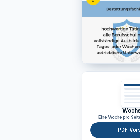
Woche
Eine Woche pro Seit
PDF-Vor