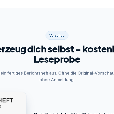
Vorschau
rzeug dich selbst – kosten
Leseprobe
dein fertiges Berichtsheft aus. Öffne die Original-Vorschau
ohne Anmeldung.