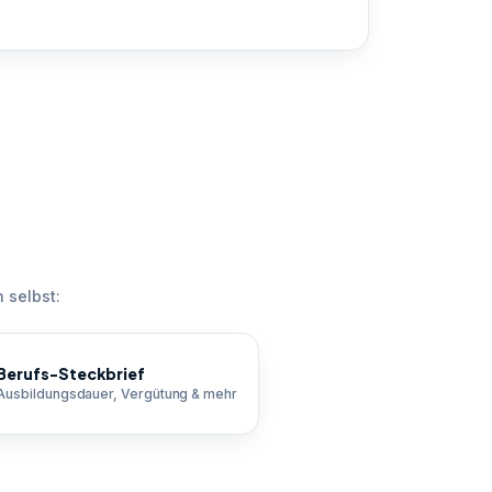
 selbst:
Berufs-Steckbrief
Ausbildungsdauer, Vergütung & mehr