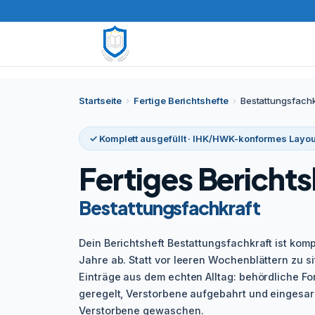
Startseite
›
Fertige Berichtshefte
›
Bestattungsfachk
✓ Komplett ausgefüllt · IHK/HWK-konformes Layou
Fertiges Berichts
Bestattungsfachkraft
Dein Berichtsheft Bestattungsfachkraft ist komp
Jahre ab. Statt vor leeren Wochenblättern zu si
Einträge aus dem echten Alltag: behördliche Fo
geregelt, Verstorbene aufgebahrt und eingesarg
Verstorbene gewaschen.