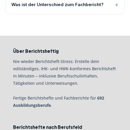
Was ist der Unterschied zum Fachbericht?
Über Berichtsheftig
Nie wieder Berichtsheft-Stress: Erstelle dein
vollständiges, IHK- und HWK-konformes Berichtsheft
in Minuten – inklusive Berufsschulinhalten,
Tätigkeiten und Unterweisungen.
Fertige Berichtshefte und Fachberichte für
692
Ausbildungsberufe
.
Berichtshefte nach Berufsfeld