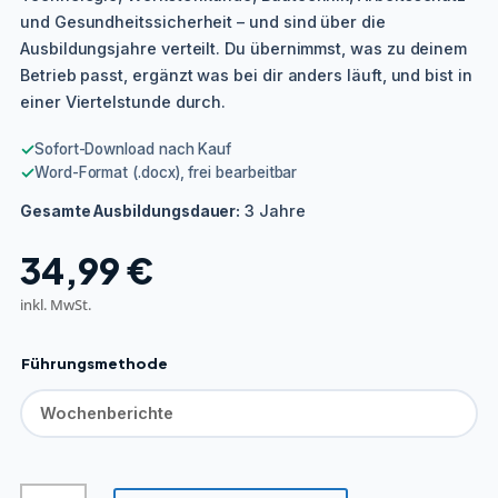
und Gesundheitssicherheit – und sind über die
Ausbildungsjahre verteilt. Du übernimmst, was zu deinem
Betrieb passt, ergänzt was bei dir anders läuft, und bist in
einer Viertelstunde durch.
✓
Sofort-Download nach Kauf
✓
Word-Format (.docx), frei bearbeitbar
3 Jahre
Gesamte Ausbildungsdauer:
34,99
€
inkl. MwSt.
Führungsmethode
Beton-