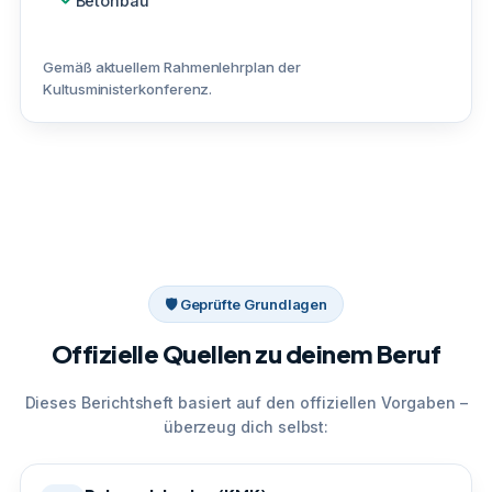
Betonbau
Gemäß aktuellem Rahmenlehrplan der
Kultusministerkonferenz.
🛡 Geprüfte Grundlagen
Offizielle Quellen zu deinem Beruf
Dieses Berichtsheft basiert auf den offiziellen Vorgaben –
überzeug dich selbst: