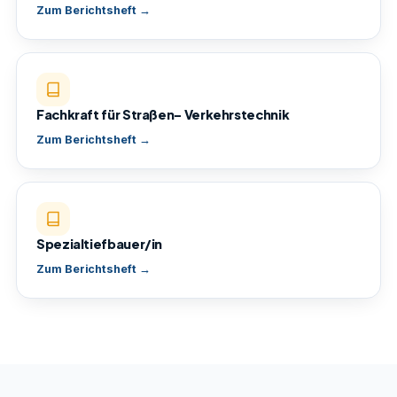
Zum Berichtsheft →
Fachkraft für Straßen- Verkehrstechnik
Zum Berichtsheft →
Spezialtiefbauer/in
Zum Berichtsheft →