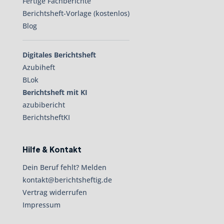
Fertige Fachberichte
Berichtsheft-Vorlage (kostenlos)
Blog
Digitales Berichtsheft
Azubiheft
BLok
Berichtsheft mit KI
azubibericht
BerichtsheftKI
Hilfe & Kontakt
Dein Beruf fehlt? Melden
kontakt@berichtsheftig.de
Vertrag widerrufen
Impressum