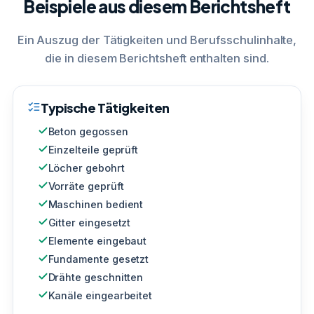
Beispiele aus diesem Berichtsheft
Ein Auszug der Tätigkeiten und Berufsschulinhalte,
die in diesem Berichtsheft enthalten sind.
Typische Tätigkeiten
Beton gegossen
Einzelteile geprüft
Löcher gebohrt
Vorräte geprüft
Maschinen bedient
Gitter eingesetzt
Elemente eingebaut
Fundamente gesetzt
Drähte geschnitten
Kanäle eingearbeitet