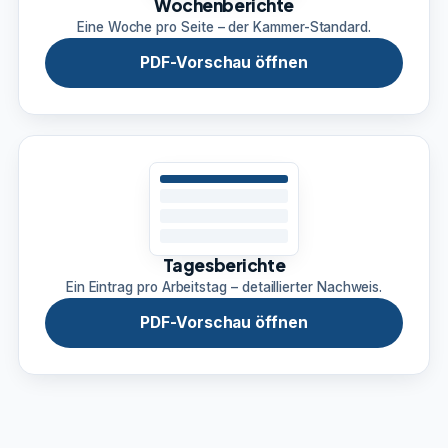
Wochenberichte
Eine Woche pro Seite – der Kammer-Standard.
PDF-Vorschau öffnen
Tagesberichte
Ein Eintrag pro Arbeitstag – detaillierter Nachweis.
PDF-Vorschau öffnen