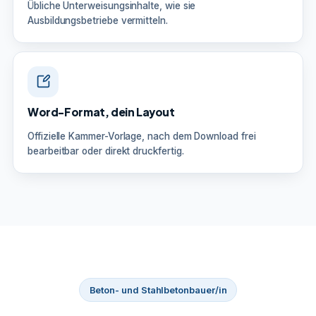
Übliche Unterweisungsinhalte, wie sie
Ausbildungsbetriebe vermitteln.
Word-Format, dein Layout
Offizielle Kammer-Vorlage, nach dem Download frei
bearbeitbar oder direkt druckfertig.
Beton- und Stahlbetonbauer/in