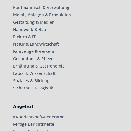
Kaufmännisch & Verwaltung
Metall, Anlagen & Produktion
Gestaltung & Medien
Handwerk & Bau
Elektro & IT
Natur & Landwirtschaft
Fahrzeuge & Verkehr
Gesundheit & Pflege
Ernährung & Gastronomie
Labor & Wissenschaft
Soziales & Bildung
Sicherheit & Logistik
Angebot
KI-Berichtsheft-Generator
Fertige Berichtshefte