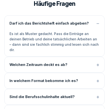
Häufige Fragen
Darf ich das Berichtsheft einfach abgeben?
Es ist als Muster gedacht. Pass die Einträge an
deinen Betrieb und deine tatsächlichen Arbeiten an
– dann sind sie fachlich stimmig und lesen sich nach
dir.
Welchen Zeitraum deckt es ab?
In welchem Format bekomme ich es?
Sind die Berufsschulinhalte aktuell?