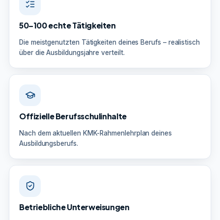
50–100 echte Tätigkeiten
Die meistgenutzten Tätigkeiten deines Berufs – realistisch
über die Ausbildungsjahre verteilt.
Offizielle Berufsschulinhalte
Nach dem aktuellen KMK-Rahmenlehrplan deines
Ausbildungsberufs.
Betriebliche Unterweisungen