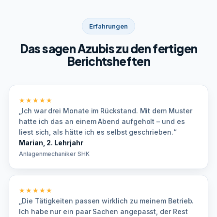
Erfahrungen
Das sagen Azubis zu den fertigen
Berichtsheften
★★★★★
„Ich war drei Monate im Rückstand. Mit dem Muster
hatte ich das an einem Abend aufgeholt – und es
liest sich, als hätte ich es selbst geschrieben.“
Marian, 2. Lehrjahr
Anlagenmechaniker SHK
★★★★★
„Die Tätigkeiten passen wirklich zu meinem Betrieb.
Ich habe nur ein paar Sachen angepasst, der Rest