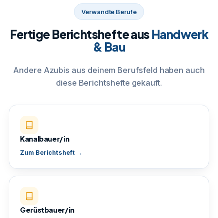
Verwandte Berufe
Fertige Berichtshefte aus
Handwerk
& Bau
Andere Azubis aus deinem Berufsfeld haben auch
diese Berichtshefte gekauft.
Kanalbauer/in
Zum Berichtsheft →
Gerüstbauer/in