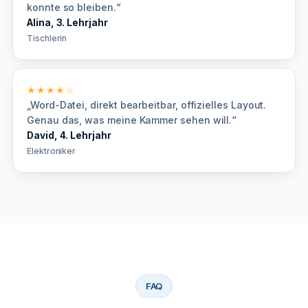
konnte so bleiben.“
Alina, 3. Lehrjahr
Tischlerin
★★★★☆
„Word-Datei, direkt bearbeitbar, offizielles Layout.
Genau das, was meine Kammer sehen will.“
David, 4. Lehrjahr
Elektroniker
FAQ