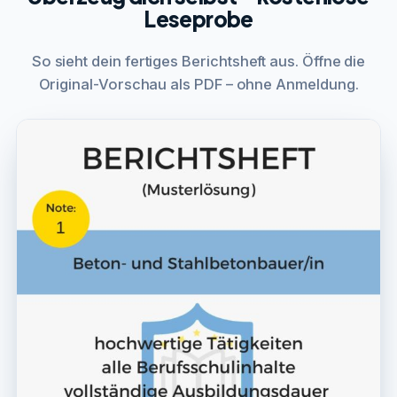
Leseprobe
So sieht dein fertiges Berichtsheft aus. Öffne die
Original-Vorschau als PDF – ohne Anmeldung.