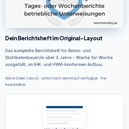
Dein Berichtsheft im Original-Layout
Das komplette Berichtsheft für Beton- und
Stahlbetonbauer/in über 3 Jahre – Woche für Woche
ausgefüllt, im IHK- und HWK-konformen Aufbau.
Word-Datei (.docx) · sofort nach dem Kauf verfügbar · frei
bearbeitbar