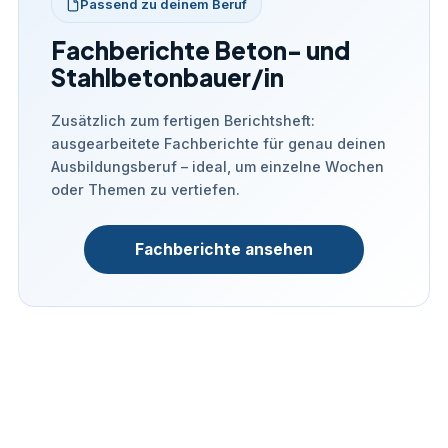
Passend zu deinem Beruf
Fachberichte Beton- und
Stahlbetonbauer/in
Zusätzlich zum fertigen Berichtsheft:
ausgearbeitete Fachberichte für genau deinen
Ausbildungsberuf – ideal, um einzelne Wochen
oder Themen zu vertiefen.
Fachberichte ansehen