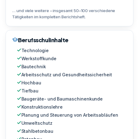
… und viele weitere – insgesamt 50–100 verschiedene
Tätigkeiten im kompletten Berichtsheft.
Berufsschulinhalte
Technologie
Werkstoffkunde
Bautechnik
Arbeitsschutz und Gesundheitssicherheit
Hochbau
Tiefbau
Baugeräte- und Baumaschinenkunde
Konstruktionslehre
Planung und Steuerung von Arbeitsabläufen
Umweltschutz
Stahlbetonbau