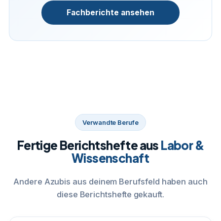
Fachberichte ansehen
Verwandte Berufe
Fertige Berichtshefte aus
Labor &
Wissenschaft
Andere Azubis aus deinem Berufsfeld haben auch
diese Berichtshefte gekauft.