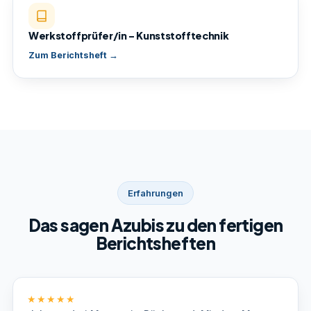
Werkstoffprüfer/in – Kunststofftechnik
Zum Berichtsheft →
Erfahrungen
Das sagen Azubis zu den fertigen
Berichtsheften
★★★★★