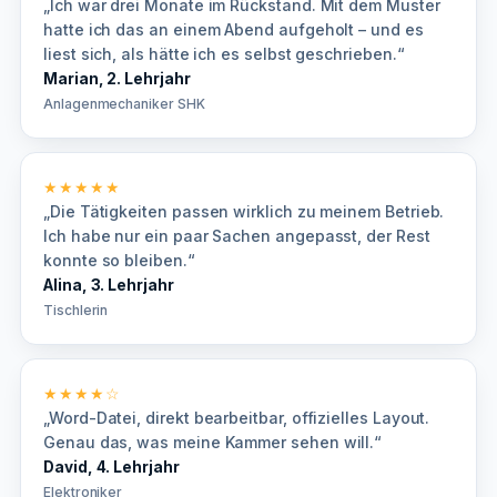
„Ich war drei Monate im Rückstand. Mit dem Muster
hatte ich das an einem Abend aufgeholt – und es
liest sich, als hätte ich es selbst geschrieben.“
Marian, 2. Lehrjahr
Anlagenmechaniker SHK
★★★★★
„Die Tätigkeiten passen wirklich zu meinem Betrieb.
Ich habe nur ein paar Sachen angepasst, der Rest
konnte so bleiben.“
Alina, 3. Lehrjahr
Tischlerin
★★★★☆
„Word-Datei, direkt bearbeitbar, offizielles Layout.
Genau das, was meine Kammer sehen will.“
David, 4. Lehrjahr
Elektroniker