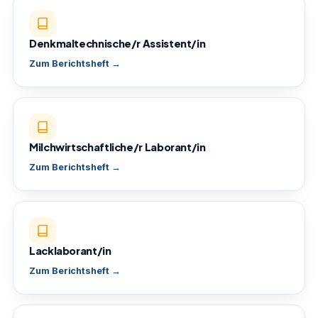
Denkmaltechnische/r Assistent/in
Zum Berichtsheft →
Milchwirtschaftliche/r Laborant/in
Zum Berichtsheft →
Lacklaborant/in
Zum Berichtsheft →