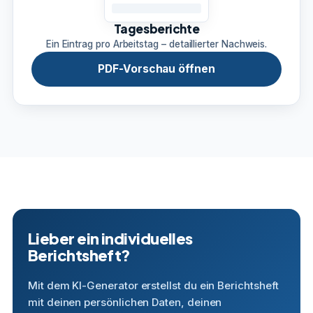
Tagesberichte
Ein Eintrag pro Arbeitstag – detaillierter Nachweis.
PDF-Vorschau öffnen
Lieber ein individuelles
Berichtsheft?
Mit dem KI-Generator erstellst du ein Berichtsheft
mit deinen persönlichen Daten, deinen