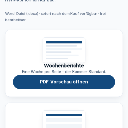
Word-Datei (.docx) · sofort nach dem Kauf verfügbar · frei
bearbeitbar
Wochenberichte
Eine Woche pro Seite – der Kammer-Standard.
PDF-Vorschau öffnen