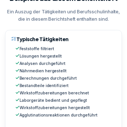
Ein Auszug der Tätigkeiten und Berufsschulinhalte,
die in diesem Berichtsheft enthalten sind.
Typische Tätigkeiten
Feststoffe filtriert
Lösungen hergestellt
Analysen durchgeführt
Nährmedien hergestellt
Berechnungen durchgeführt
Bestandteile identifiziert
Wirkstoffzubereitungen berechnet
Laborgeräte bedient und gepflegt
Wirkstoffzubereitungen hergestellt
Agglutinationsreaktionen durchgeführt