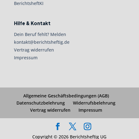
BerichtsheftKI
Hilfe & Kontakt
Dein Beruf fehlt? Melden
kontakt@berichtsheftig.de
Vertrag widerrufen
Impressum
Allgemeine Geschäftsbedingungen (AGB)
Datenschutzbelehrung
Widerrufsbelehrung
Vertrag widerrufen
Impressum
Copyright © 2026 Berichtsheftig UG