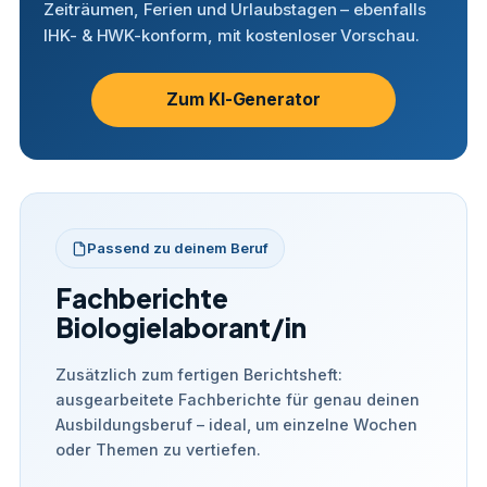
Zeiträumen, Ferien und Urlaubstagen – ebenfalls
IHK- & HWK-konform, mit kostenloser Vorschau.
Zum KI-Generator
Passend zu deinem Beruf
Fachberichte
Biologielaborant/in
Zusätzlich zum fertigen Berichtsheft:
ausgearbeitete Fachberichte für genau deinen
Ausbildungsberuf – ideal, um einzelne Wochen
oder Themen zu vertiefen.