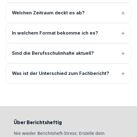
Welchen Zeitraum deckt es ab?
In welchem Format bekomme ich es?
Sind die Berufsschulinhalte aktuell?
Was ist der Unterschied zum Fachbericht?
Über Berichtsheftig
Nie wieder Berichtsheft-Stress: Erstelle dein