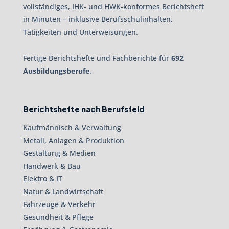
vollständiges, IHK- und HWK-konformes Berichtsheft
in Minuten – inklusive Berufsschulinhalten,
Tätigkeiten und Unterweisungen.
Fertige Berichtshefte und Fachberichte für
692
Ausbildungsberufe
.
Berichtshefte nach Berufsfeld
Kaufmännisch & Verwaltung
Metall, Anlagen & Produktion
Gestaltung & Medien
Handwerk & Bau
Elektro & IT
Natur & Landwirtschaft
Fahrzeuge & Verkehr
Gesundheit & Pflege