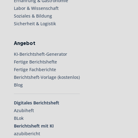
Ernährung & Gastronomie
Labor & Wissenschaft
Soziales & Bildung
Sicherheit & Logistik
Angebot
KI-Berichtsheft-Generator
Fertige Berichtshefte
Fertige Fachberichte
Berichtsheft-Vorlage (kostenlos)
Blog
Digitales Berichtsheft
Azubiheft
BLok
Berichtsheft mit KI
azubibericht