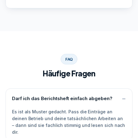
FAQ
Häufige Fragen
Darf ich das Berichtsheft einfach abgeben?
Es ist als Muster gedacht. Pass die Einträge an
deinen Betrieb und deine tatsächlichen Arbeiten an
– dann sind sie fachlich stimmig und lesen sich nach
dir.