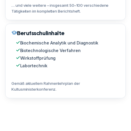
… und viele weitere – insgesamt 50–100 verschiedene
Tätigkeiten im kompletten Berichtsheft.
Berufsschulinhalte
Biochemische Analytik und Diagnostik
Biotechnologische Verfahren
Wirkstoffprüfung
Labortechnik
Gemäß aktuellem Rahmenlehrplan der
Kultusministerkonferenz.