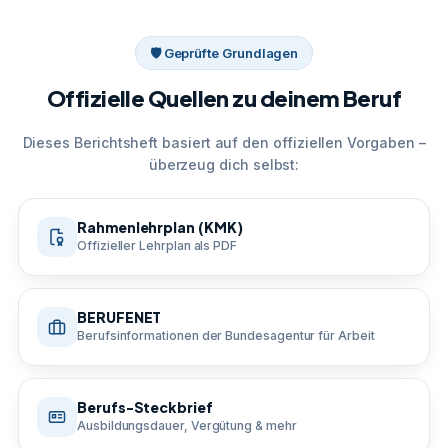
🛡 Geprüfte Grundlagen
Offizielle Quellen zu deinem Beruf
Dieses Berichtsheft basiert auf den offiziellen Vorgaben –
überzeug dich selbst:
Rahmenlehrplan (KMK)
Offizieller Lehrplan als PDF
BERUFENET
Berufsinformationen der Bundesagentur für Arbeit
Berufs-Steckbrief
Ausbildungsdauer, Vergütung & mehr