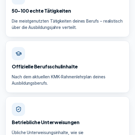
50–100 echte Tätigkeiten
Die meistgenutzten Tätigkeiten deines Berufs – realistisch
über die Ausbildungsjahre verteilt.
Offizielle Berufsschulinhalte
Nach dem aktuellen KMK-Rahmenlehrplan deines
Ausbildungsberufs.
Betriebliche Unterweisungen
Übliche Unterweisungsinhalte, wie sie