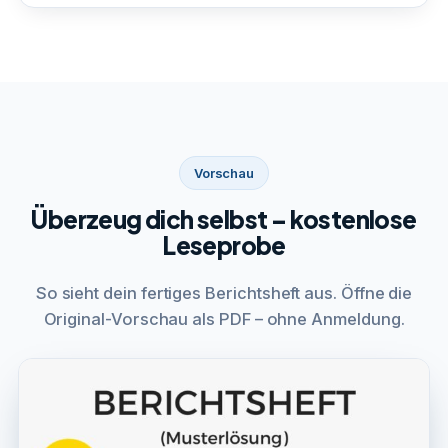
Vorschau
Überzeug dich selbst – kostenlose
Leseprobe
So sieht dein fertiges Berichtsheft aus. Öffne die
Original-Vorschau als PDF – ohne Anmeldung.