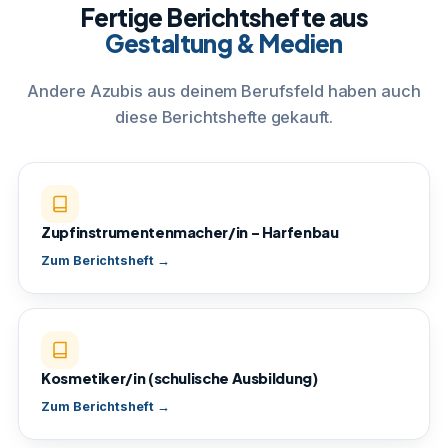
Fertige Berichtshefte aus
Gestaltung & Medien
Andere Azubis aus deinem Berufsfeld haben auch
diese Berichtshefte gekauft.
Zupfinstrumentenmacher/in – Harfenbau
Zum Berichtsheft →
Kosmetiker/in (schulische Ausbildung)
Zum Berichtsheft →