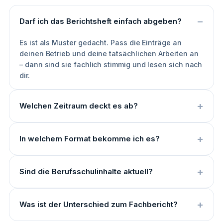
Darf ich das Berichtsheft einfach abgeben?
Es ist als Muster gedacht. Pass die Einträge an
deinen Betrieb und deine tatsächlichen Arbeiten an
– dann sind sie fachlich stimmig und lesen sich nach
dir.
Welchen Zeitraum deckt es ab?
In welchem Format bekomme ich es?
Sind die Berufsschulinhalte aktuell?
Was ist der Unterschied zum Fachbericht?