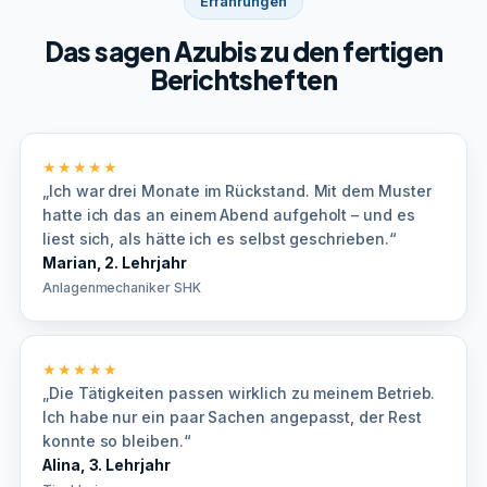
Erfahrungen
Das sagen Azubis zu den fertigen
Berichtsheften
★★★★★
„Ich war drei Monate im Rückstand. Mit dem Muster
hatte ich das an einem Abend aufgeholt – und es
liest sich, als hätte ich es selbst geschrieben.“
Marian, 2. Lehrjahr
Anlagenmechaniker SHK
★★★★★
„Die Tätigkeiten passen wirklich zu meinem Betrieb.
Ich habe nur ein paar Sachen angepasst, der Rest
konnte so bleiben.“
Alina, 3. Lehrjahr