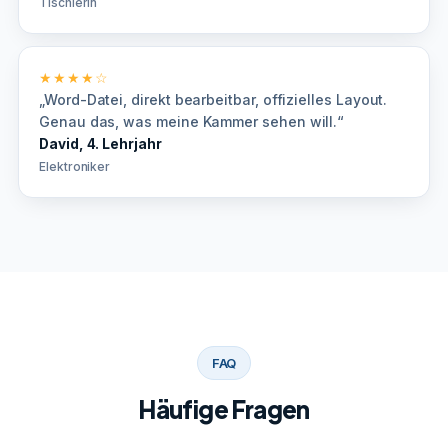
Tischlerin
★★★★☆
„Word-Datei, direkt bearbeitbar, offizielles Layout.
Genau das, was meine Kammer sehen will.“
David, 4. Lehrjahr
Elektroniker
FAQ
Häufige Fragen