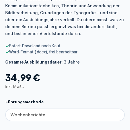
Kommunikationstechniken, Theorie und Anwendung der
Bildbearbeitung, Grundlagen der Typografie – und sind
über die Ausbildungsjahre verteilt. Du übernimmst, was zu
deinem Betrieb passt, ergänzt was bei dir anders läuft,
und bist in einer Viertelstunde durch.
✓
Sofort-Download nach Kauf
✓
Word-Format (.docx), frei bearbeitbar
3 Jahre
Gesamte Ausbildungsdauer:
34,99
€
inkl. MwSt.
Führungsmethode