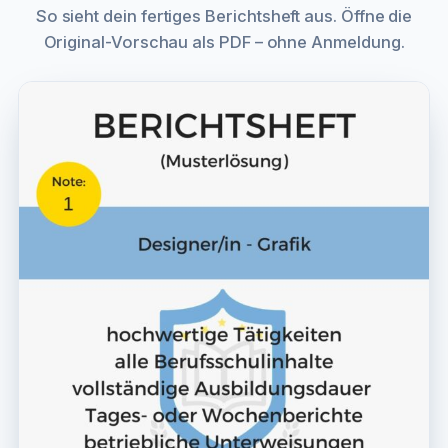
So sieht dein fertiges Berichtsheft aus. Öffne die
Original-Vorschau als PDF – ohne Anmeldung.