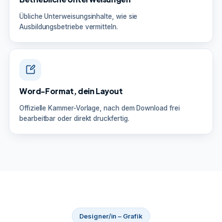
Übliche Unterweisungsinhalte, wie sie
Ausbildungsbetriebe vermitteln.
Word-Format, dein Layout
Offizielle Kammer-Vorlage, nach dem Download frei
bearbeitbar oder direkt druckfertig.
Designer/in – Grafik