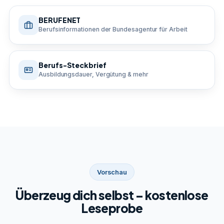
BERUFENET
Berufsinformationen der Bundesagentur für Arbeit
Berufs-Steckbrief
Ausbildungsdauer, Vergütung & mehr
Vorschau
Überzeug dich selbst – kostenlose
Leseprobe