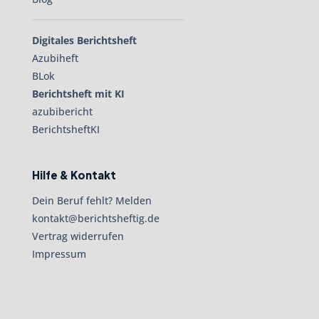
Digitales Berichtsheft
Azubiheft
BLok
Berichtsheft mit KI
azubibericht
BerichtsheftKI
Hilfe & Kontakt
Dein Beruf fehlt? Melden
kontakt@berichtsheftig.de
Vertrag widerrufen
Impressum