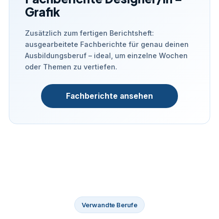
Grafik
Zusätzlich zum fertigen Berichtsheft:
ausgearbeitete Fachberichte für genau deinen
Ausbildungsberuf – ideal, um einzelne Wochen
oder Themen zu vertiefen.
Fachberichte ansehen
Verwandte Berufe