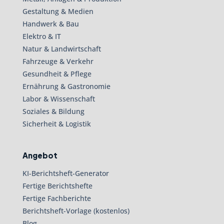
Gestaltung & Medien
Handwerk & Bau
Elektro & IT
Natur & Landwirtschaft
Fahrzeuge & Verkehr
Gesundheit & Pflege
Ernährung & Gastronomie
Labor & Wissenschaft
Soziales & Bildung
Sicherheit & Logistik
Angebot
KI-Berichtsheft-Generator
Fertige Berichtshefte
Fertige Fachberichte
Berichtsheft-Vorlage (kostenlos)
Blog