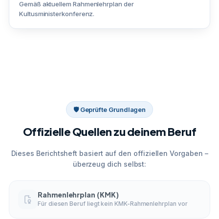
Gemäß aktuellem Rahmenlehrplan der
Kultusministerkonferenz.
🛡 Geprüfte Grundlagen
Offizielle Quellen zu deinem Beruf
Dieses Berichtsheft basiert auf den offiziellen Vorgaben –
überzeug dich selbst:
Rahmenlehrplan (KMK)
Für diesen Beruf liegt kein KMK-Rahmenlehrplan vor