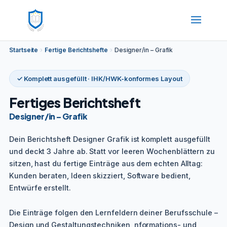
Startseite
›
Fertige Berichtshefte
›
Designer/in – Grafik
✓ Komplett ausgefüllt · IHK/HWK-konformes Layout
Fertiges Berichtsheft
Designer/in – Grafik
Dein Berichtsheft Designer Grafik ist komplett ausgefüllt
und deckt 3 Jahre ab. Statt vor leeren Wochenblättern zu
sitzen, hast du fertige Einträge aus dem echten Alltag:
Kunden beraten, Ideen skizziert, Software bedient,
Entwürfe erstellt.
Die Einträge folgen den Lernfeldern deiner Berufsschule –
Design und Gestaltungstechniken, nformations- und