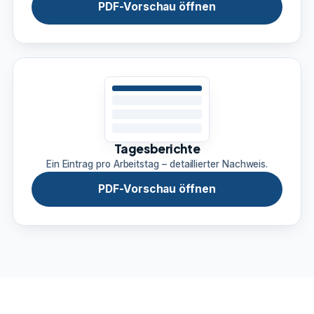
PDF-Vorschau öffnen
Tagesberichte
Ein Eintrag pro Arbeitstag – detaillierter Nachweis.
PDF-Vorschau öffnen