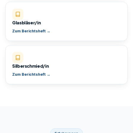
Glasbläser/in
Zum Berichtsheft →
Silberschmied/in
Zum Berichtsheft →