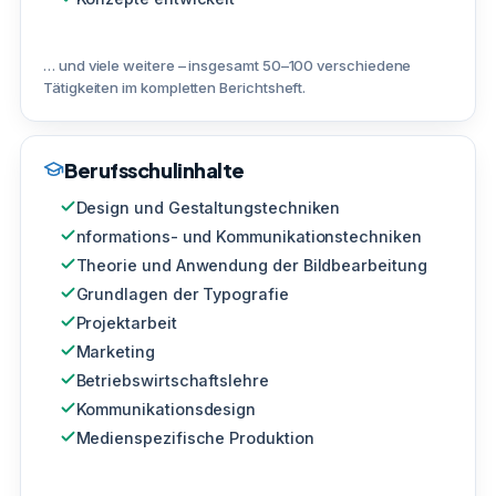
… und viele weitere – insgesamt 50–100 verschiedene
Tätigkeiten im kompletten Berichtsheft.
Berufsschulinhalte
Design und Gestaltungstechniken
nformations- und Kommunikationstechniken
Theorie und Anwendung der Bildbearbeitung
Grundlagen der Typografie
Projektarbeit
Marketing
Betriebswirtschaftslehre
Kommunikationsdesign
Medienspezifische Produktion