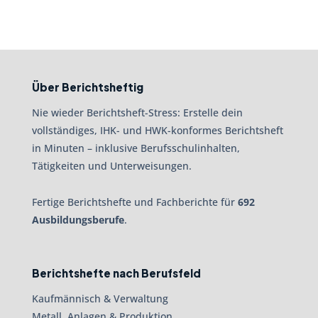
Über Berichtsheftig
Nie wieder Berichtsheft-Stress: Erstelle dein
vollständiges, IHK- und HWK-konformes Berichtsheft
in Minuten – inklusive Berufsschulinhalten,
Tätigkeiten und Unterweisungen.
Fertige Berichtshefte und Fachberichte für
692
Ausbildungsberufe
.
Berichtshefte nach Berufsfeld
Kaufmännisch & Verwaltung
Metall, Anlagen & Produktion