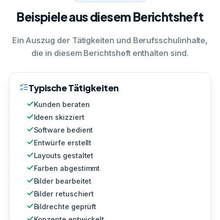
Beispiele aus diesem Berichtsheft
Ein Auszug der Tätigkeiten und Berufsschulinhalte,
die in diesem Berichtsheft enthalten sind.
Typische Tätigkeiten
Kunden beraten
Ideen skizziert
Software bedient
Entwürfe erstellt
Layouts gestaltet
Farben abgestimmt
Bilder bearbeitet
Bilder retuschiert
Bildrechte geprüft
Konzepte entwickelt