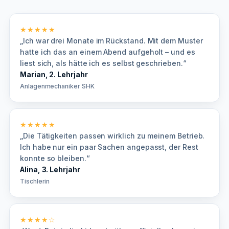
★★★★★
„Ich war drei Monate im Rückstand. Mit dem Muster
hatte ich das an einem Abend aufgeholt – und es
liest sich, als hätte ich es selbst geschrieben.“
Marian, 2. Lehrjahr
Anlagenmechaniker SHK
★★★★★
„Die Tätigkeiten passen wirklich zu meinem Betrieb.
Ich habe nur ein paar Sachen angepasst, der Rest
konnte so bleiben.“
Alina, 3. Lehrjahr
Tischlerin
★★★★☆