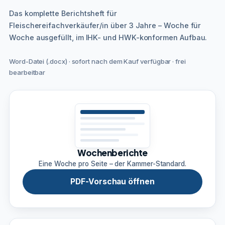
Das komplette Berichtsheft für
Fleischereifachverkäufer/in über 3 Jahre – Woche für
Woche ausgefüllt, im IHK- und HWK-konformen Aufbau.
Word-Datei (.docx) · sofort nach dem Kauf verfügbar · frei
bearbeitbar
Wochenberichte
Eine Woche pro Seite – der Kammer-Standard.
PDF-Vorschau öffnen