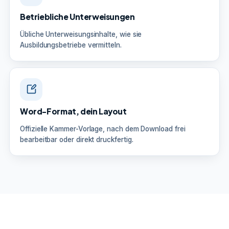
Betriebliche Unterweisungen
Übliche Unterweisungsinhalte, wie sie
Ausbildungsbetriebe vermitteln.
Word-Format, dein Layout
Offizielle Kammer-Vorlage, nach dem Download frei
bearbeitbar oder direkt druckfertig.