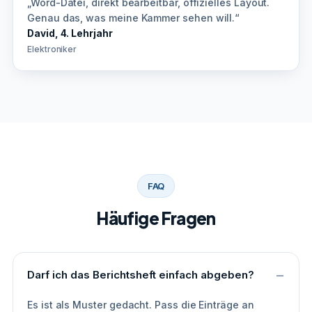
„Word-Datei, direkt bearbeitbar, offizielles Layout.
Genau das, was meine Kammer sehen will.“
David, 4. Lehrjahr
Elektroniker
FAQ
Häufige Fragen
Darf ich das Berichtsheft einfach abgeben?
Es ist als Muster gedacht. Pass die Einträge an