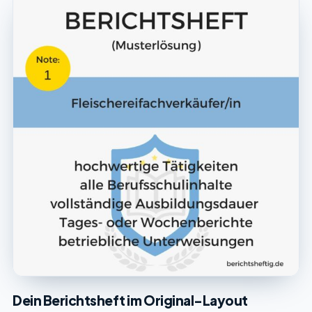
Dein Berichtsheft im Original-Layout