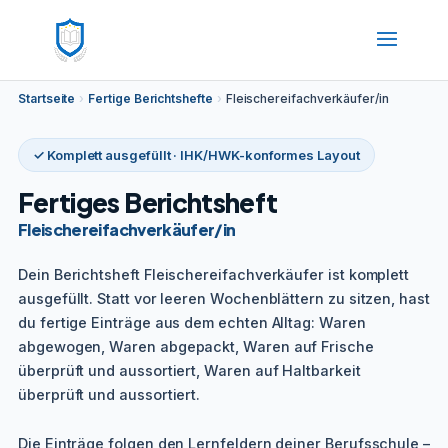
Startseite
›
Fertige Berichtshefte
›
Fleischereifachverkäufer/in
✓ Komplett ausgefüllt · IHK/HWK-konformes Layout
Fertiges Berichtsheft
Fleischereifachverkäufer/in
Dein Berichtsheft Fleischereifachverkäufer ist komplett
ausgefüllt. Statt vor leeren Wochenblättern zu sitzen, hast
du fertige Einträge aus dem echten Alltag: Waren
abgewogen, Waren abgepackt, Waren auf Frische
überprüft und aussortiert, Waren auf Haltbarkeit
überprüft und aussortiert.
Die Einträge folgen den Lernfeldern deiner Berufsschule –