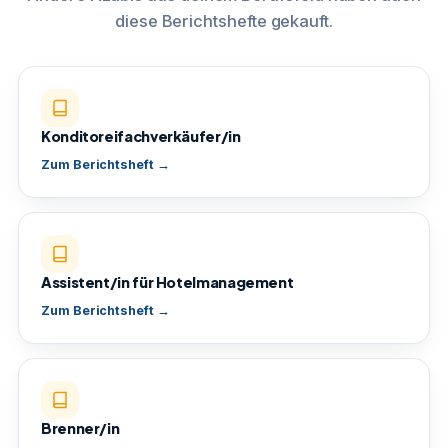
diese Berichtshefte gekauft.
Konditoreifachverkäufer/in
Zum Berichtsheft →
Assistent/in für Hotelmanagement
Zum Berichtsheft →
Brenner/in