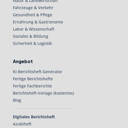
Natur & Landwirtschaft
Fahrzeuge & Verkehr
Gesundheit & Pflege
Ernährung & Gastronomie
Labor & Wissenschaft
Soziales & Bildung
Sicherheit & Logistik
Angebot
KI-Berichtsheft-Generator
Fertige Berichtshefte
Fertige Fachberichte
Berichtsheft-Vorlage (kostenlos)
Blog
Digitales Berichtsheft
Azubiheft