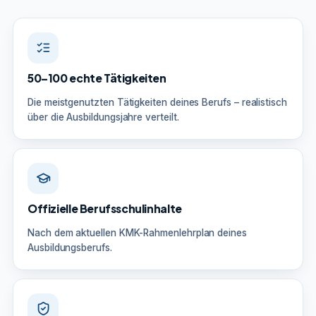
50–100 echte Tätigkeiten
Die meistgenutzten Tätigkeiten deines Berufs – realistisch
über die Ausbildungsjahre verteilt.
Offizielle Berufsschulinhalte
Nach dem aktuellen KMK-Rahmenlehrplan deines
Ausbildungsberufs.