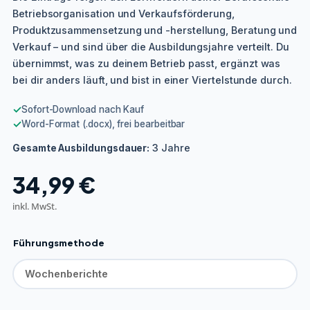
Betriebsorganisation und Verkaufsförderung,
Produktzusammensetzung und -herstellung, Beratung und
Verkauf – und sind über die Ausbildungsjahre verteilt. Du
übernimmst, was zu deinem Betrieb passt, ergänzt was
bei dir anders läuft, und bist in einer Viertelstunde durch.
✓
Sofort-Download nach Kauf
✓
Word-Format (.docx), frei bearbeitbar
3 Jahre
Gesamte Ausbildungsdauer:
34,99
€
inkl. MwSt.
Führungsmethode