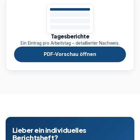
Tagesberichte
Ein Eintrag pro Arbeitstag – detaillierter Nachweis.
PDF-Vorschau öffnen
Lieber ein individuelles
Berichtsheft?