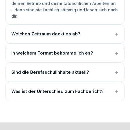
deinen Betrieb und deine tatsächlichen Arbeiten an
– dann sind sie fachlich stimmig und lesen sich nach
dir.
Welchen Zeitraum deckt es ab?
In welchem Format bekomme ich es?
Sind die Berufsschulinhalte aktuell?
Was ist der Unterschied zum Fachbericht?