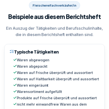
Fleischereifachverkäufer/in
Beispiele aus diesem Berichtsheft
Ein Auszug der Tätigkeiten und Berufsschulinhalte,
die in diesem Berichtsheft enthalten sind.
Typische Tätigkeiten
Waren abgewogen
Waren abgepackt
Waren auf Frische überprüft und aussortiert
Waren auf Haltbarkeit überprüft und aussortiert
Waren eingeräumt
Warensortiment aufgefüllt
Produkte auf Frische überprüft und aussortiert
nicht mehr einwandfreie Waren aus dem