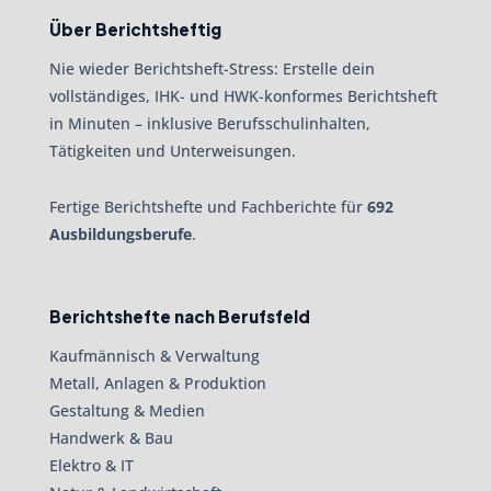
Über Berichtsheftig
Nie wieder Berichtsheft-Stress: Erstelle dein
vollständiges, IHK- und HWK-konformes Berichtsheft
in Minuten – inklusive Berufsschulinhalten,
Tätigkeiten und Unterweisungen.
Fertige Berichtshefte und Fachberichte für
692
Ausbildungsberufe
.
Berichtshefte nach Berufsfeld
Kaufmännisch & Verwaltung
Metall, Anlagen & Produktion
Gestaltung & Medien
Handwerk & Bau
Elektro & IT