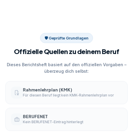
🛡 Geprüfte Grundlagen
Offizielle Quellen zu deinem Beruf
Dieses Berichtsheft basiert auf den offiziellen Vorgaben –
überzeug dich selbst:
Rahmenlehrplan (KMK)
Für diesen Beruf liegt kein KMK-Rahmenlehrplan vor
BERUFENET
Kein BERUFENET-Eintrag hinterlegt