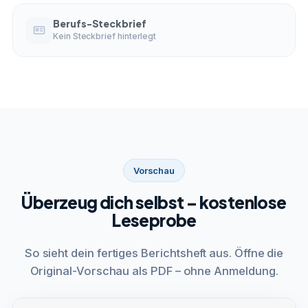
Berufs-Steckbrief
Kein Steckbrief hinterlegt
Vorschau
Überzeug dich selbst – kostenlose
Leseprobe
So sieht dein fertiges Berichtsheft aus. Öffne die
Original-Vorschau als PDF – ohne Anmeldung.