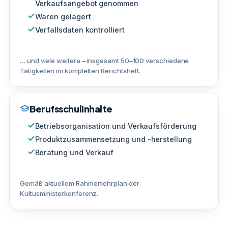
Verkaufsangebot genommen
Waren gelagert
Verfallsdaten kontrolliert
… und viele weitere – insgesamt 50–100 verschiedene
Tätigkeiten im kompletten Berichtsheft.
Berufsschulinhalte
Betriebsorganisation und Verkaufsförderung
Produktzusammensetzung und -herstellung
Beratung und Verkauf
Gemäß aktuellem Rahmenlehrplan der
Kultusministerkonferenz.