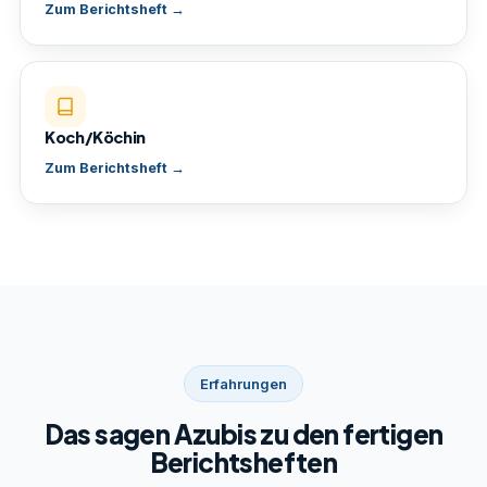
Zum Berichtsheft →
Koch/Köchin
Zum Berichtsheft →
Erfahrungen
Das sagen Azubis zu den fertigen
Berichtsheften