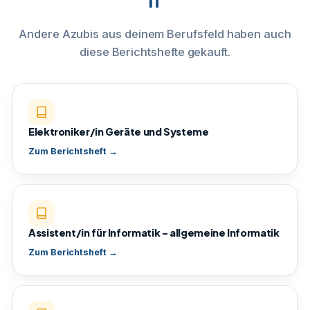
IT
Andere Azubis aus deinem Berufsfeld haben auch
diese Berichtshefte gekauft.
Elektroniker/in Geräte und Systeme
Zum Berichtsheft →
Assistent/in für Informatik – allgemeine Informatik
Zum Berichtsheft →