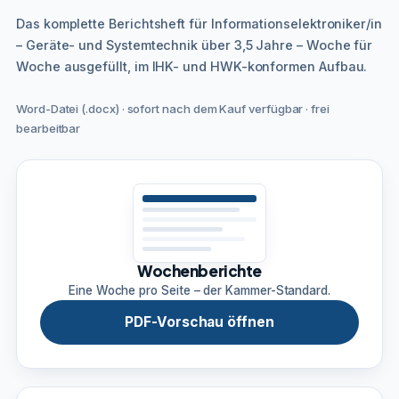
Das komplette Berichtsheft für Informationselektroniker/in
– Geräte- und Systemtechnik über 3,5 Jahre – Woche für
Woche ausgefüllt, im IHK- und HWK-konformen Aufbau.
Word-Datei (.docx) · sofort nach dem Kauf verfügbar · frei
bearbeitbar
Wochenberichte
Eine Woche pro Seite – der Kammer-Standard.
PDF-Vorschau öffnen