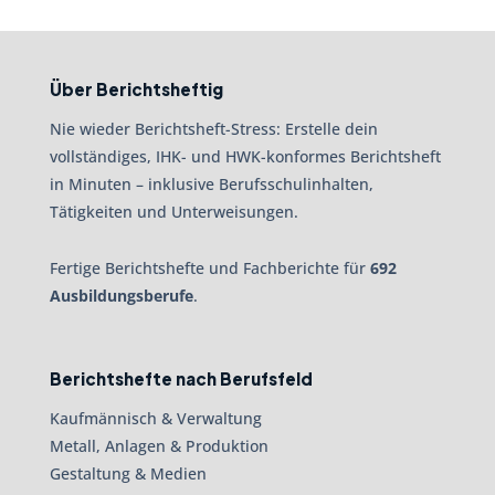
Über Berichtsheftig
Nie wieder Berichtsheft-Stress: Erstelle dein
vollständiges, IHK- und HWK-konformes Berichtsheft
in Minuten – inklusive Berufsschulinhalten,
Tätigkeiten und Unterweisungen.
Fertige Berichtshefte und Fachberichte für
692
Ausbildungsberufe
.
Berichtshefte nach Berufsfeld
Kaufmännisch & Verwaltung
Metall, Anlagen & Produktion
Gestaltung & Medien