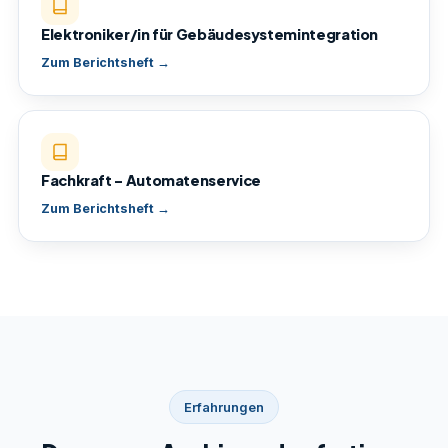
Elektroniker/in für Gebäudesystemintegration
Zum Berichtsheft →
Fachkraft – Automatenservice
Zum Berichtsheft →
Erfahrungen