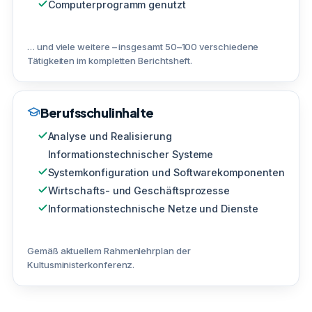
Computerprogramm genutzt
… und viele weitere – insgesamt 50–100 verschiedene
Tätigkeiten im kompletten Berichtsheft.
Berufsschulinhalte
Analyse und Realisierung
Informationstechnischer Systeme
Systemkonfiguration und Softwarekomponenten
Wirtschafts- und Geschäftsprozesse
Informationstechnische Netze und Dienste
Gemäß aktuellem Rahmenlehrplan der
Kultusministerkonferenz.