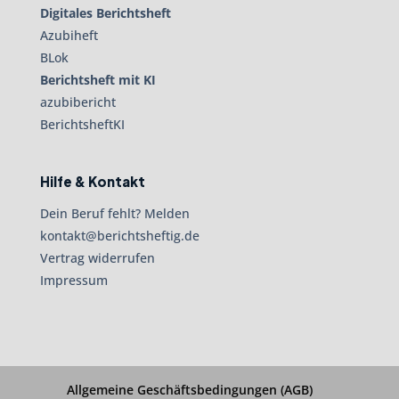
Digitales Berichtsheft
Azubiheft
BLok
Berichtsheft mit KI
azubibericht
BerichtsheftKI
Hilfe & Kontakt
Dein Beruf fehlt? Melden
kontakt@berichtsheftig.de
Vertrag widerrufen
Impressum
Allgemeine Geschäftsbedingungen (AGB)