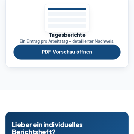
Tagesberichte
Ein Eintrag pro Arbeitstag – detaillierter Nachweis.
PDF-Vorschau öffnen
Lieber ein individuelles
Berichtsheft?