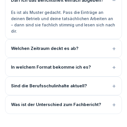
Darf ich das Berichtsheft einfach abgeben?
Es ist als Muster gedacht. Pass die Einträge an
deinen Betrieb und deine tatsächlichen Arbeiten an
– dann sind sie fachlich stimmig und lesen sich nach
dir.
Welchen Zeitraum deckt es ab?
In welchem Format bekomme ich es?
Sind die Berufsschulinhalte aktuell?
Was ist der Unterschied zum Fachbericht?