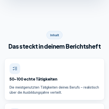
Inhalt
Das steckt in deinem Berichtsheft
50–100 echte Tätigkeiten
Die meistgenutzten Tätigkeiten deines Berufs – realistisch
über die Ausbildungsjahre verteilt.