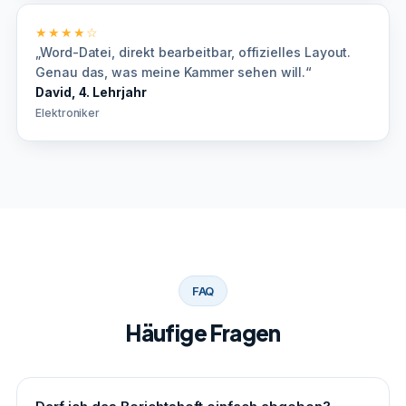
★★★★☆
„Word-Datei, direkt bearbeitbar, offizielles Layout.
Genau das, was meine Kammer sehen will.“
David, 4. Lehrjahr
Elektroniker
FAQ
Häufige Fragen