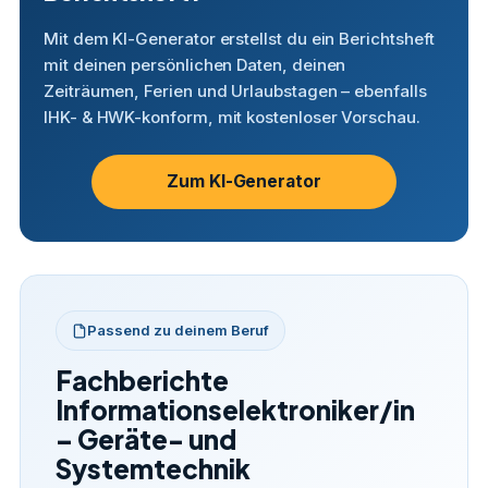
Mit dem KI-Generator erstellst du ein Berichtsheft
mit deinen persönlichen Daten, deinen
Zeiträumen, Ferien und Urlaubstagen – ebenfalls
IHK- & HWK-konform, mit kostenloser Vorschau.
Zum KI-Generator
Passend zu deinem Beruf
Fachberichte
Informationselektroniker/in
– Geräte- und
Systemtechnik