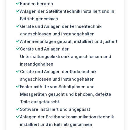
Kunden beraten
Anlagen der Satellitentechnik installiert und in
Betrieb genommen
Geräte und Anlagen der Fernsehtechnik
angeschlossen und instandgehalten
Antennenanlagen gebaut, installiert und justiert
Geräte und Anlagen der
Unterhaltungselektronik angeschlossen und
instandgehalten
Geräte und Anlagen der Radiotechnik
angeschlossen und instandgehalten
Fehler mithilfe von Schaltplänen und
Messgeräten gesucht und behoben, defekte
Teile ausgetauscht
Software installiert und angepasst
Anlagen der Breitbandkommunikationstechnik
installiert und in Betrieb genommen