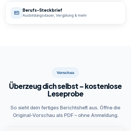
Berufs-Steckbrief
Ausbildungsdauer, Vergütung & mehr
Vorschau
Überzeug dich selbst – kostenlose
Leseprobe
So sieht dein fertiges Berichtsheft aus. Öffne die
Original-Vorschau als PDF – ohne Anmeldung.