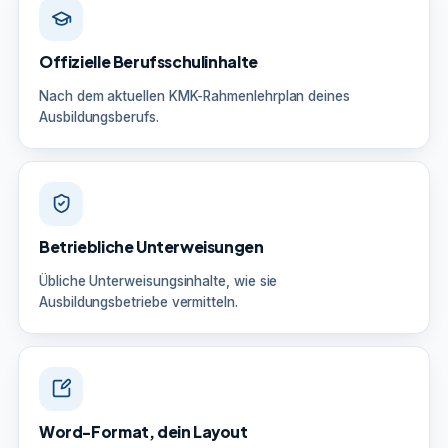
Offizielle Berufsschulinhalte
Nach dem aktuellen KMK-Rahmenlehrplan deines
Ausbildungsberufs.
Betriebliche Unterweisungen
Übliche Unterweisungsinhalte, wie sie
Ausbildungsbetriebe vermitteln.
Word-Format, dein Layout