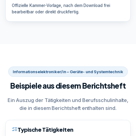
Offizielle Kammer-Vorlage, nach dem Download frei
bearbeitbar oder direkt druckfertig.
Informationselektroniker/in – Geräte- und Systemtechnik
Beispiele aus diesem Berichtsheft
Ein Auszug der Tätigkeiten und Berufsschulinhalte,
die in diesem Berichtsheft enthalten sind.
Typische Tätigkeiten