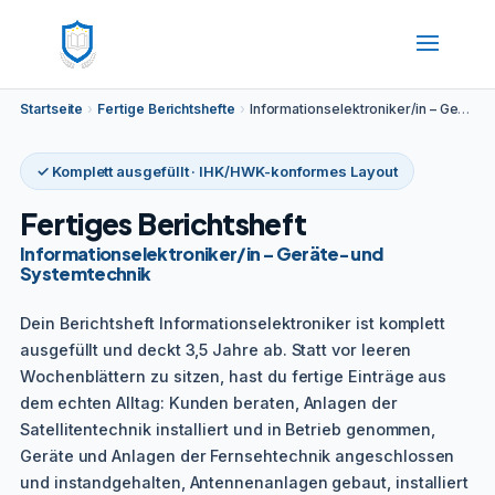
Startseite
›
Fertige Berichtshefte
›
Informationselektroniker/in – Geräte- und Systemtechnik
✓ Komplett ausgefüllt · IHK/HWK-konformes Layout
Fertiges Berichtsheft
Informationselektroniker/in – Geräte- und
Systemtechnik
Dein Berichtsheft Informationselektroniker ist komplett
ausgefüllt und deckt 3,5 Jahre ab. Statt vor leeren
Wochenblättern zu sitzen, hast du fertige Einträge aus
dem echten Alltag: Kunden beraten, Anlagen der
Satellitentechnik installiert und in Betrieb genommen,
Geräte und Anlagen der Fernsehtechnik angeschlossen
und instandgehalten, Antennenanlagen gebaut, installiert