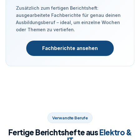
Zusätzlich zum fertigen Berichtsheft:
ausgearbeitete Fachberichte für genau deinen
Ausbildungsberuf – ideal, um einzelne Wochen
oder Themen zu vertiefen.
Fachberichte ansehen
Verwandte Berufe
Fertige Berichtshefte aus
Elektro &