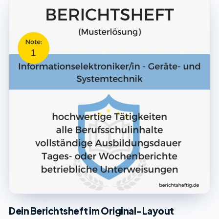
Dein Berichtsheft im Original-Layout