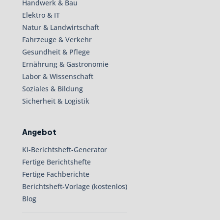
Handwerk & Bau
Elektro & IT
Natur & Landwirtschaft
Fahrzeuge & Verkehr
Gesundheit & Pflege
Ernährung & Gastronomie
Labor & Wissenschaft
Soziales & Bildung
Sicherheit & Logistik
Angebot
KI-Berichtsheft-Generator
Fertige Berichtshefte
Fertige Fachberichte
Berichtsheft-Vorlage (kostenlos)
Blog