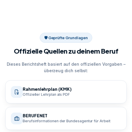
🛡 Geprüfte Grundlagen
Offizielle Quellen zu deinem Beruf
Dieses Berichtsheft basiert auf den offiziellen Vorgaben –
überzeug dich selbst:
Rahmenlehrplan (KMK)
Offizieller Lehrplan als PDF
BERUFENET
Berufsinformationen der Bundesagentur für Arbeit