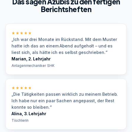
Das sagen Azubis zu den fertigen
Berichtsheften
★★★★★
„Ich war drei Monate im Rückstand. Mit dem Muster
hatte ich das an einem Abend aufgeholt – und es
liest sich, als hätte ich es selbst geschrieben.“
Marian, 2. Lehrjahr
Anlagenmechaniker SHK
★★★★★
„Die Tätigkeiten passen wirklich zu meinem Betrieb.
Ich habe nur ein paar Sachen angepasst, der Rest
konnte so bleiben.“
Alina, 3. Lehrjahr
Tischlerin