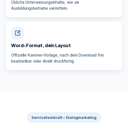
Übliche Unterweisungsinhalte, wie sie
Ausbildungsbetriebe vermitteln.
Word-Format, dein Layout
Offizielle Kammer-Vorlage, nach dem Download frei
bearbeitbar oder direkt druckfertig.
Servicefachkraft – Dialogmarketing