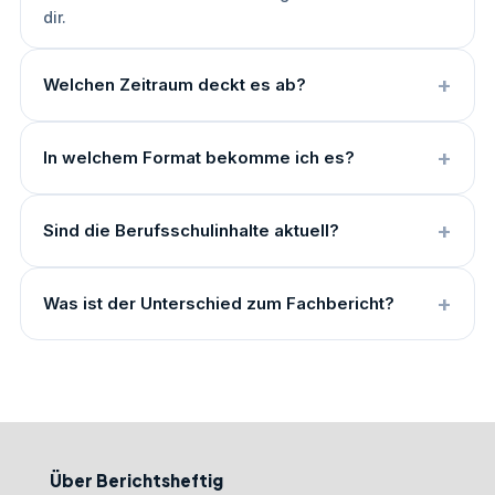
dir.
Welchen Zeitraum deckt es ab?
In welchem Format bekomme ich es?
Sind die Berufsschulinhalte aktuell?
Was ist der Unterschied zum Fachbericht?
Über Berichtsheftig