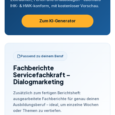
IHK- & HWK-konform, mit kostenloser Vorschau.
Zum KI-Generator
Passend zu deinem Beruf
Fachberichte
Servicefachkraft –
Dialogmarketing
Zusätzlich zum fertigen Berichtsheft:
ausgearbeitete Fachberichte für genau deinen
Ausbildungsberuf – ideal, um einzelne Wochen
oder Themen zu vertiefen.