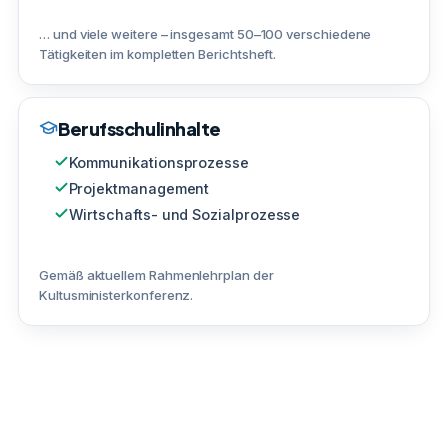
… und viele weitere – insgesamt 50–100 verschiedene
Tätigkeiten im kompletten Berichtsheft.
Berufsschulinhalte
Kommunikationsprozesse
Projektmanagement
Wirtschafts- und Sozialprozesse
Gemäß aktuellem Rahmenlehrplan der
Kultusministerkonferenz.