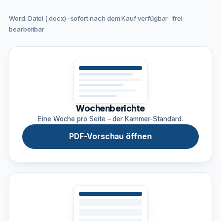
Word-Datei (.docx) · sofort nach dem Kauf verfügbar · frei
bearbeitbar
Wochenberichte
Eine Woche pro Seite – der Kammer-Standard.
PDF-Vorschau öffnen