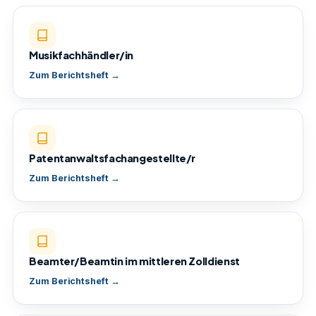
Musikfachhändler/in
Zum Berichtsheft →
Patentanwaltsfachangestellte/r
Zum Berichtsheft →
Beamter/Beamtin im mittleren Zolldienst
Zum Berichtsheft →