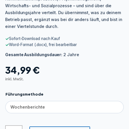
Wirtschafts- und Sozialprozesse – und sind über die
Ausbildungsjahre verteilt. Du übernimmst, was zu deinem
Betrieb passt, ergänzt was bei dir anders läuft, und bist in
einer Viertelstunde durch.
✓
Sofort-Download nach Kauf
✓
Word-Format (.docx), frei bearbeitbar
2 Jahre
Gesamte Ausbildungsdauer:
34,99
€
inkl. MwSt.
Führungsmethode
Servicefachkraft