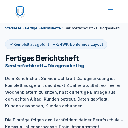
Startseite
›
Fertige Berichtshefte
›
Servicefachkraft – Dialogmarketing
✓ Komplett ausgefüllt · IHK/HWK-konformes Layout
Fertiges Berichtsheft
Servicefachkraft – Dialogmarketing
Dein Berichtsheft Servicefachkraft Dialogmarketing ist
komplett ausgefüllt und deckt 2 Jahre ab. Statt vor leeren
Wochenblättern zu sitzen, hast du fertige Einträge aus
dem echten Alltag: Kunden betreut, Daten gepflegt,
Kunden gewonnen, Kunden gebunden.
Die Einträge folgen den Lernfeldern deiner Berufsschule –
Kommunikationsprozesse, Projektmanagement,