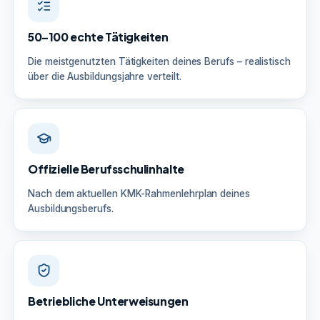
50–100 echte Tätigkeiten
Die meistgenutzten Tätigkeiten deines Berufs – realistisch
über die Ausbildungsjahre verteilt.
Offizielle Berufsschulinhalte
Nach dem aktuellen KMK-Rahmenlehrplan deines
Ausbildungsberufs.
Betriebliche Unterweisungen