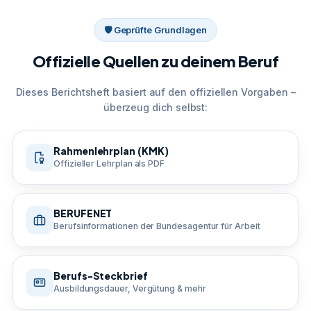
🛡 Geprüfte Grundlagen
Offizielle Quellen zu deinem Beruf
Dieses Berichtsheft basiert auf den offiziellen Vorgaben –
überzeug dich selbst:
Rahmenlehrplan (KMK)
Offizieller Lehrplan als PDF
BERUFENET
Berufsinformationen der Bundesagentur für Arbeit
Berufs-Steckbrief
Ausbildungsdauer, Vergütung & mehr