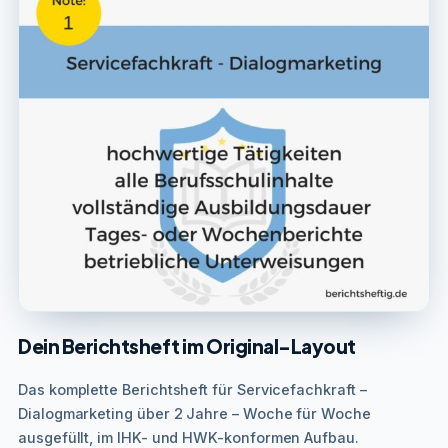
Dein Berichtsheft im Original-Layout
Das komplette Berichtsheft für Servicefachkraft –
Dialogmarketing über 2 Jahre – Woche für Woche
ausgefüllt, im IHK- und HWK-konformen Aufbau.