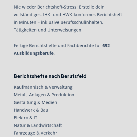
Nie wieder Berichtsheft-Stress: Erstelle dein
vollständiges, IHK- und HWK-konformes Berichtsheft
in Minuten – inklusive Berufsschulinhalten,
Tätigkeiten und Unterweisungen.
Fertige Berichtshefte und Fachberichte für
692
Ausbildungsberufe
.
Berichtshefte nach Berufsfeld
Kaufmännisch & Verwaltung
Metall, Anlagen & Produktion
Gestaltung & Medien
Handwerk & Bau
Elektro & IT
Natur & Landwirtschaft
Fahrzeuge & Verkehr