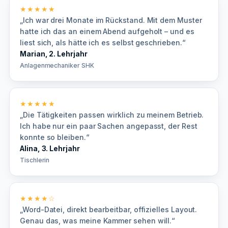
★★★★★
„Ich war drei Monate im Rückstand. Mit dem Muster
hatte ich das an einem Abend aufgeholt – und es
liest sich, als hätte ich es selbst geschrieben.“
Marian, 2. Lehrjahr
Anlagenmechaniker SHK
★★★★★
„Die Tätigkeiten passen wirklich zu meinem Betrieb.
Ich habe nur ein paar Sachen angepasst, der Rest
konnte so bleiben.“
Alina, 3. Lehrjahr
Tischlerin
★★★★☆
„Word-Datei, direkt bearbeitbar, offizielles Layout.
Genau das, was meine Kammer sehen will.“