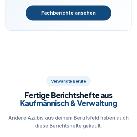
Fachberichte ansehen
Verwandte Berufe
Fertige Berichtshefte aus
Kaufmännisch & Verwaltung
Andere Azubis aus deinem Berufsfeld haben auch
diese Berichtshefte gekauft.