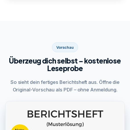
Vorschau
Überzeug dich selbst – kostenlose
Leseprobe
So sieht dein fertiges Berichtsheft aus. Öffne die
Original-Vorschau als PDF – ohne Anmeldung.