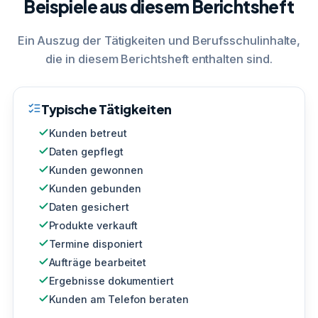
Beispiele aus diesem Berichtsheft
Ein Auszug der Tätigkeiten und Berufsschulinhalte,
die in diesem Berichtsheft enthalten sind.
Typische Tätigkeiten
Kunden betreut
Daten gepflegt
Kunden gewonnen
Kunden gebunden
Daten gesichert
Produkte verkauft
Termine disponiert
Aufträge bearbeitet
Ergebnisse dokumentiert
Kunden am Telefon beraten