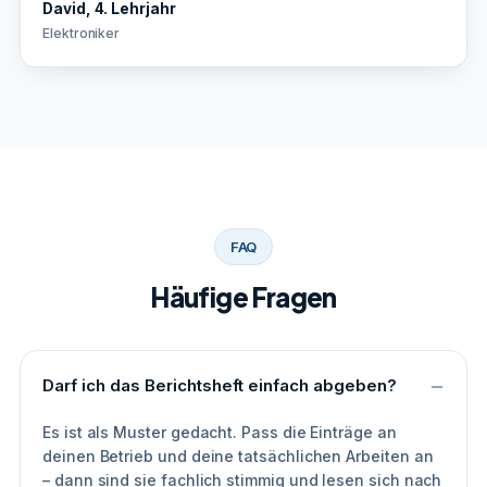
David, 4. Lehrjahr
Elektroniker
FAQ
Häufige Fragen
Darf ich das Berichtsheft einfach abgeben?
Es ist als Muster gedacht. Pass die Einträge an
deinen Betrieb und deine tatsächlichen Arbeiten an
– dann sind sie fachlich stimmig und lesen sich nach