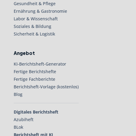
Gesundheit & Pflege
Ernährung & Gastronomie
Labor & Wissenschaft
Soziales & Bildung
Sicherheit & Logistik
Angebot
KI-Berichtsheft-Generator
Fertige Berichtshefte
Fertige Fachberichte
Berichtsheft-Vorlage (kostenlos)
Blog
Digitales Berichtsheft
Azubiheft
BLok
Berichtsheft mit KI