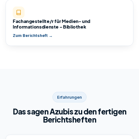
Fachangestellte/r für Medien- und
Informationsdienste – Bibliothek
Zum Berichtsheft →
Erfahrungen
Das sagen Azubis zu den fertigen
Berichtsheften