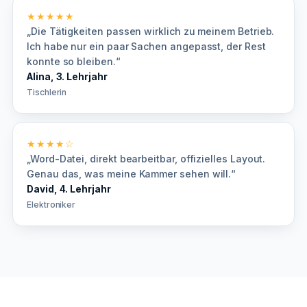
★★★★★
„Die Tätigkeiten passen wirklich zu meinem Betrieb.
Ich habe nur ein paar Sachen angepasst, der Rest
konnte so bleiben.“
Alina, 3. Lehrjahr
Tischlerin
★★★★☆
„Word-Datei, direkt bearbeitbar, offizielles Layout.
Genau das, was meine Kammer sehen will.“
David, 4. Lehrjahr
Elektroniker