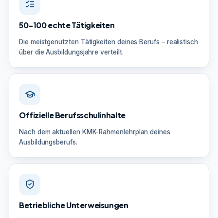
50–100 echte Tätigkeiten
Die meistgenutzten Tätigkeiten deines Berufs – realistisch
über die Ausbildungsjahre verteilt.
Offizielle Berufsschulinhalte
Nach dem aktuellen KMK-Rahmenlehrplan deines
Ausbildungsberufs.
Betriebliche Unterweisungen