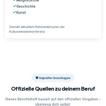
Religion/Ethik
Geschichte
Kunst
Gemäß aktuellem Rahmenlehrplan der
Kultusministerkonferenz.
🛡 Geprüfte Grundlagen
Offizielle Quellen zu deinem Beruf
Dieses Berichtsheft basiert auf den offiziellen Vorgaben –
überzeug dich selbst: