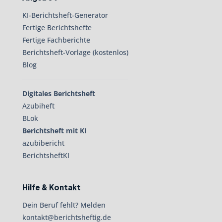
KI-Berichtsheft-Generator
Fertige Berichtshefte
Fertige Fachberichte
Berichtsheft-Vorlage (kostenlos)
Blog
Digitales Berichtsheft
Azubiheft
BLok
Berichtsheft mit KI
azubibericht
BerichtsheftKI
Hilfe & Kontakt
Dein Beruf fehlt? Melden
kontakt@berichtsheftig.de