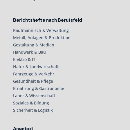
Berichtshefte nach Berufsfeld
Kaufmännisch & Verwaltung
Metall, Anlagen & Produktion
Gestaltung & Medien
Handwerk & Bau
Elektro & IT
Natur & Landwirtschaft
Fahrzeuge & Verkehr
Gesundheit & Pflege
Ernährung & Gastronomie
Labor & Wissenschaft
Soziales & Bildung
Sicherheit & Logistik
Angebot