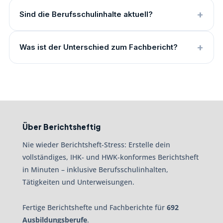
Sind die Berufsschulinhalte aktuell?
Was ist der Unterschied zum Fachbericht?
Über Berichtsheftig
Nie wieder Berichtsheft-Stress: Erstelle dein
vollständiges, IHK- und HWK-konformes Berichtsheft
in Minuten – inklusive Berufsschulinhalten,
Tätigkeiten und Unterweisungen.
Fertige Berichtshefte und Fachberichte für
692
Ausbildungsberufe
.