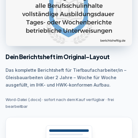
Dein Berichtsheft im Original-Layout
Das komplette Berichtsheft für Tiefbaufacharbeiter/in –
Gleisbauarbeiten über 2 Jahre – Woche für Woche
ausgefüllt, im IHK- und HWK-konformen Aufbau.
Word-Datei (.docx) · sofort nach dem Kauf verfügbar · frei
bearbeitbar