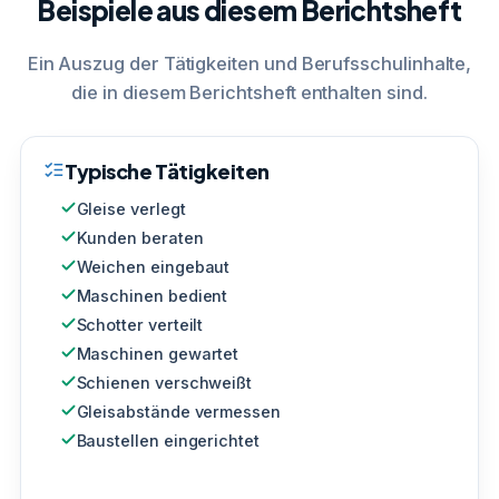
Beispiele aus diesem Berichtsheft
Ein Auszug der Tätigkeiten und Berufsschulinhalte,
die in diesem Berichtsheft enthalten sind.
Typische Tätigkeiten
Gleise verlegt
Kunden beraten
Weichen eingebaut
Maschinen bedient
Schotter verteilt
Maschinen gewartet
Schienen verschweißt
Gleisabstände vermessen
Baustellen eingerichtet