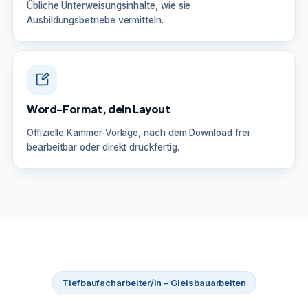
Übliche Unterweisungsinhalte, wie sie
Ausbildungsbetriebe vermitteln.
Word-Format, dein Layout
Offizielle Kammer-Vorlage, nach dem Download frei
bearbeitbar oder direkt druckfertig.
Tiefbaufacharbeiter/in – Gleisbauarbeiten