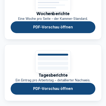
Wochenberichte
Eine Woche pro Seite – der Kammer-Standard.
PDF-Vorschau öffnen
Tagesberichte
Ein Eintrag pro Arbeitstag – detaillierter Nachweis.
PDF-Vorschau öffnen