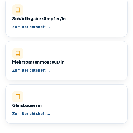
Schädlingsbekämpfer/in
Zum Berichtsheft →
Mehrspartenmonteur/in
Zum Berichtsheft →
Gleisbauer/in
Zum Berichtsheft →