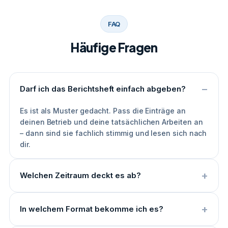
FAQ
Häufige Fragen
Darf ich das Berichtsheft einfach abgeben?
Es ist als Muster gedacht. Pass die Einträge an
deinen Betrieb und deine tatsächlichen Arbeiten an
– dann sind sie fachlich stimmig und lesen sich nach
dir.
Welchen Zeitraum deckt es ab?
In welchem Format bekomme ich es?