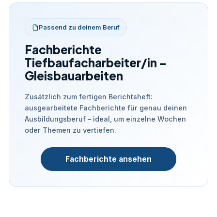
Passend zu deinem Beruf
Fachberichte
Tiefbaufacharbeiter/in –
Gleisbauarbeiten
Zusätzlich zum fertigen Berichtsheft:
ausgearbeitete Fachberichte für genau deinen
Ausbildungsberuf – ideal, um einzelne Wochen
oder Themen zu vertiefen.
Fachberichte ansehen