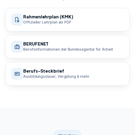
Rahmenlehrplan (KMK)
Offizieller Lehrplan als PDF
BERUFENET
Berufsinformationen der Bundesagentur für Arbeit
Berufs-Steckbrief
Ausbildungsdauer, Vergütung & mehr