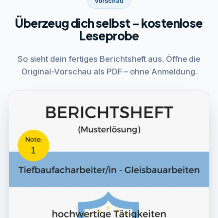
Vorschau
Überzeug dich selbst – kostenlose
Leseprobe
So sieht dein fertiges Berichtsheft aus. Öffne die
Original-Vorschau als PDF – ohne Anmeldung.