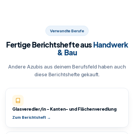
Verwandte Berufe
Fertige Berichtshefte aus
Handwerk
& Bau
Andere Azubis aus deinem Berufsfeld haben auch
diese Berichtshefte gekauft.
Glasveredler/in – Kanten- und Flächenveredlung
Zum Berichtsheft →