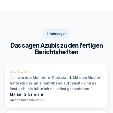
Erfahrungen
Das sagen Azubis zu den fertigen
Berichtsheften
★★★★★
„Ich war drei Monate im Rückstand. Mit dem Muster
hatte ich das an einem Abend aufgeholt – und es
liest sich, als hätte ich es selbst geschrieben.“
Marian, 2. Lehrjahr
Anlagenmechaniker SHK