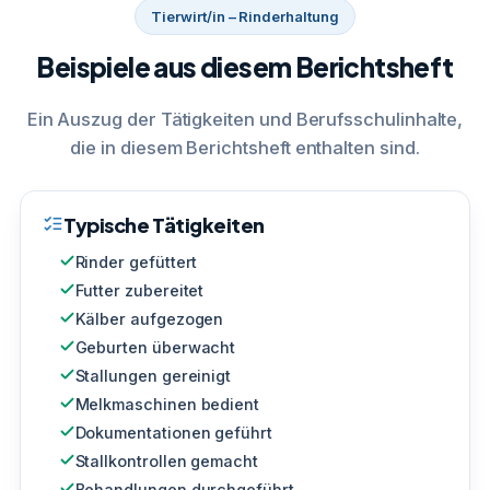
Tierwirt/in – Rinderhaltung
Beispiele aus diesem Berichtsheft
Ein Auszug der Tätigkeiten und Berufsschulinhalte,
die in diesem Berichtsheft enthalten sind.
Typische Tätigkeiten
Rinder gefüttert
Futter zubereitet
Kälber aufgezogen
Geburten überwacht
Stallungen gereinigt
Melkmaschinen bedient
Dokumentationen geführt
Stallkontrollen gemacht
Behandlungen durchgeführt