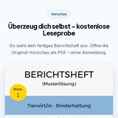
Vorschau
Überzeug dich selbst – kostenlose
Leseprobe
So sieht dein fertiges Berichtsheft aus. Öffne die
Original-Vorschau als PDF – ohne Anmeldung.