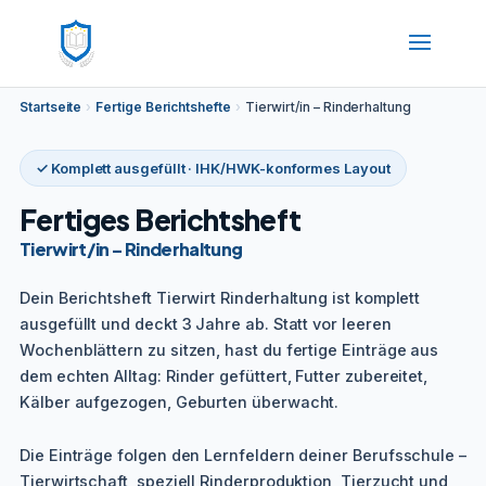
Startseite
›
Fertige Berichtshefte
›
Tierwirt/in – Rinderhaltung
✓ Komplett ausgefüllt · IHK/HWK-konformes Layout
Fertiges Berichtsheft
Tierwirt/in – Rinderhaltung
Dein Berichtsheft Tierwirt Rinderhaltung ist komplett
ausgefüllt und deckt 3 Jahre ab. Statt vor leeren
Wochenblättern zu sitzen, hast du fertige Einträge aus
dem echten Alltag: Rinder gefüttert, Futter zubereitet,
Kälber aufgezogen, Geburten überwacht.
Die Einträge folgen den Lernfeldern deiner Berufsschule –
Tierwirtschaft, speziell Rinderproduktion, Tierzucht und