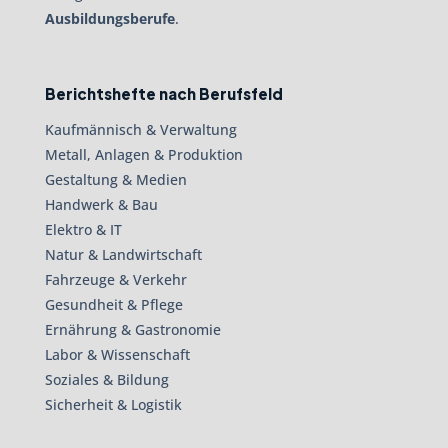
Ausbildungsberufe
.
Berichtshefte nach Berufsfeld
Kaufmännisch & Verwaltung
Metall, Anlagen & Produktion
Gestaltung & Medien
Handwerk & Bau
Elektro & IT
Natur & Landwirtschaft
Fahrzeuge & Verkehr
Gesundheit & Pflege
Ernährung & Gastronomie
Labor & Wissenschaft
Soziales & Bildung
Sicherheit & Logistik