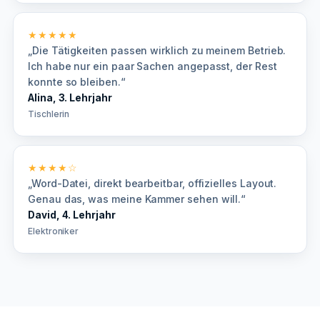
★★★★★
„Die Tätigkeiten passen wirklich zu meinem Betrieb.
Ich habe nur ein paar Sachen angepasst, der Rest
konnte so bleiben.“
Alina, 3. Lehrjahr
Tischlerin
★★★★☆
„Word-Datei, direkt bearbeitbar, offizielles Layout.
Genau das, was meine Kammer sehen will.“
David, 4. Lehrjahr
Elektroniker