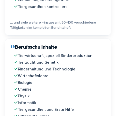
Tiergesundheit kontrolliert
… und viele weitere – insgesamt 50–100 verschiedene
Tätigkeiten im kompletten Berichtsheft.
Berufsschulinhalte
Tierwirtschaft, speziell Rinderproduktion
Tierzucht und Genetik
Rinderhaltung und Technologie
Wirtschaftslehre
Biologie
Chemie
Physik
Informatik
Tiergesundheit und Erste Hilfe