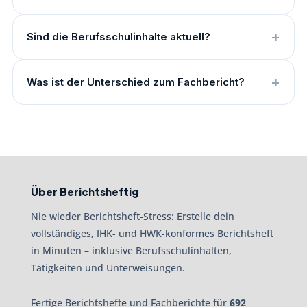
Sind die Berufsschulinhalte aktuell?
Was ist der Unterschied zum Fachbericht?
Über Berichtsheftig
Nie wieder Berichtsheft-Stress: Erstelle dein
vollständiges, IHK- und HWK-konformes Berichtsheft
in Minuten – inklusive Berufsschulinhalten,
Tätigkeiten und Unterweisungen.
Fertige Berichtshefte und Fachberichte für
692