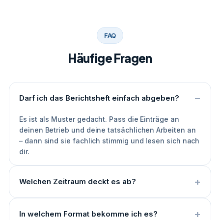
FAQ
Häufige Fragen
Darf ich das Berichtsheft einfach abgeben?
Es ist als Muster gedacht. Pass die Einträge an
deinen Betrieb und deine tatsächlichen Arbeiten an
– dann sind sie fachlich stimmig und lesen sich nach
dir.
Welchen Zeitraum deckt es ab?
In welchem Format bekomme ich es?