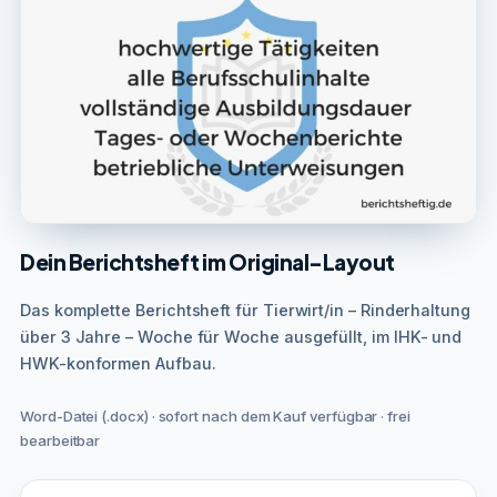
Dein Berichtsheft im Original-Layout
Das komplette Berichtsheft für Tierwirt/in – Rinderhaltung
über 3 Jahre – Woche für Woche ausgefüllt, im IHK- und
HWK-konformen Aufbau.
Word-Datei (.docx) · sofort nach dem Kauf verfügbar · frei
bearbeitbar