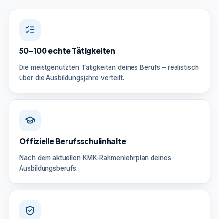
50–100 echte Tätigkeiten
Die meistgenutzten Tätigkeiten deines Berufs – realistisch
über die Ausbildungsjahre verteilt.
Offizielle Berufsschulinhalte
Nach dem aktuellen KMK-Rahmenlehrplan deines
Ausbildungsberufs.