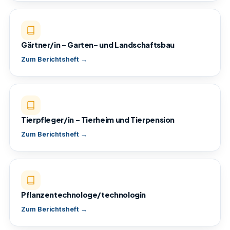
Gärtner/in – Garten- und Landschaftsbau
Zum Berichtsheft →
Tierpfleger/in – Tierheim und Tierpension
Zum Berichtsheft →
Pflanzentechnologe/technologin
Zum Berichtsheft →