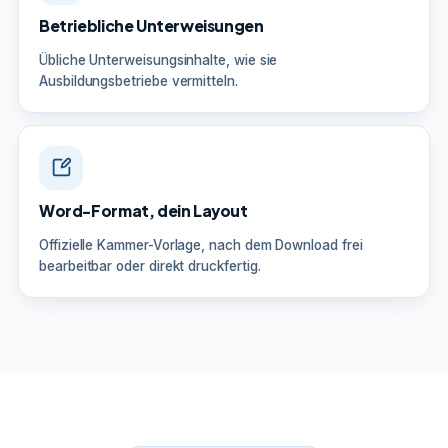
Betriebliche Unterweisungen
Übliche Unterweisungsinhalte, wie sie
Ausbildungsbetriebe vermitteln.
Word-Format, dein Layout
Offizielle Kammer-Vorlage, nach dem Download frei
bearbeitbar oder direkt druckfertig.