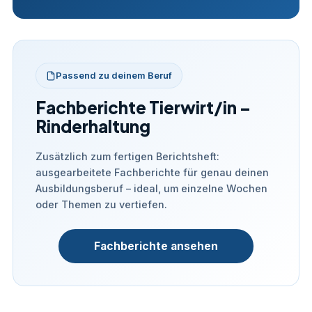
Passend zu deinem Beruf
Fachberichte Tierwirt/in –
Rinderhaltung
Zusätzlich zum fertigen Berichtsheft:
ausgearbeitete Fachberichte für genau deinen
Ausbildungsberuf – ideal, um einzelne Wochen
oder Themen zu vertiefen.
Fachberichte ansehen