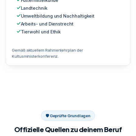
Futtermittelkunde
Landtechnik
Umweltbildung und Nachhaltigkeit
Arbeits- und Dienstrecht
Tierwohl und Ethik
Gemäß aktuellem Rahmenlehrplan der
Kultusministerkonferenz.
🛡 Geprüfte Grundlagen
Offizielle Quellen zu deinem Beruf