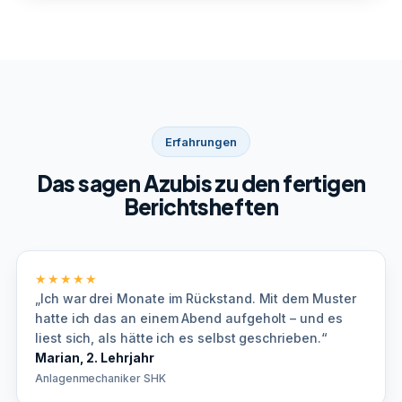
Erfahrungen
Das sagen Azubis zu den fertigen
Berichtsheften
★★★★★
„Ich war drei Monate im Rückstand. Mit dem Muster
hatte ich das an einem Abend aufgeholt – und es
liest sich, als hätte ich es selbst geschrieben.“
Marian, 2. Lehrjahr
Anlagenmechaniker SHK