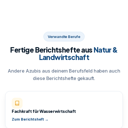
Verwandte Berufe
Fertige Berichtshefte aus
Natur &
Landwirtschaft
Andere Azubis aus deinem Berufsfeld haben auch
diese Berichtshefte gekauft.
Fachkraft für Wasserwirtschaft
Zum Berichtsheft →