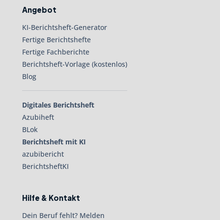
Angebot
KI-Berichtsheft-Generator
Fertige Berichtshefte
Fertige Fachberichte
Berichtsheft-Vorlage (kostenlos)
Blog
Digitales Berichtsheft
Azubiheft
BLok
Berichtsheft mit KI
azubibericht
BerichtsheftKI
Hilfe & Kontakt
Dein Beruf fehlt? Melden