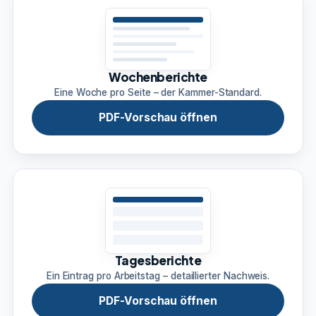
Wochenberichte
Eine Woche pro Seite – der Kammer-Standard.
PDF-Vorschau öffnen
Tagesberichte
Ein Eintrag pro Arbeitstag – detaillierter Nachweis.
PDF-Vorschau öffnen