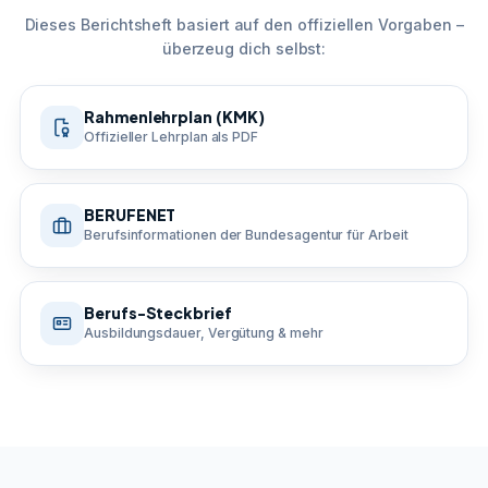
Dieses Berichtsheft basiert auf den offiziellen Vorgaben –
überzeug dich selbst:
Rahmenlehrplan (KMK)
Offizieller Lehrplan als PDF
BERUFENET
Berufsinformationen der Bundesagentur für Arbeit
Berufs-Steckbrief
Ausbildungsdauer, Vergütung & mehr