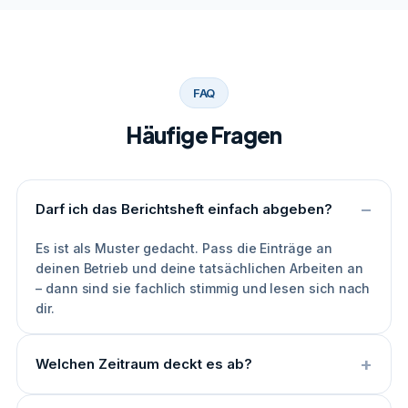
FAQ
Häufige Fragen
Darf ich das Berichtsheft einfach abgeben?
Es ist als Muster gedacht. Pass die Einträge an
deinen Betrieb und deine tatsächlichen Arbeiten an
– dann sind sie fachlich stimmig und lesen sich nach
dir.
Welchen Zeitraum deckt es ab?