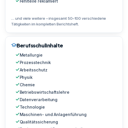
Fehlteile reklamiert
… und viele weitere – insgesamt 50–100 verschiedene
Tätigkeiten im kompletten Berichtsheft.
Berufsschulinhalte
Metallurgie
Prozesstechnik
Arbeitsschutz
Physik
Chemie
Betriebswirtschaftslehre
Datenverarbeitung
Technologie
Maschinen- und Anlagenführung
Qualitätssicherung