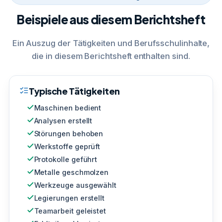
Beispiele aus diesem Berichtsheft
Ein Auszug der Tätigkeiten und Berufsschulinhalte,
die in diesem Berichtsheft enthalten sind.
Typische Tätigkeiten
Maschinen bedient
Analysen erstellt
Störungen behoben
Werkstoffe geprüft
Protokolle geführt
Metalle geschmolzen
Werkzeuge ausgewählt
Legierungen erstellt
Teamarbeit geleistet