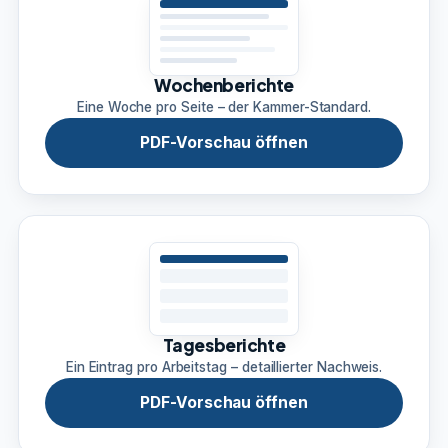
Wochenberichte
Eine Woche pro Seite – der Kammer-Standard.
PDF-Vorschau öffnen
Tagesberichte
Ein Eintrag pro Arbeitstag – detaillierter Nachweis.
PDF-Vorschau öffnen