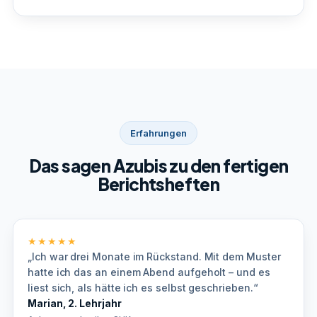
Erfahrungen
Das sagen Azubis zu den fertigen
Berichtsheften
★★★★★
„Ich war drei Monate im Rückstand. Mit dem Muster
hatte ich das an einem Abend aufgeholt – und es
liest sich, als hätte ich es selbst geschrieben.“
Marian, 2. Lehrjahr