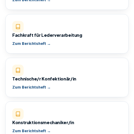
Fachkraft für Lederverarbeitung
Zum Berichtsheft →
Technische/r Konfektionär/in
Zum Berichtsheft →
Konstruktionsmechaniker/in
Zum Berichtsheft →