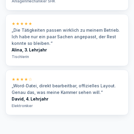
Anlagenmechaniker SHK
★★★★★
„Die Tätigkeiten passen wirklich zu meinem Betrieb.
Ich habe nur ein paar Sachen angepasst, der Rest
konnte so bleiben.“
Alina, 3. Lehrjahr
Tischlerin
★★★★☆
„Word-Datei, direkt bearbeitbar, offizielles Layout.
Genau das, was meine Kammer sehen will.“
David, 4. Lehrjahr
Elektroniker