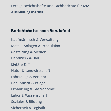
Fertige Berichtshefte und Fachberichte für
692
Ausbildungsberufe
.
Berichtshefte nach Berufsfeld
Kaufmännisch & Verwaltung
Metall, Anlagen & Produktion
Gestaltung & Medien
Handwerk & Bau
Elektro & IT
Natur & Landwirtschaft
Fahrzeuge & Verkehr
Gesundheit & Pflege
Ernährung & Gastronomie
Labor & Wissenschaft
Soziales & Bildung
Sicherheit & Logistik