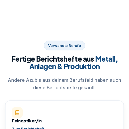
Verwandte Berufe
Fertige Berichtshefte aus
Metall,
Anlagen & Produktion
Andere Azubis aus deinem Berufsfeld haben auch
diese Berichtshefte gekauft.
Feinoptiker/in
Zum Berichtsheft →