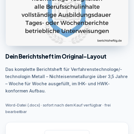
Dein Berichtsheft im Original-Layout
Das komplette Berichtsheft für Verfahrenstechnologe/-
technologin Metall – Nichteisenmetallurgie über 3,5 Jahre
– Woche für Woche ausgefüllt, im IHK- und HWK-
konformen Aufbau.
Word-Datei (.docx) · sofort nach dem Kauf verfügbar · frei
bearbeitbar