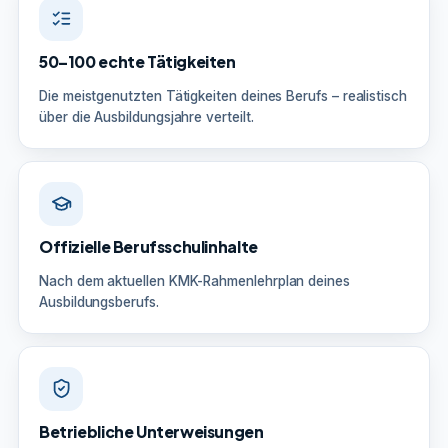
50–100 echte Tätigkeiten
Die meistgenutzten Tätigkeiten deines Berufs – realistisch
über die Ausbildungsjahre verteilt.
Offizielle Berufsschulinhalte
Nach dem aktuellen KMK-Rahmenlehrplan deines
Ausbildungsberufs.
Betriebliche Unterweisungen