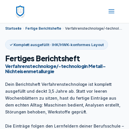
Startseite
›
Fertige Berichtshefte
›
Verfahrenstechnologe/-technologin Metall – Nichteisenmetallurgie
✓ Komplett ausgefüllt · IHK/HWK-konformes Layout
Fertiges Berichtsheft
Verfahrenstechnologe/-technologin Metall –
Nichteisenmetallurgie
Dein Berichtsheft Verfahrenstechnologe ist komplett
ausgefüllt und deckt 3,5 Jahre ab. Statt vor leeren
Wochenblättern zu sitzen, hast du fertige Einträge aus
dem echten Alltag: Maschinen bedient, Analysen erstellt,
Störungen behoben, Werkstoffe geprüft.
Die Einträge folgen den Lernfeldern deiner Berufsschule –