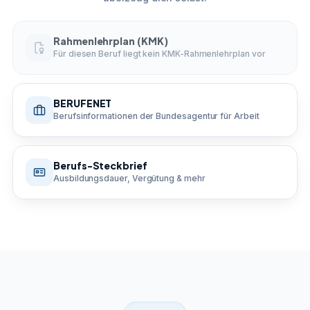
Rahmenlehrplan (KMK)
Für diesen Beruf liegt kein KMK-Rahmenlehrplan vor
BERUFENET
Berufsinformationen der Bundesagentur für Arbeit
Berufs-Steckbrief
Ausbildungsdauer, Vergütung & mehr