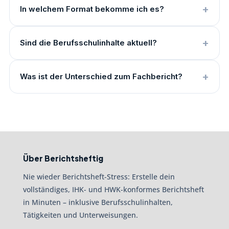
In welchem Format bekomme ich es?
Sind die Berufsschulinhalte aktuell?
Was ist der Unterschied zum Fachbericht?
Über Berichtsheftig
Nie wieder Berichtsheft-Stress: Erstelle dein
vollständiges, IHK- und HWK-konformes Berichtsheft
in Minuten – inklusive Berufsschulinhalten,
Tätigkeiten und Unterweisungen.