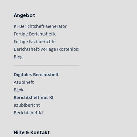
Angebot
KI-Berichtsheft-Generator
Fertige Berichtshefte
Fertige Fachberichte
Berichtsheft-Vorlage (kostenlos)
Blog
Digitales Berichtsheft
Azubiheft
BLok
Berichtsheft mit KI
azubibericht
BerichtsheftKI
Hilfe & Kontakt