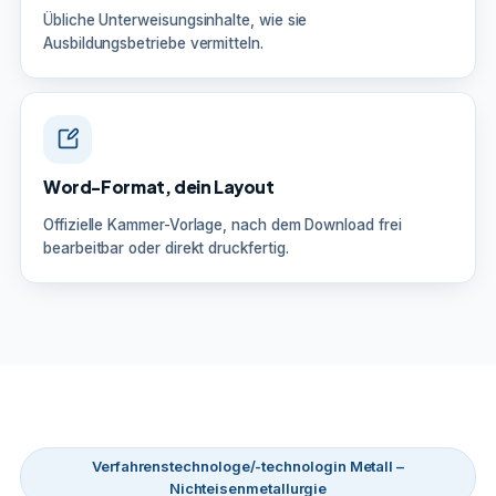
Übliche Unterweisungsinhalte, wie sie
Ausbildungsbetriebe vermitteln.
Word-Format, dein Layout
Offizielle Kammer-Vorlage, nach dem Download frei
bearbeitbar oder direkt druckfertig.
Verfahrenstechnologe/-technologin Metall –
Nichteisenmetallurgie