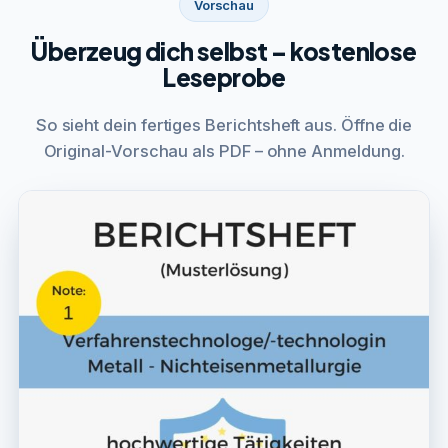
Vorschau
Überzeug dich selbst – kostenlose
Leseprobe
So sieht dein fertiges Berichtsheft aus. Öffne die
Original-Vorschau als PDF – ohne Anmeldung.