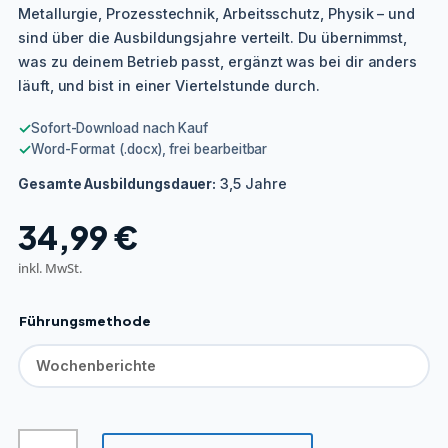
Metallurgie, Prozesstechnik, Arbeitsschutz, Physik – und
sind über die Ausbildungsjahre verteilt. Du übernimmst,
was zu deinem Betrieb passt, ergänzt was bei dir anders
läuft, und bist in einer Viertelstunde durch.
✓
Sofort-Download nach Kauf
✓
Word-Format (.docx), frei bearbeitbar
3,5 Jahre
Gesamte Ausbildungsdauer:
34,99
€
inkl. MwSt.
Führungsmethode
Verfahrenstechnologe/-