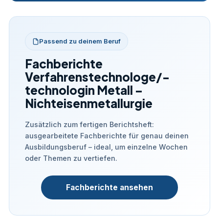
Passend zu deinem Beruf
Fachberichte
Verfahrenstechnologe/-
technologin Metall –
Nichteisenmetallurgie
Zusätzlich zum fertigen Berichtsheft:
ausgearbeitete Fachberichte für genau deinen
Ausbildungsberuf – ideal, um einzelne Wochen
oder Themen zu vertiefen.
Fachberichte ansehen