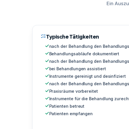
Ein Auszu
Typische Tätigkeiten
nach der Behandlung den Behandlungspl
Behandlungsabläufe dokumentiert
nach der Behandlung den Behandlungs
bei Behandlungen assistiert
Instrumente gereinigt und desinfiziert
nach der Behandlung den Behandlungs
Praxisräume vorbereitet
Instrumente für die Behandlung zurech
Patienten betreut
Patienten empfangen