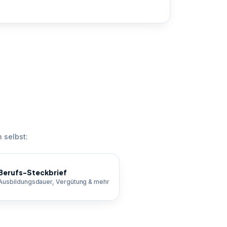
 selbst:
Berufs-Steckbrief
Ausbildungsdauer, Vergütung & mehr