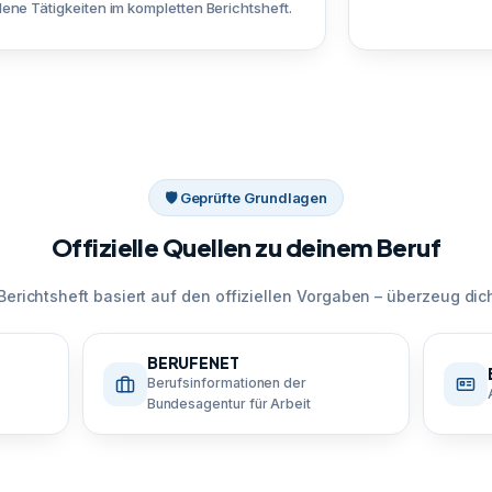
ene Tätigkeiten im kompletten Berichtsheft.
🛡 Geprüfte Grundlagen
Offizielle Quellen zu deinem Beruf
Berichtsheft basiert auf den offiziellen Vorgaben – überzeug dich
BERUFENET
Berufsinformationen der
Bundesagentur für Arbeit