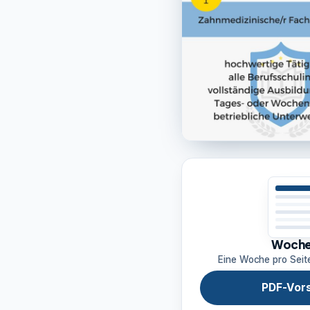
Woche
Eine Woche pro Seit
PDF-Vor