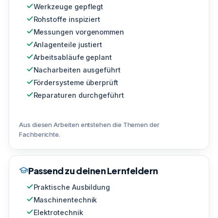
Werkzeuge gepflegt
Rohstoffe inspiziert
Messungen vorgenommen
Anlagenteile justiert
Arbeitsabläufe geplant
Nacharbeiten ausgeführt
Fördersysteme überprüft
Reparaturen durchgeführt
Aus diesen Arbeiten entstehen die Themen der
Fachberichte.
Passend zu deinen Lernfeldern
Praktische Ausbildung
Maschinentechnik
Elektrotechnik