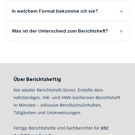
In welchem Format bekomme ich sie?
Was ist der Unterschied zum Berichtsheft?
Über Berichtsheftig
Nie wieder Berichtsheft-Stress: Erstelle dein
vollständiges, IHK- und HWK-konformes Berichtsheft
in Minuten – inklusive Berufsschulinhalten,
Tätigkeiten und Unterweisungen.
Fertige Berichtshefte und Fachberichte für
692