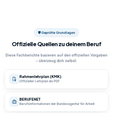
🛡 Geprüfte Grundlagen
Offizielle Quellen zu deinem Beruf
Diese Fachberichte basieren auf den offiziellen Vorgaben
– überzeug dich selbst:
Rahmenlehrplan (KMK)
Offizieller Lehrplan als PDF
BERUFENET
Berufsinformationen der Bundesagentur für Arbeit