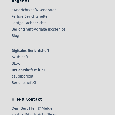
Angebot
KI-Berichtsheft-Generator
Fertige Berichtshefte
Fertige Fachberichte
Berichtsheft-Vorlage (kostenlos)
Blog
Digitales Berichtsheft
Azubiheft
BLok
Berichtsheft mit KI
azubibericht
BerichtsheftKI
Hilfe & Kontakt
Dein Beruf fehlt? Melden
kontakt@berichtsheftig.de