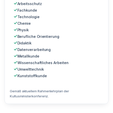
Arbeitsschutz
Fachkunde
Technologie
Chemie
Physik
Berufliche Orientierung
Didaktik
Datenverarbeitung
Metallkunde
Wissenschaftliches Arbeiten
Umwelttechnik
Kunststoffkunde
Gemäß aktuellem Rahmenlehrplan der
Kultusministerkonferenz.