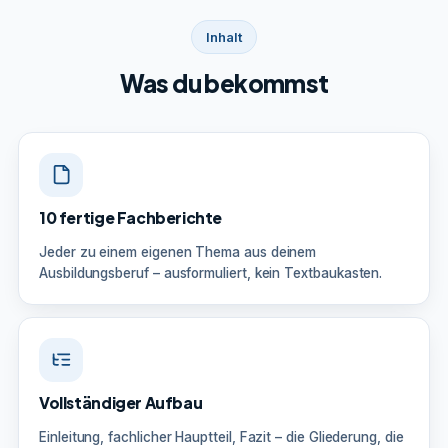
Inhalt
Was du bekommst
10 fertige Fachberichte
Jeder zu einem eigenen Thema aus deinem
Ausbildungsberuf – ausformuliert, kein Textbaukasten.
Vollständiger Aufbau
Einleitung, fachlicher Hauptteil, Fazit – die Gliederung, die