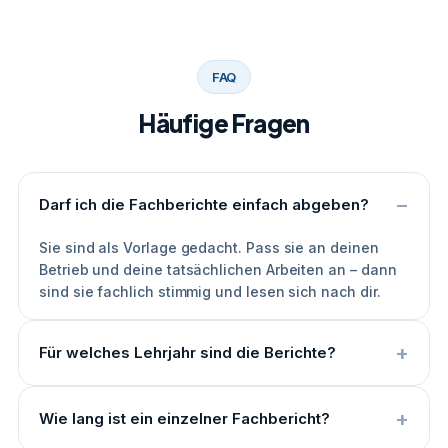
FAQ
Häufige Fragen
Darf ich die Fachberichte einfach abgeben?
Sie sind als Vorlage gedacht. Pass sie an deinen
Betrieb und deine tatsächlichen Arbeiten an – dann
sind sie fachlich stimmig und lesen sich nach dir.
Für welches Lehrjahr sind die Berichte?
Wie lang ist ein einzelner Fachbericht?