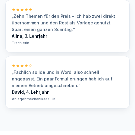
★★★★★
„Zehn Themen für den Preis – ich hab zwei direkt
übernommen und den Rest als Vorlage genutzt.
Spart einen ganzen Sonntag.“
Alina, 3. Lehrjahr
Tischlerin
★★★★☆
„Fachlich solide und in Word, also schnell
angepasst. Ein paar Formulierungen hab ich auf
meinen Betrieb umgeschrieben.“
David, 4. Lehrjahr
Anlagenmechaniker SHK