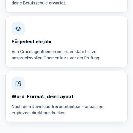
deine Berufsschule erwartet.
Für jedes Lehrjahr
Von Grundlagenthemen im ersten Jahr bis zu
anspruchsvollen Themen kurz vor der Prüfung.
Word-Format, dein Layout
Nach dem Download frei bearbeitbar – anpassen,
ergänzen, direkt ausdrucken.