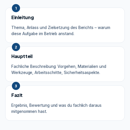
1
Einleitung
Thema, Anlass und Zielsetzung des Berichts – warum
diese Aufgabe im Betrieb anstand.
2
Hauptteil
Fachliche Beschreibung: Vorgehen, Materialien und
Werkzeuge, Arbeitsschritte, Sicherheitsaspekte.
3
Fazit
Ergebnis, Bewertung und was du fachlich daraus
mitgenommen hast.