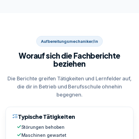
Aufbereitungsmechaniker/in
Worauf sich die Fachberichte
beziehen
Die Berichte greifen Tätigkeiten und Lernfelder auf,
die dir in Betrieb und Berufsschule ohnehin
begegnen.
Typische Tätigkeiten
Störungen behoben
Maschinen gewartet