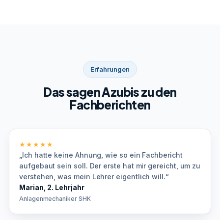
Erfahrungen
Das sagen Azubis zu den
Fachberichten
★★★★★
„Ich hatte keine Ahnung, wie so ein Fachbericht
aufgebaut sein soll. Der erste hat mir gereicht, um zu
verstehen, was mein Lehrer eigentlich will.“
Marian, 2. Lehrjahr
Anlagenmechaniker SHK