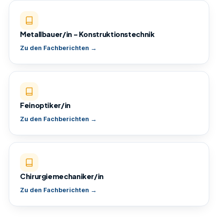
Metallbauer/in – Konstruktionstechnik
Zu den Fachberichten →
Feinoptiker/in
Zu den Fachberichten →
Chirurgiemechaniker/in
Zu den Fachberichten →