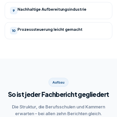
Nachhaltige Aufbereitungsindustrie
9
Prozesssteuerung leicht gemacht
10
Aufbau
So ist jeder Fachbericht gegliedert
Die Struktur, die Berufsschulen und Kammern
erwarten – bei allen zehn Berichten gleich.