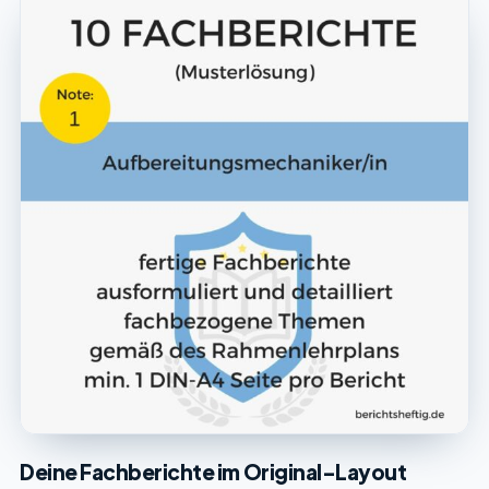
Deine Fachberichte im Original-Layout