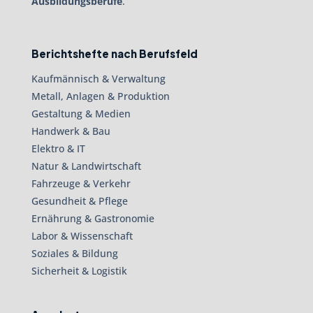
Ausbildungsberufe
.
Berichtshefte nach Berufsfeld
Kaufmännisch & Verwaltung
Metall, Anlagen & Produktion
Gestaltung & Medien
Handwerk & Bau
Elektro & IT
Natur & Landwirtschaft
Fahrzeuge & Verkehr
Gesundheit & Pflege
Ernährung & Gastronomie
Labor & Wissenschaft
Soziales & Bildung
Sicherheit & Logistik