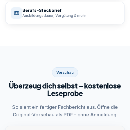
Berufs-Steckbrief
Ausbildungsdauer, Vergütung & mehr
Vorschau
Überzeug dich selbst – kostenlose
Leseprobe
So sieht ein fertiger Fachbericht aus. Öffne die
Original-Vorschau als PDF – ohne Anmeldung.