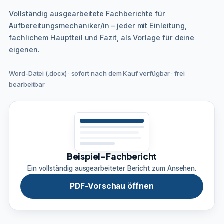
Vollständig ausgearbeitete Fachberichte für
Aufbereitungsmechaniker/in – jeder mit Einleitung,
fachlichem Hauptteil und Fazit, als Vorlage für deine
eigenen.
Word-Datei (.docx) · sofort nach dem Kauf verfügbar · frei
bearbeitbar
Beispiel-Fachbericht
Ein vollständig ausgearbeiteter Bericht zum Ansehen.
PDF-Vorschau öffnen