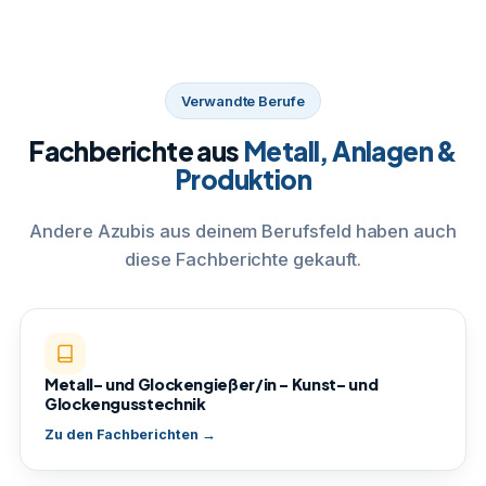
Verwandte Berufe
Fachberichte aus
Metall, Anlagen &
Produktion
Andere Azubis aus deinem Berufsfeld haben auch
diese Fachberichte gekauft.
Metall- und Glockengießer/in – Kunst- und
Glockengusstechnik
Zu den Fachberichten →