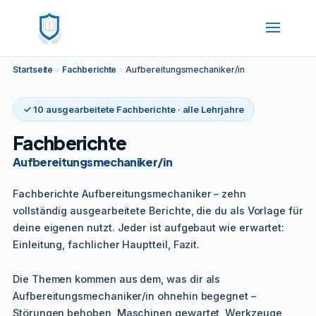
Startseite
›
Fachberichte
›
Aufbereitungsmechaniker/in
✓ 10 ausgearbeitete Fachberichte · alle Lehrjahre
Fachberichte
Aufbereitungsmechaniker/in
Fachberichte Aufbereitungsmechaniker – zehn
vollständig ausgearbeitete Berichte, die du als Vorlage für
deine eigenen nutzt. Jeder ist aufgebaut wie erwartet:
Einleitung, fachlicher Hauptteil, Fazit.
Die Themen kommen aus dem, was dir als
Aufbereitungsmechaniker/in ohnehin begegnet –
Störungen behoben, Maschinen gewartet, Werkzeuge