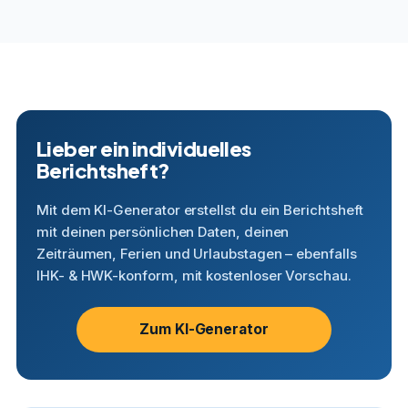
Lieber ein individuelles
Berichtsheft?
Mit dem KI-Generator erstellst du ein Berichtsheft
mit deinen persönlichen Daten, deinen
Zeiträumen, Ferien und Urlaubstagen – ebenfalls
IHK- & HWK-konform, mit kostenloser Vorschau.
Zum KI-Generator