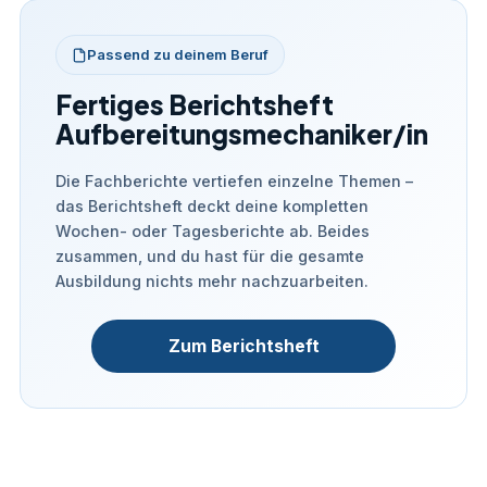
Passend zu deinem Beruf
Fertiges Berichtsheft
Aufbereitungsmechaniker/in
Die Fachberichte vertiefen einzelne Themen –
das Berichtsheft deckt deine kompletten
Wochen- oder Tagesberichte ab. Beides
zusammen, und du hast für die gesamte
Ausbildung nichts mehr nachzuarbeiten.
Zum Berichtsheft