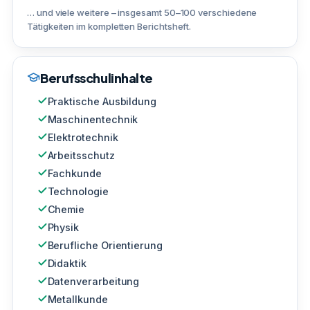
… und viele weitere – insgesamt 50–100 verschiedene
Tätigkeiten im kompletten Berichtsheft.
Berufsschulinhalte
Praktische Ausbildung
Maschinentechnik
Elektrotechnik
Arbeitsschutz
Fachkunde
Technologie
Chemie
Physik
Berufliche Orientierung
Didaktik
Datenverarbeitung
Metallkunde