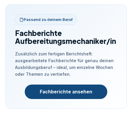
Passend zu deinem Beruf
Fachberichte
Aufbereitungsmechaniker/in
Zusätzlich zum fertigen Berichtsheft:
ausgearbeitete Fachberichte für genau deinen
Ausbildungsberuf – ideal, um einzelne Wochen
oder Themen zu vertiefen.
Fachberichte ansehen