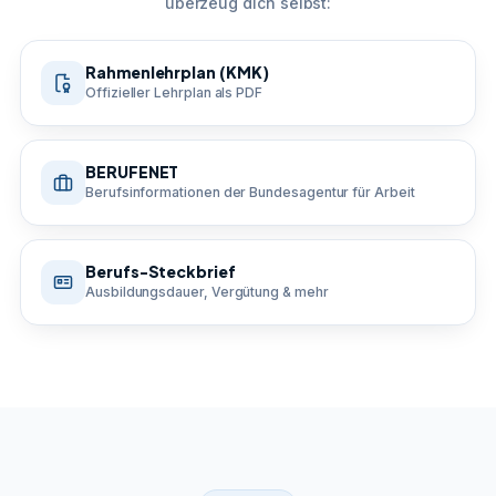
überzeug dich selbst:
Rahmenlehrplan (KMK)
Offizieller Lehrplan als PDF
BERUFENET
Berufsinformationen der Bundesagentur für Arbeit
Berufs-Steckbrief
Ausbildungsdauer, Vergütung & mehr