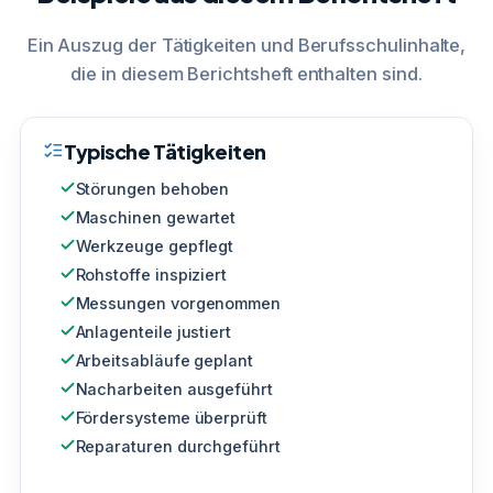
Ein Auszug der Tätigkeiten und Berufsschulinhalte,
die in diesem Berichtsheft enthalten sind.
Typische Tätigkeiten
Störungen behoben
Maschinen gewartet
Werkzeuge gepflegt
Rohstoffe inspiziert
Messungen vorgenommen
Anlagenteile justiert
Arbeitsabläufe geplant
Nacharbeiten ausgeführt
Fördersysteme überprüft
Reparaturen durchgeführt