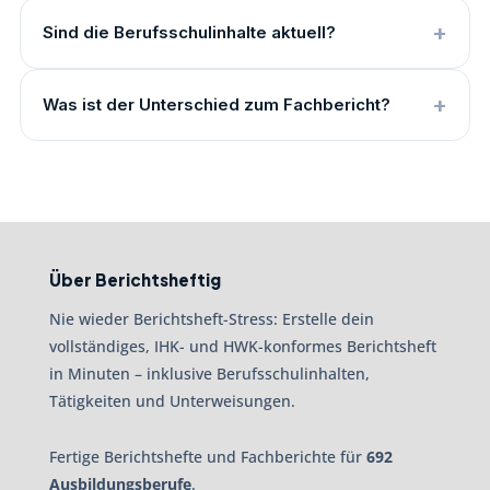
Sind die Berufsschulinhalte aktuell?
Was ist der Unterschied zum Fachbericht?
Über Berichtsheftig
Nie wieder Berichtsheft-Stress: Erstelle dein
vollständiges, IHK- und HWK-konformes Berichtsheft
in Minuten – inklusive Berufsschulinhalten,
Tätigkeiten und Unterweisungen.
Fertige Berichtshefte und Fachberichte für
692
Ausbildungsberufe
.