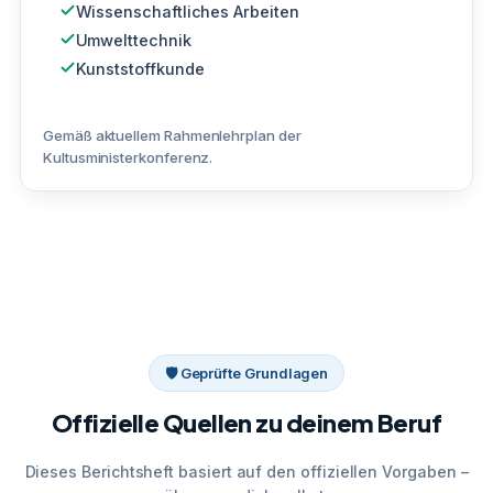
Wissenschaftliches Arbeiten
Umwelttechnik
Kunststoffkunde
Gemäß aktuellem Rahmenlehrplan der
Kultusministerkonferenz.
🛡 Geprüfte Grundlagen
Offizielle Quellen zu deinem Beruf
Dieses Berichtsheft basiert auf den offiziellen Vorgaben –