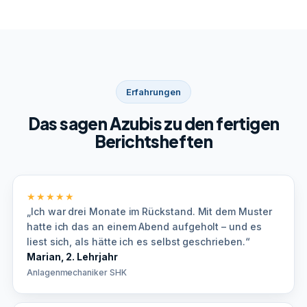
Erfahrungen
Das sagen Azubis zu den fertigen
Berichtsheften
★★★★★
„Ich war drei Monate im Rückstand. Mit dem Muster
hatte ich das an einem Abend aufgeholt – und es
liest sich, als hätte ich es selbst geschrieben.“
Marian, 2. Lehrjahr
Anlagenmechaniker SHK