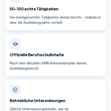
50–100 echte Tätigkeiten
Die meistgenutzten Tätigkeiten deines Berufs – realistisch
über die Ausbildungsjahre verteilt.
Offizielle Berufsschulinhalte
Nach dem aktuellen KMK-Rahmenlehrplan deines
Ausbildungsberufs.
Betriebliche Unterweisungen
Übliche Unterweisungsinhalte, wie sie