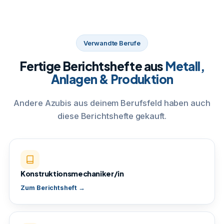
Verwandte Berufe
Fertige Berichtshefte aus
Metall,
Anlagen & Produktion
Andere Azubis aus deinem Berufsfeld haben auch
diese Berichtshefte gekauft.
Konstruktionsmechaniker/in
Zum Berichtsheft →