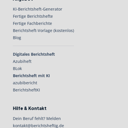
KI-Berichtsheft-Generator
Fertige Berichtshefte
Fertige Fachberichte
Berichtsheft-Vorlage (kostenlos)
Blog
Digitales Berichtsheft
Azubiheft
BLok
Berichtsheft mit KI
azubibericht
BerichtsheftKI
Hilfe & Kontakt
Dein Beruf fehlt? Melden
kontakt@berichtsheftig.de