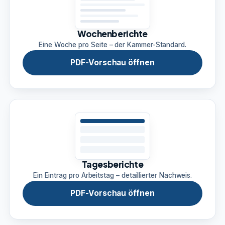
Wochenberichte
Eine Woche pro Seite – der Kammer-Standard.
PDF-Vorschau öffnen
Tagesberichte
Ein Eintrag pro Arbeitstag – detaillierter Nachweis.
PDF-Vorschau öffnen