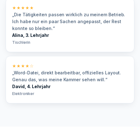
★★★★★
„Die Tätigkeiten passen wirklich zu meinem Betrieb.
Ich habe nur ein paar Sachen angepasst, der Rest
konnte so bleiben.“
Alina, 3. Lehrjahr
Tischlerin
★★★★☆
„Word-Datei, direkt bearbeitbar, offizielles Layout.
Genau das, was meine Kammer sehen will.“
David, 4. Lehrjahr
Elektroniker