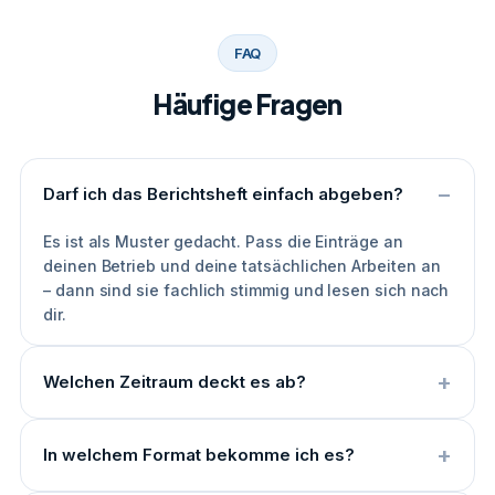
FAQ
Häufige Fragen
Darf ich das Berichtsheft einfach abgeben?
Es ist als Muster gedacht. Pass die Einträge an
deinen Betrieb und deine tatsächlichen Arbeiten an
– dann sind sie fachlich stimmig und lesen sich nach
dir.
Welchen Zeitraum deckt es ab?
In welchem Format bekomme ich es?