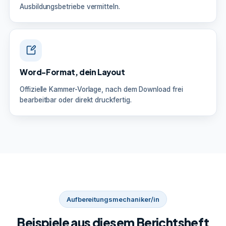
Ausbildungsbetriebe vermitteln.
Word-Format, dein Layout
Offizielle Kammer-Vorlage, nach dem Download frei
bearbeitbar oder direkt druckfertig.
Aufbereitungsmechaniker/in
Beispiele aus diesem Berichtsheft