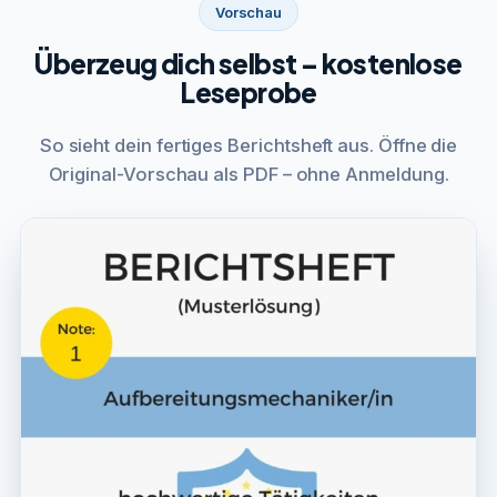
Vorschau
Überzeug dich selbst – kostenlose
Leseprobe
So sieht dein fertiges Berichtsheft aus. Öffne die
Original-Vorschau als PDF – ohne Anmeldung.