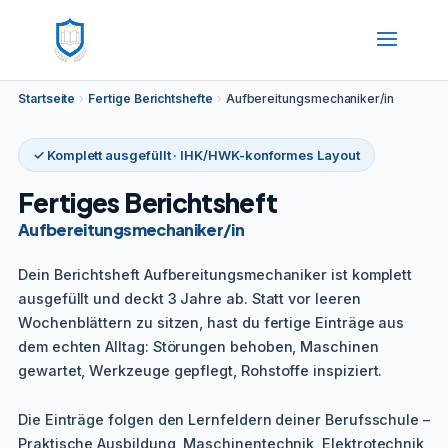
Startseite
›
Fertige Berichtshefte
›
Aufbereitungsmechaniker/in
✓ Komplett ausgefüllt · IHK/HWK-konformes Layout
Fertiges Berichtsheft
Aufbereitungsmechaniker/in
Dein Berichtsheft Aufbereitungsmechaniker ist komplett
ausgefüllt und deckt 3 Jahre ab. Statt vor leeren
Wochenblättern zu sitzen, hast du fertige Einträge aus
dem echten Alltag: Störungen behoben, Maschinen
gewartet, Werkzeuge gepflegt, Rohstoffe inspiziert.
Die Einträge folgen den Lernfeldern deiner Berufsschule –
Praktische Ausbildung, Maschinentechnik, Elektrotechnik,