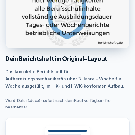
Dein Berichtsheft im Original-Layout
Das komplette Berichtsheft für
Aufbereitungsmechaniker/in über 3 Jahre – Woche für
Woche ausgefüllt, im IHK- und HWK-konformen Aufbau.
Word-Datei (.docx) · sofort nach dem Kauf verfügbar · frei
bearbeitbar