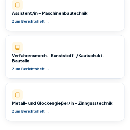
Assistent/in – Maschinenbautechnik
Zum Berichtsheft →
Verfahrensmech.-Kunststoff-/Kautschukt.-
Bauteile
Zum Berichtsheft →
Metall- und Glockengießer/in – Zinngusstechnik
Zum Berichtsheft →