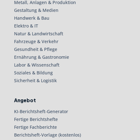
Metall, Anlagen & Produktion
Gestaltung & Medien
Handwerk & Bau
Elektro & IT
Natur & Landwirtschaft
Fahrzeuge & Verkehr
Gesundheit & Pflege
Ernährung & Gastronomie
Labor & Wissenschaft
Soziales & Bildung
Sicherheit & Logistik
Angebot
KI-Berichtsheft-Generator
Fertige Berichtshefte
Fertige Fachberichte
Berichtsheft-Vorlage (kostenlos)