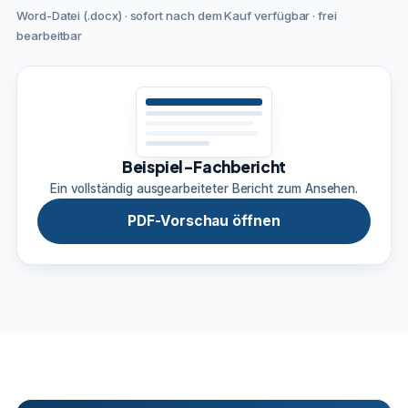
Word-Datei (.docx) · sofort nach dem Kauf verfügbar · frei
bearbeitbar
Beispiel-Fachbericht
Ein vollständig ausgearbeiteter Bericht zum Ansehen.
PDF-Vorschau öffnen