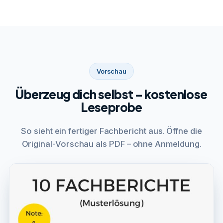
Vorschau
Überzeug dich selbst – kostenlose
Leseprobe
So sieht ein fertiger Fachbericht aus. Öffne die
Original-Vorschau als PDF – ohne Anmeldung.