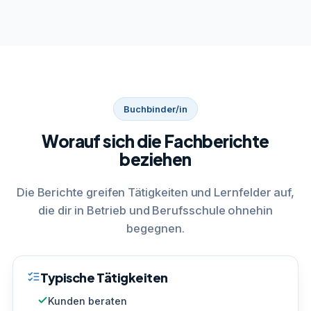
Buchbinder/in
Worauf sich die Fachberichte
beziehen
Die Berichte greifen Tätigkeiten und Lernfelder auf,
die dir in Betrieb und Berufsschule ohnehin
begegnen.
Typische Tätigkeiten
Kunden beraten