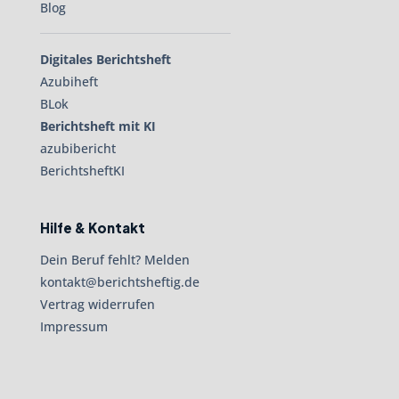
Blog
Digitales Berichtsheft
Azubiheft
BLok
Berichtsheft mit KI
azubibericht
BerichtsheftKI
Hilfe & Kontakt
Dein Beruf fehlt? Melden
kontakt@berichtsheftig.de
Vertrag widerrufen
Impressum