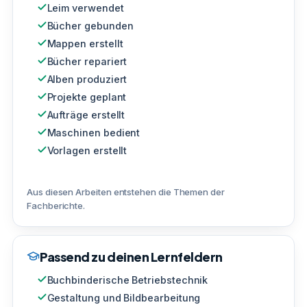
Leim verwendet
Bücher gebunden
Mappen erstellt
Bücher repariert
Alben produziert
Projekte geplant
Aufträge erstellt
Maschinen bedient
Vorlagen erstellt
Aus diesen Arbeiten entstehen die Themen der
Fachberichte.
Passend zu deinen Lernfeldern
Buchbinderische Betriebstechnik
Gestaltung und Bildbearbeitung