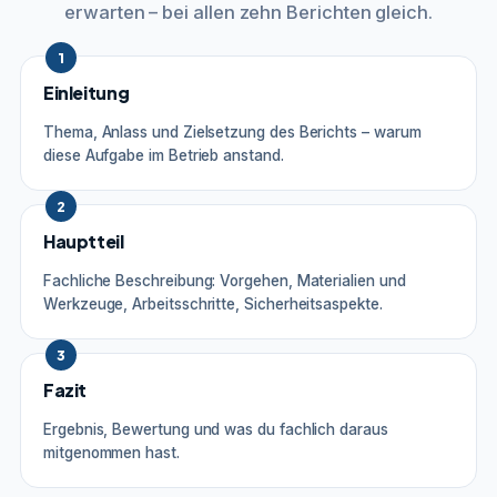
erwarten – bei allen zehn Berichten gleich.
1
Einleitung
Thema, Anlass und Zielsetzung des Berichts – warum
diese Aufgabe im Betrieb anstand.
2
Hauptteil
Fachliche Beschreibung: Vorgehen, Materialien und
Werkzeuge, Arbeitsschritte, Sicherheitsaspekte.
3
Fazit
Ergebnis, Bewertung und was du fachlich daraus
mitgenommen hast.