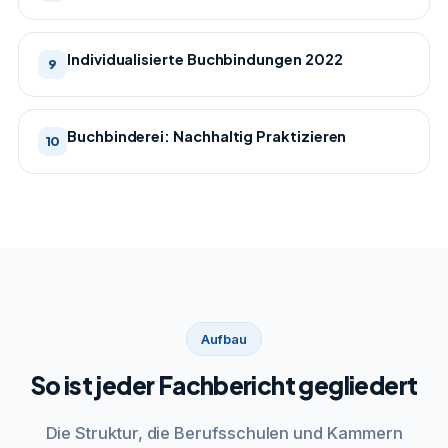
Individualisierte Buchbindungen 2022
9
Buchbinderei: Nachhaltig Praktizieren
10
Aufbau
So ist jeder Fachbericht gegliedert
Die Struktur, die Berufsschulen und Kammern