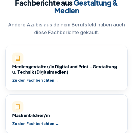
Fachberichte aus
Gestaltung &
Medien
Andere Azubis aus deinem Berufsfeld haben auch
diese Fachberichte gekauft.
Mediengestalter/in Digital und Print – Gestaltung
u. Technik (Digitalmedien)
Zu den Fachberichten →
Maskenbildner/in
Zu den Fachberichten →