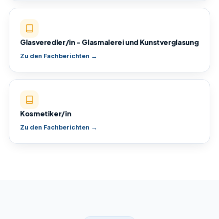
Glasveredler/in – Glasmalerei und Kunstverglasung
Zu den Fachberichten →
Kosmetiker/in
Zu den Fachberichten →