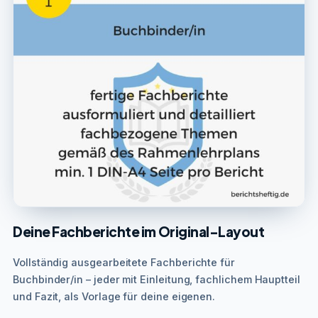
Deine Fachberichte im Original-Layout
Vollständig ausgearbeitete Fachberichte für
Buchbinder/in – jeder mit Einleitung, fachlichem Hauptteil
und Fazit, als Vorlage für deine eigenen.