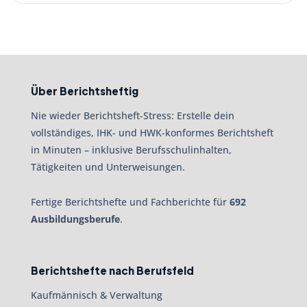
Über Berichtsheftig
Nie wieder Berichtsheft-Stress: Erstelle dein
vollständiges, IHK- und HWK-konformes Berichtsheft
in Minuten – inklusive Berufsschulinhalten,
Tätigkeiten und Unterweisungen.
Fertige Berichtshefte und Fachberichte für
692
Ausbildungsberufe
.
Berichtshefte nach Berufsfeld
Kaufmännisch & Verwaltung