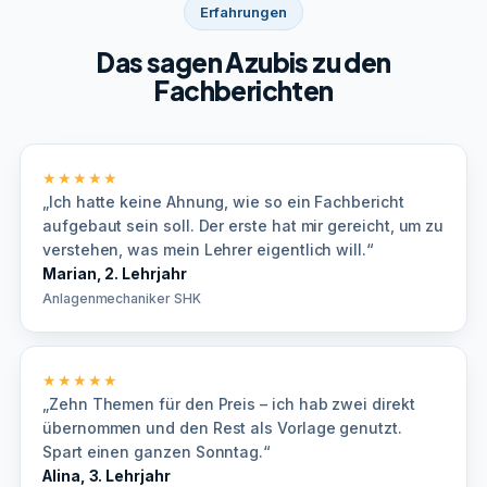
Erfahrungen
Das sagen Azubis zu den
Fachberichten
★★★★★
„Ich hatte keine Ahnung, wie so ein Fachbericht
aufgebaut sein soll. Der erste hat mir gereicht, um zu
verstehen, was mein Lehrer eigentlich will.“
Marian, 2. Lehrjahr
Anlagenmechaniker SHK
★★★★★
„Zehn Themen für den Preis – ich hab zwei direkt
übernommen und den Rest als Vorlage genutzt.
Spart einen ganzen Sonntag.“
Alina, 3. Lehrjahr