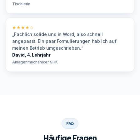
Tischlerin
★★★★☆
„Fachlich solide und in Word, also schnell
angepasst. Ein paar Formulierungen hab ich auf
meinen Betrieb umgeschrieben.“
David, 4. Lehrjahr
Anlagenmechaniker SHK
FAQ
Häufige Fragen