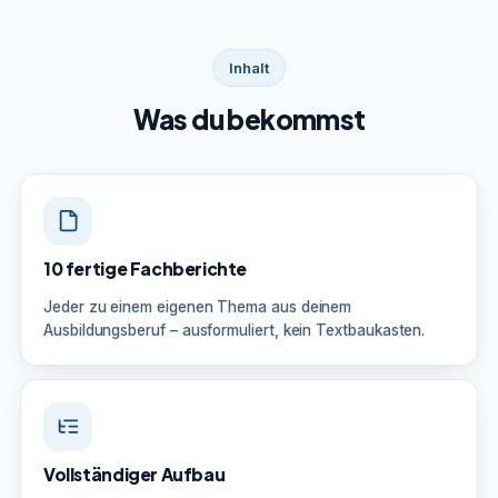
Inhalt
Was du bekommst
10 fertige Fachberichte
Jeder zu einem eigenen Thema aus deinem
Ausbildungsberuf – ausformuliert, kein Textbaukasten.
Vollständiger Aufbau