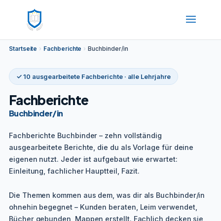
Startseite
›
Fachberichte
›
Buchbinder/in
✓ 10 ausgearbeitete Fachberichte · alle Lehrjahre
Fachberichte
Buchbinder/in
Fachberichte Buchbinder – zehn vollständig
ausgearbeitete Berichte, die du als Vorlage für deine
eigenen nutzt. Jeder ist aufgebaut wie erwartet:
Einleitung, fachlicher Hauptteil, Fazit.
Die Themen kommen aus dem, was dir als Buchbinder/in
ohnehin begegnet – Kunden beraten, Leim verwendet,
Bücher gebunden, Mappen erstellt. Fachlich decken sie