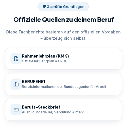
🛡 Geprüfte Grundlagen
Offizielle Quellen zu deinem Beruf
Diese Fachberichte basieren auf den offiziellen Vorgaben
– überzeug dich selbst:
Rahmenlehrplan (KMK)
Offizieller Lehrplan als PDF
BERUFENET
Berufsinformationen der Bundesagentur für Arbeit
Berufs-Steckbrief
Ausbildungsdauer, Vergütung & mehr