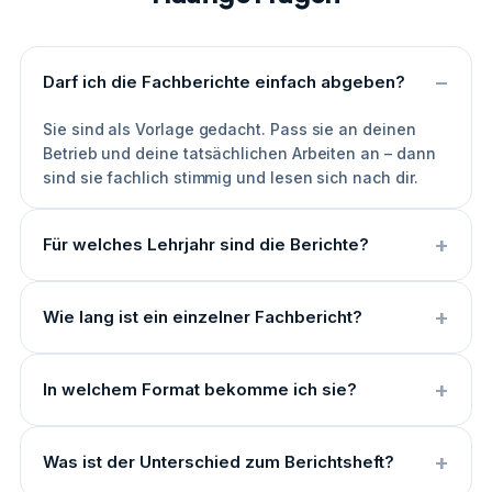
Darf ich die Fachberichte einfach abgeben?
Sie sind als Vorlage gedacht. Pass sie an deinen
Betrieb und deine tatsächlichen Arbeiten an – dann
sind sie fachlich stimmig und lesen sich nach dir.
Für welches Lehrjahr sind die Berichte?
Wie lang ist ein einzelner Fachbericht?
In welchem Format bekomme ich sie?
Was ist der Unterschied zum Berichtsheft?