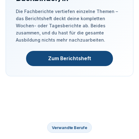
Die Fachberichte vertiefen einzelne Themen –
das Berichtsheft deckt deine kompletten
Wochen- oder Tagesberichte ab. Beides
zusammen, und du hast für die gesamte
Ausbildung nichts mehr nachzuarbeiten.
Zum Berichtsheft
Verwandte Berufe