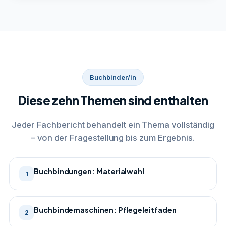
Buchbinder/in
Diese zehn Themen sind enthalten
Jeder Fachbericht behandelt ein Thema vollständig
– von der Fragestellung bis zum Ergebnis.
Buchbindungen: Materialwahl
1
Buchbindemaschinen: Pflegeleitfaden
2