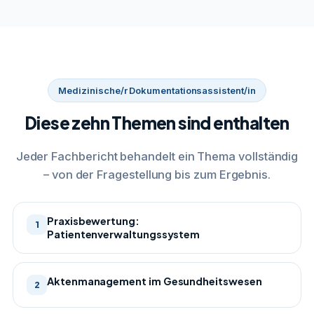
Medizinische/r Dokumentationsassistent/in
Diese zehn Themen sind enthalten
Jeder Fachbericht behandelt ein Thema vollständig
– von der Fragestellung bis zum Ergebnis.
Praxisbewertung:
1
Patientenverwaltungssystem
Aktenmanagement im Gesundheitswesen
2