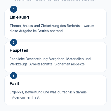
1
Einleitung
Thema, Anlass und Zielsetzung des Berichts – warum
diese Aufgabe im Betrieb anstand.
2
Hauptteil
Fachliche Beschreibung: Vorgehen, Materialien und
Werkzeuge, Arbeitsschritte, Sicherheitsaspekte.
3
Fazit
Ergebnis, Bewertung und was du fachlich daraus
mitgenommen hast.