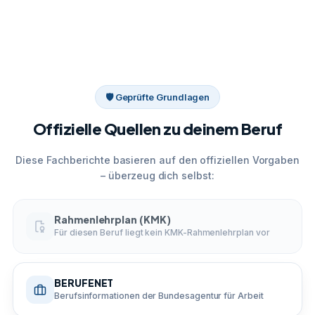
🛡 Geprüfte Grundlagen
Offizielle Quellen zu deinem Beruf
Diese Fachberichte basieren auf den offiziellen Vorgaben
– überzeug dich selbst:
Rahmenlehrplan (KMK)
Für diesen Beruf liegt kein KMK-Rahmenlehrplan vor
BERUFENET
Berufsinformationen der Bundesagentur für Arbeit