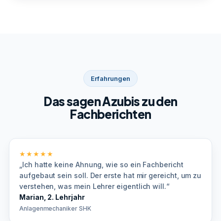
Erfahrungen
Das sagen Azubis zu den
Fachberichten
★★★★★
„Ich hatte keine Ahnung, wie so ein Fachbericht
aufgebaut sein soll. Der erste hat mir gereicht, um zu
verstehen, was mein Lehrer eigentlich will.“
Marian, 2. Lehrjahr
Anlagenmechaniker SHK