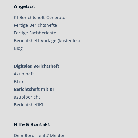
Angebot
KI-Berichtsheft-Generator
Fertige Berichtshefte
Fertige Fachberichte
Berichtsheft-Vorlage (kostenlos)
Blog
Digitales Berichtsheft
Azubiheft
BLok
Berichtsheft mit KI
azubibericht
BerichtsheftKI
Hilfe & Kontakt
Dein Beruf fehlt? Melden