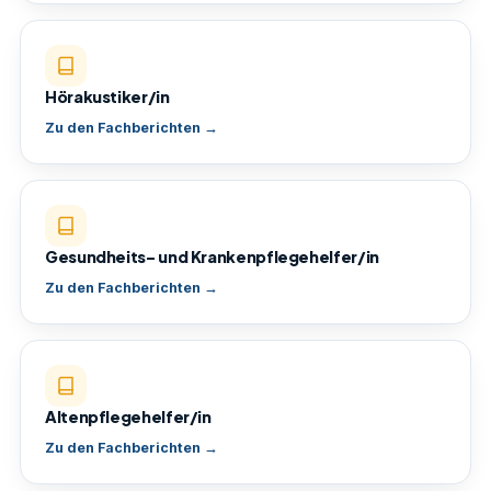
Hörakustiker/in
Zu den Fachberichten →
Gesundheits- und Krankenpflegehelfer/in
Zu den Fachberichten →
Altenpflegehelfer/in
Zu den Fachberichten →