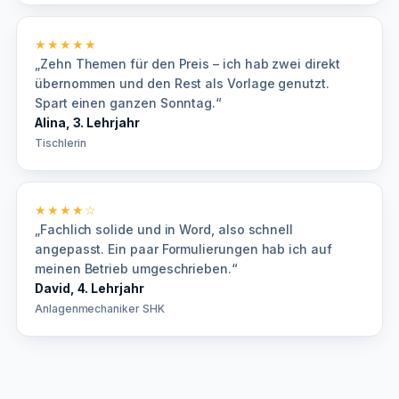
★★★★★
„Zehn Themen für den Preis – ich hab zwei direkt
übernommen und den Rest als Vorlage genutzt.
Spart einen ganzen Sonntag.“
Alina, 3. Lehrjahr
Tischlerin
★★★★☆
„Fachlich solide und in Word, also schnell
angepasst. Ein paar Formulierungen hab ich auf
meinen Betrieb umgeschrieben.“
David, 4. Lehrjahr
Anlagenmechaniker SHK