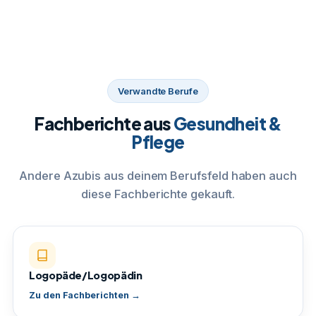
Verwandte Berufe
Fachberichte aus
Gesundheit &
Pflege
Andere Azubis aus deinem Berufsfeld haben auch
diese Fachberichte gekauft.
Logopäde/Logopädin
Zu den Fachberichten →