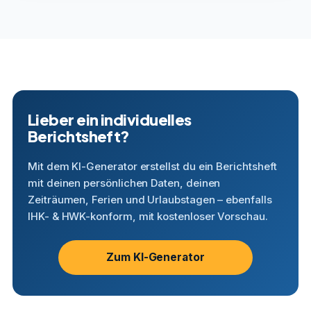
Lieber ein individuelles
Berichtsheft?
Mit dem KI-Generator erstellst du ein Berichtsheft
mit deinen persönlichen Daten, deinen
Zeiträumen, Ferien und Urlaubstagen – ebenfalls
IHK- & HWK-konform, mit kostenloser Vorschau.
Zum KI-Generator