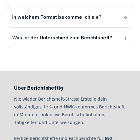
In welchem Format bekomme ich sie?
Was ist der Unterschied zum Berichtsheft?
Über Berichtsheftig
Nie wieder Berichtsheft-Stress: Erstelle dein
vollständiges, IHK- und HWK-konformes Berichtsheft
in Minuten – inklusive Berufsschulinhalten,
Tätigkeiten und Unterweisungen.
Fertige Berichtshefte und Fachberichte für
692