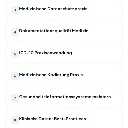
Medizinische Datenschutzpraxis
3
Dokumentationsqualität Medizin
4
ICD-10 Praxisanwendung
5
Medizinische Kodierung Praxis
6
Gesundheitsinformationssysteme meistern
7
Klinische Daten: Best-Practices
8