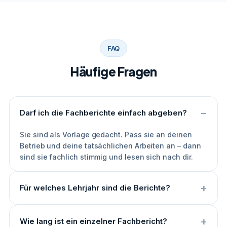
FAQ
Häufige Fragen
Darf ich die Fachberichte einfach abgeben?
Sie sind als Vorlage gedacht. Pass sie an deinen
Betrieb und deine tatsächlichen Arbeiten an – dann
sind sie fachlich stimmig und lesen sich nach dir.
Für welches Lehrjahr sind die Berichte?
Wie lang ist ein einzelner Fachbericht?