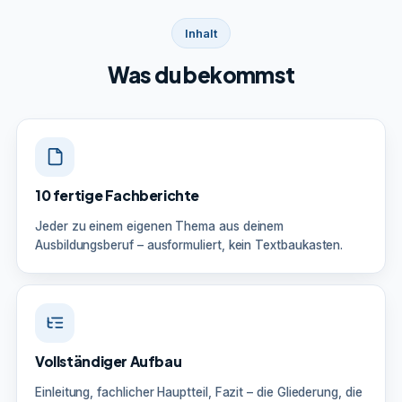
Inhalt
Was du bekommst
10 fertige Fachberichte
Jeder zu einem eigenen Thema aus deinem
Ausbildungsberuf – ausformuliert, kein Textbaukasten.
Vollständiger Aufbau
Einleitung, fachlicher Hauptteil, Fazit – die Gliederung, die