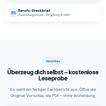
Berufs-Steckbrief
Ausbildungsdauer, Vergütung & mehr
Vorschau
Überzeug dich selbst – kostenlose
Leseprobe
So sieht ein fertiger Fachbericht aus. Öffne die
Original-Vorschau als PDF – ohne Anmeldung.