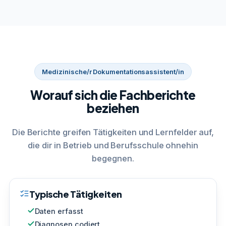
Medizinische/r Dokumentationsassistent/in
Worauf sich die Fachberichte
beziehen
Die Berichte greifen Tätigkeiten und Lernfelder auf,
die dir in Betrieb und Berufsschule ohnehin
begegnen.
Typische Tätigkeiten
Daten erfasst
Diagnosen codiert