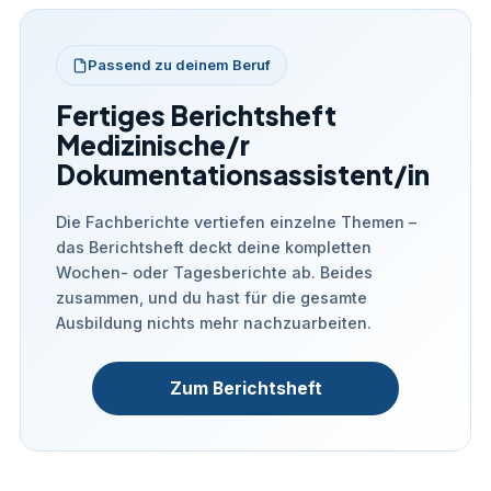
Passend zu deinem Beruf
Fertiges Berichtsheft
Medizinische/r
Dokumentationsassistent/in
Die Fachberichte vertiefen einzelne Themen –
das Berichtsheft deckt deine kompletten
Wochen- oder Tagesberichte ab. Beides
zusammen, und du hast für die gesamte
Ausbildung nichts mehr nachzuarbeiten.
Zum Berichtsheft