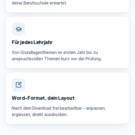
deine Berufsschule erwartet.
Für jedes Lehrjahr
Von Grundlagenthemen im ersten Jahr bis zu
anspruchsvollen Themen kurz vor der Prüfung.
Word-Format, dein Layout
Nach dem Download frei bearbeitbar – anpassen,
ergänzen, direkt ausdrucken.