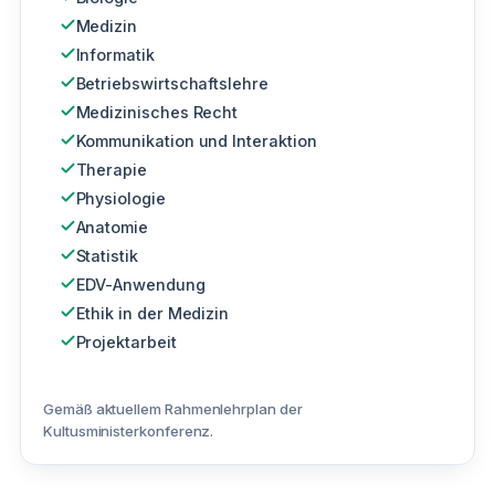
Medizin
Informatik
Betriebswirtschaftslehre
Medizinisches Recht
Kommunikation und Interaktion
Therapie
Physiologie
Anatomie
Statistik
EDV-Anwendung
Ethik in der Medizin
Projektarbeit
Gemäß aktuellem Rahmenlehrplan der
Kultusministerkonferenz.