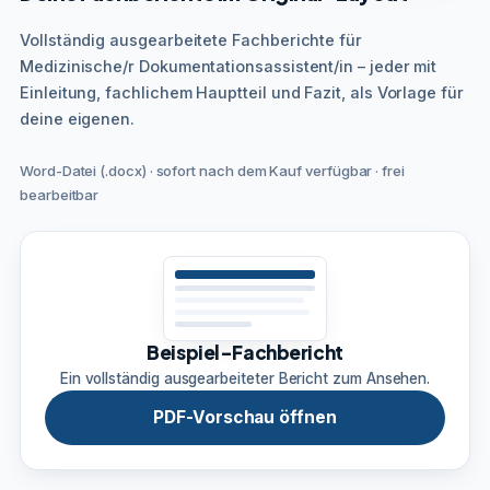
Vollständig ausgearbeitete Fachberichte für
Medizinische/r Dokumentationsassistent/in – jeder mit
Einleitung, fachlichem Hauptteil und Fazit, als Vorlage für
deine eigenen.
Word-Datei (.docx) · sofort nach dem Kauf verfügbar · frei
bearbeitbar
Beispiel-Fachbericht
Ein vollständig ausgearbeiteter Bericht zum Ansehen.
PDF-Vorschau öffnen