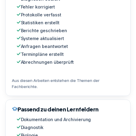
Fehler korrigiert
Protokolle verfasst
Statistiken erstellt
Berichte geschrieben
Systeme aktualisiert
Anfragen beantwortet
Terminpläne erstellt
Abrechnungen überprüft
Aus diesen Arbeiten entstehen die Themen der
Fachberichte.
Passend zu deinen Lernfeldern
Dokumentation und Archivierung
Diagnostik
Biologie