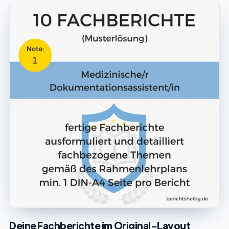
Deine Fachberichte im Original-Layout