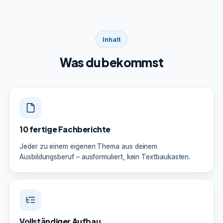
Inhalt
Was du bekommst
10 fertige Fachberichte
Jeder zu einem eigenen Thema aus deinem
Ausbildungsberuf – ausformuliert, kein Textbaukasten.
Vollständiger Aufbau