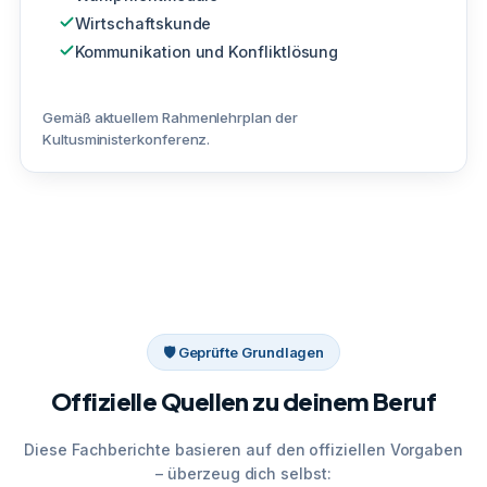
Wirtschaftskunde
Kommunikation und Konfliktlösung
Gemäß aktuellem Rahmenlehrplan der
Kultusministerkonferenz.
🛡 Geprüfte Grundlagen
Offizielle Quellen zu deinem Beruf
Diese Fachberichte basieren auf den offiziellen Vorgaben
– überzeug dich selbst: