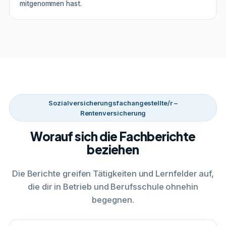
mitgenommen hast.
Sozialversicherungsfachangestellte/r –
Rentenversicherung
Worauf sich die Fachberichte
beziehen
Die Berichte greifen Tätigkeiten und Lernfelder auf,
die dir in Betrieb und Berufsschule ohnehin
begegnen.