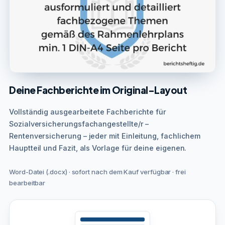
Deine Fachberichte im Original-Layout
Vollständig ausgearbeitete Fachberichte für
Sozialversicherungsfachangestellte/r –
Rentenversicherung – jeder mit Einleitung, fachlichem
Hauptteil und Fazit, als Vorlage für deine eigenen.
Word-Datei (.docx) · sofort nach dem Kauf verfügbar · frei
bearbeitbar