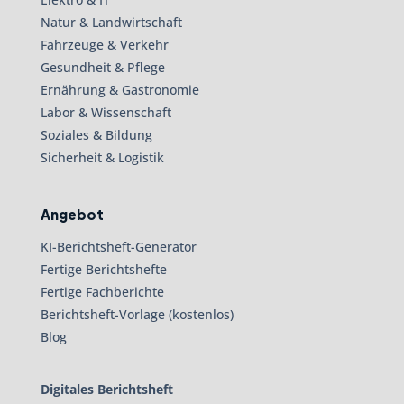
Natur & Landwirtschaft
Fahrzeuge & Verkehr
Gesundheit & Pflege
Ernährung & Gastronomie
Labor & Wissenschaft
Soziales & Bildung
Sicherheit & Logistik
Angebot
KI-Berichtsheft-Generator
Fertige Berichtshefte
Fertige Fachberichte
Berichtsheft-Vorlage (kostenlos)
Blog
Digitales Berichtsheft