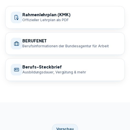
Rahmenlehrplan (KMK)
Offizieller Lehrplan als PDF
BERUFENET
Berufsinformationen der Bundesagentur für Arbeit
Berufs-Steckbrief
Ausbildungsdauer, Vergütung & mehr
Vorschau