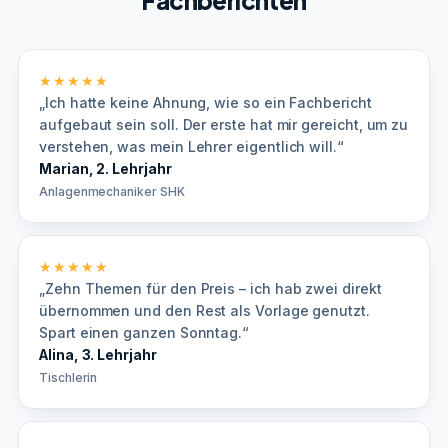
Fachberichten
★★★★★
„Ich hatte keine Ahnung, wie so ein Fachbericht
aufgebaut sein soll. Der erste hat mir gereicht, um zu
verstehen, was mein Lehrer eigentlich will.“
Marian, 2. Lehrjahr
Anlagenmechaniker SHK
★★★★★
„Zehn Themen für den Preis – ich hab zwei direkt
übernommen und den Rest als Vorlage genutzt.
Spart einen ganzen Sonntag.“
Alina, 3. Lehrjahr
Tischlerin