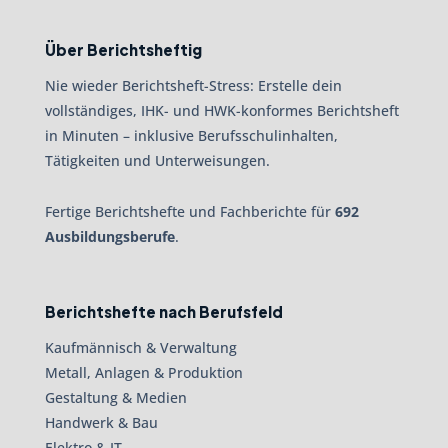
Über Berichtsheftig
Nie wieder Berichtsheft-Stress: Erstelle dein
vollständiges, IHK- und HWK-konformes Berichtsheft
in Minuten – inklusive Berufsschulinhalten,
Tätigkeiten und Unterweisungen.
Fertige Berichtshefte und Fachberichte für
692
Ausbildungsberufe
.
Berichtshefte nach Berufsfeld
Kaufmännisch & Verwaltung
Metall, Anlagen & Produktion
Gestaltung & Medien
Handwerk & Bau
Elektro & IT