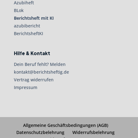
Azubiheft
BLok
Berichtsheft mit KI
azubibericht
BerichtsheftKI
Hilfe & Kontakt
Dein Beruf fehlt? Melden
kontakt@berichtsheftig.de
Vertrag widerrufen
Impressum
Allgemeine Geschäftsbedingungen (AGB)
Datenschutzbelehrung
Widerrufsbelehrung