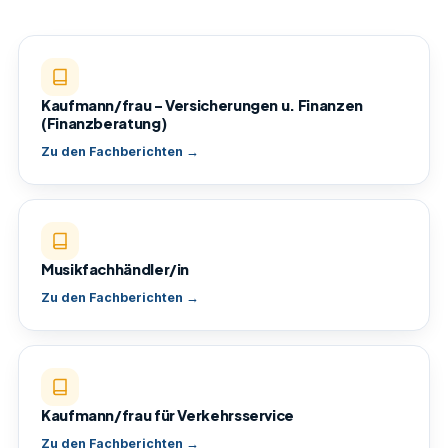
Kaufmann/frau – Versicherungen u. Finanzen
(Finanzberatung)
Zu den Fachberichten →
Musikfachhändler/in
Zu den Fachberichten →
Kaufmann/frau für Verkehrsservice
Zu den Fachberichten →