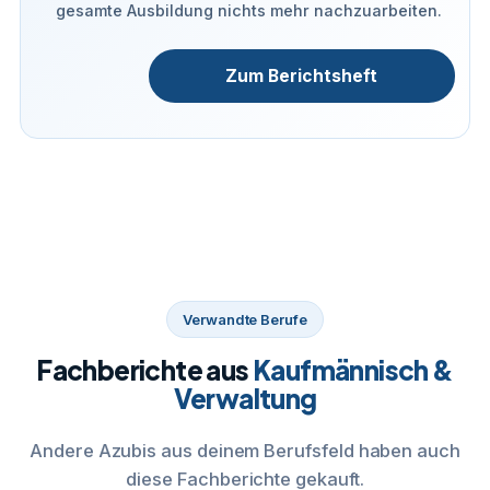
gesamte Ausbildung nichts mehr nachzuarbeiten.
Zum Berichtsheft
Verwandte Berufe
Fachberichte aus
Kaufmännisch &
Verwaltung
Andere Azubis aus deinem Berufsfeld haben auch
diese Fachberichte gekauft.