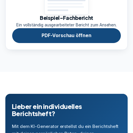
Beispiel-Fachbericht
Ein vollständig ausgearbeiteter Bericht zum Ansehen.
PDF-Vorschau öffnen
Lieber ein individuelles
Berichtsheft?
Mit dem KI-Generator erstellst du ein Berichtsheft