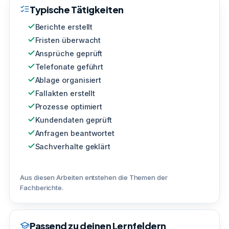
Typische Tätigkeiten
Berichte erstellt
Fristen überwacht
Ansprüche geprüft
Telefonate geführt
Ablage organisiert
Fallakten erstellt
Prozesse optimiert
Kundendaten geprüft
Anfragen beantwortet
Sachverhalte geklärt
Aus diesen Arbeiten entstehen die Themen der
Fachberichte.
Passend zu deinen Lernfeldern