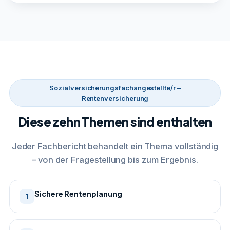
Sozialversicherungsfachangestellte/r –
Rentenversicherung
Diese zehn Themen sind enthalten
Jeder Fachbericht behandelt ein Thema vollständig
– von der Fragestellung bis zum Ergebnis.
Sichere Rentenplanung
1