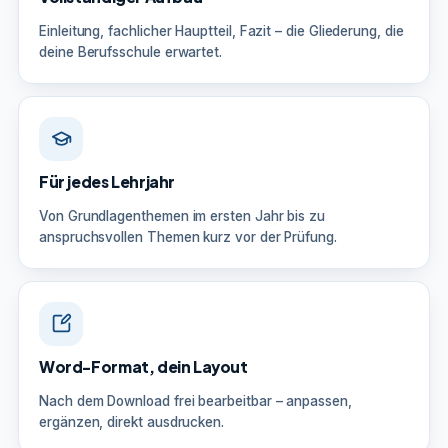
Einleitung, fachlicher Hauptteil, Fazit – die Gliederung, die
deine Berufsschule erwartet.
Für jedes Lehrjahr
Von Grundlagenthemen im ersten Jahr bis zu
anspruchsvollen Themen kurz vor der Prüfung.
Word-Format, dein Layout
Nach dem Download frei bearbeitbar – anpassen,
ergänzen, direkt ausdrucken.