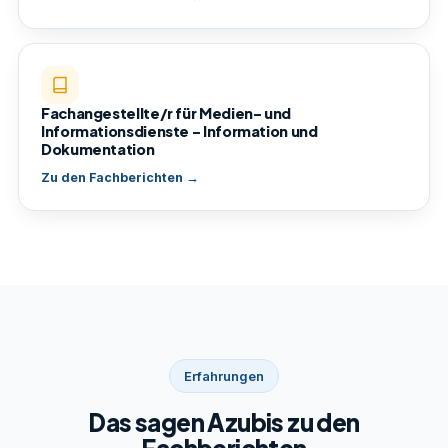
Fachangestellte/r für Medien- und
Informationsdienste – Information und
Dokumentation
Zu den Fachberichten →
Erfahrungen
Das sagen Azubis zu den