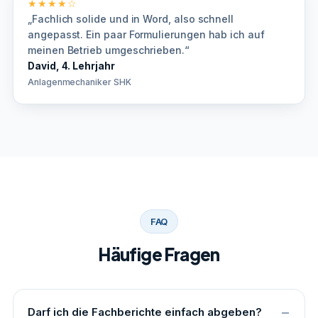
★★★★☆
„Fachlich solide und in Word, also schnell
angepasst. Ein paar Formulierungen hab ich auf
meinen Betrieb umgeschrieben.“
David, 4. Lehrjahr
Anlagenmechaniker SHK
FAQ
Häufige Fragen
Darf ich die Fachberichte einfach abgeben?