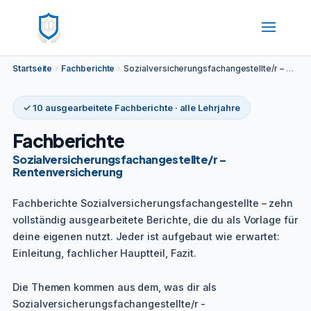
Startseite
›
Fachberichte
›
Sozialversicherungsfachangestellte/r – Rentenversicherung
✓ 10 ausgearbeitete Fachberichte · alle Lehrjahre
Fachberichte
Sozialversicherungsfachangestellte/r –
Rentenversicherung
Fachberichte Sozialversicherungsfachangestellte – zehn
vollständig ausgearbeitete Berichte, die du als Vorlage für
deine eigenen nutzt. Jeder ist aufgebaut wie erwartet:
Einleitung, fachlicher Hauptteil, Fazit.
Die Themen kommen aus dem, was dir als
Sozialversicherungsfachangestellte/r -