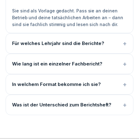
Sie sind als Vorlage gedacht. Pass sie an deinen
Betrieb und deine tatsächlichen Arbeiten an – dann
sind sie fachlich stimmig und lesen sich nach dir.
Für welches Lehrjahr sind die Berichte?
Wie lang ist ein einzelner Fachbericht?
In welchem Format bekomme ich sie?
Was ist der Unterschied zum Berichtsheft?