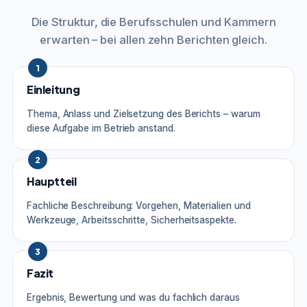
Die Struktur, die Berufsschulen und Kammern
erwarten – bei allen zehn Berichten gleich.
1
Einleitung
Thema, Anlass und Zielsetzung des Berichts – warum
diese Aufgabe im Betrieb anstand.
2
Hauptteil
Fachliche Beschreibung: Vorgehen, Materialien und
Werkzeuge, Arbeitsschritte, Sicherheitsaspekte.
3
Fazit
Ergebnis, Bewertung und was du fachlich daraus