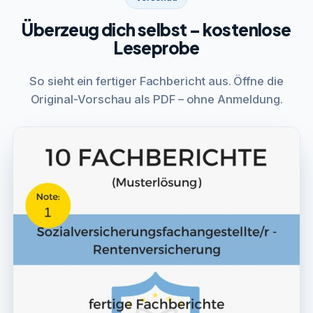
Überzeug dich selbst – kostenlose
Leseprobe
So sieht ein fertiger Fachbericht aus. Öffne die
Original-Vorschau als PDF – ohne Anmeldung.