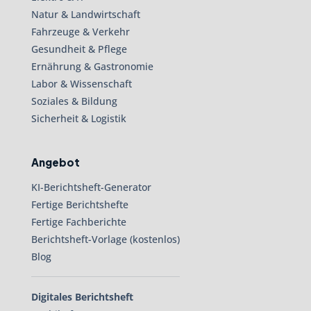
Natur & Landwirtschaft
Fahrzeuge & Verkehr
Gesundheit & Pflege
Ernährung & Gastronomie
Labor & Wissenschaft
Soziales & Bildung
Sicherheit & Logistik
Angebot
KI-Berichtsheft-Generator
Fertige Berichtshefte
Fertige Fachberichte
Berichtsheft-Vorlage (kostenlos)
Blog
Digitales Berichtsheft