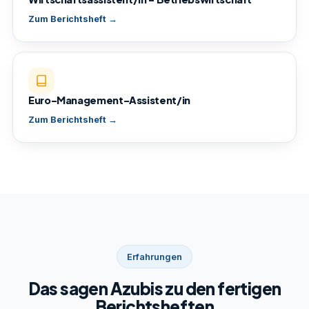
Zum Berichtsheft →
Euro-Management-Assistent/in
Zum Berichtsheft →
Erfahrungen
Das sagen Azubis zu den fertigen
Berichtsheften