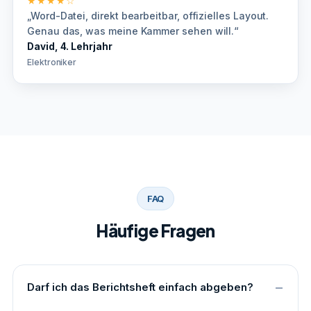
★★★★☆
„Word-Datei, direkt bearbeitbar, offizielles Layout.
Genau das, was meine Kammer sehen will.“
David, 4. Lehrjahr
Elektroniker
FAQ
Häufige Fragen
Darf ich das Berichtsheft einfach abgeben?