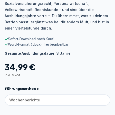
Sozialversicherungsrecht, Personalwirtschaft,
Volkswirtschaft, Rechtskunde – und sind über die
Ausbildungsjahre verteilt. Du übernimmst, was zu deinem
Betrieb passt, ergänzt was bei dir anders läuft, und bist in
einer Viertelstunde durch.
✓
Sofort-Download nach Kauf
✓
Word-Format (.docx), frei bearbeitbar
3 Jahre
Gesamte Ausbildungsdauer:
34,99
€
inkl. MwSt.
Führungsmethode