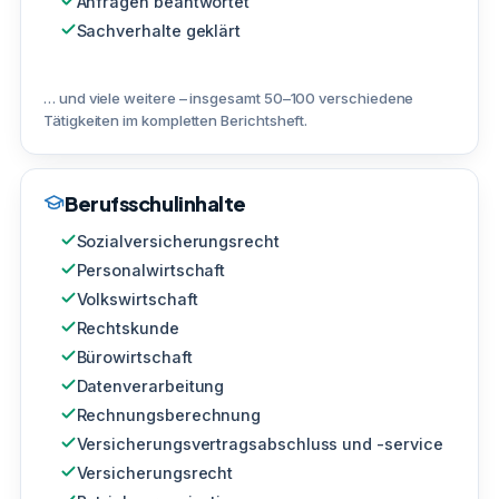
Anfragen beantwortet
Sachverhalte geklärt
… und viele weitere – insgesamt 50–100 verschiedene
Tätigkeiten im kompletten Berichtsheft.
Berufsschulinhalte
Sozialversicherungsrecht
Personalwirtschaft
Volkswirtschaft
Rechtskunde
Bürowirtschaft
Datenverarbeitung
Rechnungsberechnung
Versicherungsvertragsabschluss und -service
Versicherungsrecht