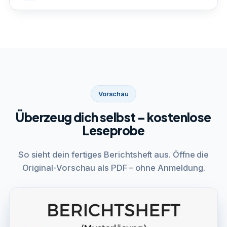
Vorschau
Überzeug dich selbst – kostenlose
Leseprobe
So sieht dein fertiges Berichtsheft aus. Öffne die
Original-Vorschau als PDF – ohne Anmeldung.