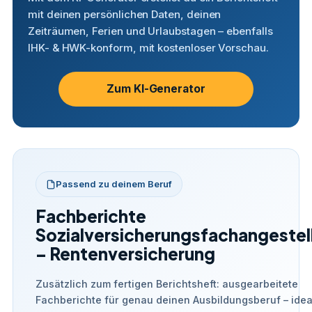
mit deinen persönlichen Daten, deinen
Zeiträumen, Ferien und Urlaubstagen – ebenfalls
IHK- & HWK-konform, mit kostenloser Vorschau.
Zum KI-Generator
Passend zu deinem Beruf
Fachberichte
Sozialversicherungsfachangestel
– Rentenversicherung
Zusätzlich zum fertigen Berichtsheft: ausgearbeitete
Fachberichte für genau deinen Ausbildungsberuf – idea