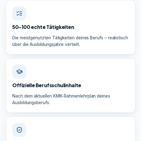
50–100 echte Tätigkeiten
Die meistgenutzten Tätigkeiten deines Berufs – realistisch
über die Ausbildungsjahre verteilt.
Offizielle Berufsschulinhalte
Nach dem aktuellen KMK-Rahmenlehrplan deines
Ausbildungsberufs.