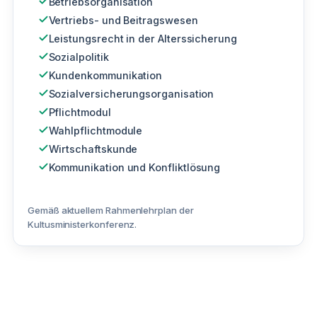
Betriebsorganisation
Vertriebs- und Beitragswesen
Leistungsrecht in der Alterssicherung
Sozialpolitik
Kundenkommunikation
Sozialversicherungsorganisation
Pflichtmodul
Wahlpflichtmodule
Wirtschaftskunde
Kommunikation und Konfliktlösung
Gemäß aktuellem Rahmenlehrplan der
Kultusministerkonferenz.