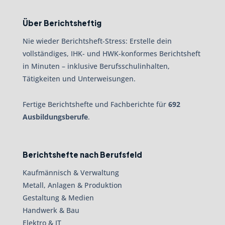
Über Berichtsheftig
Nie wieder Berichtsheft-Stress: Erstelle dein
vollständiges, IHK- und HWK-konformes Berichtsheft
in Minuten – inklusive Berufsschulinhalten,
Tätigkeiten und Unterweisungen.
Fertige Berichtshefte und Fachberichte für
692
Ausbildungsberufe
.
Berichtshefte nach Berufsfeld
Kaufmännisch & Verwaltung
Metall, Anlagen & Produktion
Gestaltung & Medien
Handwerk & Bau
Elektro & IT