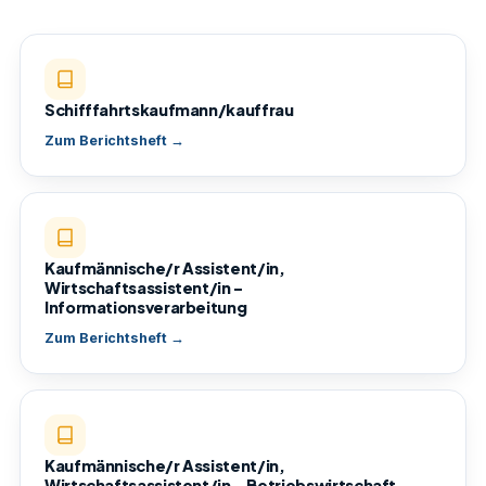
Schifffahrtskaufmann/kauffrau
Zum Berichtsheft →
Kaufmännische/r Assistent/in,
Wirtschaftsassistent/in –
Informationsverarbeitung
Zum Berichtsheft →
Kaufmännische/r Assistent/in,
Wirtschaftsassistent/in – Betriebswirtschaft