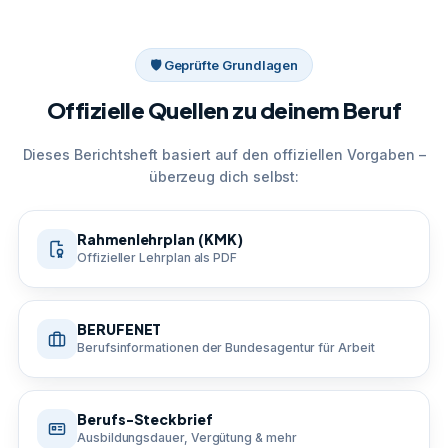
🛡 Geprüfte Grundlagen
Offizielle Quellen zu deinem Beruf
Dieses Berichtsheft basiert auf den offiziellen Vorgaben –
überzeug dich selbst:
Rahmenlehrplan (KMK)
Offizieller Lehrplan als PDF
BERUFENET
Berufsinformationen der Bundesagentur für Arbeit
Berufs-Steckbrief
Ausbildungsdauer, Vergütung & mehr