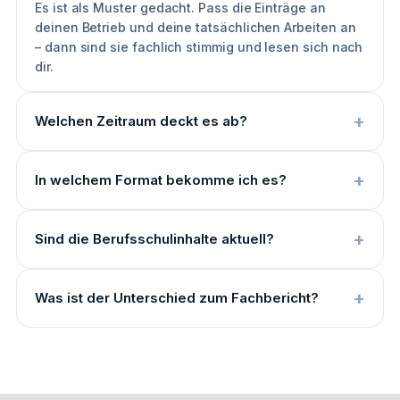
Es ist als Muster gedacht. Pass die Einträge an
deinen Betrieb und deine tatsächlichen Arbeiten an
– dann sind sie fachlich stimmig und lesen sich nach
dir.
Welchen Zeitraum deckt es ab?
In welchem Format bekomme ich es?
Sind die Berufsschulinhalte aktuell?
Was ist der Unterschied zum Fachbericht?