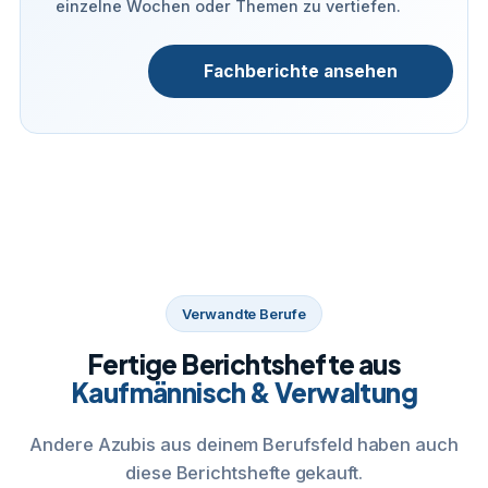
einzelne Wochen oder Themen zu vertiefen.
Fachberichte ansehen
Verwandte Berufe
Fertige Berichtshefte aus
Kaufmännisch & Verwaltung
Andere Azubis aus deinem Berufsfeld haben auch
diese Berichtshefte gekauft.