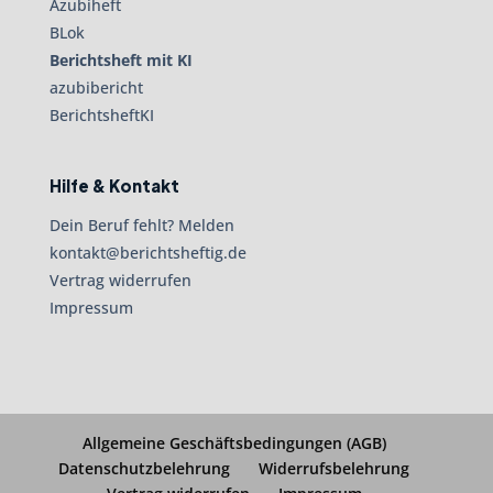
Azubiheft
BLok
Berichtsheft mit KI
azubibericht
BerichtsheftKI
Hilfe & Kontakt
Dein Beruf fehlt? Melden
kontakt@berichtsheftig.de
Vertrag widerrufen
Impressum
Allgemeine Geschäftsbedingungen (AGB)
Datenschutzbelehrung
Widerrufsbelehrung