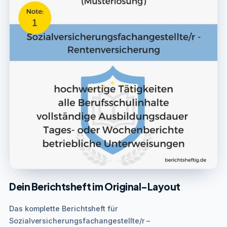
Dein Berichtsheft im Original-Layout
Das komplette Berichtsheft für
Sozialversicherungsfachangestellte/r –