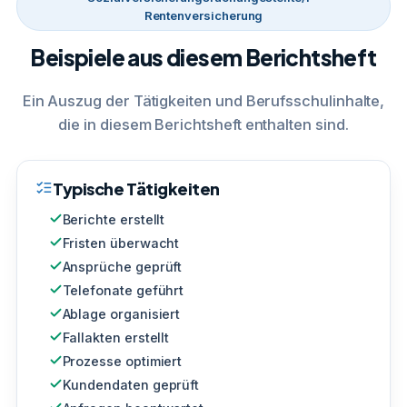
Rentenversicherung
Beispiele aus diesem Berichtsheft
Ein Auszug der Tätigkeiten und Berufsschulinhalte,
die in diesem Berichtsheft enthalten sind.
Typische Tätigkeiten
Berichte erstellt
Fristen überwacht
Ansprüche geprüft
Telefonate geführt
Ablage organisiert
Fallakten erstellt
Prozesse optimiert
Kundendaten geprüft