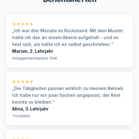
★★★★★
„Ich war drei Monate im Rückstand. Mit dem Muster
hatte ich das an einem Abend aufgeholt – und es
liest sich, als hätte ich es selbst geschrieben.“
Marian, 2. Lehrjahr
Anlagenmechaniker SHK
★★★★★
„Die Tätigkeiten passen wirklich zu meinem Betrieb.
Ich habe nur ein paar Sachen angepasst, der Rest
konnte so bleiben.“
Alina, 3. Lehrjahr
Tischlerin