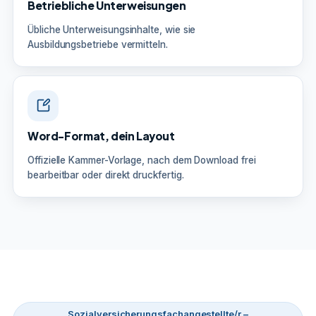
Betriebliche Unterweisungen
Übliche Unterweisungsinhalte, wie sie
Ausbildungsbetriebe vermitteln.
Word-Format, dein Layout
Offizielle Kammer-Vorlage, nach dem Download frei
bearbeitbar oder direkt druckfertig.
Sozialversicherungsfachangestellte/r –