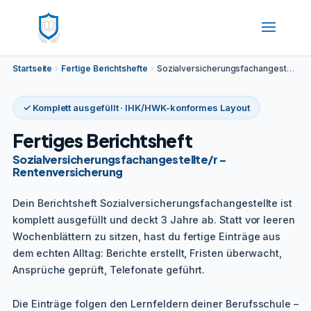
Startseite
›
Fertige Berichtshefte
›
Sozialversicherungsfachangestellte/r – Rentenversicherung
✓ Komplett ausgefüllt · IHK/HWK-konformes Layout
Fertiges Berichtsheft
Sozialversicherungsfachangestellte/r –
Rentenversicherung
Dein Berichtsheft Sozialversicherungsfachangestellte ist
komplett ausgefüllt und deckt 3 Jahre ab. Statt vor leeren
Wochenblättern zu sitzen, hast du fertige Einträge aus
dem echten Alltag: Berichte erstellt, Fristen überwacht,
Ansprüche geprüft, Telefonate geführt.
Die Einträge folgen den Lernfeldern deiner Berufsschule –