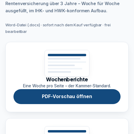
Rentenversicherung über 3 Jahre – Woche für Woche
ausgefüllt, im IHK- und HWK-konformen Aufbau.
Word-Datei (.docx) · sofort nach dem Kauf verfügbar · frei
bearbeitbar
Wochenberichte
Eine Woche pro Seite – der Kammer-Standard.
PDF-Vorschau öffnen