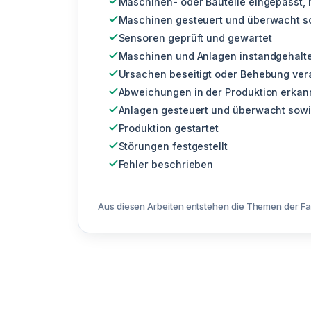
Maschinen- oder Bauteile eingepasst, 
Maschinen gesteuert und überwacht so
Sensoren geprüft und gewartet
Maschinen und Anlagen instandgehalt
Ursachen beseitigt oder Behebung ver
Abweichungen in der Produktion erkann
Anlagen gesteuert und überwacht sowi
Produktion gestartet
Störungen festgestellt
Fehler beschrieben
Aus diesen Arbeiten entstehen die Themen der Fa