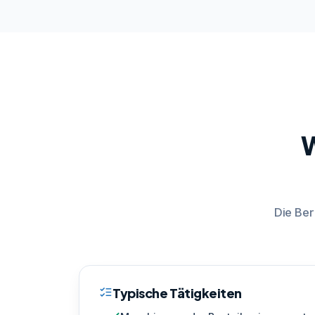
W
Die Ber
Typische Tätigkeiten