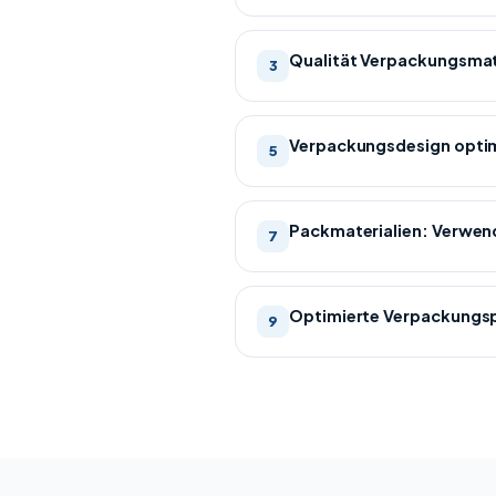
Qualität Verpackungsmat
3
Verpackungsdesign opti
5
Packmaterialien: Verwen
7
Optimierte Verpackungs
9