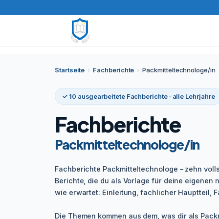
Startseite
›
Fachberichte
›
Packmitteltechnologe/in
✓ 10 ausgearbeitete Fachberichte · alle Lehrjahre
Fachberichte
Packmitteltechnologe/in
Fachberichte Packmitteltechnologe – zehn voll
Berichte, die du als Vorlage für deine eigenen n
wie erwartet: Einleitung, fachlicher Hauptteil, Fa
Die Themen kommen aus dem, was dir als Packm