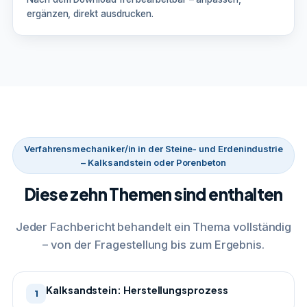
ergänzen, direkt ausdrucken.
Verfahrensmechaniker/in in der Steine- und Erdenindustrie
– Kalksandstein oder Porenbeton
Diese zehn Themen sind enthalten
Jeder Fachbericht behandelt ein Thema vollständig
– von der Fragestellung bis zum Ergebnis.
Kalksandstein: Herstellungsprozess
1