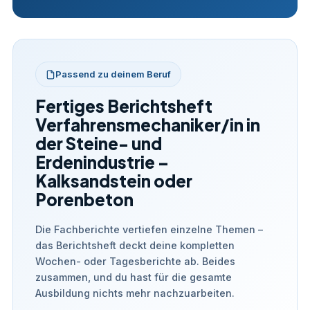
Passend zu deinem Beruf
Fertiges Berichtsheft
Verfahrensmechaniker/in in
der Steine- und
Erdenindustrie –
Kalksandstein oder
Porenbeton
Die Fachberichte vertiefen einzelne Themen –
das Berichtsheft deckt deine kompletten
Wochen- oder Tagesberichte ab. Beides
zusammen, und du hast für die gesamte
Ausbildung nichts mehr nachzuarbeiten.