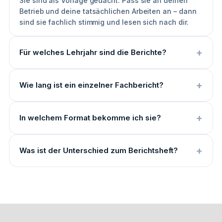
Sie sind als Vorlage gedacht. Pass sie an deinen
Betrieb und deine tatsächlichen Arbeiten an – dann
sind sie fachlich stimmig und lesen sich nach dir.
Für welches Lehrjahr sind die Berichte?
Wie lang ist ein einzelner Fachbericht?
In welchem Format bekomme ich sie?
Was ist der Unterschied zum Berichtsheft?