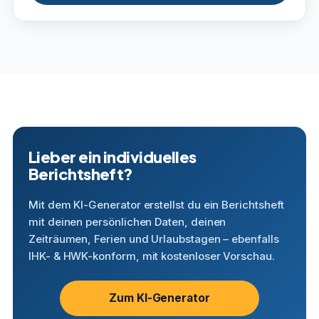
Lieber ein individuelles
Berichtsheft?
Mit dem KI-Generator erstellst du ein Berichtsheft
mit deinen persönlichen Daten, deinen
Zeiträumen, Ferien und Urlaubstagen – ebenfalls
IHK- & HWK-konform, mit kostenloser Vorschau.
Zum KI-Generator