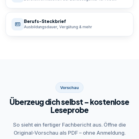
Berufs-Steckbrief
Ausbildungsdauer, Vergütung & mehr
Vorschau
Überzeug dich selbst – kostenlose
Leseprobe
So sieht ein fertiger Fachbericht aus. Öffne die
Original-Vorschau als PDF – ohne Anmeldung.