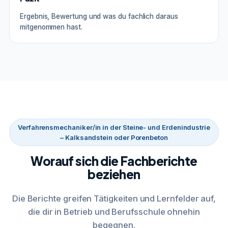
Ergebnis, Bewertung und was du fachlich daraus
mitgenommen hast.
Verfahrensmechaniker/in in der Steine- und Erdenindustrie
– Kalksandstein oder Porenbeton
Worauf sich die Fachberichte
beziehen
Die Berichte greifen Tätigkeiten und Lernfelder auf,
die dir in Betrieb und Berufsschule ohnehin
begegnen.