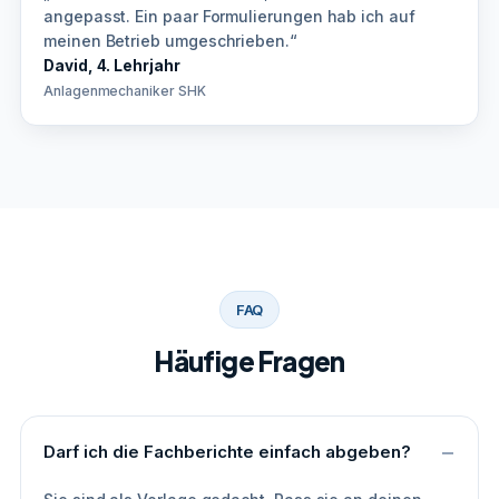
angepasst. Ein paar Formulierungen hab ich auf
meinen Betrieb umgeschrieben.“
David, 4. Lehrjahr
Anlagenmechaniker SHK
FAQ
Häufige Fragen
Darf ich die Fachberichte einfach abgeben?