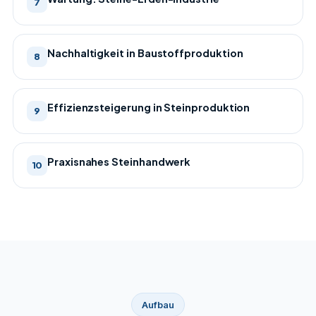
7
Nachhaltigkeit in Baustoffproduktion
8
Effizienzsteigerung in Steinproduktion
9
Praxisnahes Steinhandwerk
10
Aufbau