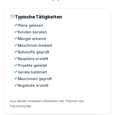
Typische Tätigkeiten
Pläne gelesen
Kunden beraten
Mängel erkannt
Maschinen bedient
Rohstoffe geprüft
Baupläne erstellt
Projekte geleitet
Geräte kalibriert
Maschinen geprüft
Angebote erstellt
Aus diesen Arbeiten entstehen die Themen der
Fachberichte.