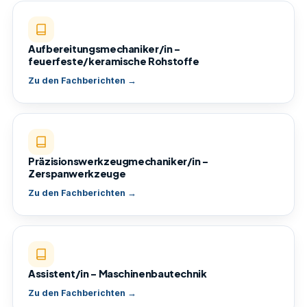
Aufbereitungsmechaniker/in –
feuerfeste/keramische Rohstoffe
Zu den Fachberichten →
Präzisionswerkzeugmechaniker/in –
Zerspanwerkzeuge
Zu den Fachberichten →
Assistent/in – Maschinenbautechnik
Zu den Fachberichten →