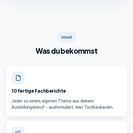
Inhalt
Was du bekommst
10 fertige Fachberichte
Jeder zu einem eigenen Thema aus deinem
Ausbildungsberuf – ausformuliert, kein Textbaukasten.