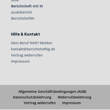
Berichtsheft mit KI
azubibericht
BerichtsheftKI
Hilfe & Kontakt
Dein Beruf fehlt? Melden
kontakt@berichtsheftig.de
Vertrag widerrufen
Impressum
Allgemeine Geschäftsbedingungen (AGB)
Datenschutzbelehrung
Widerrufsbelehrung
Vertrag widerrufen
Impressum