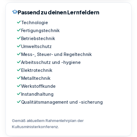
Passend zu deinen Lernfeldern
Technologie
Fertigungstechnik
Betriebstechnik
Umweltschutz
Mess-, Steuer- und Regeltechnik
Arbeitsschutz und -hygiene
Elektrotechnik
Metalltechnik
Werkstoffkunde
Instandhaltung
Qualitätsmanagement und -sicherung
Gemäß aktuellem Rahmenlehrplan der
Kultusministerkonferenz.