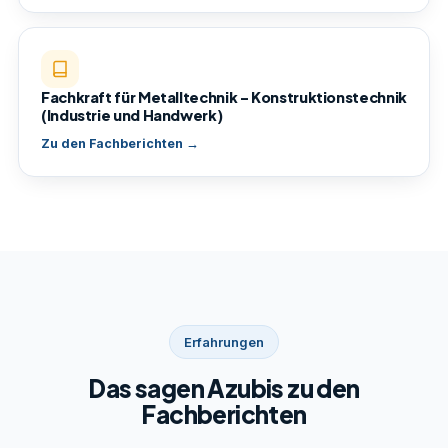
Fachkraft für Metalltechnik – Konstruktionstechnik
(Industrie und Handwerk)
Zu den Fachberichten →
Erfahrungen
Das sagen Azubis zu den
Fachberichten