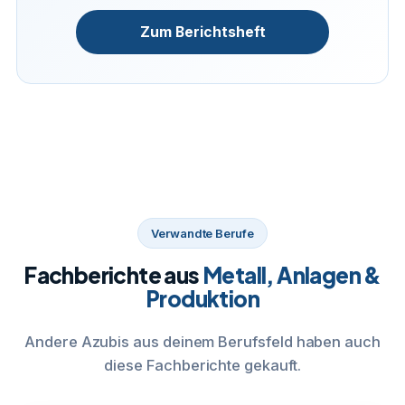
Zum Berichtsheft
Verwandte Berufe
Fachberichte aus
Metall, Anlagen &
Produktion
Andere Azubis aus deinem Berufsfeld haben auch
diese Fachberichte gekauft.