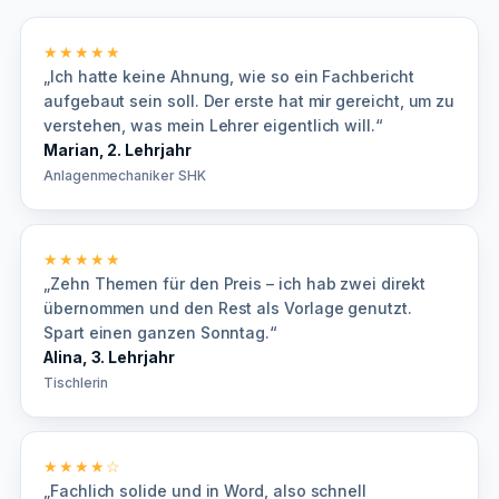
★★★★★
„Ich hatte keine Ahnung, wie so ein Fachbericht
aufgebaut sein soll. Der erste hat mir gereicht, um zu
verstehen, was mein Lehrer eigentlich will.“
Marian, 2. Lehrjahr
Anlagenmechaniker SHK
★★★★★
„Zehn Themen für den Preis – ich hab zwei direkt
übernommen und den Rest als Vorlage genutzt.
Spart einen ganzen Sonntag.“
Alina, 3. Lehrjahr
Tischlerin
★★★★☆
„Fachlich solide und in Word, also schnell