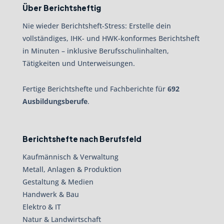
Über Berichtsheftig
Nie wieder Berichtsheft-Stress: Erstelle dein
vollständiges, IHK- und HWK-konformes Berichtsheft
in Minuten – inklusive Berufsschulinhalten,
Tätigkeiten und Unterweisungen.
Fertige Berichtshefte und Fachberichte für
692
Ausbildungsberufe
.
Berichtshefte nach Berufsfeld
Kaufmännisch & Verwaltung
Metall, Anlagen & Produktion
Gestaltung & Medien
Handwerk & Bau
Elektro & IT
Natur & Landwirtschaft