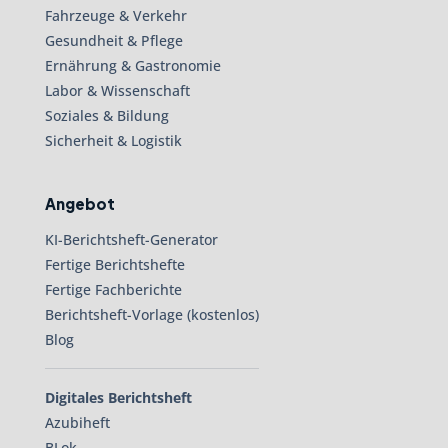
Fahrzeuge & Verkehr
Gesundheit & Pflege
Ernährung & Gastronomie
Labor & Wissenschaft
Soziales & Bildung
Sicherheit & Logistik
Angebot
KI-Berichtsheft-Generator
Fertige Berichtshefte
Fertige Fachberichte
Berichtsheft-Vorlage (kostenlos)
Blog
Digitales Berichtsheft
Azubiheft
BLok