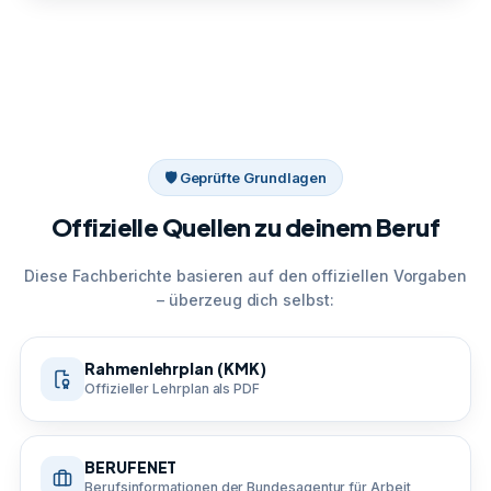
🛡 Geprüfte Grundlagen
Offizielle Quellen zu deinem Beruf
Diese Fachberichte basieren auf den offiziellen Vorgaben
– überzeug dich selbst:
Rahmenlehrplan (KMK)
Offizieller Lehrplan als PDF
BERUFENET
Berufsinformationen der Bundesagentur für Arbeit