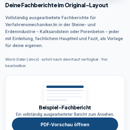
Deine Fachberichte im Original-Layout
Vollständig ausgearbeitete Fachberichte für
Verfahrensmechaniker/in in der Steine- und
Erdenindustrie – Kalksandstein oder Porenbeton – jeder
mit Einleitung, fachlichem Hauptteil und Fazit, als Vorlage
für deine eigenen.
Word-Datei (.docx) · sofort nach dem Kauf verfügbar · frei
bearbeitbar
Beispiel-Fachbericht
Ein vollständig ausgearbeiteter Bericht zum Ansehen.
PDF-Vorschau öffnen