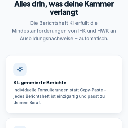
Alles drin, was deine Kammer
verlangt
Die Berichtsheft KI erfüllt die
Mindestanforderungen von IHK und HWK an
Ausbildungsnachweise – automatisch.
KI-generierte Berichte
Individuelle Formulierungen statt Copy-Paste –
jedes Berichtsheft ist einzigartig und passt zu
deinem Beruf.