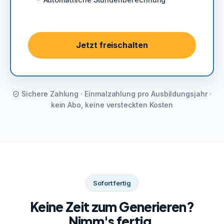
Jetzt freischalten
Sichere Zahlung · Einmalzahlung pro Ausbildungsjahr ·
kein Abo, keine versteckten Kosten
Sofort fertig
Keine Zeit zum Generieren?
Nimm's fertig.