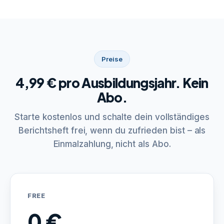
Preise
4,99 € pro Ausbildungsjahr. Kein
Abo.
Starte kostenlos und schalte dein vollständiges
Berichtsheft frei, wenn du zufrieden bist – als
Einmalzahlung, nicht als Abo.
FREE
0 €