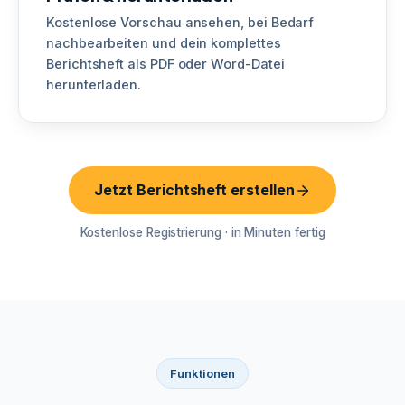
Kostenlose Vorschau ansehen, bei Bedarf
nachbearbeiten und dein komplettes
Berichtsheft als PDF oder Word-Datei
herunterladen.
Jetzt Berichtsheft erstellen
Kostenlose Registrierung · in Minuten fertig
Funktionen