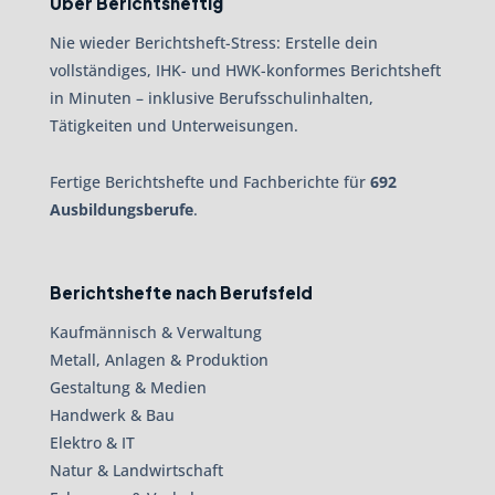
Über Berichtsheftig
Nie wieder Berichtsheft-Stress: Erstelle dein
vollständiges, IHK- und HWK-konformes Berichtsheft
in Minuten – inklusive Berufsschulinhalten,
Tätigkeiten und Unterweisungen.
Fertige Berichtshefte und Fachberichte für
692
Ausbildungsberufe
.
Berichtshefte nach Berufsfeld
Kaufmännisch & Verwaltung
Metall, Anlagen & Produktion
Gestaltung & Medien
Handwerk & Bau
Elektro & IT
Natur & Landwirtschaft