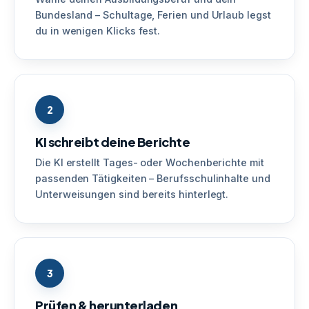
Bundesland – Schultage, Ferien und Urlaub legst
du in wenigen Klicks fest.
2
KI schreibt deine Berichte
Die KI erstellt Tages- oder Wochenberichte mit
passenden Tätigkeiten – Berufsschulinhalte und
Unterweisungen sind bereits hinterlegt.
3
Prüfen & herunterladen