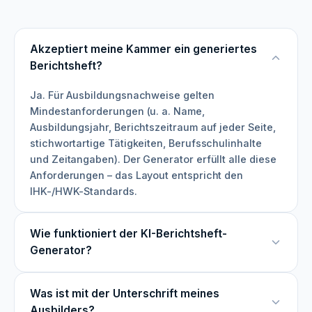
Akzeptiert meine Kammer ein generiertes
Berichtsheft?
Ja. Für Ausbildungsnachweise gelten
Mindestanforderungen (u. a. Name,
Ausbildungsjahr, Berichtszeitraum auf jeder Seite,
stichwortartige Tätigkeiten, Berufsschulinhalte
und Zeitangaben). Der Generator erfüllt alle diese
Anforderungen – das Layout entspricht den
IHK-/HWK-Standards.
Wie funktioniert der KI-Berichtsheft-
Generator?
Was ist mit der Unterschrift meines
Ausbilders?