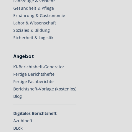
Fahrzeuge & Verkehr
Gesundheit & Pflege
Ernährung & Gastronomie
Labor & Wissenschaft
Soziales & Bildung
Sicherheit & Logistik
Angebot
KI-Berichtsheft-Generator
Fertige Berichtshefte
Fertige Fachberichte
Berichtsheft-Vorlage (kostenlos)
Blog
Digitales Berichtsheft
Azubiheft
BLok