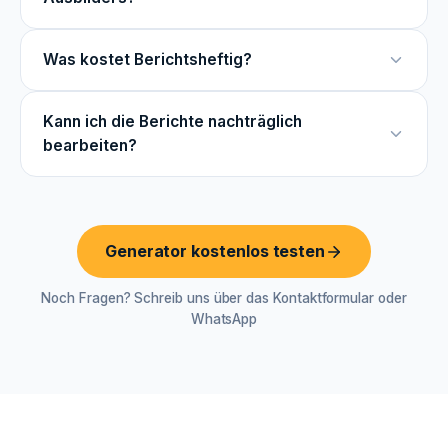
Was kostet Berichtsheftig?
Kann ich die Berichte nachträglich
bearbeiten?
Generator kostenlos testen
Noch Fragen? Schreib uns über das Kontaktformular oder
WhatsApp