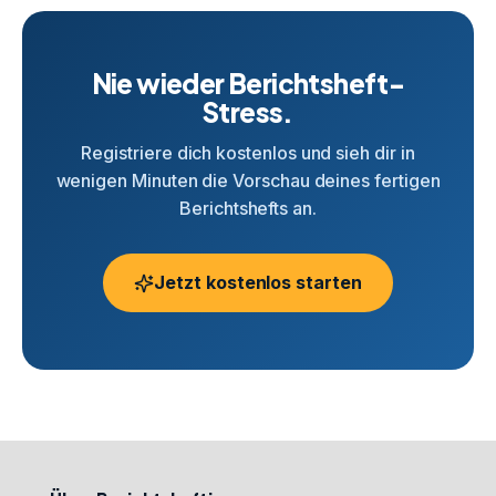
Nie wieder Berichtsheft-
Stress.
Registriere dich kostenlos und sieh dir in
wenigen Minuten die Vorschau deines fertigen
Berichtshefts an.
Jetzt kostenlos starten