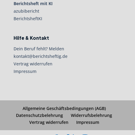
Berichtsheft mit KI
azubibericht
BerichtsheftKI
Hilfe & Kontakt
Dein Beruf fehlt? Melden
kontakt@berichtsheftig.de
Vertrag widerrufen
Impressum
Allgemeine Geschäftsbedingungen (AGB)
Datenschutzbelehrung
Widerrufsbelehrung
Vertrag widerrufen
Impressum