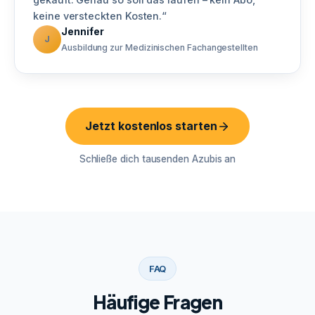
keine versteckten Kosten.“
Jennifer
J
Ausbildung zur Medizinischen Fachangestellten
Jetzt kostenlos starten
Schließe dich tausenden Azubis an
FAQ
Häufige Fragen