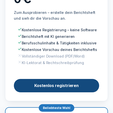
Zum Ausprobieren – erstelle dein Berichtsheft
und sieh dir die Vorschau an.
Kostenlose Registrierung – keine Software
Berichtsheft mit KI generieren
Berufsschulinhalte & Tätigkeiten inklusive
Kostenlose Vorschau deines Berichtshefts
Vollständiger Download (PDF/Word)
KI-Lektorat & Rechtschreibprüfung
Kostenlos registrieren
Beliebteste Wahl