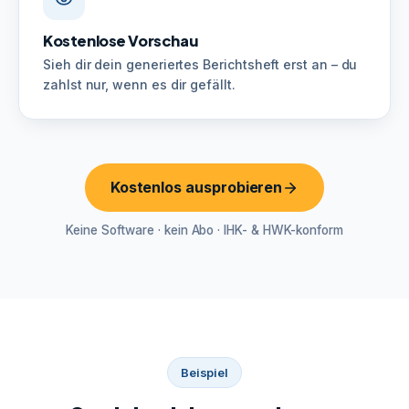
Kostenlose Vorschau
Sieh dir dein generiertes Berichtsheft erst an – du
zahlst nur, wenn es dir gefällt.
Kostenlos ausprobieren
Keine Software · kein Abo · IHK- & HWK-konform
Beispiel