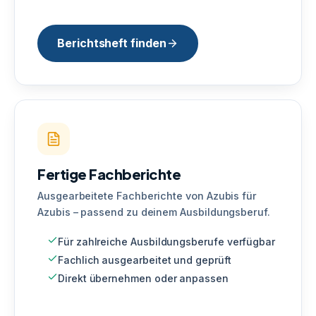
Berichtsheft finden
Fertige Fachberichte
Ausgearbeitete Fachberichte von Azubis für
Azubis – passend zu deinem Ausbildungsberuf.
Für zahlreiche Ausbildungsberufe verfügbar
Fachlich ausgearbeitet und geprüft
Direkt übernehmen oder anpassen