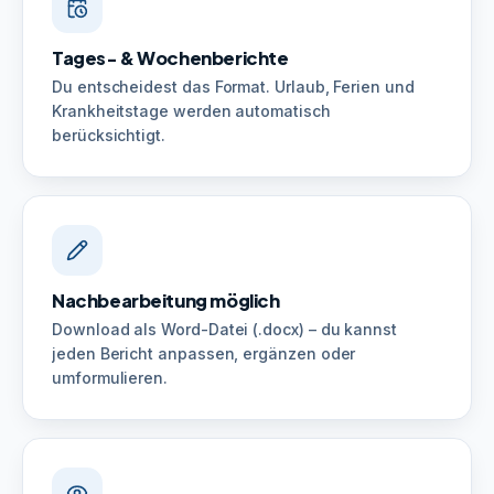
Tages- & Wochenberichte
Du entscheidest das Format. Urlaub, Ferien und
Krankheitstage werden automatisch
berücksichtigt.
Nachbearbeitung möglich
Download als Word-Datei (.docx) – du kannst
jeden Bericht anpassen, ergänzen oder
umformulieren.