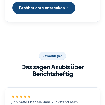
Fachberichte entdecken
Bewertungen
Das sagen Azubis über
Berichtsheftig
★★★★★
„Ich hatte über ein Jahr Rückstand beim