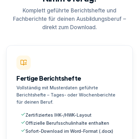
Komplett geführte Berichtshefte und
Fachberichte für deinen Ausbildungsberuf –
direkt zum Download.
Fertige Berichtshefte
Vollständig mit Musterdaten geführte
Berichtshefte – Tages- oder Wochenberichte
für deinen Beruf.
Zertifiziertes IHK-/HWK-Layout
Offizielle Berufsschulinhalte enthalten
Sofort-Download im Word-Format (.docx)