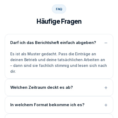
FAQ
Häufige Fragen
Darf ich das Berichtsheft einfach abgeben?
Es ist als Muster gedacht. Pass die Einträge an
deinen Betrieb und deine tatsächlichen Arbeiten an
– dann sind sie fachlich stimmig und lesen sich nach
dir.
Welchen Zeitraum deckt es ab?
In welchem Format bekomme ich es?