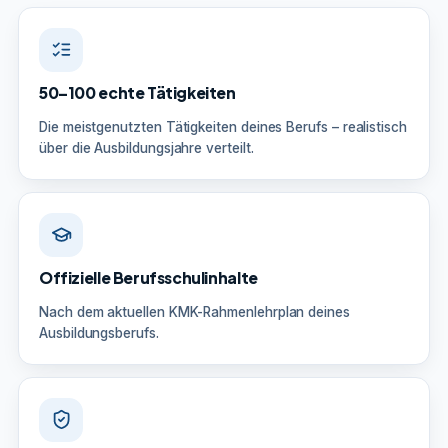
50–100 echte Tätigkeiten
Die meistgenutzten Tätigkeiten deines Berufs – realistisch
über die Ausbildungsjahre verteilt.
Offizielle Berufsschulinhalte
Nach dem aktuellen KMK-Rahmenlehrplan deines
Ausbildungsberufs.