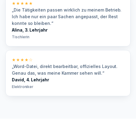
★★★★★
„Die Tätigkeiten passen wirklich zu meinem Betrieb.
Ich habe nur ein paar Sachen angepasst, der Rest
konnte so bleiben.“
Alina, 3. Lehrjahr
Tischlerin
★★★★☆
„Word-Datei, direkt bearbeitbar, offizielles Layout.
Genau das, was meine Kammer sehen will.“
David, 4. Lehrjahr
Elektroniker