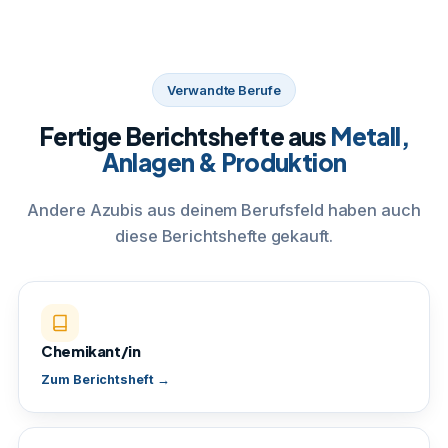
Verwandte Berufe
Fertige Berichtshefte aus
Metall,
Anlagen & Produktion
Andere Azubis aus deinem Berufsfeld haben auch
diese Berichtshefte gekauft.
Chemikant/in
Zum Berichtsheft →