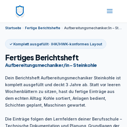
Startseite
›
Fertige Berichtshefte
›
Aufbereitungsmechaniker/in – Steinkohle
✓ Komplett ausgefüllt · IHK/HWK-konformes Layout
Fertiges Berichtsheft
Aufbereitungsmechaniker/in – Steinkohle
Dein Berichtsheft Aufbereitungsmechaniker Steinkohle ist
komplett ausgefüllt und deckt 3 Jahre ab. Statt vor leeren
Wochenblättern zu sitzen, hast du fertige Einträge aus
dem echten Alltag: Kohle sortiert, Anlagen bedient,
Schichten geplant, Maschinen gewartet.
Die Einträge folgen den Lernfeldern deiner Berufsschule –
Technische Dokumentation und Planung, Grundlagen der