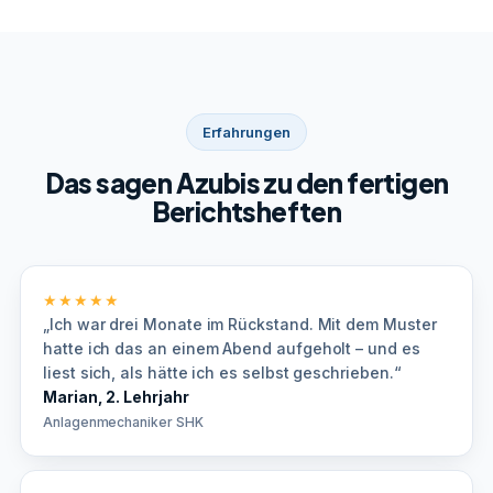
Erfahrungen
Das sagen Azubis zu den fertigen
Berichtsheften
★★★★★
„Ich war drei Monate im Rückstand. Mit dem Muster
hatte ich das an einem Abend aufgeholt – und es
liest sich, als hätte ich es selbst geschrieben.“
Marian, 2. Lehrjahr
Anlagenmechaniker SHK