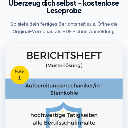
Überzeug dich selbst – kostenlose
Leseprobe
So sieht dein fertiges Berichtsheft aus. Öffne die
Original-Vorschau als PDF – ohne Anmeldung.