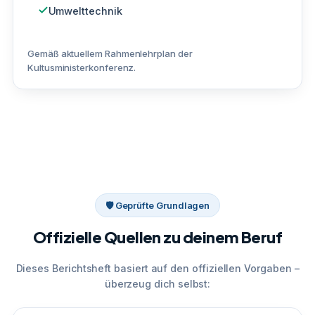
Umwelttechnik
Gemäß aktuellem Rahmenlehrplan der
Kultusministerkonferenz.
🛡 Geprüfte Grundlagen
Offizielle Quellen zu deinem Beruf
Dieses Berichtsheft basiert auf den offiziellen Vorgaben –
überzeug dich selbst: