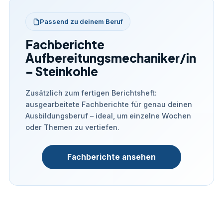
Passend zu deinem Beruf
Fachberichte
Aufbereitungsmechaniker/in
– Steinkohle
Zusätzlich zum fertigen Berichtsheft:
ausgearbeitete Fachberichte für genau deinen
Ausbildungsberuf – ideal, um einzelne Wochen
oder Themen zu vertiefen.
Fachberichte ansehen