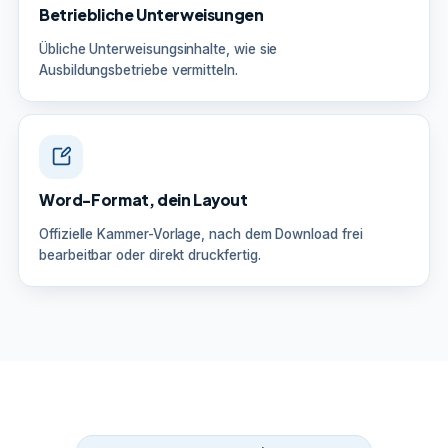
Betriebliche Unterweisungen
Übliche Unterweisungsinhalte, wie sie
Ausbildungsbetriebe vermitteln.
Word-Format, dein Layout
Offizielle Kammer-Vorlage, nach dem Download frei
bearbeitbar oder direkt druckfertig.