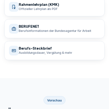
Rahmenlehrplan (KMK)
Offizieller Lehrplan als PDF
BERUFENET
Berufsinformationen der Bundesagentur für Arbeit
Berufs-Steckbrief
Ausbildungsdauer, Vergütung & mehr
Vorschau