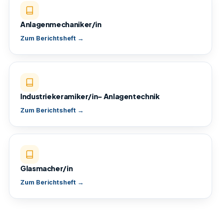
Anlagenmechaniker/in
Zum Berichtsheft →
Industriekeramiker/in- Anlagentechnik
Zum Berichtsheft →
Glasmacher/in
Zum Berichtsheft →