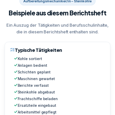
Aufbereitungsmechaniker/in – Steinkohle
Beispiele aus diesem Berichtsheft
Ein Auszug der Tätigkeiten und Berufsschulinhalte,
die in diesem Berichtsheft enthalten sind.
Typische Tätigkeiten
Kohle sortiert
Anlagen bedient
Schichten geplant
Maschinen gewartet
Berichte verfasst
Steinkohle abgebaut
Frachtschiffe beladen
Ersatzteile eingebaut
Arbeitsmittel gepflegt