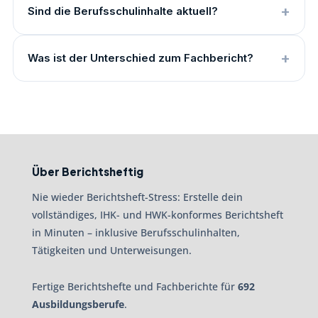
Sind die Berufsschulinhalte aktuell?
Was ist der Unterschied zum Fachbericht?
Über Berichtsheftig
Nie wieder Berichtsheft-Stress: Erstelle dein
vollständiges, IHK- und HWK-konformes Berichtsheft
in Minuten – inklusive Berufsschulinhalten,
Tätigkeiten und Unterweisungen.
Fertige Berichtshefte und Fachberichte für
692
Ausbildungsberufe
.