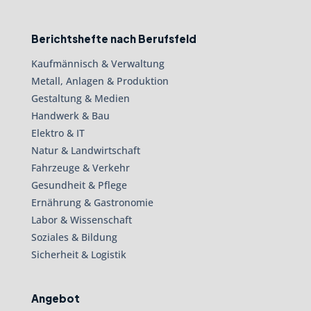
Berichtshefte nach Berufsfeld
Kaufmännisch & Verwaltung
Metall, Anlagen & Produktion
Gestaltung & Medien
Handwerk & Bau
Elektro & IT
Natur & Landwirtschaft
Fahrzeuge & Verkehr
Gesundheit & Pflege
Ernährung & Gastronomie
Labor & Wissenschaft
Soziales & Bildung
Sicherheit & Logistik
Angebot