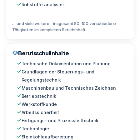
Rohstoffe analysiert
… und viele weitere – insgesamt 50–100 verschiedene
Tätigkeiten im kompletten Berichtsheft.
Berufsschulinhalte
Technische Dokumentation und Planung
Grundlagen der Steuerungs- und
Regelungstechnik
Maschinenbau und Technisches Zeichnen
Betriebstechnik
Werkstoffkunde
Arbeitssicherheit
Fertigungs- und Prozessleittechnik
Technologie
Steinkohleaufbereitung