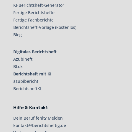
KI-Berichtsheft-Generator
Fertige Berichtshefte
Fertige Fachberichte
Berichtsheft-Vorlage (kostenlos)
Blog
Digitales Berichtsheft
Azubiheft
BLok
Berichtsheft mit KI
azubibericht
BerichtsheftKI
Hilfe & Kontakt
Dein Beruf fehlt? Melden
kontakt@berichtsheftig.de