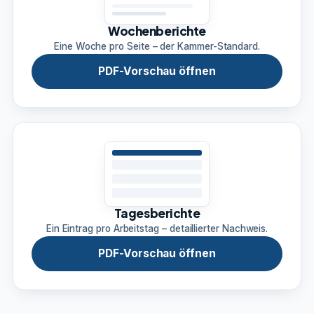
Wochenberichte
Eine Woche pro Seite – der Kammer-Standard.
PDF-Vorschau öffnen
Tagesberichte
Ein Eintrag pro Arbeitstag – detaillierter Nachweis.
PDF-Vorschau öffnen