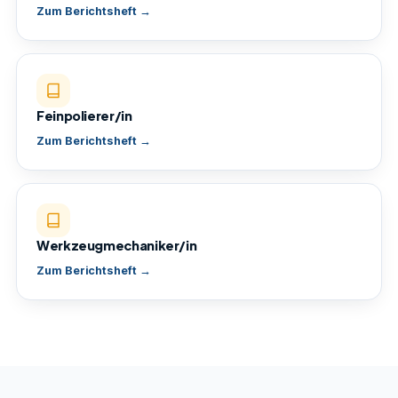
Zum Berichtsheft →
Feinpolierer/in
Zum Berichtsheft →
Werkzeugmechaniker/in
Zum Berichtsheft →