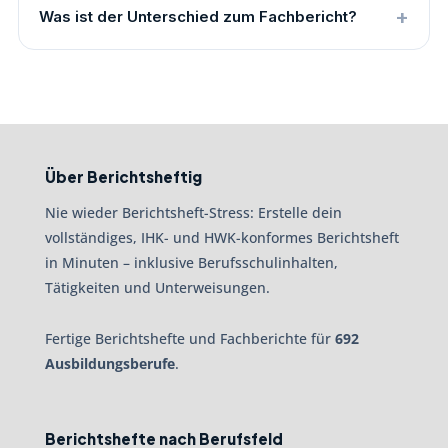
Was ist der Unterschied zum Fachbericht?
Über Berichtsheftig
Nie wieder Berichtsheft-Stress: Erstelle dein
vollständiges, IHK- und HWK-konformes Berichtsheft
in Minuten – inklusive Berufsschulinhalten,
Tätigkeiten und Unterweisungen.
Fertige Berichtshefte und Fachberichte für
692
Ausbildungsberufe
.
Berichtshefte nach Berufsfeld