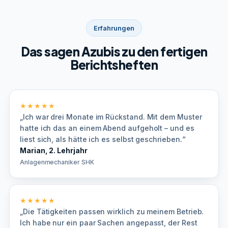
Erfahrungen
Das sagen Azubis zu den fertigen
Berichtsheften
★★★★★
„Ich war drei Monate im Rückstand. Mit dem Muster
hatte ich das an einem Abend aufgeholt – und es
liest sich, als hätte ich es selbst geschrieben.“
Marian, 2. Lehrjahr
Anlagenmechaniker SHK
★★★★★
„Die Tätigkeiten passen wirklich zu meinem Betrieb.
Ich habe nur ein paar Sachen angepasst, der Rest