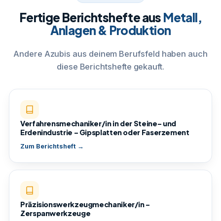
Fertige Berichtshefte aus
Metall,
Anlagen & Produktion
Andere Azubis aus deinem Berufsfeld haben auch
diese Berichtshefte gekauft.
Verfahrensmechaniker/in in der Steine- und
Erdenindustrie – Gipsplatten oder Faserzement
Zum Berichtsheft →
Präzisionswerkzeugmechaniker/in –
Zerspanwerkzeuge