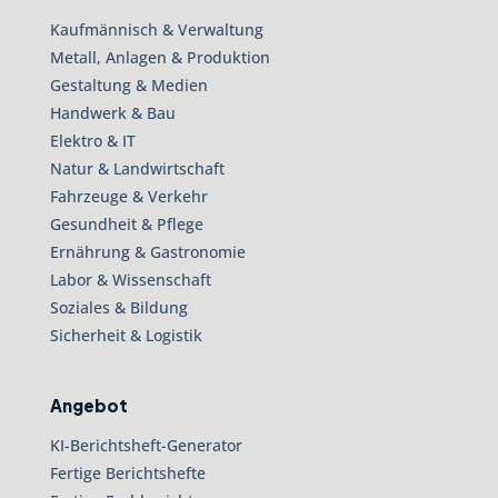
Kaufmännisch & Verwaltung
Metall, Anlagen & Produktion
Gestaltung & Medien
Handwerk & Bau
Elektro & IT
Natur & Landwirtschaft
Fahrzeuge & Verkehr
Gesundheit & Pflege
Ernährung & Gastronomie
Labor & Wissenschaft
Soziales & Bildung
Sicherheit & Logistik
Angebot
KI-Berichtsheft-Generator
Fertige Berichtshefte