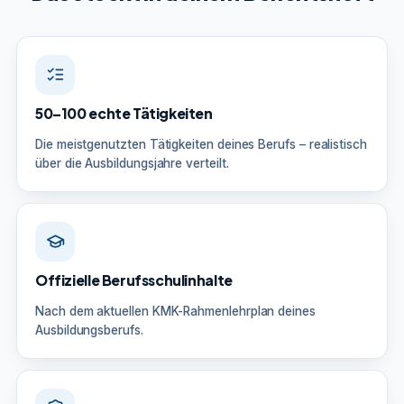
50–100 echte Tätigkeiten
Die meistgenutzten Tätigkeiten deines Berufs – realistisch
über die Ausbildungsjahre verteilt.
Offizielle Berufsschulinhalte
Nach dem aktuellen KMK-Rahmenlehrplan deines
Ausbildungsberufs.