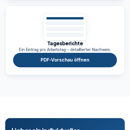
Tagesberichte
Ein Eintrag pro Arbeitstag – detaillierter Nachweis.
PDF-Vorschau öffnen