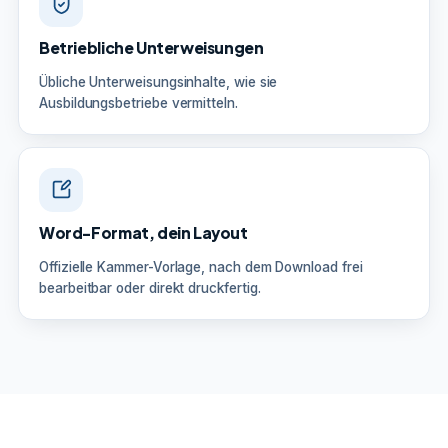
Betriebliche Unterweisungen
Übliche Unterweisungsinhalte, wie sie
Ausbildungsbetriebe vermitteln.
Word-Format, dein Layout
Offizielle Kammer-Vorlage, nach dem Download frei
bearbeitbar oder direkt druckfertig.