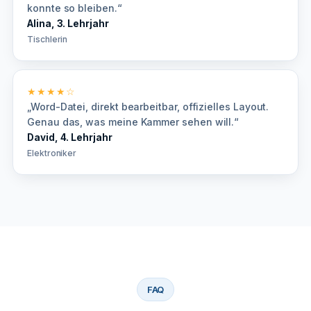
konnte so bleiben.“
Alina, 3. Lehrjahr
Tischlerin
★★★★☆
„Word-Datei, direkt bearbeitbar, offizielles Layout.
Genau das, was meine Kammer sehen will.“
David, 4. Lehrjahr
Elektroniker
FAQ