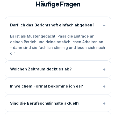
Häufige Fragen
Darf ich das Berichtsheft einfach abgeben?
Es ist als Muster gedacht. Pass die Einträge an
deinen Betrieb und deine tatsächlichen Arbeiten an
– dann sind sie fachlich stimmig und lesen sich nach
dir.
Welchen Zeitraum deckt es ab?
In welchem Format bekomme ich es?
Sind die Berufsschulinhalte aktuell?