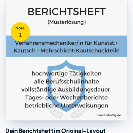
Dein Berichtsheft im Original-Layout