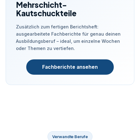
Mehrschicht-
Kautschuckteile
Zusätzlich zum fertigen Berichtsheft:
ausgearbeitete Fachberichte für genau deinen
Ausbildungsberuf – ideal, um einzelne Wochen
oder Themen zu vertiefen.
Fachberichte ansehen
Verwandte Berufe