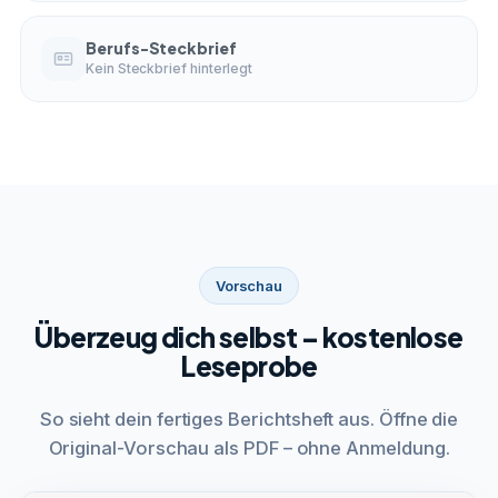
Berufs-Steckbrief
Kein Steckbrief hinterlegt
Vorschau
Überzeug dich selbst – kostenlose
Leseprobe
So sieht dein fertiges Berichtsheft aus. Öffne die
Original-Vorschau als PDF – ohne Anmeldung.