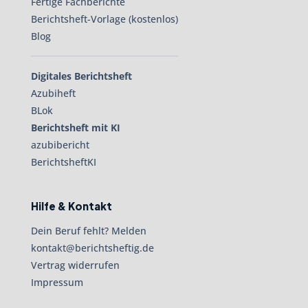
Fertige Fachberichte
Berichtsheft-Vorlage (kostenlos)
Blog
Digitales Berichtsheft
Azubiheft
BLok
Berichtsheft mit KI
azubibericht
BerichtsheftKI
Hilfe & Kontakt
Dein Beruf fehlt? Melden
kontakt@berichtsheftig.de
Vertrag widerrufen
Impressum