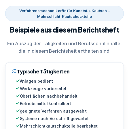
Verfahrensmechaniker/in für Kunstst.+ Kautsch –
Mehrschicht-Kautschuckteile
Beispiele aus diesem Berichtsheft
Ein Auszug der Tätigkeiten und Berufsschulinhalte,
die in diesem Berichtsheft enthalten sind.
Typische Tätigkeiten
Anlagen bedient
Werkzeuge vorbereitet
Oberflächen nachbehandelt
Betriebsmittel kontrolliert
geeignete Verfahren ausgewählt
Systeme nach Vorschrift gewartet
Mehrschichtkautschukteile bearbeitet