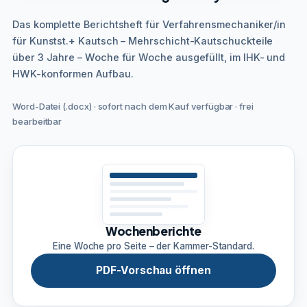
Das komplette Berichtsheft für Verfahrensmechaniker/in
für Kunstst.+ Kautsch – Mehrschicht-Kautschuckteile
über 3 Jahre – Woche für Woche ausgefüllt, im IHK- und
HWK-konformen Aufbau.
Word-Datei (.docx) · sofort nach dem Kauf verfügbar · frei
bearbeitbar
Wochenberichte
Eine Woche pro Seite – der Kammer-Standard.
PDF-Vorschau öffnen