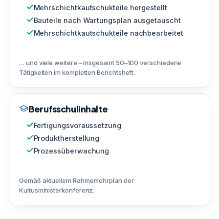
Mehrschichtkautschukteile hergestellt
Bauteile nach Wartungsplan ausgetauscht
Mehrschichtkautschukteile nachbearbeitet
… und viele weitere – insgesamt 50–100 verschiedene
Tätigkeiten im kompletten Berichtsheft.
Berufsschulinhalte
Fertigungsvoraussetzung
Produktherstellung
Prozessüberwachung
Gemäß aktuellem Rahmenlehrplan der
Kultusministerkonferenz.