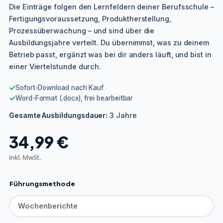
Die Einträge folgen den Lernfeldern deiner Berufsschule –
Fertigungsvoraussetzung, Produktherstellung,
Prozessüberwachung – und sind über die
Ausbildungsjahre verteilt. Du übernimmst, was zu deinem
Betrieb passt, ergänzt was bei dir anders läuft, und bist in
einer Viertelstunde durch.
✓
Sofort-Download nach Kauf
✓
Word-Format (.docx), frei bearbeitbar
3 Jahre
Gesamte Ausbildungsdauer:
34,99
€
inkl. MwSt.
Führungsmethode