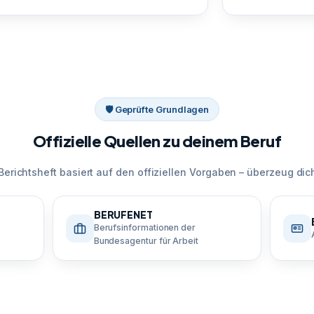
🛡 Geprüfte Grundlagen
Offizielle Quellen zu deinem Beruf
Berichtsheft basiert auf den offiziellen Vorgaben – überzeug dich
BERUFENET
Berufsinformationen der
Bundesagentur für Arbeit