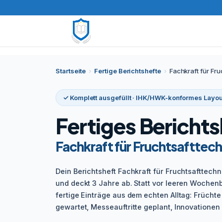
Startseite
›
Fertige Berichtshefte
›
Fachkraft für Fru
✓ Komplett ausgefüllt · IHK/HWK-konformes Layou
Fertiges Berichts
Fachkraft für Fruchtsafttech
Dein Berichtsheft Fachkraft für Fruchtsafttechni
und deckt 3 Jahre ab. Statt vor leeren Wochenbl
fertige Einträge aus dem echten Alltag: Früchte
gewartet, Messeauftritte geplant, Innovationen 