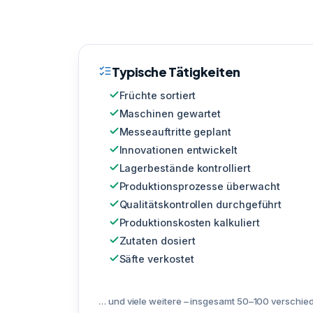
Typische Tätigkeiten
Früchte sortiert
Maschinen gewartet
Messeauftritte geplant
Innovationen entwickelt
Lagerbestände kontrolliert
Produktionsprozesse überwacht
Qualitätskontrollen durchgeführt
Produktionskosten kalkuliert
Zutaten dosiert
Säfte verkostet
… und viele weitere – insgesamt 50–100 verschied