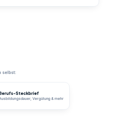
 selbst:
Berufs-Steckbrief
Ausbildungsdauer, Vergütung & mehr