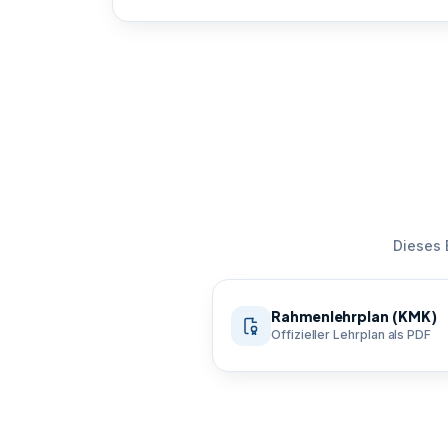
Dieses 
Rahmenlehrplan (KMK)
Offizieller Lehrplan als PDF