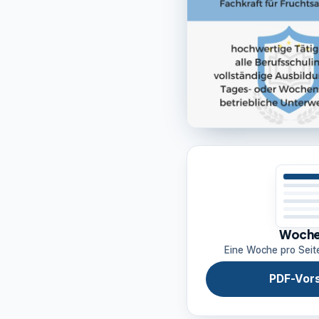
Woche
Eine Woche pro Seit
PDF-Vor