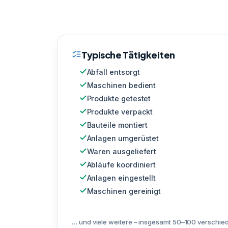
Typische Tätigkeiten
Abfall entsorgt
Maschinen bedient
Produkte getestet
Produkte verpackt
Bauteile montiert
Anlagen umgerüstet
Waren ausgeliefert
Abläufe koordiniert
Anlagen eingestellt
Maschinen gereinigt
… und viele weitere – insgesamt 50–100 verschied