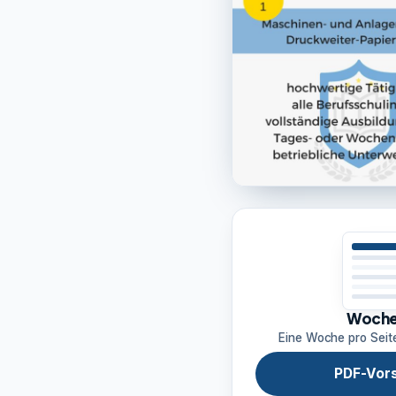
Woche
Eine Woche pro Seit
PDF-Vor