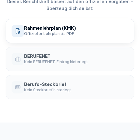
Dieses Berichtsheft basiert auf den offiziellen Vorgaben –
überzeug dich selbst:
Rahmenlehrplan (KMK)
Offizieller Lehrplan als PDF
BERUFENET
Kein BERUFENET-Eintrag hinterlegt
Berufs-Steckbrief
Kein Steckbrief hinterlegt