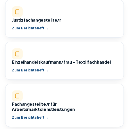
Justizfachangestellte/r
Zum Berichtsheft →
Einzelhandelskaufmann/frau – Textilfachhandel
Zum Berichtsheft →
Fachangestellte/r für
Arbeitsmarktdienstleistungen
Zum Berichtsheft →