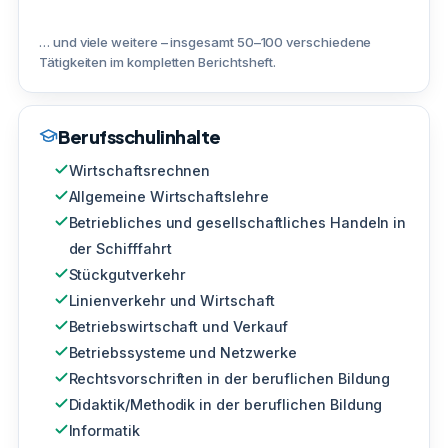
… und viele weitere – insgesamt 50–100 verschiedene
Tätigkeiten im kompletten Berichtsheft.
Berufsschulinhalte
Wirtschaftsrechnen
Allgemeine Wirtschaftslehre
Betriebliches und gesellschaftliches Handeln in
der Schifffahrt
Stückgutverkehr
Linienverkehr und Wirtschaft
Betriebswirtschaft und Verkauf
Betriebssysteme und Netzwerke
Rechtsvorschriften in der beruflichen Bildung
Didaktik/Methodik in der beruflichen Bildung
Informatik