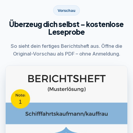
Vorschau
Überzeug dich selbst – kostenlose
Leseprobe
So sieht dein fertiges Berichtsheft aus. Öffne die
Original-Vorschau als PDF – ohne Anmeldung.