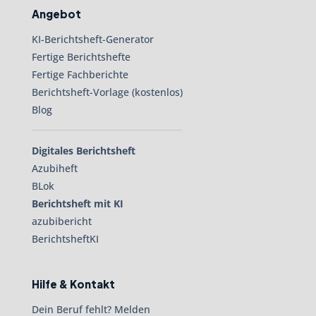
Angebot
KI-Berichtsheft-Generator
Fertige Berichtshefte
Fertige Fachberichte
Berichtsheft-Vorlage (kostenlos)
Blog
Digitales Berichtsheft
Azubiheft
BLok
Berichtsheft mit KI
azubibericht
BerichtsheftKI
Hilfe & Kontakt
Dein Beruf fehlt? Melden