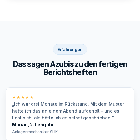
Erfahrungen
Das sagen Azubis zu den fertigen
Berichtsheften
★★★★★
„Ich war drei Monate im Rückstand. Mit dem Muster
hatte ich das an einem Abend aufgeholt – und es
liest sich, als hätte ich es selbst geschrieben.“
Marian, 2. Lehrjahr
Anlagenmechaniker SHK