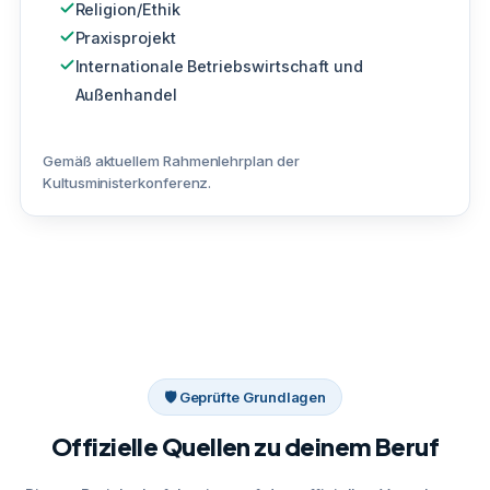
Religion/Ethik
Praxisprojekt
Internationale Betriebswirtschaft und
Außenhandel
Gemäß aktuellem Rahmenlehrplan der
Kultusministerkonferenz.
🛡 Geprüfte Grundlagen
Offizielle Quellen zu deinem Beruf