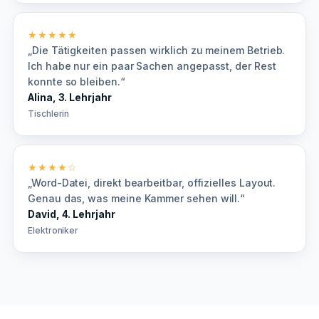
★★★★★
„Die Tätigkeiten passen wirklich zu meinem Betrieb.
Ich habe nur ein paar Sachen angepasst, der Rest
konnte so bleiben.“
Alina, 3. Lehrjahr
Tischlerin
★★★★☆
„Word-Datei, direkt bearbeitbar, offizielles Layout.
Genau das, was meine Kammer sehen will.“
David, 4. Lehrjahr
Elektroniker