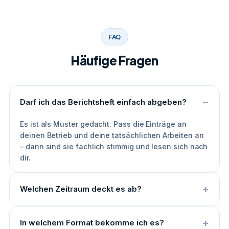
FAQ
Häufige Fragen
Darf ich das Berichtsheft einfach abgeben?
Es ist als Muster gedacht. Pass die Einträge an
deinen Betrieb und deine tatsächlichen Arbeiten an
– dann sind sie fachlich stimmig und lesen sich nach
dir.
Welchen Zeitraum deckt es ab?
In welchem Format bekomme ich es?