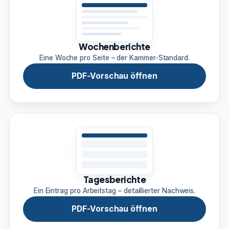
Wochenberichte
Eine Woche pro Seite – der Kammer-Standard.
PDF-Vorschau öffnen
Tagesberichte
Ein Eintrag pro Arbeitstag – detaillierter Nachweis.
PDF-Vorschau öffnen