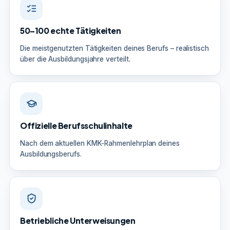
50–100 echte Tätigkeiten
Die meistgenutzten Tätigkeiten deines Berufs – realistisch
über die Ausbildungsjahre verteilt.
Offizielle Berufsschulinhalte
Nach dem aktuellen KMK-Rahmenlehrplan deines
Ausbildungsberufs.
Betriebliche Unterweisungen