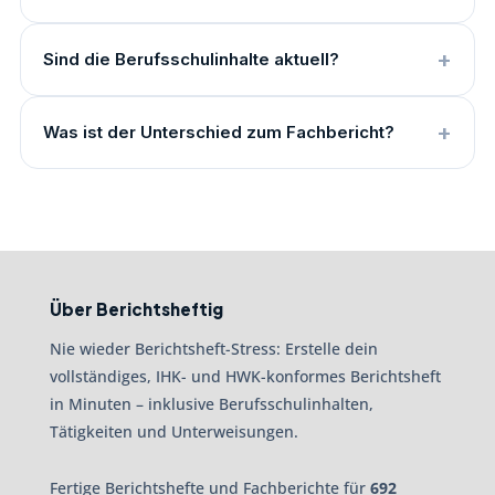
Sind die Berufsschulinhalte aktuell?
Was ist der Unterschied zum Fachbericht?
Über Berichtsheftig
Nie wieder Berichtsheft-Stress: Erstelle dein
vollständiges, IHK- und HWK-konformes Berichtsheft
in Minuten – inklusive Berufsschulinhalten,
Tätigkeiten und Unterweisungen.
Fertige Berichtshefte und Fachberichte für
692