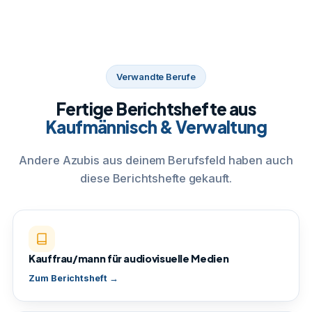
Verwandte Berufe
Fertige Berichtshefte aus
Kaufmännisch & Verwaltung
Andere Azubis aus deinem Berufsfeld haben auch
diese Berichtshefte gekauft.
Kauffrau/mann für audiovisuelle Medien
Zum Berichtsheft →