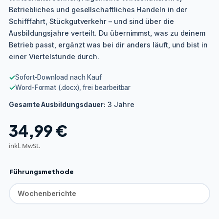
Betriebliches und gesellschaftliches Handeln in der
Schifffahrt, Stückgutverkehr – und sind über die
Ausbildungsjahre verteilt. Du übernimmst, was zu deinem
Betrieb passt, ergänzt was bei dir anders läuft, und bist in
einer Viertelstunde durch.
✓
Sofort-Download nach Kauf
✓
Word-Format (.docx), frei bearbeitbar
3 Jahre
Gesamte Ausbildungsdauer:
34,99
€
inkl. MwSt.
Führungsmethode