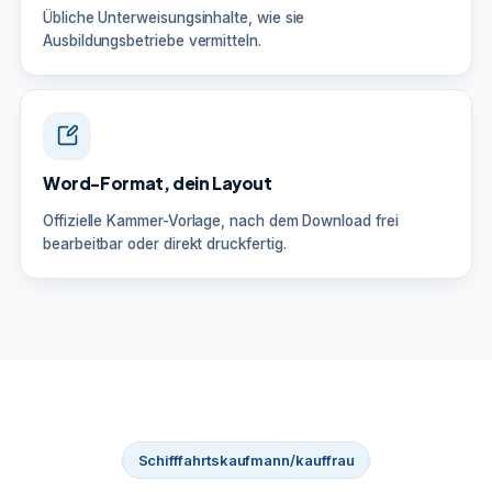
Übliche Unterweisungsinhalte, wie sie
Ausbildungsbetriebe vermitteln.
Word-Format, dein Layout
Offizielle Kammer-Vorlage, nach dem Download frei
bearbeitbar oder direkt druckfertig.
Schifffahrtskaufmann/kauffrau