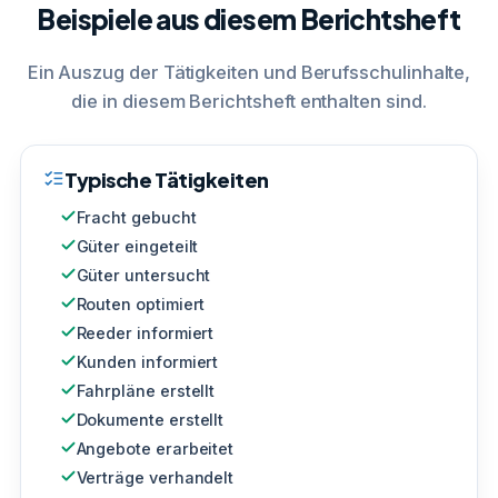
Beispiele aus diesem Berichtsheft
Ein Auszug der Tätigkeiten und Berufsschulinhalte,
die in diesem Berichtsheft enthalten sind.
Typische Tätigkeiten
Fracht gebucht
Güter eingeteilt
Güter untersucht
Routen optimiert
Reeder informiert
Kunden informiert
Fahrpläne erstellt
Dokumente erstellt
Angebote erarbeitet
Verträge verhandelt