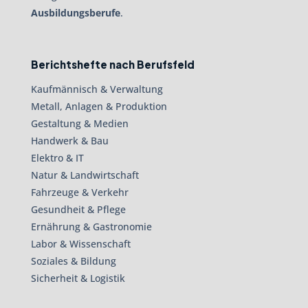
Ausbildungsberufe
.
Berichtshefte nach Berufsfeld
Kaufmännisch & Verwaltung
Metall, Anlagen & Produktion
Gestaltung & Medien
Handwerk & Bau
Elektro & IT
Natur & Landwirtschaft
Fahrzeuge & Verkehr
Gesundheit & Pflege
Ernährung & Gastronomie
Labor & Wissenschaft
Soziales & Bildung
Sicherheit & Logistik