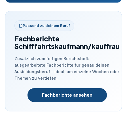
Passend zu deinem Beruf
Fachberichte
Schifffahrtskaufmann/kauffrau
Zusätzlich zum fertigen Berichtsheft:
ausgearbeitete Fachberichte für genau deinen
Ausbildungsberuf – ideal, um einzelne Wochen oder
Themen zu vertiefen.
Fachberichte ansehen