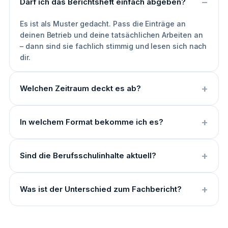
Darf ich das Berichtsheft einfach abgeben?
Es ist als Muster gedacht. Pass die Einträge an
deinen Betrieb und deine tatsächlichen Arbeiten an
– dann sind sie fachlich stimmig und lesen sich nach
dir.
Welchen Zeitraum deckt es ab?
In welchem Format bekomme ich es?
Sind die Berufsschulinhalte aktuell?
Was ist der Unterschied zum Fachbericht?