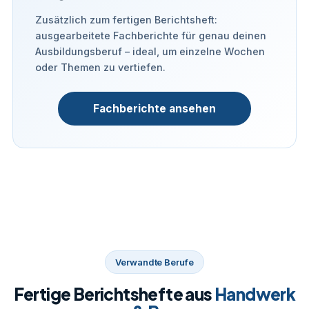
Zusätzlich zum fertigen Berichtsheft:
ausgearbeitete Fachberichte für genau deinen
Ausbildungsberuf – ideal, um einzelne Wochen
oder Themen zu vertiefen.
Fachberichte ansehen
Verwandte Berufe
Fertige Berichtshefte aus
Handwerk