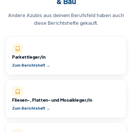
& Bau
Andere Azubis aus deinem Berufsfeld haben auch
diese Berichtshefte gekauft.
Parkettleger/in
Zum Berichtsheft →
Fliesen-, Platten- und Mosaikleger/in
Zum Berichtsheft →