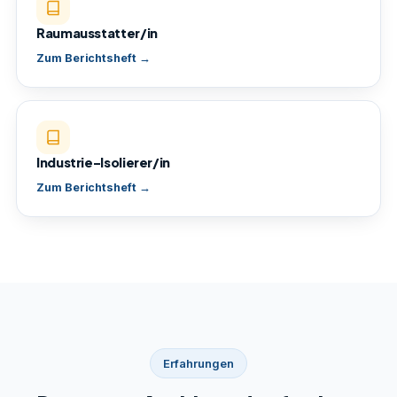
Raumausstatter/in
Zum Berichtsheft →
Industrie-Isolierer/in
Zum Berichtsheft →
Erfahrungen