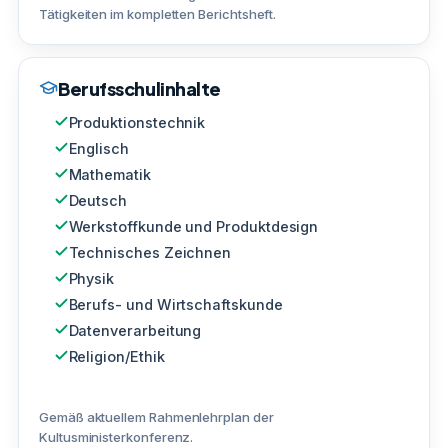
Tätigkeiten im kompletten Berichtsheft.
Berufsschulinhalte
Produktionstechnik
Englisch
Mathematik
Deutsch
Werkstoffkunde und Produktdesign
Technisches Zeichnen
Physik
Berufs- und Wirtschaftskunde
Datenverarbeitung
Religion/Ethik
Gemäß aktuellem Rahmenlehrplan der
Kultusministerkonferenz.