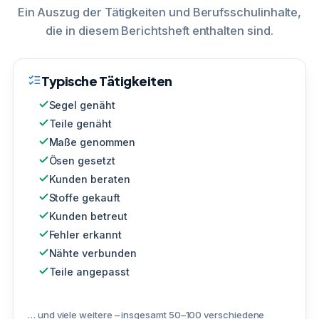
Ein Auszug der Tätigkeiten und Berufsschulinhalte,
die in diesem Berichtsheft enthalten sind.
Typische Tätigkeiten
Segel genäht
Teile genäht
Maße genommen
Ösen gesetzt
Kunden beraten
Stoffe gekauft
Kunden betreut
Fehler erkannt
Nähte verbunden
Teile angepasst
… und viele weitere – insgesamt 50–100 verschiedene