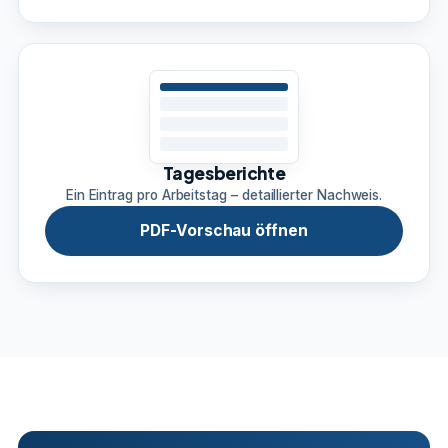
Tagesberichte
Ein Eintrag pro Arbeitstag – detaillierter Nachweis.
PDF-Vorschau öffnen