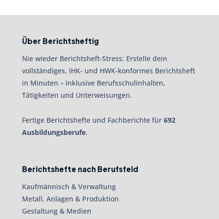
Über Berichtsheftig
Nie wieder Berichtsheft-Stress: Erstelle dein
vollständiges, IHK- und HWK-konformes Berichtsheft
in Minuten – inklusive Berufsschulinhalten,
Tätigkeiten und Unterweisungen.
Fertige Berichtshefte und Fachberichte für
692
Ausbildungsberufe
.
Berichtshefte nach Berufsfeld
Kaufmännisch & Verwaltung
Metall, Anlagen & Produktion
Gestaltung & Medien