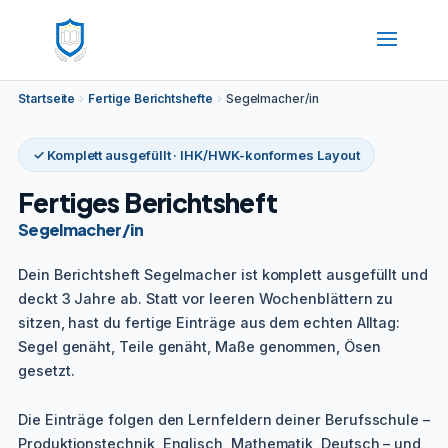
Startseite
›
Fertige Berichtshefte
›
Segelmacher/in
✓ Komplett ausgefüllt · IHK/HWK-konformes Layout
Fertiges Berichtsheft
Segelmacher/in
Dein Berichtsheft Segelmacher ist komplett ausgefüllt und
deckt 3 Jahre ab. Statt vor leeren Wochenblättern zu
sitzen, hast du fertige Einträge aus dem echten Alltag:
Segel genäht, Teile genäht, Maße genommen, Ösen
gesetzt.
Die Einträge folgen den Lernfeldern deiner Berufsschule –
Produktionstechnik, Englisch, Mathematik, Deutsch – und