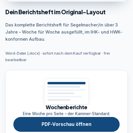
Dein Berichtsheft im Original-Layout
Das komplette Berichtsheft für Segelmacher/in über 3
Jahre – Woche für Woche ausgefüllt, im IHK- und HWK-
konformen Aufbau.
Word-Datei (.docx) · sofort nach dem Kauf verfügbar · frei
bearbeitbar
Wochenberichte
Eine Woche pro Seite – der Kammer-Standard.
PDF-Vorschau öffnen