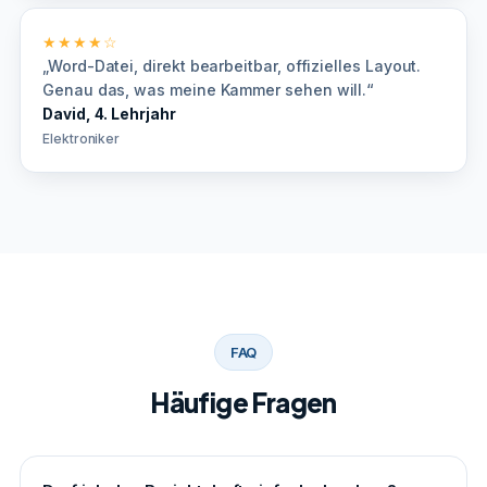
★★★★☆
„Word-Datei, direkt bearbeitbar, offizielles Layout.
Genau das, was meine Kammer sehen will.“
David, 4. Lehrjahr
Elektroniker
FAQ
Häufige Fragen