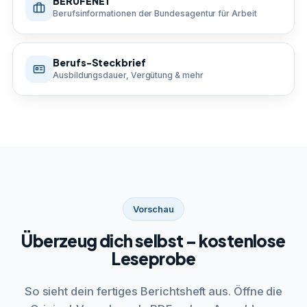
BERUFENET
Berufsinformationen der Bundesagentur für Arbeit
Berufs-Steckbrief
Ausbildungsdauer, Vergütung & mehr
Vorschau
Überzeug dich selbst – kostenlose
Leseprobe
So sieht dein fertiges Berichtsheft aus. Öffne die