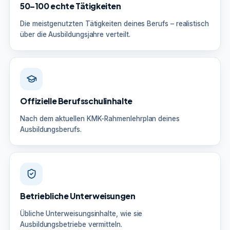
50–100 echte Tätigkeiten
Die meistgenutzten Tätigkeiten deines Berufs – realistisch
über die Ausbildungsjahre verteilt.
Offizielle Berufsschulinhalte
Nach dem aktuellen KMK-Rahmenlehrplan deines
Ausbildungsberufs.
Betriebliche Unterweisungen
Übliche Unterweisungsinhalte, wie sie
Ausbildungsbetriebe vermitteln.