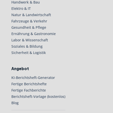
Handwerk & Bau
Elektro & IT
Natur & Landwirtschaft
Fahrzeuge & Verkehr
Gesundheit & Pflege
Ernährung & Gastronomie
Labor & Wissenschaft
Soziales & Bildung
Sicherheit & Logistik
Angebot
KI-Berichtsheft-Generator
Fertige Berichtshefte
Fertige Fachberichte
Berichtsheft-Vorlage (kostenlos)
Blog