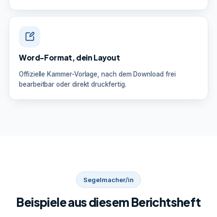
Word-Format, dein Layout
Offizielle Kammer-Vorlage, nach dem Download frei
bearbeitbar oder direkt druckfertig.
Segelmacher/in
Beispiele aus diesem Berichtsheft