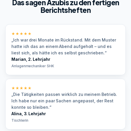
Das sagen Azubis zu den fertigen
Berichtsheften
★★★★★
„Ich war drei Monate im Rückstand. Mit dem Muster
hatte ich das an einem Abend aufgeholt – und es
liest sich, als hätte ich es selbst geschrieben.“
Marian, 2. Lehrjahr
Anlagenmechaniker SHK
★★★★★
„Die Tätigkeiten passen wirklich zu meinem Betrieb.
Ich habe nur ein paar Sachen angepasst, der Rest
konnte so bleiben.“
Alina, 3. Lehrjahr
Tischlerin