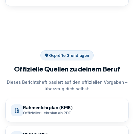
🛡 Geprüfte Grundlagen
Offizielle Quellen zu deinem Beruf
Dieses Berichtsheft basiert auf den offiziellen Vorgaben –
überzeug dich selbst:
Rahmenlehrplan (KMK)
Offizieller Lehrplan als PDF