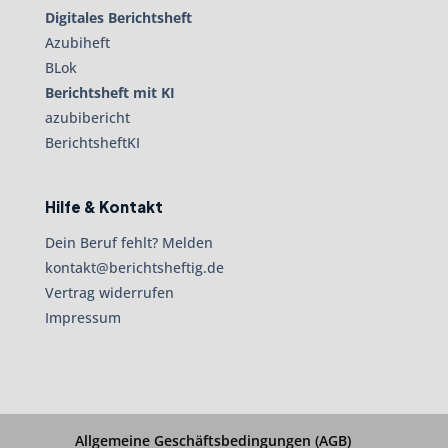
Digitales Berichtsheft
Azubiheft
BLok
Berichtsheft mit KI
azubibericht
BerichtsheftKI
Hilfe & Kontakt
Dein Beruf fehlt? Melden
kontakt@berichtsheftig.de
Vertrag widerrufen
Impressum
Allgemeine Geschäftsbedingungen (AGB)