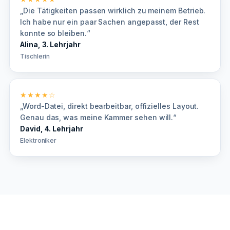
„Die Tätigkeiten passen wirklich zu meinem Betrieb.
Ich habe nur ein paar Sachen angepasst, der Rest
konnte so bleiben.“
Alina, 3. Lehrjahr
Tischlerin
★★★★☆
„Word-Datei, direkt bearbeitbar, offizielles Layout.
Genau das, was meine Kammer sehen will.“
David, 4. Lehrjahr
Elektroniker