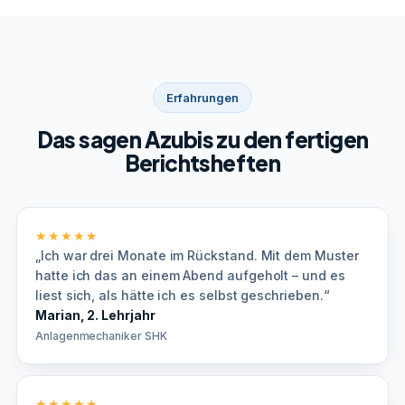
Erfahrungen
Das sagen Azubis zu den fertigen
Berichtsheften
★★★★★
„Ich war drei Monate im Rückstand. Mit dem Muster
hatte ich das an einem Abend aufgeholt – und es
liest sich, als hätte ich es selbst geschrieben.“
Marian, 2. Lehrjahr
Anlagenmechaniker SHK
★★★★★