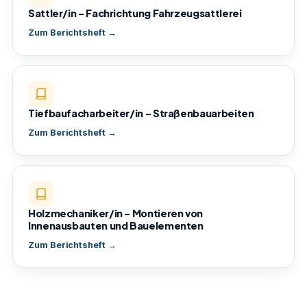
Sattler/in – Fachrichtung Fahrzeugsattlerei
Zum Berichtsheft →
Tiefbaufacharbeiter/in – Straßenbauarbeiten
Zum Berichtsheft →
Holzmechaniker/in – Montieren von
Innenausbauten und Bauelementen
Zum Berichtsheft →