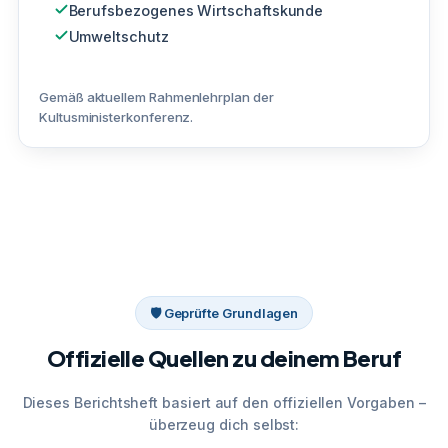
Berufsbezogenes Wirtschaftskunde
Umweltschutz
Gemäß aktuellem Rahmenlehrplan der
Kultusministerkonferenz.
🛡 Geprüfte Grundlagen
Offizielle Quellen zu deinem Beruf
Dieses Berichtsheft basiert auf den offiziellen Vorgaben –
überzeug dich selbst: