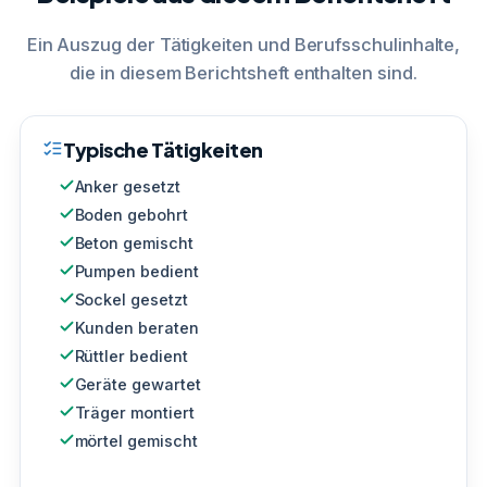
Ein Auszug der Tätigkeiten und Berufsschulinhalte,
die in diesem Berichtsheft enthalten sind.
Typische Tätigkeiten
Anker gesetzt
Boden gebohrt
Beton gemischt
Pumpen bedient
Sockel gesetzt
Kunden beraten
Rüttler bedient
Geräte gewartet
Träger montiert
mörtel gemischt