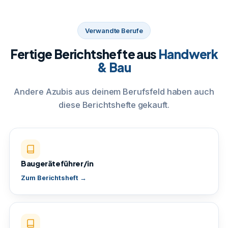
Verwandte Berufe
Fertige Berichtshefte aus
Handwerk
& Bau
Andere Azubis aus deinem Berufsfeld haben auch
diese Berichtshefte gekauft.
Baugeräteführer/in
Zum Berichtsheft →