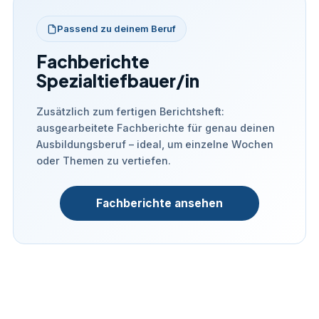
Passend zu deinem Beruf
Fachberichte
Spezialtiefbauer/in
Zusätzlich zum fertigen Berichtsheft:
ausgearbeitete Fachberichte für genau deinen
Ausbildungsberuf – ideal, um einzelne Wochen
oder Themen zu vertiefen.
Fachberichte ansehen