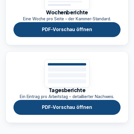
Wochenberichte
Eine Woche pro Seite – der Kammer-Standard.
PDF-Vorschau öffnen
Tagesberichte
Ein Eintrag pro Arbeitstag – detaillierter Nachweis.
PDF-Vorschau öffnen