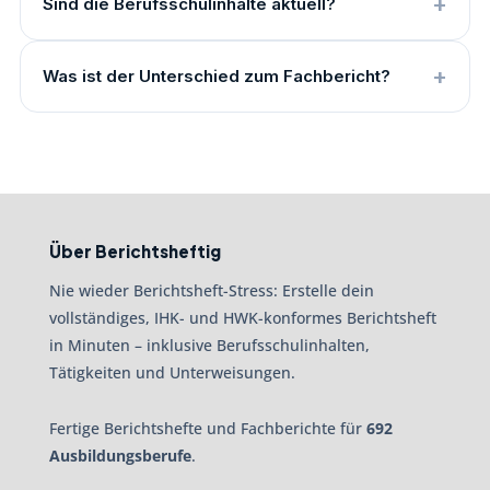
Sind die Berufsschulinhalte aktuell?
Was ist der Unterschied zum Fachbericht?
Über Berichtsheftig
Nie wieder Berichtsheft-Stress: Erstelle dein
vollständiges, IHK- und HWK-konformes Berichtsheft
in Minuten – inklusive Berufsschulinhalten,
Tätigkeiten und Unterweisungen.
Fertige Berichtshefte und Fachberichte für
692
Ausbildungsberufe
.