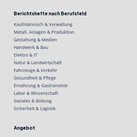
Berichtshefte nach Berufsfeld
Kaufmännisch & Verwaltung
Metall, Anlagen & Produktion
Gestaltung & Medien
Handwerk & Bau
Elektro & IT
Natur & Landwirtschaft
Fahrzeuge & Verkehr
Gesundheit & Pflege
Ernährung & Gastronomie
Labor & Wissenschaft
Soziales & Bildung
Sicherheit & Logistik
Angebot