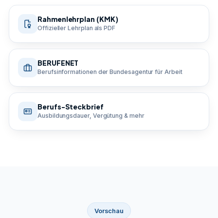
Rahmenlehrplan (KMK)
Offizieller Lehrplan als PDF
BERUFENET
Berufsinformationen der Bundesagentur für Arbeit
Berufs-Steckbrief
Ausbildungsdauer, Vergütung & mehr
Vorschau