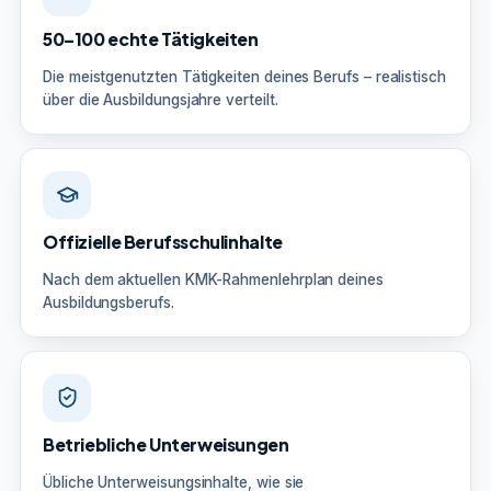
50–100 echte Tätigkeiten
Die meistgenutzten Tätigkeiten deines Berufs – realistisch
über die Ausbildungsjahre verteilt.
Offizielle Berufsschulinhalte
Nach dem aktuellen KMK-Rahmenlehrplan deines
Ausbildungsberufs.
Betriebliche Unterweisungen
Übliche Unterweisungsinhalte, wie sie