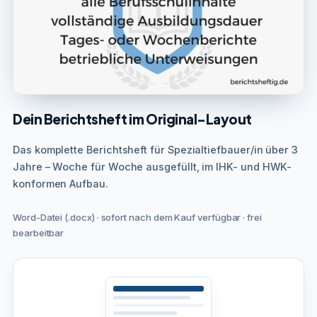
Dein Berichtsheft im Original-Layout
Das komplette Berichtsheft für Spezialtiefbauer/in über 3
Jahre – Woche für Woche ausgefüllt, im IHK- und HWK-
konformen Aufbau.
Word-Datei (.docx) · sofort nach dem Kauf verfügbar · frei
bearbeitbar