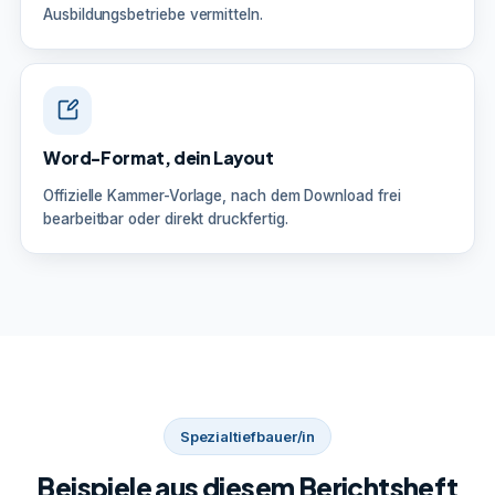
Ausbildungsbetriebe vermitteln.
Word-Format, dein Layout
Offizielle Kammer-Vorlage, nach dem Download frei
bearbeitbar oder direkt druckfertig.
Spezialtiefbauer/in
Beispiele aus diesem Berichtsheft