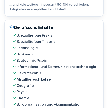
… und viele weitere – insgesamt 50–100 verschiedene
Tätigkeiten im kompletten Berichtsheft.
Berufsschulinhalte
Spezialtiefbau Praxis
Spezialtiefbau Theorie
Technologie
Baukunde
Bautechnik Praxis
Informations- und Kommunikationstechnologie
Elektrotechnik
Metallbereich Lehre
Geografie
Physik
Chemie
Büroorganisation und -kommunikation