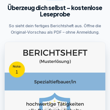
Überzeug dich selbst – kostenlose
Leseprobe
So sieht dein fertiges Berichtsheft aus. Öffne die
Original-Vorschau als PDF – ohne Anmeldung.