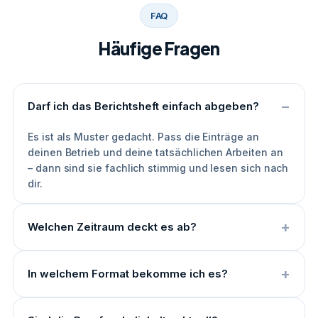
FAQ
Häufige Fragen
Darf ich das Berichtsheft einfach abgeben?
Es ist als Muster gedacht. Pass die Einträge an
deinen Betrieb und deine tatsächlichen Arbeiten an
– dann sind sie fachlich stimmig und lesen sich nach
dir.
Welchen Zeitraum deckt es ab?
In welchem Format bekomme ich es?