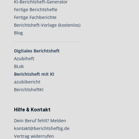
KI-Berichtsheft-Generator
Fertige Berichtshefte
Fertige Fachberichte
Berichtsheft-Vorlage (kostenlos)
Blog
Digitales Berichtsheft
Azubiheft
BLok
Berichtsheft mit KI
azubibericht
BerichtsheftKI
Hilfe & Kontakt
Dein Beruf fehlt? Melden
kontakt@berichtsheftig.de
Vertrag widerrufen